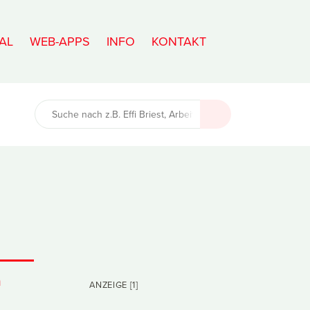
AL
WEB-APPS
INFO
KONTAKT
n
ANZEIGE [1]