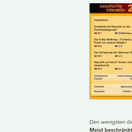
Den wenigsten did
Meist beschränkt