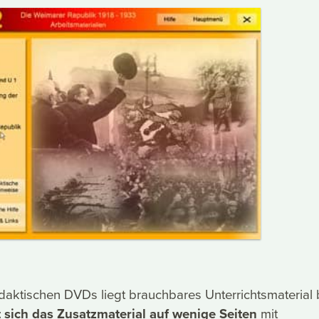
aktischen DVDs liegt brauchbares Unterrichtsmaterial b
 sich das Zusatzmaterial auf wenige Seiten
mit