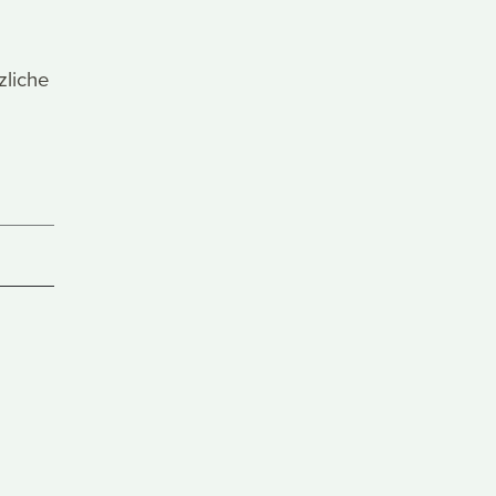
zliche