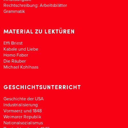
Rechtschreibung: Arbeitsblätter
Grammatik
MATERIAL ZU LEKTÜREN
Effi Briest
Kabale und Liebe
Homo Faber
Die Räuber
Michael Kohlhaas
GESCHICHTSUNTERRICHT
Geschichte der USA
Industrialisierung
Vormaerz und 1848
Weimarer Republik
Nationalsozialismus