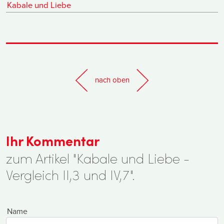
Kabale und Liebe
nach oben
Ihr Kommentar
zum Artikel "Kabale und Liebe -
Vergleich II,3 und IV,7".
Name