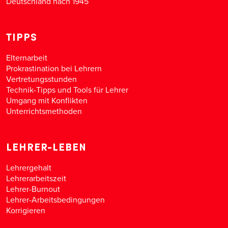
Deutschland nach 1945
TIPPS
Elternarbeit
Prokrastination bei Lehrern
Vertretungsstunden
Technik-Tipps und Tools für Lehrer
Umgang mit Konflikten
Unterrichtsmethoden
LEHRER-LEBEN
Lehrergehalt
Lehrerarbeitszeit
Lehrer-Burnout
Lehrer-Arbeitsbedingungen
Korrigieren