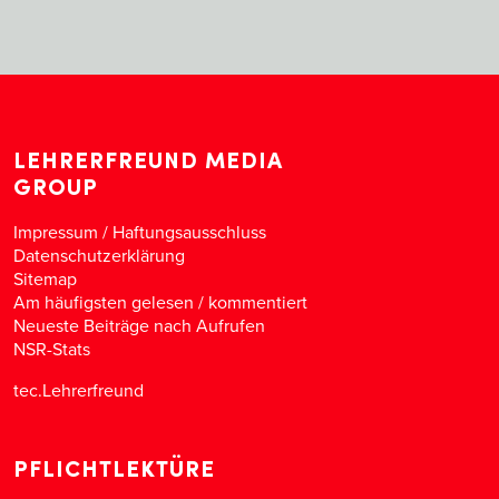
LEHRERFREUND MEDIA
GROUP
Impressum / Haftungsausschluss
Datenschutzerklärung
Sitemap
Am häufigsten gelesen
/
kommentiert
Neueste Beiträge nach Aufrufen
NSR-Stats
tec.Lehrerfreund
PFLICHTLEKTÜRE