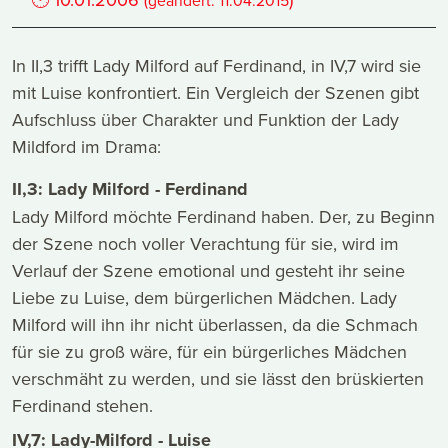
(geändert:
11.04.2015
In II,3 trifft Lady Milford auf Ferdinand, in IV,7 wird sie
mit Luise konfrontiert. Ein Vergleich der Szenen gibt
Aufschluss über Charakter und Funktion der Lady
Mildford im Drama:
II,3: Lady Milford - Ferdinand
Lady Milford möchte Ferdinand haben. Der, zu Beginn
der Szene noch voller Verachtung für sie, wird im
Verlauf der Szene emotional und gesteht ihr seine
Liebe zu Luise, dem bürgerlichen Mädchen. Lady
Milford will ihn ihr nicht überlassen, da die Schmach
für sie zu groß wäre, für ein bürgerliches Mädchen
verschmäht zu werden, und sie lässt den brüskierten
Ferdinand stehen.
IV,7: Lady-Milford - Luise