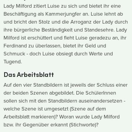
Lady Milford zitiert Luise zu sich und bietet ihr eine
Beschäftigung als Kammerjungfer an. Luise lehnt ab
und bricht den Stolz und die Arroganz der Lady durch
ihre bürgerliche Beständigkeit und Standesehre. Lady
Milford ist erschüttert und fleht Luise geradezu an, ihr
Ferdinand zu überlassen, bietet ihr Geld und
Schmuck - doch Luise obsiegt durch Werte und
Tugend.
Das Arbeitsblatt
Auf den vier Standbildern ist jeweils der Schluss einer
der beiden Szenen abgebildet. Die SchülerInnen
sollen sich mit den Standbildern auseinandersetzen -
welche Szene ist umgesetzt (Szene auf dem
Arbeitsblatt markieren)? Woran wurde Lady Milford
bzw. ihr Gegenüber erkannt (Stichworte)?