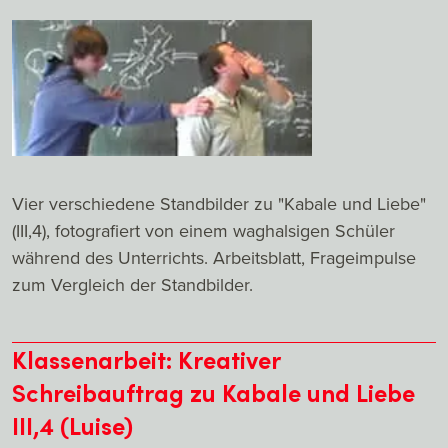
Vier verschiedene Standbilder zu "Kabale und Liebe"
(III,4), fotografiert von einem waghalsigen Schüler
während des Unterrichts. Arbeitsblatt, Frageimpulse
zum Vergleich der Standbilder.
Klassenarbeit: Kreativer
Schreibauftrag zu Kabale und Liebe
III,4 (Luise)