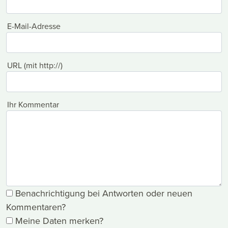
E-Mail-Adresse
URL (mit http://)
Ihr Kommentar
Benachrichtigung bei Antworten oder neuen
Kommentaren?
Meine Daten merken?