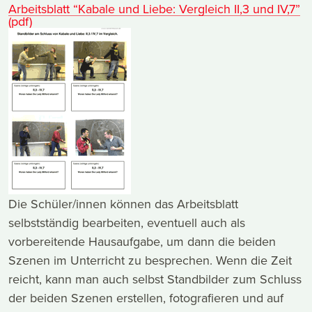
Arbeitsblatt “Kabale und Liebe: Vergleich II,3 und IV,7”
(pdf)
Die Schüler/innen können das Arbeitsblatt
selbstständig bearbeiten, eventuell auch als
vorbereitende Hausaufgabe, um dann die beiden
Szenen im Unterricht zu besprechen. Wenn die Zeit
reicht, kann man auch selbst Standbilder zum Schluss
der beiden Szenen erstellen, fotografieren und auf