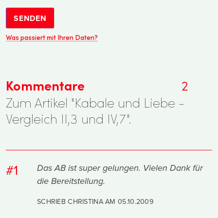
SENDEN
Was passiert mit Ihren Daten?
Kommentare
2
Zum Artikel "Kabale und Liebe -
Vergleich II,3 und IV,7".
#1
Das AB ist super gelungen. Vielen Dank für
die Bereitstellung.
SCHRIEB CHRISTINA AM
05.10.2009