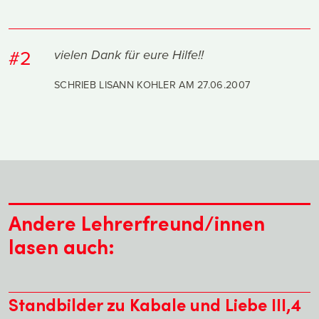
#2
vielen Dank für eure Hilfe!!
SCHRIEB LISANN KOHLER AM
27.06.2007
Andere Lehrerfreund/innen
lasen auch:
Standbilder zu Kabale und Liebe III,4