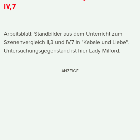
IV,7
Arbeitsblatt: Standbilder aus dem Unterricht zum
Szenenvergleich II,3 und IV,7 in "Kabale und Liebe".
Untersuchungsgegenstand ist hier Lady Milford.
ANZEIGE