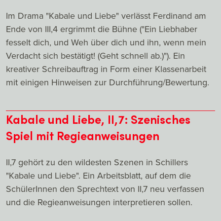
Im Drama "Kabale und Liebe" verlässt Ferdinand am
Ende von III,4 ergrimmt die Bühne ("Ein Liebhaber
fesselt dich, und Weh über dich und ihn, wenn mein
Verdacht sich bestätigt! (Geht schnell ab.)"). Ein
kreativer Schreibauftrag in Form einer Klassenarbeit
mit einigen Hinweisen zur Durchführung/Bewertung.
Kabale und Liebe, II,7: Szenisches
Spiel mit Regieanweisungen
II,7 gehört zu den wildesten Szenen in Schillers
"Kabale und Liebe". Ein Arbeitsblatt, auf dem die
SchülerInnen den Sprechtext von II,7 neu verfassen
und die Regieanweisungen interpretieren sollen.