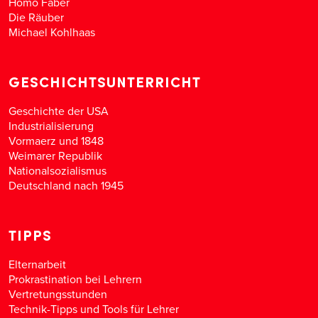
Homo Faber
Die Räuber
Michael Kohlhaas
GESCHICHTSUNTERRICHT
Geschichte der USA
Industrialisierung
Vormaerz und 1848
Weimarer Republik
Nationalsozialismus
Deutschland nach 1945
TIPPS
Elternarbeit
Prokrastination bei Lehrern
Vertretungsstunden
Technik-Tipps und Tools für Lehrer