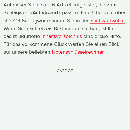
Auf dieser Seite sind 6 Artikel aufgelistet, die zum
Schlagwort »
Activboard
« passen. Eine Übersicht über
alle 414 Schlagworte finden Sie in der
Stichwortwolke
.
Wenn Sie nach etwas Bestimmten suchen, ist Ihnen
das strukturierte
Inhaltsverzeichnis
eine große Hilfe.
Für das vollkommene Glück werfen Sie einen Blick
auf unsere beliebten
Notenschlüsselrechner
.
ANZEIGE