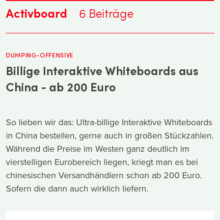
Activboard
6
Beiträge
DUMPING-OFFENSIVE
Billige Interaktive Whiteboards aus
China - ab 200 Euro
So lieben wir das: Ultra-billige Interaktive Whiteboards
in China bestellen, gerne auch in großen Stückzahlen.
Während die Preise im Westen ganz deutlich im
vierstelligen Eurobereich liegen, kriegt man es bei
chinesischen Versandhändlern schon ab 200 Euro.
Sofern die dann auch wirklich liefern.