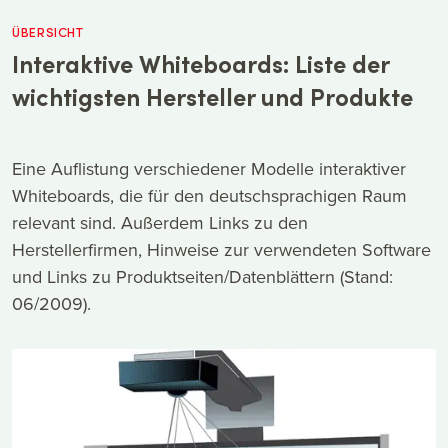
ÜBERSICHT
Interaktive Whiteboards: Liste der
wichtigsten Hersteller und Produkte
Eine Auflistung verschiedener Modelle interaktiver
Whiteboards, die für den deutschsprachigen Raum
relevant sind. Außerdem Links zu den
Herstellerfirmen, Hinweise zur verwendeten Software
und Links zu Produktseiten/Datenblättern (Stand:
06/2009).