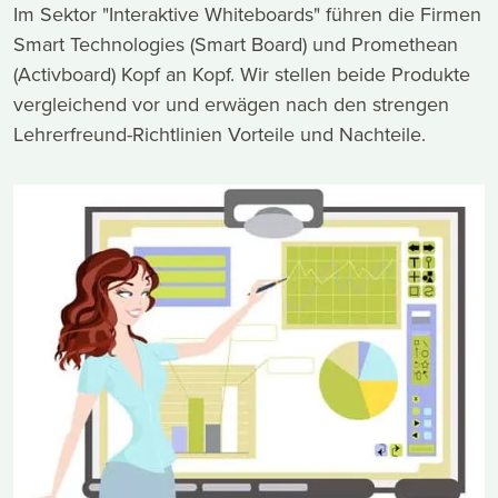
Im Sektor "Interaktive Whiteboards" führen die Firmen
Smart Technologies (Smart Board) und Promethean
(Activboard) Kopf an Kopf. Wir stellen beide Produkte
vergleichend vor und erwägen nach den strengen
Lehrerfreund-Richtlinien Vorteile und Nachteile.