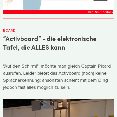
Bild:
Shutterstock
BOARD
“Activboard” - die elektronische
Tafel, die ALLES kann
"Auf den Schirm!", möchte man gleich Captain Picard
ausrufen. Leider bietet das Activboard (noch) keine
Spracherkennung; ansonsten scheint mit dem Ding
jedoch fast alles möglich zu sein.