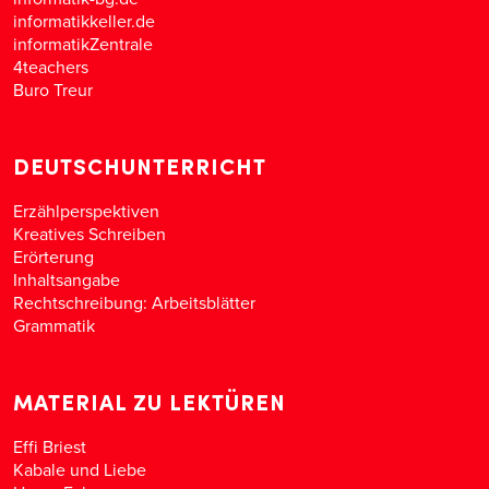
informatikkeller.de
informatikZentrale
4teachers
Buro Treur
DEUTSCHUNTERRICHT
Erzählperspektiven
Kreatives Schreiben
Erörterung
Inhaltsangabe
Rechtschreibung: Arbeitsblätter
Grammatik
MATERIAL ZU LEKTÜREN
Effi Briest
Kabale und Liebe