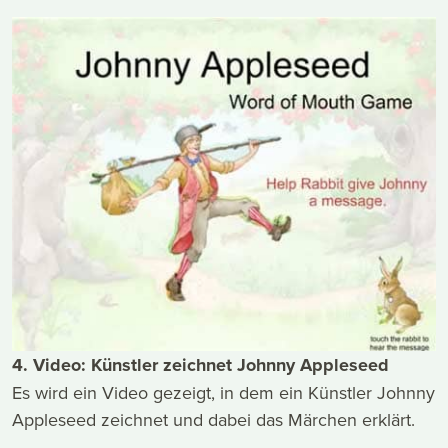
4. Video: Künstler zeichnet Johnny Appleseed
Es wird ein Video gezeigt, in dem ein Künstler Johnny
Appleseed zeichnet und dabei das Märchen erklärt.