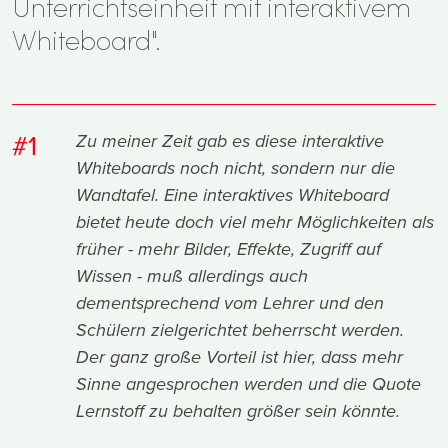
Unterrichtseinheit mit interaktivem
Whiteboard".
#1
Zu meiner Zeit gab es diese interaktive
Whiteboards noch nicht, sondern nur die
Wandtafel. Eine interaktives Whiteboard
bietet heute doch viel mehr Möglichkeiten als
früher - mehr Bilder, Effekte, Zugriff auf
Wissen - muß allerdings auch
dementsprechend vom Lehrer und den
Schülern zielgerichtet beherrscht werden.
Der ganz große Vorteil ist hier, dass mehr
Sinne angesprochen werden und die Quote
Lernstoff zu behalten größer sein könnte.