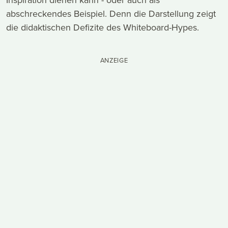
abschreckendes Beispiel. Denn die Darstellung zeigt
die didaktischen Defizite des Whiteboard-Hypes.
ANZEIGE