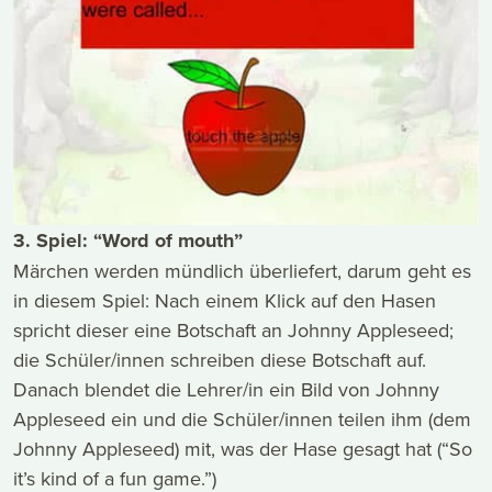
3. Spiel: “Word of mouth”
Märchen werden mündlich überliefert, darum geht es
in diesem Spiel: Nach einem Klick auf den Hasen
spricht dieser eine Botschaft an Johnny Appleseed;
die Schüler/innen schreiben diese Botschaft auf.
Danach blendet die Lehrer/in ein Bild von Johnny
Appleseed ein und die Schüler/innen teilen ihm (dem
Johnny Appleseed) mit, was der Hase gesagt hat (“So
it’s kind of a fun game.”)