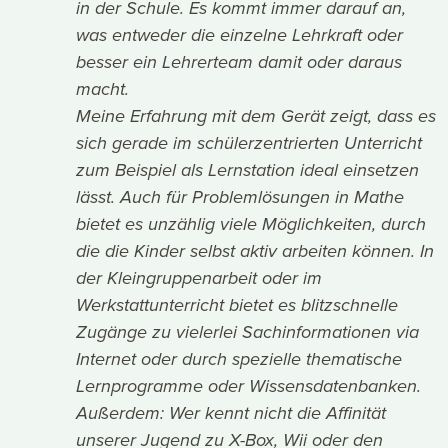
in der Schule. Es kommt immer darauf an,
was entweder die einzelne Lehrkraft oder
besser ein Lehrerteam damit oder daraus
macht.
Meine Erfahrung mit dem Gerät zeigt, dass es
sich gerade im schülerzentrierten Unterricht
zum Beispiel als Lernstation ideal einsetzen
lässt. Auch für Problemlösungen in Mathe
bietet es unzählig viele Möglichkeiten, durch
die die Kinder selbst aktiv arbeiten können. In
der Kleingruppenarbeit oder im
Werkstattunterricht bietet es blitzschnelle
Zugänge zu vielerlei Sachinformationen via
Internet oder durch spezielle thematische
Lernprogramme oder Wissensdatenbanken.
Außerdem: Wer kennt nicht die Affinität
unserer Jugend zu X-Box, Wii oder den