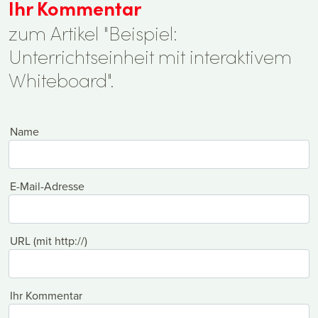
Ihr Kommentar
zum Artikel "Beispiel:
Unterrichtseinheit mit interaktivem
Whiteboard".
Name
E-Mail-Adresse
URL (mit http://)
Ihr Kommentar