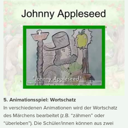
5. Animationsspiel: Wortschatz
In verschiedenen Animationen wird der Wortschatz
des Märchens bearbeitet (z.B. “zähmen” oder
“überleben”). Die Schüler/innen können aus zwei