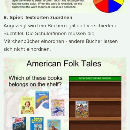
8. Spiel: Textsorten zuordnen
Angezeigt wird ein Bücherregal und verschiedene
Buchtitel. Die Schüler/innen müssen die
Märchenbücher einordnen - andere Bücher lassen
sich nicht einordnen.