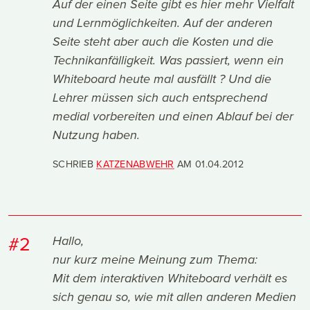
Auf der einen Seite gibt es hier mehr Vielfalt
und Lernmöglichkeiten. Auf der anderen
Seite steht aber auch die Kosten und die
Technikanfälligkeit. Was passiert, wenn ein
Whiteboard heute mal ausfällt ? Und die
Lehrer müssen sich auch entsprechend
medial vorbereiten und einen Ablauf bei der
Nutzung haben.
SCHRIEB
KATZENABWEHR
AM
01.04.2012
#2
Hallo,
nur kurz meine Meinung zum Thema:
Mit dem interaktiven Whiteboard verhält es
sich genau so, wie mit allen anderen Medien