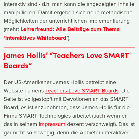
interaktiv sind - d.h. man kann die angezeigten Inhalte
manipulieren. Damit ergeben sich neue methodische
Möglichkeiten der unterrichtlichen Implementierung
(mehr:
Lehrerfreund: Alle Beiträge zum Thema
‘Interaktives Whiteboard’
).
James Hollis’ “Teachers Love SMART
Boards”
Der US-Amerikaner James Hollis betreibt eine
Website namens
Teachers Love SMART Boards
. Die
Seite ist vollgestopft mit Devotionen an das SMART
Board, es ist anzunehmen, dass James Hollis für die
Firma SMART Technologies arbeitet (auch wenn er
das in seinem
Impressum
dezent verschweigt). Das ist
gar nicht so abwegig, denn die Anbieter interaktiver