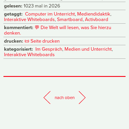
gelesen:
1023 mal in 2026
getaggt:
Computer im Unterricht
,
Mediendidaktik
,
Interaktive Whiteboards
,
Smartboard
,
Activboard
kommentiert:
💬
Die Welt will lesen, was Sie hierzu
denken.
drucken:
📜
Seite drucken
kategorisiert:
Im Gespräch
,
Medien und Unterricht
,
Interaktive Whiteboards
nach oben