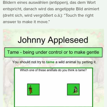
Bildern eines auswählen (antippen), das dem Wort
entspricht, danach wird das angetippte Bild animiert
(dreht sich, wird vergrößert o.ä.): “Touch the right
answer to make it move.”