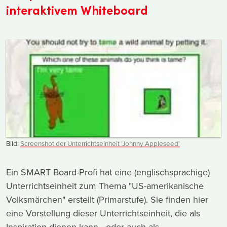
interaktivem Whiteboard
Bild:
Screenshot der Unterrichtseinheit 'Johnny Appleseed'
Ein SMART Board-Profi hat eine (englischsprachige)
Unterrichtseinheit zum Thema "US-amerikanische
Volksmärchen" erstellt (Primarstufe). Sie finden hier
eine Vorstellung dieser Unterrichtseinheit, die als
Inspiration dienen kann - oder auch als