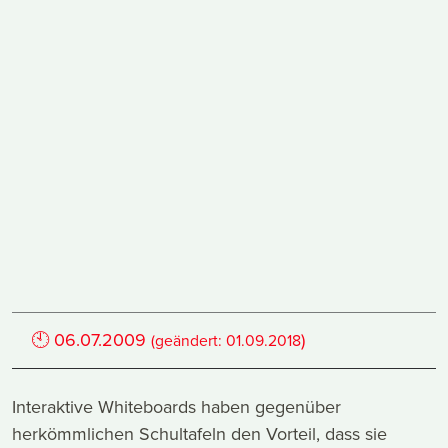
🕙
06.07.2009
)
(geändert:
01.09.2018
Interaktive Whiteboards haben gegenüber
herkömmlichen Schultafeln den Vorteil, dass sie