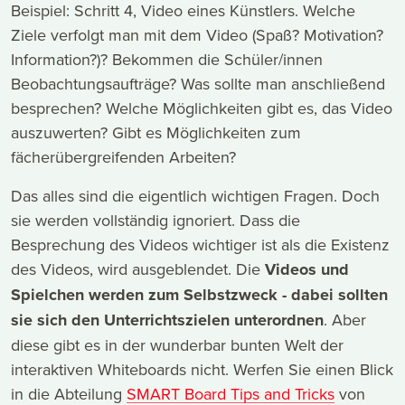
Beispiel: Schritt 4, Video eines Künstlers. Welche
Ziele verfolgt man mit dem Video (Spaß? Motivation?
Information?)? Bekommen die Schüler/innen
Beobachtungsaufträge? Was sollte man anschließend
besprechen? Welche Möglichkeiten gibt es, das Video
auszuwerten? Gibt es Möglichkeiten zum
fächerübergreifenden Arbeiten?
Das alles sind die eigentlich wichtigen Fragen. Doch
sie werden vollständig ignoriert. Dass die
Besprechung des Videos wichtiger ist als die Existenz
des Videos, wird ausgeblendet. Die
Videos und
Spielchen werden zum Selbstzweck - dabei sollten
sie sich den Unterrichtszielen unterordnen
. Aber
diese gibt es in der wunderbar bunten Welt der
interaktiven Whiteboards nicht. Werfen Sie einen Blick
in die Abteilung
SMART Board Tips and Tricks
von