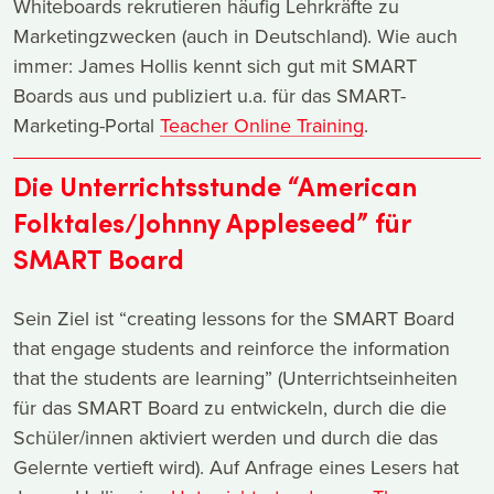
Whiteboards rekrutieren häufig Lehrkräfte zu
Marketingzwecken (auch in Deutschland). Wie auch
immer: James Hollis kennt sich gut mit SMART
Boards aus und publiziert u.a. für das SMART-
Marketing-Portal
Teacher Online Training
.
Die Unterrichtsstunde “American
Folktales/Johnny Appleseed” für
SMART Board
Sein Ziel ist “creating lessons for the SMART Board
that engage students and reinforce the information
that the students are learning” (Unterrichtseinheiten
für das SMART Board zu entwickeln, durch die die
Schüler/innen aktiviert werden und durch die das
Gelernte vertieft wird). Auf Anfrage eines Lesers hat