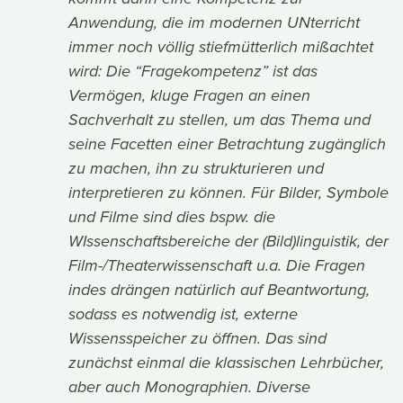
Anwendung, die im modernen UNterricht
immer noch völlig stiefmütterlich mißachtet
wird: Die “Fragekompetenz” ist das
Vermögen, kluge Fragen an einen
Sachverhalt zu stellen, um das Thema und
seine Facetten einer Betrachtung zugänglich
zu machen, ihn zu strukturieren und
interpretieren zu können. Für Bilder, Symbole
und Filme sind dies bspw. die
WIssenschaftsbereiche der (Bild)linguistik, der
Film-/Theaterwissenschaft u.a. Die Fragen
indes drängen natürlich auf Beantwortung,
sodass es notwendig ist, externe
Wissensspeicher zu öffnen. Das sind
zunächst einmal die klassischen Lehrbücher,
aber auch Monographien. Diverse