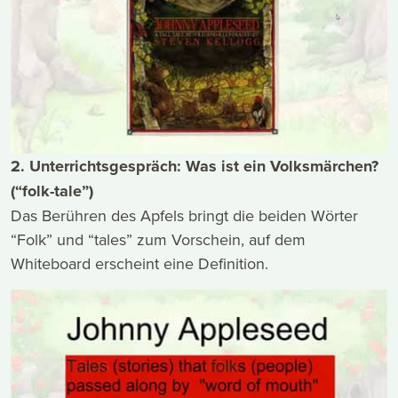
2. Unterrichtsgespräch: Was ist ein Volksmärchen?
(“folk-tale”)
Das Berühren des Apfels bringt die beiden Wörter
“Folk” und “tales” zum Vorschein, auf dem
Whiteboard erscheint eine Definition.