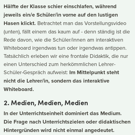
Hälfte der Klasse schier einschlafen, während
jeweils ein/e Schüler/in vorne auf den lustigen
Hasen klickt.
Betrachtet man das Vorstellungsvideo
(unten), fällt einem das kaum auf - denn ständig ist die
Rede davon, wie die Schüler/innen am interaktiven
Whiteboard irgendwas tun oder irgendwas antippen.
Tatsächlich erleben wir eine frontale Didaktik, die nur
einen Unterschied zum herkömmlichen Lehrer-
Schüler-Gespräch aufweist:
Im Mittelpunkt steht
nicht die Lehrer/in, sondern das interaktive
Whiteboard.
2. Medien, Medien, Medien
In der Unterrichtseinheit dominiert das Medium.
Die Frage nach Unterrichtszielen oder didaktischen
Hintergründen wird nicht einmal angedeutet.