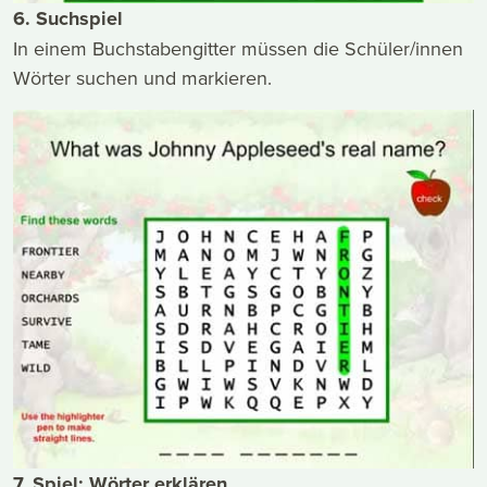
6. Suchspiel
In einem Buchstabengitter müssen die Schüler/innen
Wörter suchen und markieren.
7. Spiel: Wörter erklären