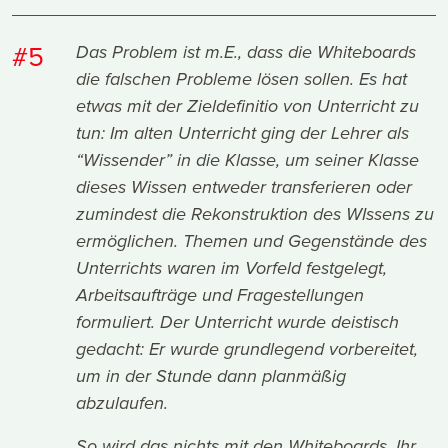
#5
Das Problem ist m.E., dass die Whiteboards
die falschen Probleme lösen sollen. Es hat
etwas mit der Zieldefinitio von Unterricht zu
tun: Im alten Unterricht ging der Lehrer als
“Wissender” in die Klasse, um seiner Klasse
dieses Wissen entweder transferieren oder
zumindest die Rekonstruktion des WIssens zu
ermöglichen. Themen und Gegenstände des
Unterrichts waren im Vorfeld festgelegt,
Arbeitsaufträge und Fragestellungen
formuliert. Der Unterricht wurde deistisch
gedacht: Er wurde grundlegend vorbereitet,
um in der Stunde dann planmäßig
abzulaufen.
So wird das nichts mit den Whiteboards. Ihr