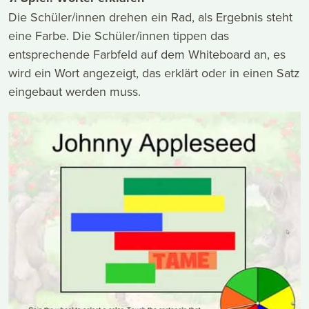
Die Schüler/innen drehen ein Rad, als Ergebnis steht
eine Farbe. Die Schüler/innen tippen das
entsprechende Farbfeld auf dem Whiteboard an, es
wird ein Wort angezeigt, das erklärt oder in einen Satz
eingebaut werden muss.