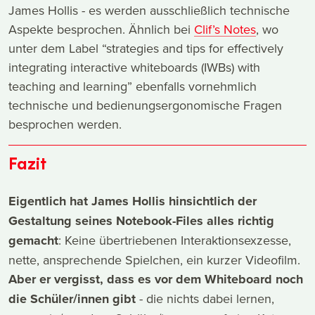
James Hollis - es werden ausschließlich technische
Aspekte besprochen. Ähnlich bei
Clif’s Notes
, wo
unter dem Label “strategies and tips for effectively
integrating interactive whiteboards (IWBs) with
teaching and learning” ebenfalls vornehmlich
technische und bedienungsergonomische Fragen
besprochen werden.
Fazit
Eigentlich hat James Hollis hinsichtlich der
Gestaltung seines Notebook-Files alles richtig
gemacht
: Keine übertriebenen Interaktionsexzesse,
nette, ansprechende Spielchen, ein kurzer Videofilm.
Aber er vergisst, dass es vor dem Whiteboard noch
die Schüler/innen gibt
- die nichts dabei lernen,