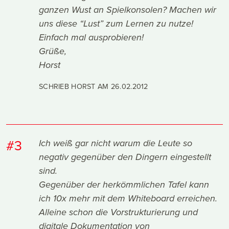
ganzen Wust an Spielkonsolen? Machen wir
uns diese “Lust” zum Lernen zu nutze!
Einfach mal ausprobieren!
Grüße,
Horst
SCHRIEB HORST AM
26.02.2012
#3
Ich weiß gar nicht warum die Leute so
negativ gegenüber den Dingern eingestellt
sind.
Gegenüber der herkömmlichen Tafel kann
ich 10x mehr mit dem Whiteboard erreichen.
Alleine schon die Vorstrukturierung und
digitale Dokumentation von