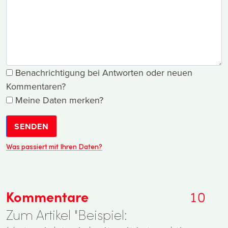
Benachrichtigung bei Antworten oder neuen
Kommentaren?
Meine Daten merken?
SENDEN
Was passiert mit Ihren Daten?
Kommentare
10
Zum Artikel "Beispiel: