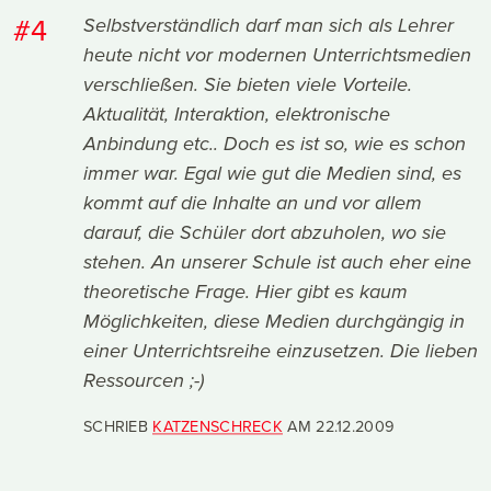
#4
Selbstverständlich darf man sich als Lehrer
heute nicht vor modernen Unterrichtsmedien
verschließen. Sie bieten viele Vorteile.
Aktualität, Interaktion, elektronische
Anbindung etc.. Doch es ist so, wie es schon
immer war. Egal wie gut die Medien sind, es
kommt auf die Inhalte an und vor allem
darauf, die Schüler dort abzuholen, wo sie
stehen. An unserer Schule ist auch eher eine
theoretische Frage. Hier gibt es kaum
Möglichkeiten, diese Medien durchgängig in
einer Unterrichtsreihe einzusetzen. Die lieben
Ressourcen ;-)
SCHRIEB
KATZENSCHRECK
AM
22.12.2009