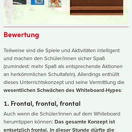
Bewertung
Teilweise sind die Spiele und Aktivitäten intelligent
und machen den Schüler/innen sicher Spaß
(zumindest: mehr Spaß als entsprechende Aktionen
an herkömmlichen Schultafeln). Allerdings enthüllt
dieses Unterrichtskonzept und seine Vermittlung die
wesentlichen Schwächen des Whiteboard-Hypes
:
1. Frontal, frontal, frontal
Auch wenn die Schüler/innen auf dem Whiteboard
herumtippen können:
Das gesamte Konzept ist
entsetzlich frontal. In dieser Stunde dürfte die