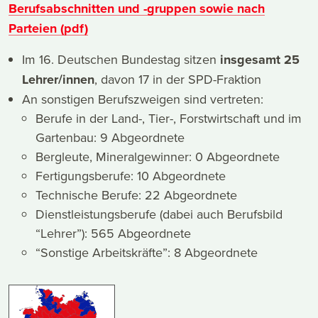
Berufsabschnitten und -gruppen sowie nach
Parteien (pdf)
Im 16. Deutschen Bundestag sitzen
insgesamt 25
Lehrer/innen
, davon 17 in der SPD-Fraktion
An sonstigen Berufszweigen sind vertreten:
Berufe in der Land-, Tier-, Forstwirtschaft und im
Gartenbau: 9 Abgeordnete
Bergleute, Mineralgewinner: 0 Abgeordnete
Fertigungsberufe: 10 Abgeordnete
Technische Berufe: 22 Abgeordnete
Dienstleistungsberufe (dabei auch Berufsbild
“Lehrer”): 565 Abgeordnete
“Sonstige Arbeitskräfte”: 8 Abgeordnete