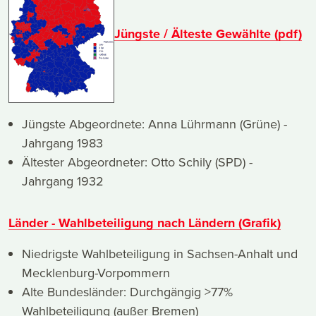
Jüngste / Älteste Gewählte (pdf)
Jüngste Abgeordnete: Anna Lührmann (Grüne) -
Jahrgang 1983
Ältester Abgeordneter: Otto Schily (SPD) -
Jahrgang 1932
Länder - Wahlbeteiligung nach Ländern (Grafik)
Niedrigste Wahlbeteiligung in Sachsen-Anhalt und
Mecklenburg-Vorpommern
Alte Bundesländer: Durchgängig >77%
Wahlbeteiligung (außer Bremen)