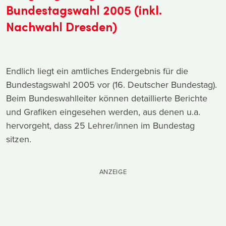
Bundestagswahl 2005 (inkl.
Nachwahl Dresden)
Endlich liegt ein amtliches Endergebnis für die
Bundestagswahl 2005 vor (16. Deutscher Bundestag).
Beim Bundeswahlleiter können detaillierte Berichte
und Grafiken eingesehen werden, aus denen u.a.
hervorgeht, dass 25 Lehrer/innen im Bundestag
sitzen.
ANZEIGE