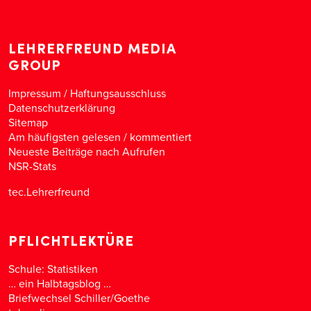
LEHRERFREUND MEDIA
GROUP
Impressum / Haftungsausschluss
Datenschutzerklärung
Sitemap
Am häufigsten gelesen
/
kommentiert
Neueste Beiträge nach Aufrufen
NSR-Stats
tec.Lehrerfreund
PFLICHTLEKTÜRE
Schule: Statistiken
… ein Halbtagsblog …
Briefwechsel Schiller/Goethe