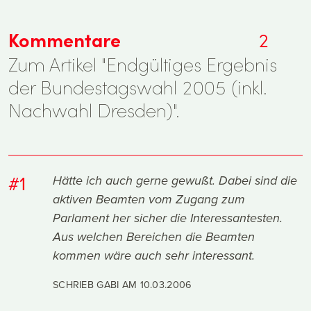
Kommentare
2
Zum Artikel "Endgültiges Ergebnis
der Bundestagswahl 2005 (inkl.
Nachwahl Dresden)".
#1
Hätte ich auch gerne gewußt. Dabei sind die
aktiven Beamten vom Zugang zum
Parlament her sicher die Interessantesten.
Aus welchen Bereichen die Beamten
kommen wäre auch sehr interessant.
SCHRIEB GABI AM
10.03.2006