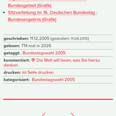
Bundesgebiet (Grafik)
Sitzverteilung im 16. Deutschen Bundestag -
Bundesergebnis (Grafik)
geschrieben:
11.12.2005
(geändert:
)
11.04.2015
gelesen:
714 mal in 2026
getaggt:
Bundestagswahl 2005
kommentiert:
💬
Die Welt will lesen, was Sie hierzu
denken.
drucken:
📜
Seite drucken
kategorisiert:
Bundestagswahl 2005