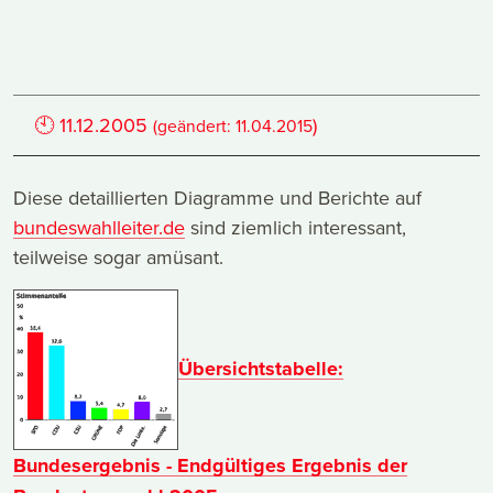
🕙
11.12.2005
)
(geändert:
11.04.2015
Diese detaillierten Diagramme und Berichte auf
bundeswahlleiter.de
sind ziemlich interessant,
teilweise sogar amüsant.
Übersichtstabelle:
Bundesergebnis - Endgültiges Ergebnis der