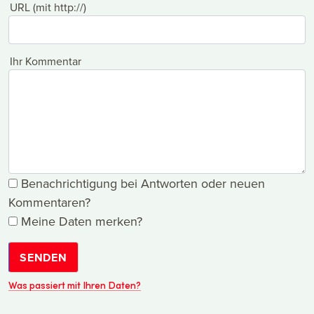
URL (mit http://)
Ihr Kommentar
Benachrichtigung bei Antworten oder neuen
Kommentaren?
Meine Daten merken?
SENDEN
Was passiert mit Ihren Daten?