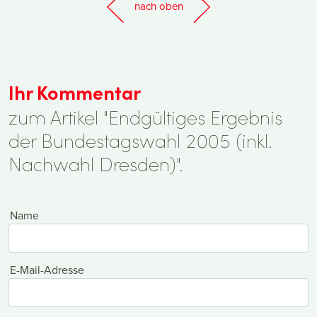
nach oben
Ihr Kommentar
zum Artikel "Endgültiges Ergebnis
der Bundestagswahl 2005 (inkl.
Nachwahl Dresden)".
Name
E-Mail-Adresse