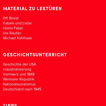
MATERIAL ZU LEKTÜREN
Effi Briest
Kabale und Liebe
Homo Faber
Die Räuber
Michael Kohlhaas
GESCHICHTSUNTERRICHT
Geschichte der USA
Industrialisierung
Vormaerz und 1848
Weimarer Republik
Nationalsozialismus
Deutschland nach 1945
TIPPS