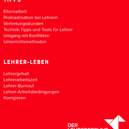
Elternarbeit
Prokrastination bei Lehrern
Vertretungsstunden
Technik-Tipps und Tools für Lehrer
Umgang mit Konflikten
Unterrichtsmethoden
LEHRER-LEBEN
Lehrergehalt
Lehrerarbeitszeit
Lehrer-Burnout
Lehrer-Arbeitsbedingungen
Korrigieren