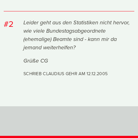
#2
Leider geht aus den Statistiken nicht hervor,
wie viele Bundestagsabgeordnete
(ehemalige) Beamte sind - kann mir da
jemand weiterhelfen?
Grüße CG
SCHRIEB CLAUDIUS GEHR AM
12.12.2005