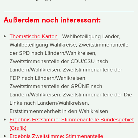
Außerdem noch interessant:
Thematische Karten
- Wahlbeteiligung Länder,
Wahlbeteiligung Wahlkreise, Zweitstimmenanteile
der SPD nach Ländern/Wahlkreisen,
Zweitstimmenanteile der CDU/CSU nach
Ländern/Wahlkreisen, Zweitstimmenanteile der
FDP nach Ländern/Wahlkreisen,
Zweitstimmenanteile der GRÜNE nach
Ländern/Wahlkreisen, Zweitstimmenanteile der Die
Linke nach Ländern/Wahlkreisen,
Erststimmenmehrheit in den Wahlkreisen
Ergebnis Erststimme: Stimmenanteile Bundesgebiet
(Grafik)
Ergebnis Zweitstimme: Stimmenanteile