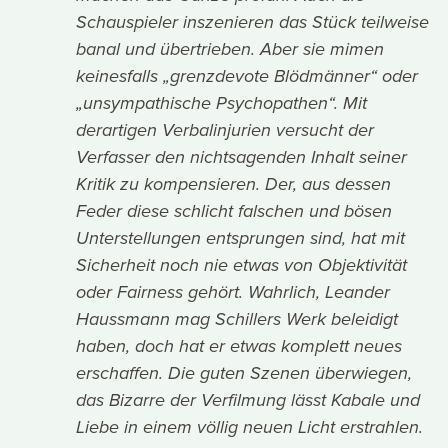
Schauspieler inszenieren das Stück teilweise
banal und übertrieben. Aber sie mimen
keinesfalls „grenzdevote Blödmänner“ oder
„unsympathische Psychopathen“. Mit
derartigen Verbalinjurien versucht der
Verfasser den nichtsagenden Inhalt seiner
Kritik zu kompensieren. Der, aus dessen
Feder diese schlicht falschen und bösen
Unterstellungen entsprungen sind, hat mit
Sicherheit noch nie etwas von Objektivität
oder Fairness gehört. Wahrlich, Leander
Haussmann mag Schillers Werk beleidigt
haben, doch hat er etwas komplett neues
erschaffen. Die guten Szenen überwiegen,
das Bizarre der Verfilmung lässt Kabale und
Liebe in einem völlig neuen Licht erstrahlen.