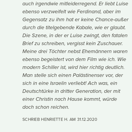
auch irgendwie mitleiderregend. Er liebt Luise
ebenso verzweifelt wie Ferdinand, aber im
Gegensatz zu ihm hat er keine Chance-außer
durch die titelgebende Kabale, wie er glaubt.
Die Szene, in der er Luise zwingt, den fatalen
Brief zu schreiben, vergisst kein Zuschauer.
Meine drei Töchter nebst Ehemännern waren
ebenso begeistert von dem Film wie ich. Wie
modern Schiller ist, wird hier richtig deutlich.
Man stelle sich einen Palästinenser vor, der
sich in eine Israelin verliebt! Ach was, ein
Deutschtürke in dritter Generation, der mit
einer Christin nach Hause kommt, würde
doch schon reichen.
SCHRIEB HENRIETTE H. AM
31.12.2020