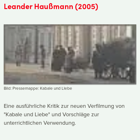
Leander Haußmann (2005)
Bild: Pressemappe: Kabale und LIebe
Eine ausführliche Kritik zur neuen Verfilmung von
"Kabale und Liebe" und Vorschläge zur
unterrichtlichen Verwendung.