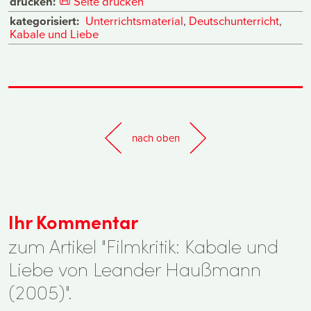
drucken:
📜
Seite drucken
kategorisiert:
Unterrichtsmaterial
,
Deutschunterricht
,
Kabale und Liebe
nach oben
Ihr Kommentar
zum Artikel "Filmkritik: Kabale und
Liebe von Leander Haußmann
(2005)".