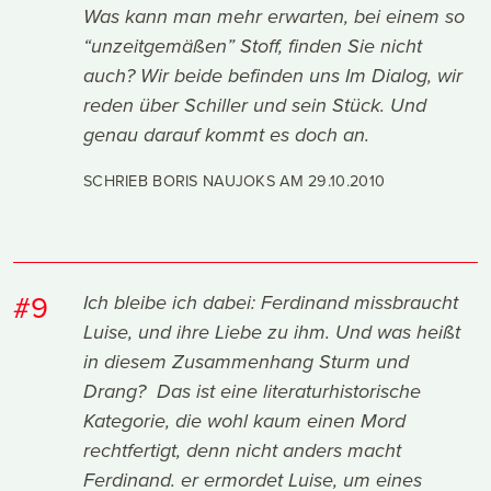
Was kann man mehr erwarten, bei einem so
“unzeitgemäßen” Stoff, finden Sie nicht
auch? Wir beide befinden uns Im Dialog, wir
reden über Schiller und sein Stück. Und
genau darauf kommt es doch an.
SCHRIEB BORIS NAUJOKS AM
29.10.2010
#9
Ich bleibe ich dabei: Ferdinand missbraucht
Luise, und ihre Liebe zu ihm. Und was heißt
in diesem Zusammenhang Sturm und
Drang? Das ist eine literaturhistorische
Kategorie, die wohl kaum einen Mord
rechtfertigt, denn nicht anders macht
Ferdinand. er ermordet Luise, um eines