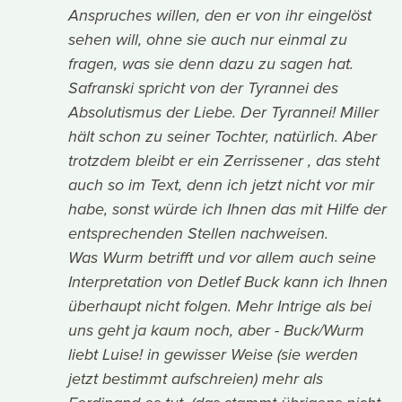
Anspruches willen, den er von ihr eingelöst
sehen will, ohne sie auch nur einmal zu
fragen, was sie denn dazu zu sagen hat.
Safranski spricht von der Tyrannei des
Absolutismus der Liebe. Der Tyrannei! Miller
hält schon zu seiner Tochter, natürlich. Aber
trotzdem bleibt er ein Zerrissener , das steht
auch so im Text, denn ich jetzt nicht vor mir
habe, sonst würde ich Ihnen das mit Hilfe der
entsprechenden Stellen nachweisen.
Was Wurm betrifft und vor allem auch seine
Interpretation von Detlef Buck kann ich Ihnen
überhaupt nicht folgen. Mehr Intrige als bei
uns geht ja kaum noch, aber - Buck/Wurm
liebt Luise! in gewisser Weise (sie werden
jetzt bestimmt aufschreien) mehr als