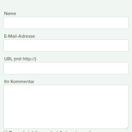
Name
E-Mail-Adresse
URL (mit http://)
Ihr Kommentar