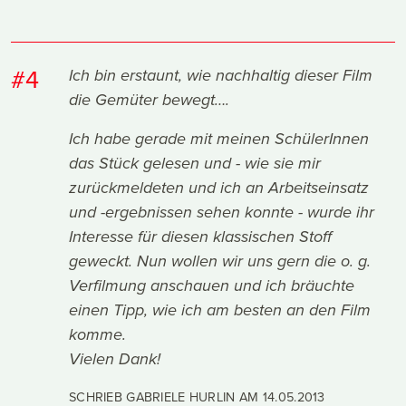
#4
Ich bin erstaunt, wie nachhaltig dieser Film
die Gemüter bewegt….
Ich habe gerade mit meinen SchülerInnen
das Stück gelesen und - wie sie mir
zurückmeldeten und ich an Arbeitseinsatz
und -ergebnissen sehen konnte - wurde ihr
Interesse für diesen klassischen Stoff
geweckt. Nun wollen wir uns gern die o. g.
Verfilmung anschauen und ich bräuchte
einen Tipp, wie ich am besten an den Film
komme.
Vielen Dank!
SCHRIEB GABRIELE HURLIN AM
14.05.2013