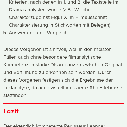
Kriterien, nach denen in 1. und 2. die Textstelle im
Drama analysiert wurde (z.B.: Welche
Charakterzüge hat Figur X im Filmausschnitt -
Charakterisierung in Stichworten mit Belegen)
Auswertung und Vergleich
Dieses Vorgehen ist sinnvoll, weil in den meisten
Fällen auch ohne besondere filmanalytische
Kompetenzen starke Diskrepanzen zwischen Original
und Verfilmung zu erkennen sein werden. Durch
dieses Vorgehen festigen sich die Ergebnisse der
Textanalyse, da audiovisuell induzierte Aha-Erlebnisse
stattfinden.
Fazit
Der eigentlich kompetente Regisseur Leander