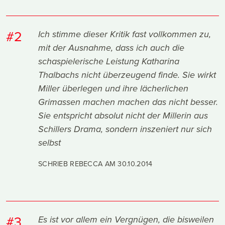
#2
Ich stimme dieser Kritik fast vollkommen zu,
mit der Ausnahme, dass ich auch die
schaspielerische Leistung Katharina
Thalbachs nicht überzeugend finde. Sie wirkt
Miller überlegen und ihre lächerlichen
Grimassen machen machen das nicht besser.
Sie entspricht absolut nicht der Millerin aus
Schillers Drama, sondern inszeniert nur sich
selbst
SCHRIEB REBECCA AM
30.10.2014
#3
Es ist vor allem ein Vergnügen, die bisweilen