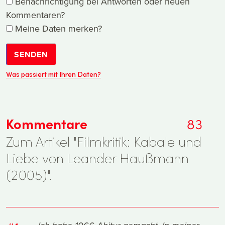
Benachrichtigung bei Antworten oder neuen
Kommentaren?
Meine Daten merken?
SENDEN
Was passiert mit Ihren Daten?
Kommentare
83
Zum Artikel "Filmkritik: Kabale und
Liebe von Leander Haußmann
(2005)".