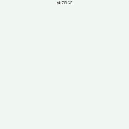
ANZEIGE