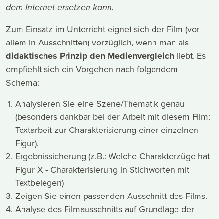
dem Internet ersetzen kann.
Zum Einsatz im Unterricht eignet sich der Film (vor
allem in Ausschnitten) vorzüglich, wenn man als
didaktisches Prinzip den Medienvergleich
liebt. Es
empfiehlt sich ein Vorgehen nach folgendem
Schema:
Analysieren Sie eine Szene/Thematik genau
(besonders dankbar bei der Arbeit mit diesem Film:
Textarbeit zur Charakterisierung einer einzelnen
Figur).
Ergebnissicherung (z.B.: Welche Charakterzüge hat
Figur X - Charakterisierung in Stichworten mit
Textbelegen)
Zeigen Sie einen passenden Ausschnitt des Films.
Analyse des Filmausschnitts auf Grundlage der