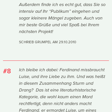
Außerdem finde ich es echt gut, dass Sie so
intensiv auf Ihr “Publikum” eingehen und
sogar kleinere Mängel zugeben. Auch von
mir beste Grüße und viel Spaß bei Ihrem
nächsten Projekt!
SCHRIEB GRUMPEL AM
29.10.2010
#8
Ich bleibe ich dabei: Ferdinand missbraucht
Luise, und ihre Liebe zu ihm. Und was heißt
in diesem Zusammenhang Sturm und
Drang? Das ist eine literaturhistorische
Kategorie, die wohl kaum einen Mord
rechtfertigt, denn nicht anders macht
Ferdinand. er ermordet Luise, um eines