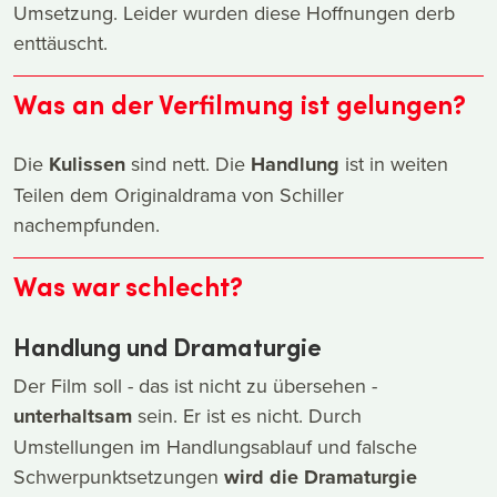
Umsetzung. Leider wurden diese Hoffnungen derb
enttäuscht.
Was an der Verfilmung ist gelungen?
Die
Kulissen
sind nett. Die
Handlung
ist in weiten
Teilen dem Originaldrama von Schiller
nachempfunden.
Was war schlecht?
Handlung und Dramaturgie
Der Film soll - das ist nicht zu übersehen -
unterhaltsam
sein. Er ist es nicht. Durch
Umstellungen im Handlungsablauf und falsche
Schwerpunktsetzungen
wird die Dramaturgie