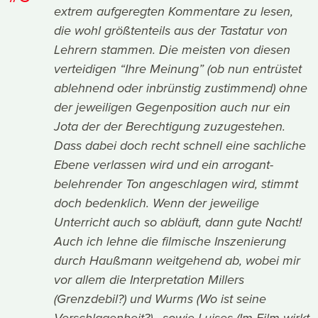
extrem aufgeregten Kommentare zu lesen,
die wohl größtenteils aus der Tastatur von
Lehrern stammen. Die meisten von diesen
verteidigen “Ihre Meinung” (ob nun entrüstet
ablehnend oder inbrünstig zustimmend) ohne
der jeweiligen Gegenposition auch nur ein
Jota der der Berechtigung zuzugestehen.
Dass dabei doch recht schnell eine sachliche
Ebene verlassen wird und ein arrogant-
belehrender Ton angeschlagen wird, stimmt
doch bedenklich. Wenn der jeweilige
Unterricht auch so abläuft, dann gute Nacht!
Auch ich lehne die filmische Inszenierung
durch Haußmann weitgehend ab, wobei mir
vor allem die Interpretation Millers
(Grenzdebil?) und Wurms (Wo ist seine