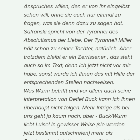
Anspruches willen, den er von ihr eingelöst
sehen will, ohne sie auch nur einmal zu
fragen, was sie denn dazu zu sagen hat.
Safranski spricht von der Tyrannei des
Absolutismus der Liebe. Der Tyrannei! Miller
hält schon zu seiner Tochter, natürlich. Aber
trotzdem bleibt er ein Zerrissener , das steht
auch so im Text, denn ich jetzt nicht vor mir
habe, sonst würde ich Ihnen das mit Hilfe der
entsprechenden Stellen nachweisen.
Was Wurm betrifft und vor allem auch seine
Interpretation von Detlef Buck kann ich Ihnen
überhaupt nicht folgen. Mehr Intrige als bei
uns geht ja kaum noch, aber - Buck/Wurm
liebt Luise! in gewisser Weise (sie werden
jetzt bestimmt aufschreien) mehr als