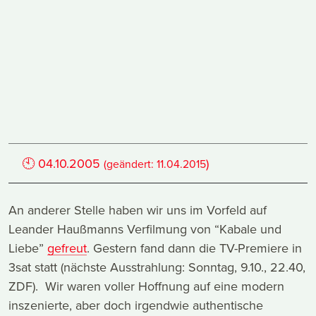
🕙
04.10.2005
)
(geändert:
11.04.2015
An anderer Stelle haben wir uns im Vorfeld auf
Leander Haußmanns Verfilmung von “Kabale und
Liebe”
gefreut
. Gestern fand dann die TV-Premiere in
3sat statt (nächste Ausstrahlung: Sonntag, 9.10., 22.40,
ZDF). Wir waren voller Hoffnung auf eine modern
inszenierte, aber doch irgendwie authentische