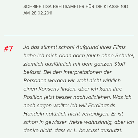
SCHRIEB LISA BREITSAMETER FÜR DIE KLASSE 10D
AM
28.02.2011
#7
Ja das stimmt schon! Aufgrund Ihres Films
habe ich mich dann doch (auch ohne Schule!)
ziemlich ausführlich mit dem ganzen Stoff
befasst. Bei den Interpretationen der
Personen werden wir wohl nicht wirklich
einen Konsens finden, aber ich kann Ihre
Position jetzt besser nachvollziehen. Was ich
noch sagen wollte: Ich will Ferdinands
Handeln natürlich nicht verteidigen. Er ist
schon in gewisser Weise wahnsinnig, aber ich
denke nicht, dass er L. bewusst ausnutzt.