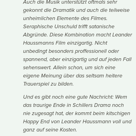
Auch die Musik unterstützt oftmals sehr
gekonnt die Dramatik und auch die teilweise
unheimlichen Elemente des Filmes.
Seraphische Unschuld trifft satanische
Abgründe. Diese Kombination macht Leander
Haussmanns Film einzigartig. Nicht
unbedingt besonders proffessionell oder
spannend, aber einzigartig und auf jeden Fall
sehenswert. Allein schon, um sich eine
eigene Meinung über das seltsam heitere
Trauerspiel zu bilden.
Und es gibt noch eine gute Nachricht: Wem
das traurige Ende in Schillers Drama noch
nie zugesagt hat, der kommt beim kitschigen
Happy End von Leander Haussmann voll und
ganz auf seine Kosten.