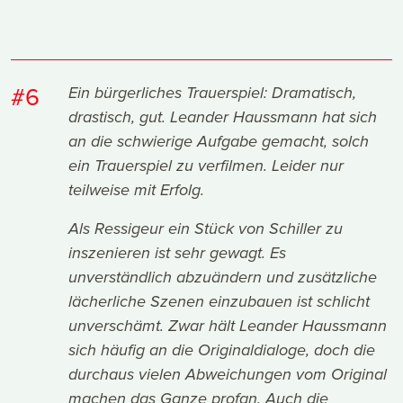
#6
Ein bürgerliches Trauerspiel: Dramatisch,
drastisch, gut. Leander Haussmann hat sich
an die schwierige Aufgabe gemacht, solch
ein Trauerspiel zu verfilmen. Leider nur
teilweise mit Erfolg.
Als Ressigeur ein Stück von Schiller zu
inszenieren ist sehr gewagt. Es
unverständlich abzuändern und zusätzliche
lächerliche Szenen einzubauen ist schlicht
unverschämt. Zwar hält Leander Haussmann
sich häufig an die Originaldialoge, doch die
durchaus vielen Abweichungen vom Original
machen das Ganze profan. Auch die