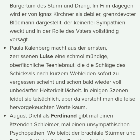
Bürgertum des Sturm und Drang. Im Film dagegen
wird er von Ignaz Kirchner als debiler, grenzdevoter
Blödmann dargestellt, der keinerlei Sympathien
weckt und in der Rolle des Vaters vollständig
versagt.
Paula Kalenberg macht aus der ernsten,
zerrissenen
Luise
eine schmollmündige,
oberflächliche Teeniebraut, die die Schläge des
Schicksals nach kurzem Wehleiden sofort zu
vergessen scheint und schon bald wieder voll
unbedarfter Heiterkeit lächelt. In einigen Szenen
leidet sie tatsächlich, aber da versteht man die leise
hervorgekeuchten Worte kaum.
August Diehl als
Ferdinand
gibt mal einen
ätzenden Schleimer, mal einen unsympathischen
Psychopathen. Wo bleibt der brachiale Stürmer und