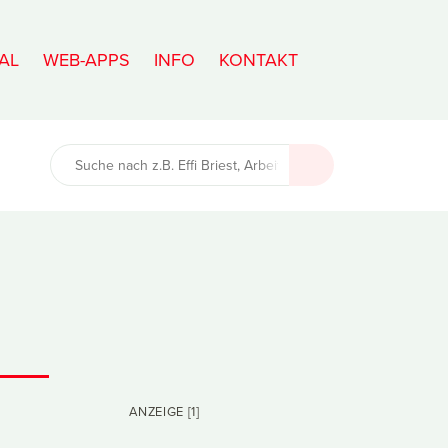
AL
WEB-APPS
INFO
KONTAKT
ANZEIGE [1]