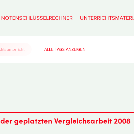
NOTENSCHLÜSSELRECHNER
UNTERRICHTSMATERI
htsunterricht
ALLE TAGS
 der geplatzten Vergleichsarbeit 2008