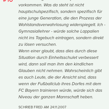
vorkommen. Was da steht ist nicht
hauptschulspezifisch, sondern spezifisch für
eine junge Generation, die den Prozess der
Wohlstandsverwahrlosung widerspiegelt. Ich -
Gymnasiallehrer - würde solche Lappalien
nicht ins Tagebuch eintragen, sondern direkt
zu lösen versuchen.
Wenn einer glaubt, dass dies durch diese
Situation durch Einheitsschulet verbessert
wird, dann soll man ihm den kindlichen
Glauben nicht nehmen. Wahrscheinlich gibt
es auch Leute, die der Ansicht sind, dass
wenn der Fußballclub ihres Dorfes mit dem
FC Bayern trainieren würde, würde sich das
Niveau der ganzen Mannschaft heben.
SCHRIEB FRED AM
24.11.2007