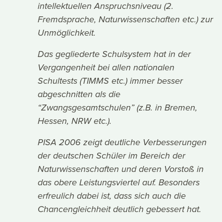
intellektuellen Anspruchsniveau (2.
Fremdsprache, Naturwissenschaften etc.) zur
Unmöglichkeit.
Das gegliederte Schulsystem hat in der
Vergangenheit bei allen nationalen
Schultests (TIMMS etc.) immer besser
abgeschnitten als die
“Zwangsgesamtschulen” (z.B. in Bremen,
Hessen, NRW etc.).
PISA 2006 zeigt deutliche Verbesserungen
der deutschen Schüler im Bereich der
Naturwissenschaften und deren Vorstoß in
das obere Leistungsviertel auf. Besonders
erfreulich dabei ist, dass sich auch die
Chancengleichheit deutlich gebessert hat.