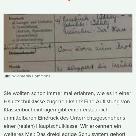
Bild:
Wikimedia Commons
Sie wollten schon immer mal erfahren, wie es in einer
Hauptschulklasse zugehen kann? Eine Auflistung von
Klassenbucheinträgen gibt einen erstaunlich
unmittelbaren Eindruck des Unterrichtsgeschehens
einer (realen) Hauptschulklasse. Wir erkennen ein
weiteres Mal: Das dreigliedrige Schulsystem gehört