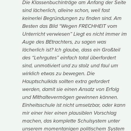
Die Klassenbuchinträge am Anfang der Seite
sind lächerlich, alleine schon, weil fast
keinerlei Begründungen zu finden sind. Am
Besten das Bild “Wegen FRECHHEIT vom
Unterricht verwiesen” Liegt es nicht immer im
Auge des BEtrachters, zu sagen was
lächerlich ist? Ich glaube, dass ein Großteil
des “Lehrgutes” einfach total überfordert
sind, unmotiviert und zu stolz und faul um
wirklich etwas zu bewegen. Die
Hauptschulkids sollten extra gefordert
werden, damit sie einen Ansatz von Erfolg
und MIthaltevermögen gewinnen können.
Einheitsschule ist nicht umsetzbar, oder kann
mir einer hier einen plausiblen Vorschlag
machen, das komplette Schulsystem unter
unserem momentanigen politischem System