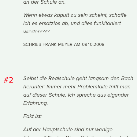
an der Schule an.
Wenn etwas kaputt zu sein scheint, schaffe
ich es ersatzlos ab, und alles funkitoniert
wieder????
SCHRIEB FRANK MEYER AM
09.10.2008
#2
Selbst die Realschule geht langsam den Bach
herunter: Immer mehr Problemfälle trifft man
auf dieser Schule. Ich spreche aus eigender
Erfahrung.
Fakt ist:
Auf der Hauptschule sind nur wenige