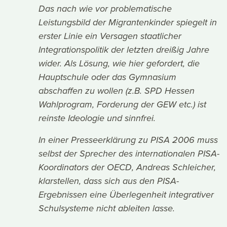
Das nach wie vor problematische
Leistungsbild der Migrantenkinder spiegelt in
erster Linie ein Versagen staatlicher
Integrationspolitik der letzten dreißig Jahre
wider. Als Lösung, wie hier gefordert, die
Hauptschule oder das Gymnasium
abschaffen zu wollen (z.B. SPD Hessen
Wahlprogram, Forderung der GEW etc.) ist
reinste Ideologie und sinnfrei.
In einer Presseerklärung zu PISA 2006 muss
selbst der Sprecher des internationalen PISA-
Koordinators der OECD, Andreas Schleicher,
klarstellen, dass sich aus den PISA-
Ergebnissen eine Überlegenheit integrativer
Schulsysteme nicht ableiten lasse.