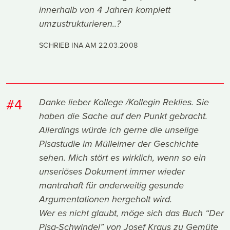
innerhalb von 4 Jahren komplett
umzustrukturieren..?
SCHRIEB INA AM
22.03.2008
#4
Danke lieber Kollege /Kollegin Reklies. Sie
haben die Sache auf den Punkt gebracht.
Allerdings würde ich gerne die unselige
Pisastudie im Mülleimer der Geschichte
sehen. Mich stört es wirklich, wenn so ein
unseriöses Dokument immer wieder
mantrahaft für anderweitig gesunde
Argumentationen hergeholt wird.
Wer es nicht glaubt, möge sich das Buch “Der
Pisa-Schwindel” von Josef Kraus zu Gemüte