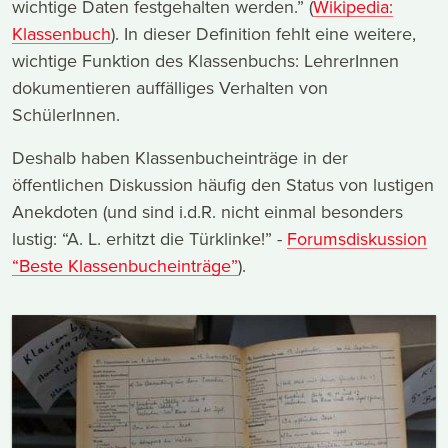
wichtige Daten festgehalten werden.” (
Wikipedia:
Klassenbuch
). In dieser Definition fehlt eine weitere,
wichtige Funktion des Klassenbuchs: LehrerInnen
dokumentieren auffälliges Verhalten von
SchülerInnen.
Deshalb haben Klassenbucheinträge in der
öffentlichen Diskussion häufig den Status von lustigen
Anekdoten (und sind i.d.R. nicht einmal besonders
lustig: “A. L. erhitzt die Türklinke!” -
Forumsdiskussion
“Beste Klassenbucheinträge”
).