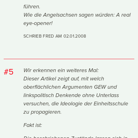
führen.
Wie die Angelsachsen sagen würden: A real
eye-opener!
SCHRIEB FRED AM
02.01.2008
#5
Wir erkennen ein weiteres Mal:
Dieser Artikel zeigt auf, mit welch
oberflächlichen Argumenten GEW und
linkspolitisch Denkende ohne Unterlass
versuchen, die Ideologie der Einheitsschule
zu propagieren.
Fakt ist: