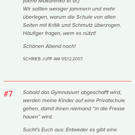
(siehe Makarenko et al.)
Wir sollten weniger jammern und mehr
überlegen, warum die Schule von allen
Seiten mit Kritik und Schmutz überzogen.
Häufiger fragen, wem es nützt!
Schönen Abend noch!
SCHRIEB JUPP AM
05.12.2007
#7
Sobald das Gymnasium abgeschafft wird,
werden meine Kinder auf eine Privatschule
gehen, damit ihnen niemand “in die Fresse
hauen” wird.
Sucht’s Euch aus: Entweder es gibt eine