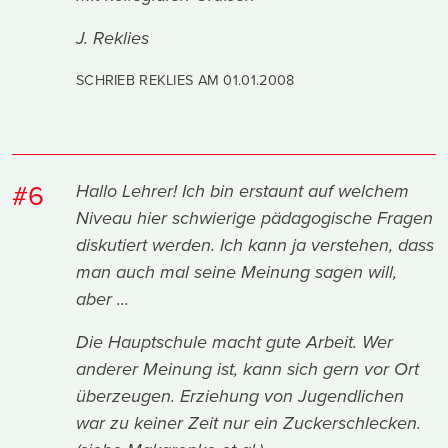
J. Reklies
SCHRIEB REKLIES AM
01.01.2008
#6
Hallo Lehrer! Ich bin erstaunt auf welchem
Niveau hier schwierige pädagogische Fragen
diskutiert werden. Ich kann ja verstehen, dass
man auch mal seine Meinung sagen will,
aber ...
Die Hauptschule macht gute Arbeit. Wer
anderer Meinung ist, kann sich gern vor Ort
überzeugen. Erziehung von Jugendlichen
war zu keiner Zeit nur ein Zuckerschlecken.