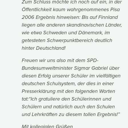
Zum Schluss möchte ich noch auf ein, in der
Öffentlichkeit kaum wahrgenommenes Pisa
2006 Ergebnis hinweisen: Bis auf Finnland
liegen alle anderen skandinavischen Länder,
wie etwa Schweden und Dänemark, im
getesteten Schwerpunktbereich deutlich
hinter Deutschland!
Freuen wir uns also mit dem SPD-
Bundesumweltminister Sigmar Gabriel über
diesen Erfolg unserer Schüler im vielfältigen
deutschen Schulsystem, der dies in einer
Presserklärung mit den folgenden Worten
tat:“Ich gratuliere den Schülerinnen und
Schülern und natürlich auch den Schulen
und Lehrkräften zu diesem tollen Ergebnis!”
Mit kollegialen Grüßen