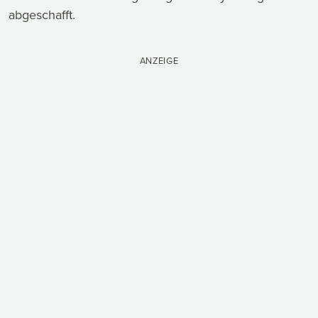
abgeschafft.
ANZEIGE