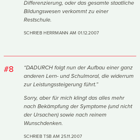
Differenzierung, oder das gesamte staatliche
Bildungswesen verkommt zu einer
Restschule.
SCHRIEB HERRMANN AM
01.12.2007
#8
“DADURCH folgt nun der Aufbau einer ganz
anderen Lern- und Schulmoral, die widerrum
zur Leistungssteigerung führt.”
Sorry, aber für mich klingt das alles mehr
nach Bekämpfung der Symptome (und nicht
der Ursachen) sowie nach reinem
Wunschdenken.
SCHRIEB TSB AM
25.11.2007