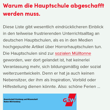
Warum die Hauptschule abgeschafft
werden muss.
Diese Liste gibt wesentlich eindrücklicheren Einblick
in den teilweise frustrierenden Unterrichtsalltag an
deutschen Hauptschulen, als es in den Medien
hochgepushte Artikel über Horrorhauptschulen tun.
Die Hauptschulen sind zur
sozialen Mülltonne
geworden, wer dort gelandet ist, hat keinerlei
Veranlassung mehr, sich bildungsmäßig oder sozial
weiterzuentwickeln. Denn er hat ja auch keinen
Nebensitzer, der ihm als Inspiration, Vorbild oder
Hilfestellung dienen könnte. Also: schöne Ferien ...