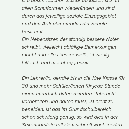
Die beschriebenen Zustände lassen sich in
allen Schulformen wiederfinden und sind
durch das jeweilige soziale Einzugsgebiet
und den Aufnahmemodus der Schule
bestimmt.
Ein Nebensitzer, der ständig bessere Noten
schreibt, vielleicht abfällige Bemerkungen
macht und alles besser weiß, ist wenig
hilfreich und macht aggressiv.
Ein Lehrer/in, der/die bis in die 10te Klasse für
30 und mehr Schüler/innen für jede Stunde
einen mehrfach differenzierten Unterricht
vorbereiten und halten muss, ist nicht zu
beneiden. Ist das im Grundschulbereich
schon schwierig genug, so wird dies in der
Sekundarstufe mit dem schnell wachsenden