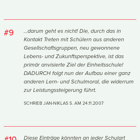
#9
...darum geht es nicht! Die, durch das in
Kontakt Treten mit Schülern aus anderen
Gesellschaftsgruppen, neu gewonnene
Lebens- und Zukunftsperspektive, ist das
primär anvisierte Ziel der Einheitsschule!
DADURCH folgt nun der Aufbau einer ganz
anderen Lern- und Schulmoral, die widerrum
zur Leistungssteigerung führt.
SCHRIEB JAN-NIKLAS S. AM
24.11.2007
#10
Diese Einträge könnten an jeder Schulart