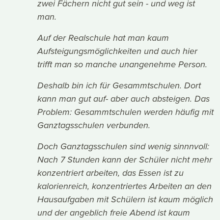
zwei Fächern nicht gut sein - und weg ist
man.
Auf der Realschule hat man kaum
Aufsteigungsmöglichkeiten und auch hier
trifft man so manche unangenehme Person.
Deshalb bin ich für Gesammtschulen. Dort
kann man gut auf- aber auch absteigen. Das
Problem: Gesammtschulen werden häufig mit
Ganztagsschulen verbunden.
Doch Ganztagsschulen sind wenig sinnnvoll:
Nach 7 Stunden kann der Schüler nicht mehr
konzentriert arbeiten, das Essen ist zu
kalorienreich, konzentriertes Arbeiten an den
Hausaufgaben mit Schülern ist kaum möglich
und der angeblich freie Abend ist kaum