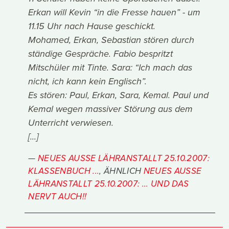
Erkan will Kevin “in die Fresse hauen” - um
11.15 Uhr nach Hause geschickt.
Mohamed, Erkan, Sebastian stören durch
ständige Gespräche. Fabio bespritzt
Mitschüler mit Tinte. Sara: “Ich mach das
nicht, ich kann kein Englisch”.
Es stören: Paul, Erkan, Sara, Kemal. Paul und
Kemal wegen massiver Störung aus dem
Unterricht verwiesen.
[...]
NEUES AUSSE LÄHRANSTALLT 25.10.2007:
KLASSENBUCH ...
, ÄHNLICH
NEUES AUSSE
LÄHRANSTALLT 25.10.2007: ... UND DAS
NERVT AUCH!!