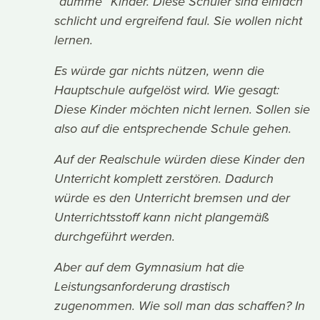
“dumme” Kinder. Diese Schüler sind einfach
schlicht und ergreifend faul. Sie wollen nicht
lernen.
Es würde gar nichts nützen, wenn die
Hauptschule aufgelöst wird. Wie gesagt:
Diese Kinder möchten nicht lernen. Sollen sie
also auf die entsprechende Schule gehen.
Auf der Realschule würden diese Kinder den
Unterricht komplett zerstören. Dadurch
würde es den Unterricht bremsen und der
Unterrichtsstoff kann nicht plangemäß
durchgeführt werden.
Aber auf dem Gymnasium hat die
Leistungsanforderung drastisch
zugenommen. Wie soll man das schaffen? In