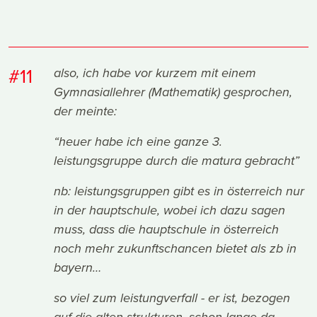
#11
also, ich habe vor kurzem mit einem
Gymnasiallehrer (Mathematik) gesprochen,
der meinte:
“heuer habe ich eine ganze 3.
leistungsgruppe durch die matura gebracht”
nb: leistungsgruppen gibt es in österreich nur
in der hauptschule, wobei ich dazu sagen
muss, dass die hauptschule in österreich
noch mehr zukunftschancen bietet als zb in
bayern…
so viel zum leistungverfall - er ist, bezogen