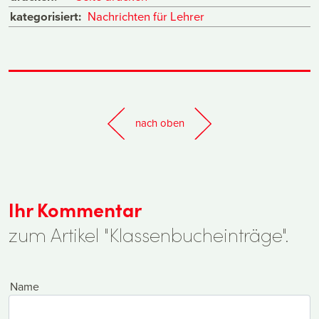
kategorisiert:
Nachrichten für Lehrer
nach oben
Ihr Kommentar
zum Artikel "Klassenbucheinträge".
Name