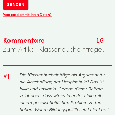
SENDEN
Was passiert mit Ihren Daten?
Kommentare
16
Zum Artikel "Klassenbucheinträge".
#1
Die Klassenbucheinträge als Argument für
die Abschaffung der Hauptschule? Das ist
billig und unsinnig. Gerade dieser Beitrag
zeigt doch, dass wir es in erster Linie mit
einem gesellschaftlichen Problem zu tun
haben. Wahre Bildungspolitik setzt nicht erst