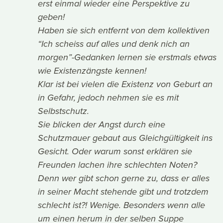
erst einmal wieder eine Perspektive zu
geben!
Haben sie sich entfernt von dem kollektiven
“Ich scheiss auf alles und denk nich an
morgen”-Gedanken lernen sie erstmals etwas
wie Existenzängste kennen!
Klar ist bei vielen die Existenz von Geburt an
in Gefahr, jedoch nehmen sie es mit
Selbstschutz.
Sie blicken der Angst durch eine
Schutzmauer gebaut aus Gleichgültigkeit ins
Gesicht. Oder warum sonst erklären sie
Freunden lachen ihre schlechten Noten?
Denn wer gibt schon gerne zu, dass er alles
in seiner Macht stehende gibt und trotzdem
schlecht ist?! Wenige. Besonders wenn alle
um einen herum in der selben Suppe