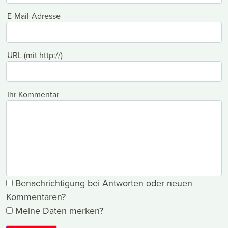
E-Mail-Adresse
URL (mit http://)
Ihr Kommentar
Benachrichtigung bei Antworten oder neuen
Kommentaren?
Meine Daten merken?