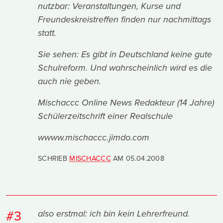
nutzbar: Veranstaltungen, Kurse und
Freundeskreistreffen finden nur nachmittags
statt.
Sie sehen: Es gibt in Deutschland keine gute
Schulreform. Und wahrscheinlich wird es die
auch nie geben.
Mischaccc Online News Redakteur (14 Jahre)
Schülerzeitschrift einer Realschule
wwww.mischaccc.jimdo.com
SCHRIEB
MISCHACCC
AM
05.04.2008
#3
also erstmal: ich bin kein Lehrerfreund.