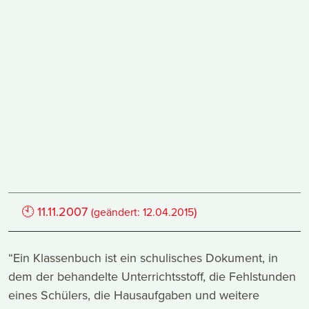
🕙
11.11.2007
)
(geändert:
12.04.2015
“Ein Klassenbuch ist ein schulisches Dokument, in
dem der behandelte Unterrichtsstoff, die Fehlstunden
eines Schülers, die Hausaufgaben und weitere