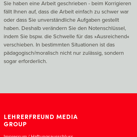
Sie haben eine Arbeit geschrieben - beim Korrigieren
fällt Ihnen auf, dass die Arbeit einfach zu schwer war
oder dass Sie unverständliche Aufgaben gestellt
haben. Deshalb verändern Sie den Notenschlüssel,
indem Sie bspw. die Schwelle für das »Ausreichend«
verschieben. In bestimmten Situationen ist das
pädagogisch/moralisch nicht nur zulässig, sondern
sogar erforderlich.
LEHRERFREUND MEDIA
GROUP
Impressum / Haftungsausschluss