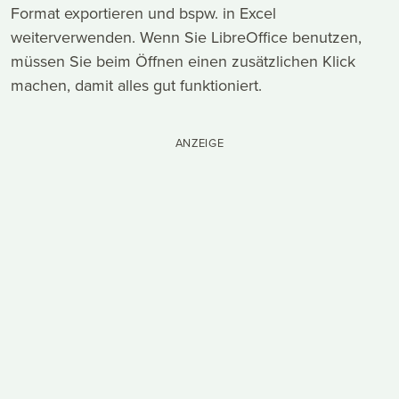
Format exportieren und bspw. in Excel
weiterverwenden. Wenn Sie LibreOffice benutzen,
müssen Sie beim Öffnen einen zusätzlichen Klick
machen, damit alles gut funktioniert.
ANZEIGE