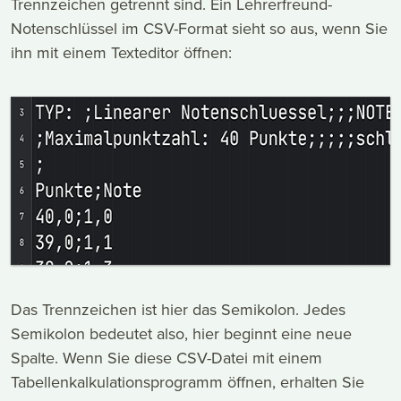
Trennzeichen getrennt sind. Ein Lehrerfreund-
Notenschlüssel im CSV-Format sieht so aus, wenn Sie
ihn mit einem Texteditor öffnen:
Das Trennzeichen ist hier das Semikolon. Jedes
Semikolon bedeutet also, hier beginnt eine neue
Spalte. Wenn Sie diese CSV-Datei mit einem
Tabellenkalkulationsprogramm öffnen, erhalten Sie