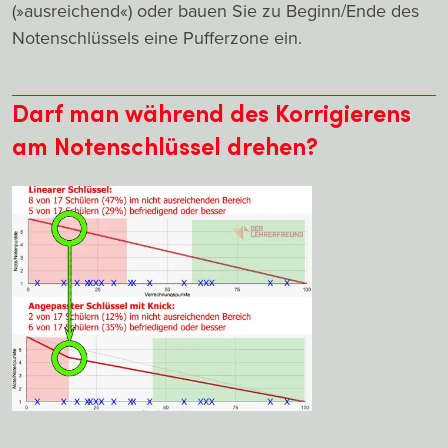
(»ausreichend«) oder bauen Sie zu Beginn/Ende des
Notenschlüssels eine Pufferzone ein.
Darf man während des Korrigierens
am Notenschlüssel drehen?