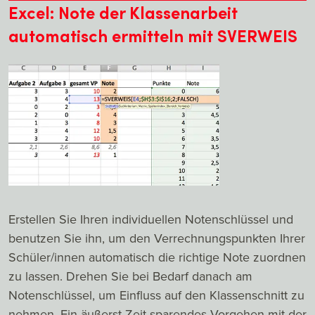
Excel: Note der Klassenarbeit
automatisch ermitteln mit SVERWEIS
Erstellen Sie Ihren individuellen Notenschlüssel und
benutzen Sie ihn, um den Verrechnungspunkten Ihrer
Schüler/innen automatisch die richtige Note zuordnen
zu lassen. Drehen Sie bei Bedarf danach am
Notenschlüssel, um Einfluss auf den Klassenschnitt zu
nehmen. Ein äußerst Zeit sparendes Vorgehen mit der