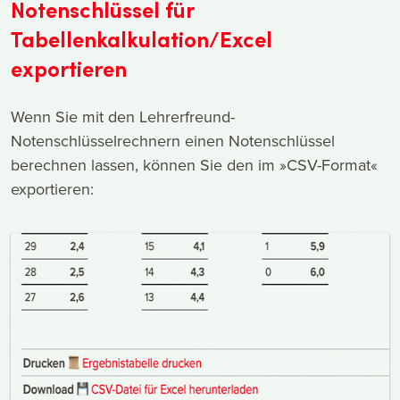
Notenschlüssel für
Tabellenkalkulation/Excel
exportieren
Wenn Sie mit den Lehrerfreund-
Notenschlüsselrechnern einen Notenschlüssel
berechnen lassen, können Sie den im »CSV-Format«
exportieren: