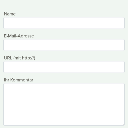
Name
E-Mail-Adresse
URL (mit http://)
Ihr Kommentar