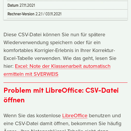
Diese CSV-Datei können Sie nun für spätere
Wiederverwendung speichern oder für ein
komfortables Korrigier-Erlebnis in Ihrer Korrektur-
Excel-Tabelle verwenden. Wie das geht, lesen Sie
hier:
Excel: Note der Klassenarbeit automatisch
ermitteln mit SVERWEIS
Problem mit LibreOffice: CSV-Datei
öffnen
Wenn Sie das kostenlose
LibreOffice
benutzen und
eine CSV-Datei damit öffnen, bekommen Sie häufig