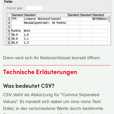
Dann wird sich Ihr Notenschlüssel korrekt öffnen.
Technische Erläuterungen
Was bedeutet CSV?
CSV steht als Abkürzung für "Comma Separated
Values". Es handelt sich dabei um eine reine Text-
Datei, in der verschiedene Werte durch bestimmte