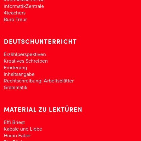
informatikZentrale
4teachers
Buro Treur
DEUTSCHUNTERRICHT
Erzählperspektiven
Kreatives Schreiben
Erörterung
Inhaltsangabe
Rechtschreibung: Arbeitsblätter
Grammatik
MATERIAL ZU LEKTÜREN
Effi Briest
Kabale und Liebe
Homo Faber