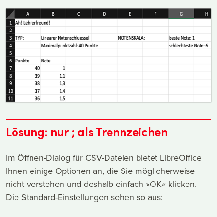
Lösung: nur ; als Trennzeichen
Im Öffnen-Dialog für CSV-Dateien bietet LibreOffice
Ihnen einige Optionen an, die Sie möglicherweise
nicht verstehen und deshalb einfach »OK« klicken.
Die Standard-Einstellungen sehen so aus: