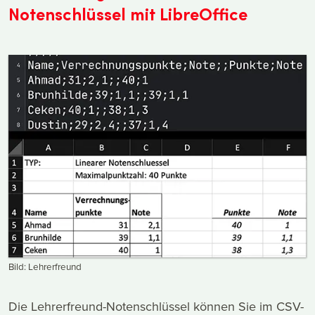
Notenschlüssel mit LibreOffice
Bild: Lehrerfreund
Die Lehrerfreund-Notenschlüssel können Sie im CSV-