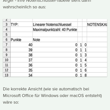
Ärger - Ihre Notenschlüssel-Tabelle sieht dann
wahrscheinlich so aus:
Die korrekte Ansicht (wie sie automatisch bei
Microsoft Office für Windows oder macOS entsteht)
wäre so: