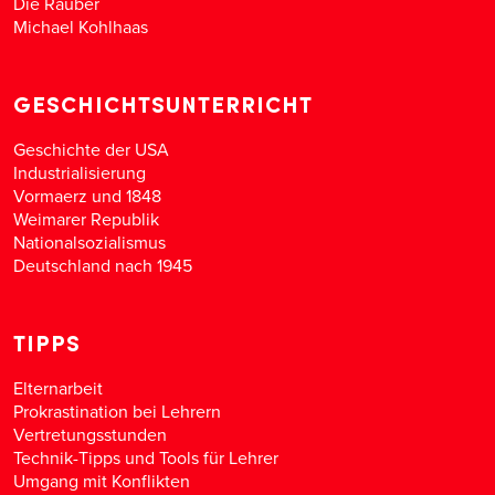
Die Räuber
Michael Kohlhaas
GESCHICHTSUNTERRICHT
Geschichte der USA
Industrialisierung
Vormaerz und 1848
Weimarer Republik
Nationalsozialismus
Deutschland nach 1945
TIPPS
Elternarbeit
Prokrastination bei Lehrern
Vertretungsstunden
Technik-Tipps und Tools für Lehrer
Umgang mit Konflikten