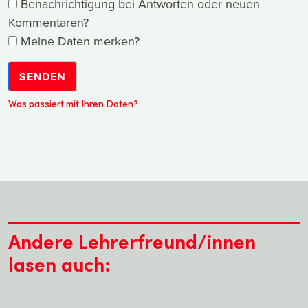
Benachrichtigung bei Antworten oder neuen
Kommentaren?
Meine Daten merken?
SENDEN
Was passiert mit Ihren Daten?
Andere Lehrerfreund/innen
lasen auch: