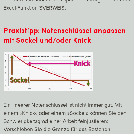
Excel-Funktion SVERWEIS.
Praxistipp: Notenschlüssel anpassen
mit Sockel und/oder Knick
Ein linearer Notenschlüssel ist nicht immer gut. Mit
einem »Knick« oder einem »Sockel« können Sie den
Schwierigkeitsgrad einer Arbeit feinjustieren:
Verschieben Sie die Grenze für das Bestehen