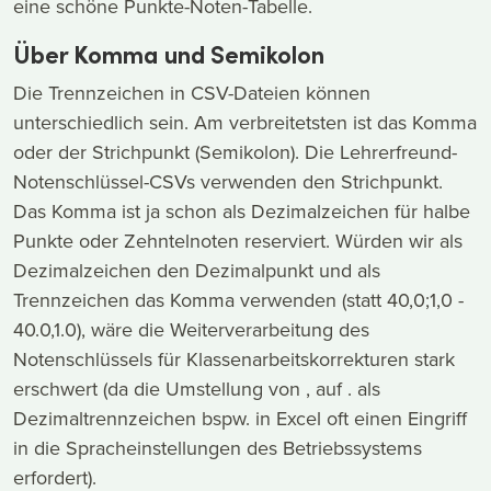
eine schöne Punkte-Noten-Tabelle.
Über Komma und Semikolon
Die Trennzeichen in CSV-Dateien können
unterschiedlich sein. Am verbreitetsten ist das Komma
oder der Strichpunkt (Semikolon). Die Lehrerfreund-
Notenschlüssel-CSVs verwenden den Strichpunkt.
Das Komma ist ja schon als Dezimalzeichen für halbe
Punkte oder Zehntelnoten reserviert. Würden wir als
Dezimalzeichen den Dezimalpunkt und als
Trennzeichen das Komma verwenden (statt 40,0;1,0 -
40.0,1.0), wäre die Weiterverarbeitung des
Notenschlüssels für Klassenarbeitskorrekturen stark
erschwert (da die Umstellung von , auf . als
Dezimaltrennzeichen bspw. in Excel oft einen Eingriff
in die Spracheinstellungen des Betriebssystems
erfordert).