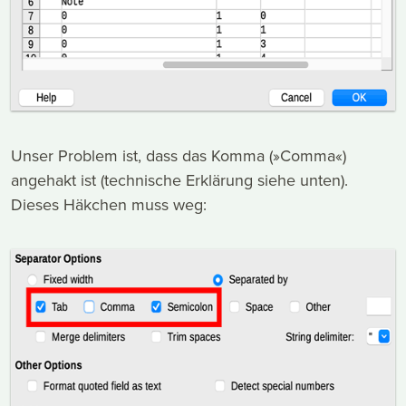
Unser Problem ist, dass das Komma (»Comma«)
angehakt ist (technische Erklärung siehe unten).
Dieses Häkchen muss weg: