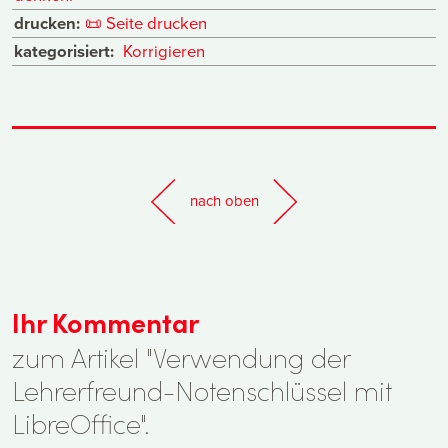
drucken:
📜
Seite drucken
kategorisiert:
Korrigieren
nach oben
Ihr Kommentar
zum Artikel "Verwendung der
Lehrerfreund-Notenschlüssel mit
LibreOffice".