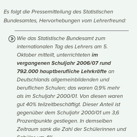
Es folgt die Pressemitteilung des Statistischen
Bundesamtes, Hervorhebungen vom Lehrerfreund:
Wie das Statistische Bundesamt zum
internationalen Tag des Lehrers am 5.
Oktober mitteilt, unterrichteten
im
vergangenen Schuljahr 2006/07 rund
792.000 hauptberufliche Lehrkräfte
an
Deutschlands allgemeinbildenden und
beruflichen Schulen; das waren 0,9% mehr
als im Schuljahr 2000/01. Von diesen waren
gut 40% teilzeitbeschäftigt. Dieser Anteil ist
gegenüber dem Schuljahr 2000/01 um 3,6
Prozentpunkte gestiegen. In demselben
Zeitraum sank die Zahl der Schülerinnen und