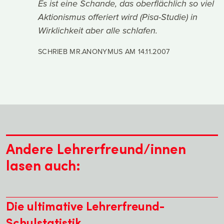
Es ist eine Schande, das oberflächlich so viel
Aktionismus offeriert wird (Pisa-Studie) in
Wirklichkeit aber alle schlafen.
SCHRIEB MR.ANONYMUS AM
14.11.2007
Andere Lehrerfreund/innen
lasen auch:
Die ultimative Lehrerfreund-
Schulstatistik