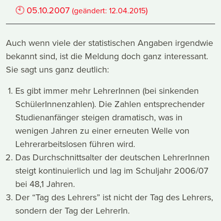
🕙
05.10.2007
)
(geändert:
12.04.2015
Auch wenn viele der statistischen Angaben irgendwie
bekannt sind, ist die Meldung doch ganz interessant.
Sie sagt uns ganz deutlich:
Es gibt immer mehr LehrerInnen (bei sinkenden
SchülerInnenzahlen). Die Zahlen entsprechender
Studienanfänger steigen dramatisch, was in
wenigen Jahren zu einer erneuten Welle von
Lehrerarbeitslosen führen wird.
Das Durchschnittsalter der deutschen LehrerInnen
steigt kontinuierlich und lag im Schuljahr 2006/07
bei 48,1 Jahren.
Der “Tag des Lehrers” ist nicht der Tag des Lehrers,
sondern der Tag der LehrerIn.