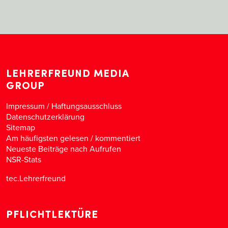
LEHRERFREUND MEDIA
GROUP
Impressum / Haftungsausschluss
Datenschutzerklärung
Sitemap
Am häufigsten gelesen
/
kommentiert
Neueste Beiträge nach Aufrufen
NSR-Stats
tec.Lehrerfreund
PFLICHTLEKTÜRE