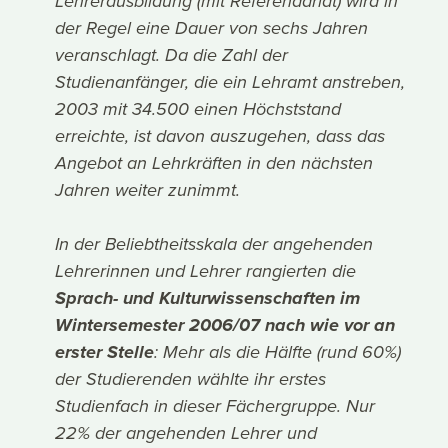
Lehrerausbildung (mit Referendariat) wird in
der Regel eine Dauer von sechs Jahren
veranschlagt. Da die Zahl der
Studienanfänger, die ein Lehramt anstreben,
2003 mit 34.500 einen Höchststand
erreichte, ist davon auszugehen, dass das
Angebot an Lehrkräften in den nächsten
Jahren weiter zunimmt.
In der Beliebtheitsskala der angehenden
Lehrerinnen und Lehrer rangierten die
Sprach- und Kulturwissenschaften im
Wintersemester 2006/07 nach wie vor an
erster Stelle
: Mehr als die Hälfte (rund 60%)
der Studierenden wählte ihr erstes
Studienfach in dieser Fächergruppe. Nur
22% der angehenden Lehrer und