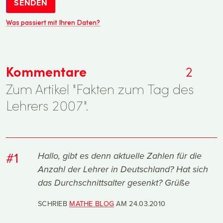
SENDEN
Was passiert mit Ihren Daten?
Kommentare
2
Zum Artikel "Fakten zum Tag des
Lehrers 2007".
#1
Hallo, gibt es denn aktuelle Zahlen für die
Anzahl der Lehrer in Deutschland? Hat sich
das Durchschnittsalter gesenkt? Grüße
SCHRIEB
MATHE BLOG
AM
24.03.2010