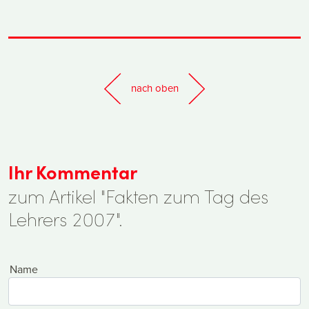
nach oben
Ihr Kommentar
zum Artikel "Fakten zum Tag des
Lehrers 2007".
Name