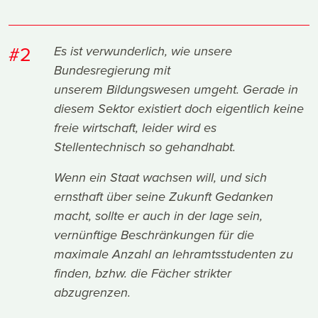
#2
Es ist verwunderlich, wie unsere
Bundesregierung mit
unserem Bildungswesen umgeht. Gerade in
diesem Sektor existiert doch eigentlich keine
freie wirtschaft, leider wird es
Stellentechnisch so gehandhabt.
Wenn ein Staat wachsen will, und sich
ernsthaft über seine Zukunft Gedanken
macht, sollte er auch in der lage sein,
vernünftige Beschränkungen für die
maximale Anzahl an lehramtsstudenten zu
finden, bzhw. die Fächer strikter
abzugrenzen.