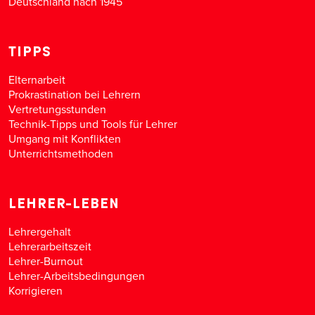
Deutschland nach 1945
TIPPS
Elternarbeit
Prokrastination bei Lehrern
Vertretungsstunden
Technik-Tipps und Tools für Lehrer
Umgang mit Konflikten
Unterrichtsmethoden
LEHRER-LEBEN
Lehrergehalt
Lehrerarbeitszeit
Lehrer-Burnout
Lehrer-Arbeitsbedingungen
Korrigieren