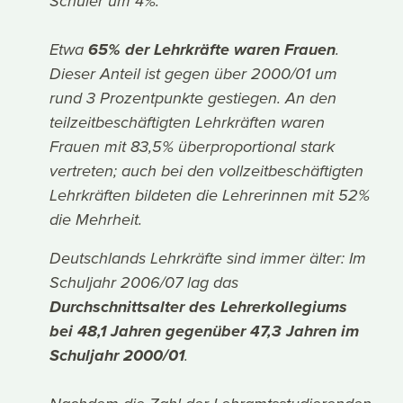
Schüler um 4%.
Etwa
65% der Lehrkräfte waren Frauen
.
Dieser Anteil ist gegen über 2000/01 um
rund 3 Prozentpunkte gestiegen. An den
teilzeitbeschäftigten Lehrkräften waren
Frauen mit 83,5% überproportional stark
vertreten; auch bei den vollzeitbeschäftigten
Lehrkräften bildeten die Lehrerinnen mit 52%
die Mehrheit.
Deutschlands Lehrkräfte sind immer älter: Im
Schuljahr 2006/07 lag das
Durchschnittsalter des Lehrerkollegiums
bei 48,1 Jahren gegenüber 47,3 Jahren im
Schuljahr 2000/01
.