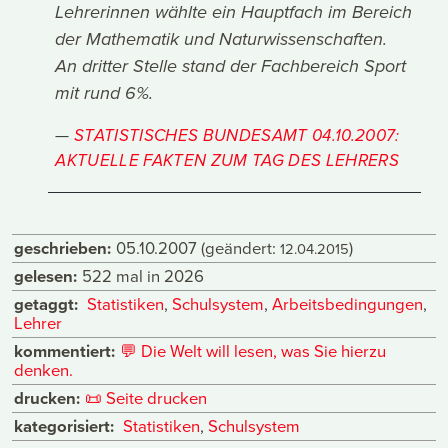
Lehrerinnen wählte ein Hauptfach im Bereich
der Mathematik und Naturwissenschaften.
An dritter Stelle stand der Fachbereich Sport
mit rund 6%.
STATISTISCHES BUNDESAMT 04.10.2007:
AKTUELLE FAKTEN ZUM TAG DES LEHRERS
geschrieben:
05.10.2007
(geändert:
)
12.04.2015
gelesen:
522 mal in 2026
getaggt:
Statistiken
,
Schulsystem
,
Arbeitsbedingungen
,
Lehrer
kommentiert:
💬
Die Welt will lesen, was Sie hierzu
denken.
drucken:
📜
Seite drucken
kategorisiert:
Statistiken
,
Schulsystem