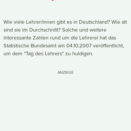
Wie viele Lehrer/innen gibt es in Deutschland? Wie alt
sind sie im Durchschnitt? Solche und weitere
interessante Zahlen rund um die Lehrerei hat das
Statistische Bundesamt am 04.10.2007 veröffentlicht,
um dem "Tag des Lehrers" zu huldigen.
ANZEIGE