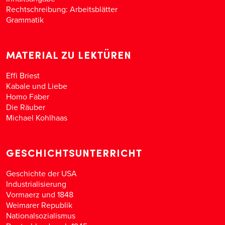
Rechtschreibung: Arbeitsblätter
Grammatik
MATERIAL ZU LEKTÜREN
Effi Briest
Kabale und Liebe
Homo Faber
Die Räuber
Michael Kohlhaas
GESCHICHTSUNTERRICHT
Geschichte der USA
Industrialisierung
Vormaerz und 1848
Weimarer Republik
Nationalsozialismus