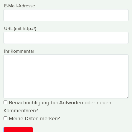
E-Mail-Adresse
URL (mit http://)
Ihr Kommentar
Benachrichtigung bei Antworten oder neuen
Kommentaren?
Meine Daten merken?