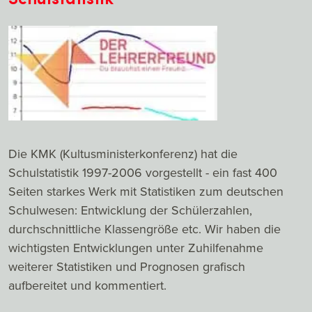
Die KMK (Kultusministerkonferenz) hat die
Schulstatistik 1997-2006 vorgestellt - ein fast 400
Seiten starkes Werk mit Statistiken zum deutschen
Schulwesen: Entwicklung der Schülerzahlen,
durchschnittliche Klassengröße etc. Wir haben die
wichtigsten Entwicklungen unter Zuhilfenahme
weiterer Statistiken und Prognosen grafisch
aufbereitet und kommentiert.