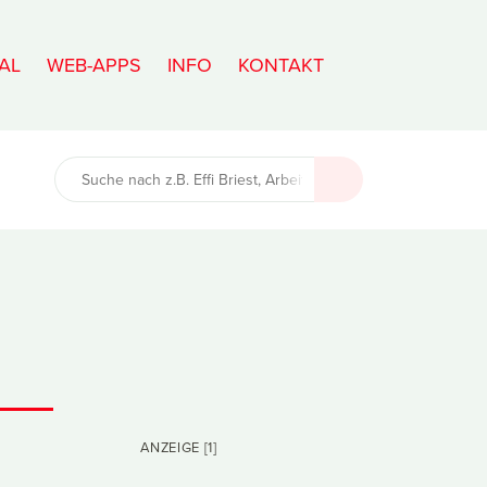
AL
WEB-APPS
INFO
KONTAKT
ANZEIGE [1]