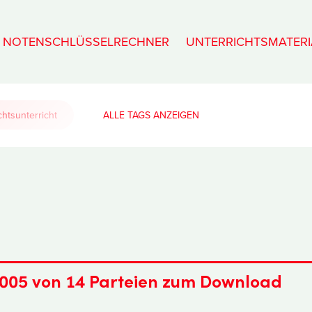
NOTENSCHLÜSSELRECHNER
UNTERRICHTSMATERI
htsunterricht
ALLE TAGS
005 von 14 Parteien zum Download