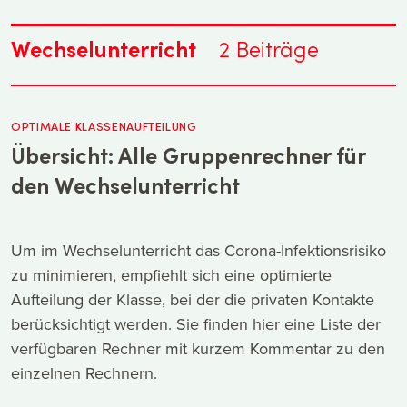
Wechselunterricht
2
Beiträge
OPTIMALE KLASSENAUFTEILUNG
Übersicht: Alle Gruppenrechner für
den Wechselunterricht
Um im Wechselunterricht das Corona-Infektionsrisiko
zu minimieren, empfiehlt sich eine optimierte
Aufteilung der Klasse, bei der die privaten Kontakte
berücksichtigt werden. Sie finden hier eine Liste der
verfügbaren Rechner mit kurzem Kommentar zu den
einzelnen Rechnern.