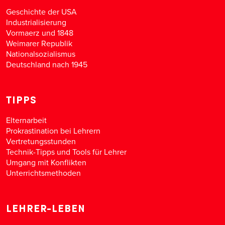
Geschichte der USA
Industrialisierung
Vormaerz und 1848
Weimarer Republik
Nationalsozialismus
Deutschland nach 1945
TIPPS
Elternarbeit
Prokrastination bei Lehrern
Vertretungsstunden
Technik-Tipps und Tools für Lehrer
Umgang mit Konflikten
Unterrichtsmethoden
LEHRER-LEBEN