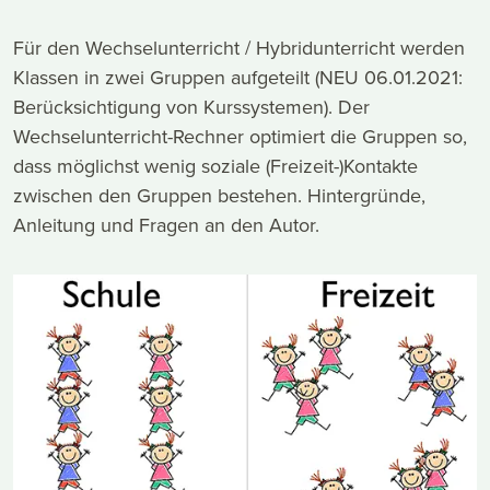
Für den Wechselunterricht / Hybridunterricht werden
Klassen in zwei Gruppen aufgeteilt (NEU 06.01.2021:
Berücksichtigung von Kurssystemen). Der
Wechselunterricht-Rechner optimiert die Gruppen so,
dass möglichst wenig soziale (Freizeit-)Kontakte
zwischen den Gruppen bestehen. Hintergründe,
Anleitung und Fragen an den Autor.