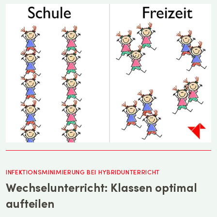
INFEKTIONSMINIMIERUNG BEI HYBRIDUNTERRICHT
Wechselunterricht: Klassen optimal
aufteilen