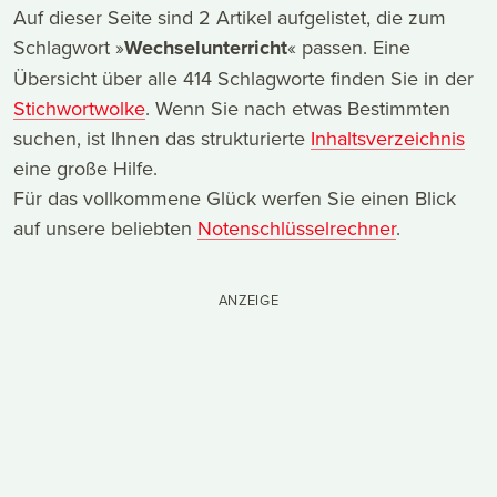
Auf dieser Seite sind 2 Artikel aufgelistet, die zum
Schlagwort »
Wechselunterricht
« passen. Eine
Übersicht über alle 414 Schlagworte finden Sie in der
Stichwortwolke
. Wenn Sie nach etwas Bestimmten
suchen, ist Ihnen das strukturierte
Inhaltsverzeichnis
eine große Hilfe.
Für das vollkommene Glück werfen Sie einen Blick
auf unsere beliebten
Notenschlüsselrechner
.
ANZEIGE