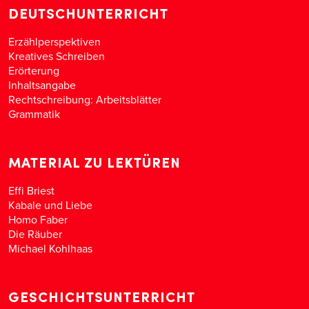
DEUTSCHUNTERRICHT
Erzählperspektiven
Kreatives Schreiben
Erörterung
Inhaltsangabe
Rechtschreibung: Arbeitsblätter
Grammatik
MATERIAL ZU LEKTÜREN
Effi Briest
Kabale und Liebe
Homo Faber
Die Räuber
Michael Kohlhaas
GESCHICHTSUNTERRICHT