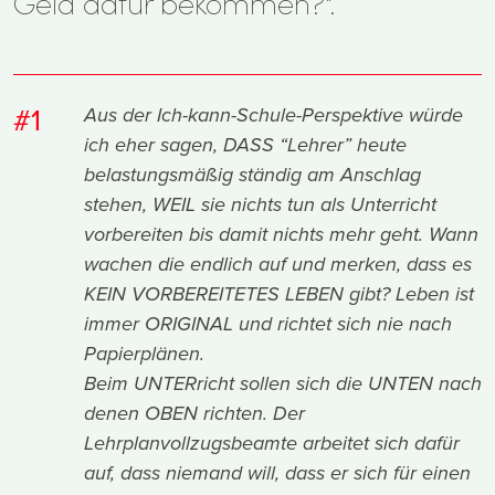
Geld dafür bekommen?".
#1
Aus der Ich-kann-Schule-Perspektive würde
ich eher sagen, DASS “Lehrer” heute
belastungsmäßig ständig am Anschlag
stehen, WEIL sie nichts tun als Unterricht
vorbereiten bis damit nichts mehr geht. Wann
wachen die endlich auf und merken, dass es
KEIN VORBEREITETES LEBEN gibt? Leben ist
immer ORIGINAL und richtet sich nie nach
Papierplänen.
Beim UNTERricht sollen sich die UNTEN nach
denen OBEN richten. Der
Lehrplanvollzugsbeamte arbeitet sich dafür
auf, dass niemand will, dass er sich für einen