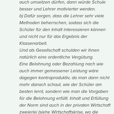
auch umsetzen dürfen, dann würde Schule
besser und Lehrer motivierter werden.
b) Dafür sorgen, dass die Lehrer sehr viele
Methoden beherrschen, sodass sich die
Schüler für den Inhalt interessieren können
und nicht nur für das Ergebnis der
Klassenarbeit.
Und als Gesellschaft schulden wir ihnen
natürlich eine ordentliche Vergütung.
Eine Belohnung oder Bezahlung nach wie
auch immer gemessener Leistung wäre
dagegen kontraproduktiv, da man dann nicht
mehr danach schaut, wie der Schüler am
besten lernt, sondern wie man die Vorgaben
für die Belohnung erfüllt. Inhalt und Erfüllung
der Norm sind auch in der privaten Wirtschaft
zweierlei (siehe Wirtschaftskrise, wo die