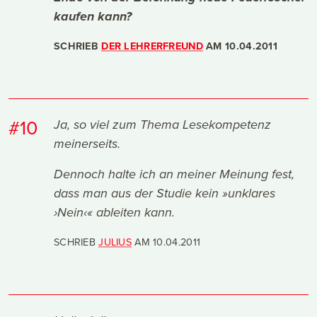
kaufen kann?
SCHRIEB
DER LEHRERFREUND
AM
10.04.2011
#10
Ja, so viel zum Thema Lesekompetenz
meinerseits.
Dennoch halte ich an meiner Meinung fest,
dass man aus der Studie kein »unklares
›Nein‹« ableiten kann.
SCHRIEB
JULIUS
AM
10.04.2011