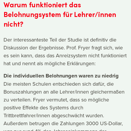
Warum funktioniert das
Belohnungsystem für Lehrer/innen
nicht?
Der interessanteste Teil der Studie ist definitiv die
Diskussion der Ergebnisse. Prof. Fryer fragt sich, wie
es sein kann, dass das Anreizsystem nicht funktioniert
hat und nennt als mögliche Erklärungen:
Die individuellen Belohnungen waren zu niedrig
Die meisten Schulen entschieden sich dafür, die
Bonuszahlungen an alle Lehrer/innen gleichermaßen
zu verteilen. Fryer vermutet, dass so mögliche
positive Effekte des Systems durch
Trittbrettfahrer/innen abgeschwächt wurden.
Außerdem betrugen die Zahlungen 3000 US-Dollar,