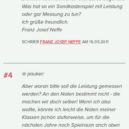
Was hat so ein Sandkastenspiel mit Leistung
oder gar Messung zu tun?
Ich grüße freundlich.
Franz Josef Neffe
SCHRIEB
FRANZ JOSEF NEFFE
AM
16.05.2011
#4
@ pauker:
Aber woran bitte soll die Leistung gemessen
werden? An den Noten bestimmt nicht - die
machen wir doch selber! Wenn ich also
wollte, könnte ich leicht die Noten meiner
Klassen (schön stufenweise, um für die
nächsten Jahre noch Spielraum anch oben