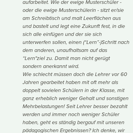
aufarbeitet. Wie der ewige Musterschüler -
oder die ewige Musterschülerin - sitzt er/sie
am Schreibtisch und malt Leerflächen aus
und bastelt und legt eine Zukunft fest, in die
sich alle einfügen und der sie sich
unterwerfen sollen, einen (“Lern”-)Schritt nach
dem anderen, unaufhaltsam auf das
“Lern"ziel zu. Damit man nicht gerügt
sondern anerkannt wird.
Wie schlecht müssen doch die Lehrer vor 60
Jahren gearbeitet haben mit oft mehr als
doppelt sovielen Schülern in der Klasse, mit
ganz erheblich weniger Gehalt und sonstigen
Mehrbelastungen! Seit Lehrer besser bezahlt
werden und immer noch weniger Schüler
haben, geht es ständig bergauf mit unseren
pädagogischen Ergebnissen? Ich denke, wir