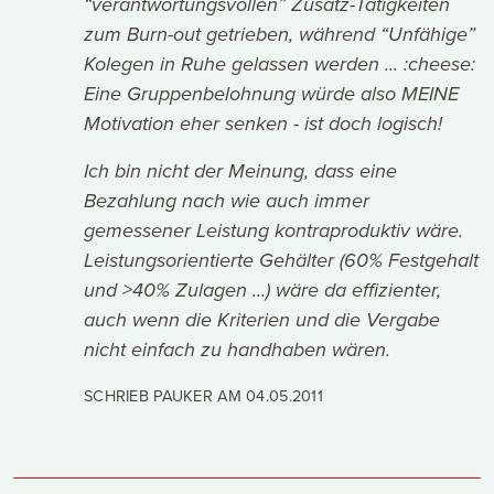
“verantwortungsvollen” Zusatz-Tätigkeiten
zum Burn-out getrieben, während “Unfähige”
Kolegen in Ruhe gelassen werden ... :cheese:
Eine Gruppenbelohnung würde also MEINE
Motivation eher senken - ist doch logisch!
Ich bin nicht der Meinung, dass eine
Bezahlung nach wie auch immer
gemessener Leistung kontraproduktiv wäre.
Leistungsorientierte Gehälter (60% Festgehalt
und >40% Zulagen ...) wäre da effizienter,
auch wenn die Kriterien und die Vergabe
nicht einfach zu handhaben wären.
SCHRIEB PAUKER AM
04.05.2011