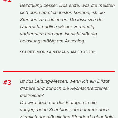
Bezahlung besser. Das erste, was die meisten
sich dann nämlich leisten können, ist, die
Stunden zu reduzieren. Da lässt sich der
Unterricht endlich wieder vernünftig
vorbereiten und man ist nicht ständig
belastungsmäßig am Anschlag.
SCHRIEB MONIKA NIEMANN AM
30.05.2011
#3
Ist das Leitung-Messen, wenn ich ein Diktat
diktiere und danach die Rechtschreibfehler
anstreiche?
Da wird doch nur das Einfügen in die
vorgegebene Schablone nach immer noch
ziemlich oberflächlichen Standards abgehakt.