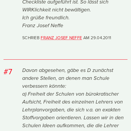
Checkliste aufgeführt ist. So lässt sich
WIRKlichkeit nicht bewältigen.
Ich grüße freundlich.
Franz Josef Neffe
SCHRIEB
FRANZ JOSEF NEFFE
AM
29.04.2011
#7
Davon abgesehen, gäbe es D zunächst
andere Stellen, an denen man Schule
verbessern könnte:
a) Freiheit der Schulen von bürokratischer
Aufsicht, Freiheit des einzelnen Lehrers von
Lehrplanvorgaben, die sich v.a. an exakten
Stoffvorgaben orientieren. Lassen wir in den
Schulen Ideen aufkommen, die die Lehrer