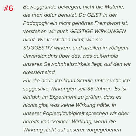
#6
Beweggründe bewegen, nicht die Materie,
die man dafür benutzt. Da GEIST in der
Pädagogik ein nicht gehörtes Fremdwort ist,
verstehen wir auch GEISTIGE WIRKUNGEN
nicht. Wir verstehen nicht, wie sie
SUGGESTIV wirken, und urteilen in völligem
Unverständnis über das, was außerhalb
unseres Gewohnheitszirkels liegt, auf den wir
dressiert sind.
Für die neue Ich-kann-Schule untersuche ich
suggestive Wirkungen seit 35 Jahren. Es ist
einfach im Experiment zu prüfen, dass es
nichts gibt, was keine Wirkung hätte. In
unserer Papiergläubigkeit sprechen wir aber
bereits von “keiner” Wirkung, wenn die
Wirkung nicht auf unserer vorgegebenen