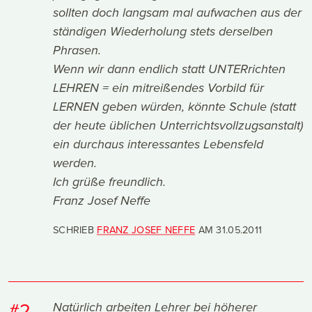
sollten doch langsam mal aufwachen aus der
ständigen Wiederholung stets derselben
Phrasen.
Wenn wir dann endlich statt UNTERrichten
LEHREN = ein mitreißendes Vorbild für
LERNEN geben würden, könnte Schule (statt
der heute üblichen Unterrichtsvollzugsanstalt)
ein durchaus interessantes Lebensfeld
werden.
Ich grüße freundlich.
Franz Josef Neffe
SCHRIEB
FRANZ JOSEF NEFFE
AM
31.05.2011
#2
Natürlich arbeiten Lehrer bei höherer