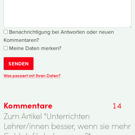
Benachrichtigung bei Antworten oder neuen
Kommentaren?
Meine Daten merken?
SENDEN
Was passiert mit Ihren Daten?
Kommentare
14
Zum Artikel "Unterrichten
Lehrer/innen besser, wenn sie mehr