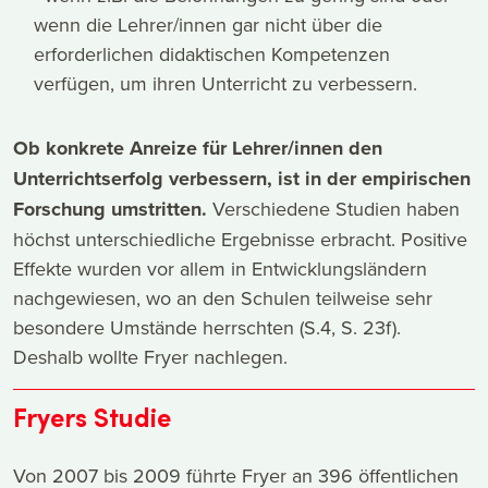
wenn die Lehrer/innen gar nicht über die
erforderlichen didaktischen Kompetenzen
verfügen, um ihren Unterricht zu verbessern.
Ob konkrete Anreize für Lehrer/innen den
Unterrichtserfolg verbessern, ist in der empirischen
Forschung umstritten.
Verschiedene Studien haben
höchst unterschiedliche Ergebnisse erbracht. Positive
Effekte wurden vor allem in Entwicklungsländern
nachgewiesen, wo an den Schulen teilweise sehr
besondere Umstände herrschten (S.4, S. 23f).
Deshalb wollte Fryer nachlegen.
Fryers Studie
Von 2007 bis 2009 führte Fryer an 396 öffentlichen