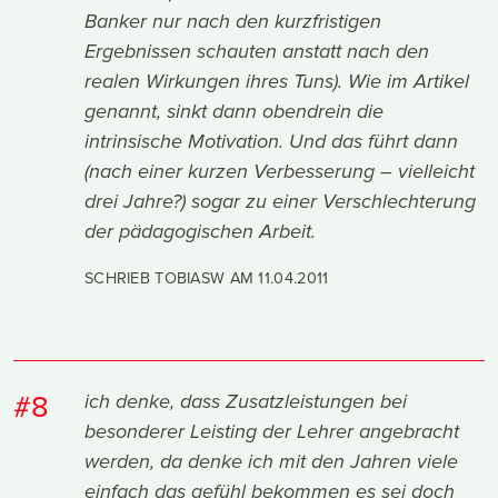
Banker nur nach den kurzfristigen
Ergebnissen schauten anstatt nach den
realen Wirkungen ihres Tuns). Wie im Artikel
genannt, sinkt dann obendrein die
intrinsische Motivation. Und das führt dann
(nach einer kurzen Verbesserung – vielleicht
drei Jahre?) sogar zu einer Verschlechterung
der pädagogischen Arbeit.
SCHRIEB TOBIASW AM
11.04.2011
#8
ich denke, dass Zusatzleistungen bei
besonderer Leisting der Lehrer angebracht
werden, da denke ich mit den Jahren viele
einfach das gefühl bekommen es sei doch