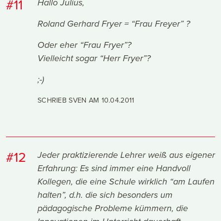
#11
Hallo Julius,
Roland Gerhard Fryer = “Frau Freyer” ?
Oder eher “Frau Fryer”?
Vielleicht sogar “Herr Fryer”?
;-)
SCHRIEB SVEN AM
10.04.2011
#12
Jeder praktizierende Lehrer weiß aus eigener
Erfahrung: Es sind immer eine Handvoll
Kollegen, die eine Schule wirklich “am Laufen
halten”, d.h. die sich besonders um
pädagogische Probleme kümmern, die