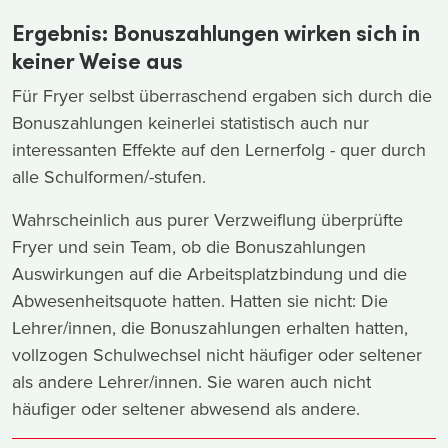
Ergebnis: Bonuszahlungen wirken sich in
keiner Weise aus
Für Fryer selbst überraschend ergaben sich durch die
Bonuszahlungen keinerlei statistisch auch nur
interessanten Effekte auf den Lernerfolg - quer durch
alle Schulformen/-stufen.
Wahrscheinlich aus purer Verzweiflung überprüfte
Fryer und sein Team, ob die Bonuszahlungen
Auswirkungen auf die Arbeitsplatzbindung und die
Abwesenheitsquote hatten. Hatten sie nicht: Die
Lehrer/innen, die Bonuszahlungen erhalten hatten,
vollzogen Schulwechsel nicht häufiger oder seltener
als andere Lehrer/innen. Sie waren auch nicht
häufiger oder seltener abwesend als andere.