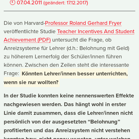
🕙
07.04.2011
)
(geändert:
17.12.2017
Die von Harvard-
Professor Roland Gerhard Fryer
veröffentlichte Studie
Teacher Incentives And Student
Achievement (PDF)
untersucht die Frage, ob
Anreizsysteme für Lehrer (d.h.: Belohnung mit Geld)
zu höherem Lernerfolg der Schüler/innen führen
können. Zwischen den Zeilen steht die interessante
Frage:
Könnten Lehrer/innen besser unterrichten,
wenn sie nur wollten?
In der Studie konnten keine nennenswerten Effekte
nachgewiesen werden. Das hängt wohl in erster
Linie damit zusammen, dass die Lehrer/innen nicht
persönlich von der ausgesetzten “Belohnung”
profitierten und das Anreizsystem nicht verstehen