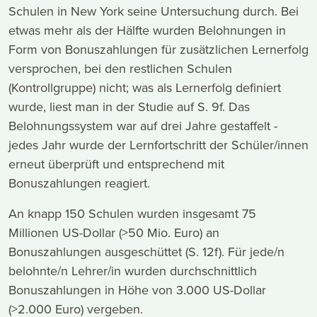
Schulen in New York seine Untersuchung durch. Bei
etwas mehr als der Hälfte wurden Belohnungen in
Form von Bonuszahlungen für zusätzlichen Lernerfolg
versprochen, bei den restlichen Schulen
(Kontrollgruppe) nicht; was als Lernerfolg definiert
wurde, liest man in der Studie auf S. 9f. Das
Belohnungssystem war auf drei Jahre gestaffelt -
jedes Jahr wurde der Lernfortschritt der Schüler/innen
erneut überprüft und entsprechend mit
Bonuszahlungen reagiert.
An knapp 150 Schulen wurden insgesamt 75
Millionen US-Dollar (>50 Mio. Euro) an
Bonuszahlungen ausgeschüttet (S. 12f). Für jede/n
belohnte/n Lehrer/in wurden durchschnittlich
Bonuszahlungen in Höhe von 3.000 US-Dollar
(>2.000 Euro) vergeben.