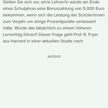
Stellen Sie sich vor, ein/e Lehrer/in würde am Ende
eines Schuljahres eine Bonuszahlung von 5.000 Euro
bekommen, wenn sich die Leistung der Schüler/innen
zum Vorjahr um einige Prozentpunkte verbessert
hätte. Würde das tatsächlich zu einem höheren
Lernerfolg führen? Dieser Frage geht Prof. R. Fryer
aus Harvard in einer aktuellen Studie nach.
ANZEIGE