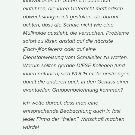
Innovationen im Unterricht dauerhaft
einführen, die ihren Unterricht methodisch
abwechslungsreich gestalten, die darauf
achten, dass die Schule nicht wie eine
Müllhalde aussieht, die versuchen, Probleme
sofort zu lösen anstatt auf die nächste
(Fach-)Konferenz oder auf eine
Dienstanweisung vom Schulleiter zu warten.
Warum sollten gerade DIESE Kollegen (und -
innen natürlich) sich NOCH mehr anstrengen,
damit die anderen auch in den Genuss einer
eventuellen Gruppenbelohnung kommen?
Ich wette darauf, dass man eine
entsprechende Beobachtung auch in fast
jeder Firma der “freien” Wirtschaft machen
würde!