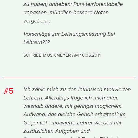
zu haben) anheben: Punkte/Notentabelle
anpassen, mündlich bessere Noten
vergeben…
Vorschläge zur Leistungsmessung bei
Lehrern???
SCHRIEB MUSIKMEYER AM
16.05.2011
#5
Ich zähle mich zu den intrinsisch motivierten
Lehrern. Allerdings frage ich mich öfter,
weshalb andere, mit geringst möglichem
Aufwand, das gleiche Gehalt erhalten!? Im
Gegenteil - motivierte Lehrer werden mit
zusätzlichen Aufgaben und