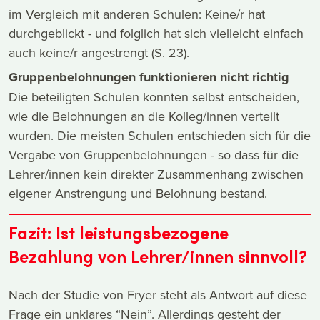
im Vergleich mit anderen Schulen: Keine/r hat
durchgeblickt - und folglich hat sich vielleicht einfach
auch keine/r angestrengt (S. 23).
Gruppenbelohnungen funktionieren nicht richtig
Die beteiligten Schulen konnten selbst entscheiden,
wie die Belohnungen an die Kolleg/innen verteilt
wurden. Die meisten Schulen entschieden sich für die
Vergabe von Gruppenbelohnungen - so dass für die
Lehrer/innen kein direkter Zusammenhang zwischen
eigener Anstrengung und Belohnung bestand.
Fazit: Ist leistungsbezogene
Bezahlung von Lehrer/innen sinnvoll?
Nach der Studie von Fryer steht als Antwort auf diese
Frage ein unklares “Nein”. Allerdings gesteht der