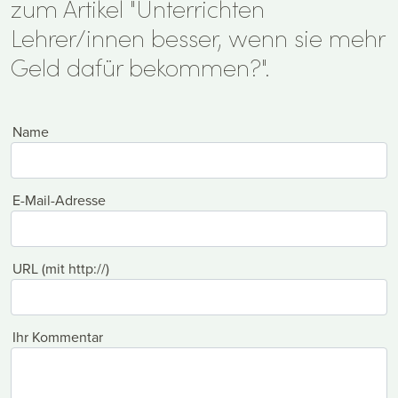
zum Artikel "Unterrichten
Lehrer/innen besser, wenn sie mehr
Geld dafür bekommen?".
Name
E-Mail-Adresse
URL (mit http://)
Ihr Kommentar