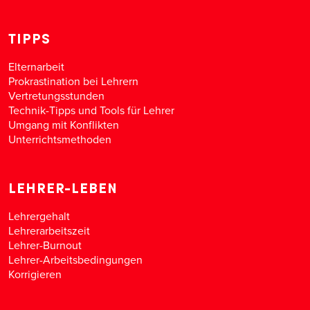
TIPPS
Elternarbeit
Prokrastination bei Lehrern
Vertretungsstunden
Technik-Tipps und Tools für Lehrer
Umgang mit Konflikten
Unterrichtsmethoden
LEHRER-LEBEN
Lehrergehalt
Lehrerarbeitszeit
Lehrer-Burnout
Lehrer-Arbeitsbedingungen
Korrigieren