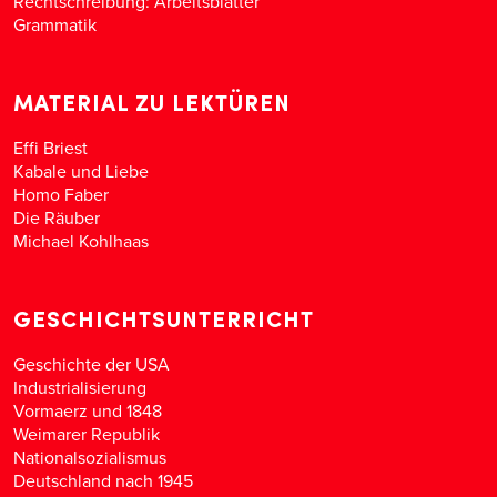
Rechtschreibung: Arbeitsblätter
Grammatik
MATERIAL ZU LEKTÜREN
Effi Briest
Kabale und Liebe
Homo Faber
Die Räuber
Michael Kohlhaas
GESCHICHTSUNTERRICHT
Geschichte der USA
Industrialisierung
Vormaerz und 1848
Weimarer Republik
Nationalsozialismus
Deutschland nach 1945