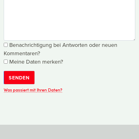
Benachrichtigung bei Antworten oder neuen
Kommentaren?
Meine Daten merken?
SENDEN
Was passiert mit Ihren Daten?