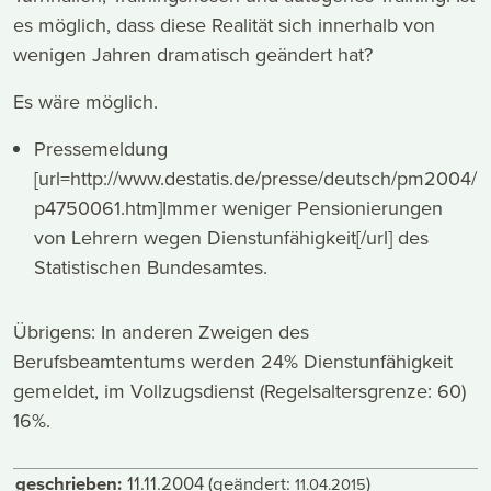
es möglich, dass diese Realität sich innerhalb von
wenigen Jahren dramatisch geändert hat?
Es wäre möglich.
Pressemeldung
[url=http://www.destatis.de/presse/deutsch/pm2004/
p4750061.htm]Immer weniger Pensionierungen
von Lehrern wegen Dienstunfähigkeit[/url] des
Statistischen Bundesamtes.
Übrigens: In anderen Zweigen des
Berufsbeamtentums werden 24% Dienstunfähigkeit
gemeldet, im Vollzugsdienst (Regelsaltersgrenze: 60)
16%.
geschrieben:
11.11.2004
(geändert:
)
11.04.2015