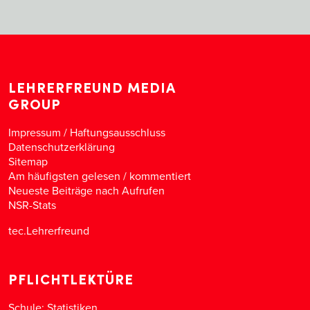
LEHRERFREUND MEDIA
GROUP
Impressum / Haftungsausschluss
Datenschutzerklärung
Sitemap
Am häufigsten gelesen
/
kommentiert
Neueste Beiträge nach Aufrufen
NSR-Stats
tec.Lehrerfreund
PFLICHTLEKTÜRE
Schule: Statistiken