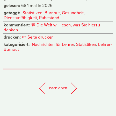
gelesen:
684 mal in 2026
getaggt:
Statistiken
,
Burnout
,
Gesundheit
,
Dienstunfähigkeit
,
Ruhestand
kommentiert:
💬
Die Welt will lesen, was Sie hierzu
denken.
drucken:
📜
Seite drucken
kategorisiert:
Nachrichten für Lehrer
,
Statistiken
,
Lehrer-
Burnout
nach oben