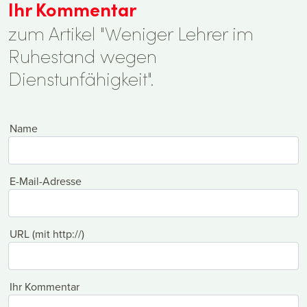
Ihr Kommentar
zum Artikel "Weniger Lehrer im
Ruhestand wegen
Dienstunfähigkeit".
Name
E-Mail-Adresse
URL (mit http://)
Ihr Kommentar