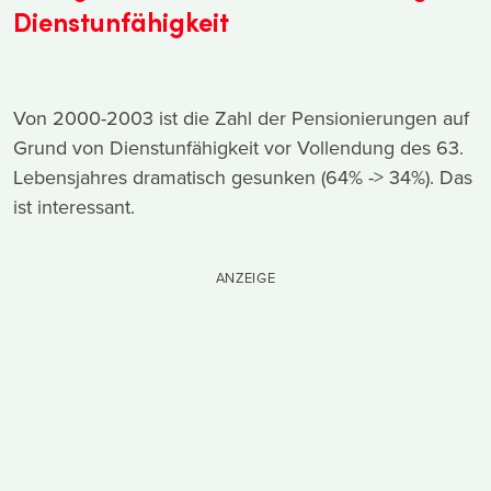
Dienstunfähigkeit
Von 2000-2003 ist die Zahl der Pensionierungen auf
Grund von Dienstunfähigkeit vor Vollendung des 63.
Lebensjahres dramatisch gesunken (64% -> 34%). Das
ist interessant.
ANZEIGE