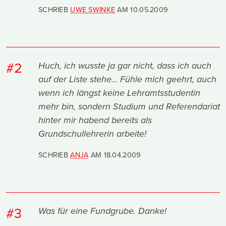
SCHRIEB
UWE SWINKE
AM
10.05.2009
#2
Huch, ich wusste ja gar nicht, dass ich auch
auf der Liste stehe… Fühle mich geehrt, auch
wenn ich längst keine Lehramtsstudentin
mehr bin, sondern Studium und Referendariat
hinter mir habend bereits als
Grundschullehrerin arbeite!
SCHRIEB
ANJA
AM
18.04.2009
#3
Was für eine Fundgrube. Danke!