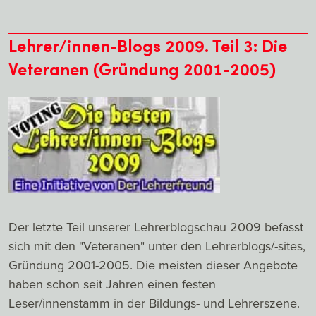
Lehrer/innen-Blogs 2009. Teil 3: Die
Veteranen (Gründung 2001-2005)
Der letzte Teil unserer Lehrerblogschau 2009 befasst
sich mit den "Veteranen" unter den Lehrerblogs/-sites,
Gründung 2001-2005. Die meisten dieser Angebote
haben schon seit Jahren einen festen
Leser/innenstamm in der Bildungs- und Lehrerszene.