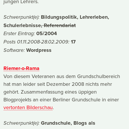
jungen Lehrers.
Bildungspolitik, Lehrerleben,
Schwerpunkt(e):
Schulerlebnisse
, Referendariat
05/2004
Erster Eintrag:
17
Posts 01.11.2008-28.02.2009:
Wordpress
Software:
Riemer-o-Rama
Von diesem Veteranen aus dem Grundschulbereich
hat man leider seit Dezember 2008 nichts mehr
gehört. Zusammenfassung eines üppigen
Blogprojekts an einer Berliner Grundschule in einer
vertonten Bilderschau
.
Grundschule, Blogs als
Schwerpunkt(e):