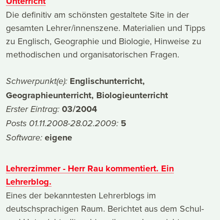
Unterricht
Die definitiv am schönsten gestaltete Site in der
gesamten Lehrer/innenszene. Materialien und Tipps
zu Englisch, Geographie und Biologie, Hinweise zu
methodischen und organisatorischen Fragen.
Englischunterricht,
Schwerpunkt(e):
Geographieunterricht, Biologieunterricht
03/2004
Erster Eintrag:
5
Posts 01.11.2008-28.02.2009:
eigene
Software:
Lehrerzimmer - Herr Rau kommentiert. Ein
Lehrerblog.
Eines der bekanntesten Lehrerblogs im
deutschsprachigen Raum. Berichtet aus dem Schul-