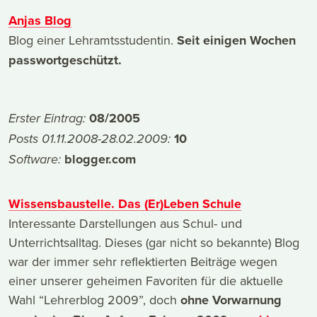
Anjas Blog
Blog einer Lehramtsstudentin.
Seit einigen Wochen
passwortgeschützt.
08/2005
Erster Eintrag:
10
Posts 01.11.2008-28.02.2009:
blogger.com
Software:
Wissensbaustelle. Das (Er)Leben Schule
Interessante Darstellungen aus Schul- und
Unterrichtsalltag. Dieses (gar nicht so bekannte) Blog
war der immer sehr reflektierten Beiträge wegen
einer unserer geheimen Favoriten für die aktuelle
Wahl “Lehrerblog 2009”, doch
ohne Vorwarnung