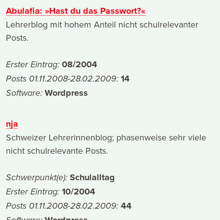
Abulafia: »Hast du das Passwort?«
Lehrerblog mit hohem Anteil nicht schulrelevanter
Posts.
08/2004
Erster Eintrag:
14
Posts 01.11.2008-28.02.2009:
Wordpress
Software:
nja
Schweizer Lehrerinnenblog; phasenweise sehr viele
nicht schulrelevante Posts.
Schulalltag
Schwerpunkt(e):
10/2004
Erster Eintrag:
44
Posts 01.11.2008-28.02.2009:
Wordpress