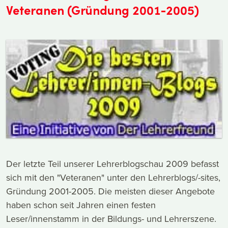
Veteranen (Gründung 2001-2005)
Der letzte Teil unserer Lehrerblogschau 2009 befasst
sich mit den "Veteranen" unter den Lehrerblogs/-sites,
Gründung 2001-2005. Die meisten dieser Angebote
haben schon seit Jahren einen festen
Leser/innenstamm in der Bildungs- und Lehrerszene.