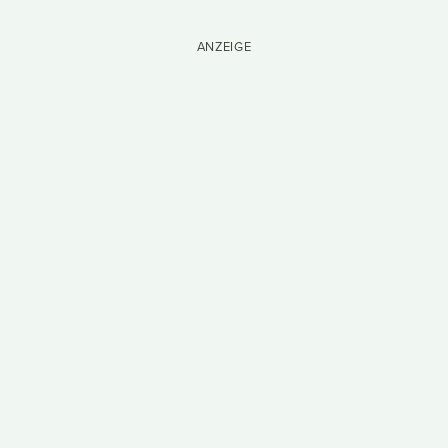
ANZEIGE