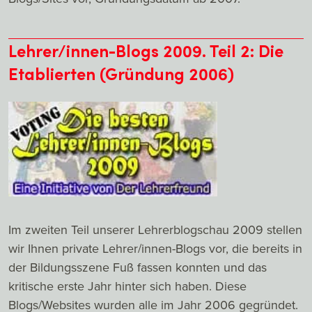
Lehrer/innen-Blogs 2009. Teil 2: Die
Etablierten (Gründung 2006)
Im zweiten Teil unserer Lehrerblogschau 2009 stellen
wir Ihnen private Lehrer/innen-Blogs vor, die bereits in
der Bildungsszene Fuß fassen konnten und das
kritische erste Jahr hinter sich haben. Diese
Blogs/Websites wurden alle im Jahr 2006 gegründet.