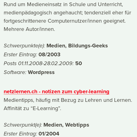
Rund um Medieneinsatz in Schule und Unterricht,
medienpädagogisch angehaucht; tendenziell eher für
fortgeschrittenere Computernutzer/innen geeignet.
Mehrere Autor/innen.
Medien, Bildungs-Geeks
Schwerpunkte(e):
08/2003
Erster Eintrag:
50
Posts 01.11.2008-28.02.2009:
Wordpress
Software:
netzlernen.ch - notizen zum cyber-learning
Medientipps, häufig mit Bezug zu Lehren und Lernen.
Affinität zu “E-Learning”.
Medien, Webtipps
Schwerpunkt(e):
01/2004
Erster Eintrag: