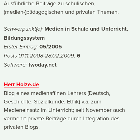
Ausführliche Beiträge zu schulischen,
(medien-)pädagogischen und privaten Themen.
Medien in Schule und Unterricht,
Schwerpunkt(e):
Bildungssystem
05/2005
Erster Eintrag:
6
Posts 01.11.2008-28.02.2009:
twoday.net
Software:
Herr Holze.de
Blog eines medienaffinen Lehrers (Deutsch,
Geschichte, Sozialkunde, Ethik) v.a. zum
Medieneinsatz im Unterricht; seit November auch
vermehrt private Beiträge durch Integration des
privaten Blogs.