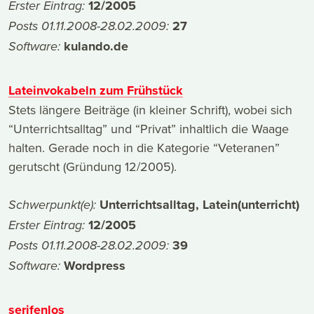
12/2005
Erster Eintrag:
27
Posts 01.11.2008-28.02.2009:
kulando.de
Software:
Lateinvokabeln zum Frühstück
Stets längere Beiträge (in kleiner Schrift), wobei sich
“Unterrichtsalltag” und “Privat” inhaltlich die Waage
halten. Gerade noch in die Kategorie “Veteranen”
gerutscht (Gründung 12/2005).
Unterrichtsalltag, Latein(unterricht)
Schwerpunkt(e):
12/2005
Erster Eintrag:
39
Posts 01.11.2008-28.02.2009:
Wordpress
Software:
serifenlos