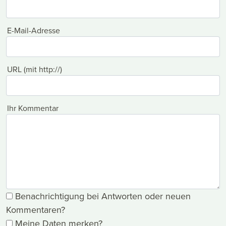
E-Mail-Adresse
URL (mit http://)
Ihr Kommentar
Benachrichtigung bei Antworten oder neuen
Kommentaren?
Meine Daten merken?