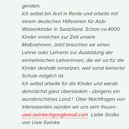
geraten.
Ich selbst bin Arzt in Rente und arbeite mit
einem deutschen Hilfsverein für Aids-
Waisenkinder in Swaziland. Schon ca.4000
Kinder erreichen zur Zeit unsere
Maßnahmen. Jetzt brauchen wir einen
Lehrer oder Lehrerin zur Ausbildung der
einheimischen Lehrerinnen, die wir ua für die
Kinder deshalb einsetzen, weil sonst keinerlei
Schule möglich ist.
Ich selbst arbeite für die Kinder und werde
demnächst ganz übersiedeln - übrigens ein
wunderschönes Land ! Über Nachfragen von
Interessenten würden wir uns sehr freuen :
uwe.swinke@googlemail.com
Liebe Grüße
von Uwe Swinke