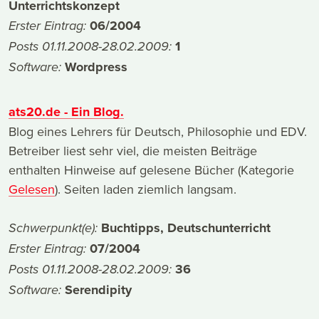
Unterrichtskonzept
06/2004
Erster Eintrag:
1
Posts 01.11.2008-28.02.2009:
Wordpress
Software:
ats20.de - Ein Blog.
Blog eines Lehrers für Deutsch, Philosophie und EDV.
Betreiber liest sehr viel, die meisten Beiträge
enthalten Hinweise auf gelesene Bücher (Kategorie
Gelesen
). Seiten laden ziemlich langsam.
Buchtipps, Deutschunterricht
Schwerpunkt(e):
07/2004
Erster Eintrag:
36
Posts 01.11.2008-28.02.2009:
Serendipity
Software: