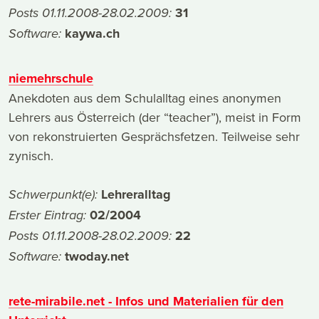
31
Posts 01.11.2008-28.02.2009:
kaywa.ch
Software:
niemehrschule
Anekdoten aus dem Schulalltag eines anonymen
Lehrers aus Österreich (der “teacher”), meist in Form
von rekonstruierten Gesprächsfetzen. Teilweise sehr
zynisch.
Lehreralltag
Schwerpunkt(e):
02/2004
Erster Eintrag:
22
Posts 01.11.2008-28.02.2009:
twoday.net
Software:
rete-mirabile.net - Infos und Materialien für den