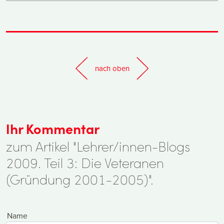
nach oben
Ihr Kommentar
zum Artikel "Lehrer/innen-Blogs
2009. Teil 3: Die Veteranen
(Gründung 2001-2005)".
Name