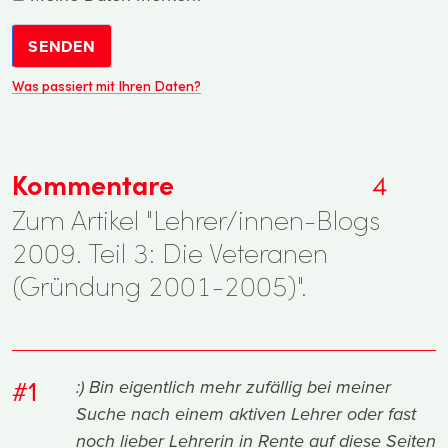
SENDEN
Was passiert mit Ihren Daten?
Kommentare
4
Zum Artikel "Lehrer/innen-Blogs
2009. Teil 3: Die Veteranen
(Gründung 2001-2005)".
#1
:) Bin eigentlich mehr zufällig bei meiner
Suche nach einem aktiven Lehrer oder fast
noch lieber Lehrerin in Rente auf diese Seiten