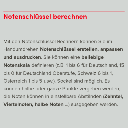
Notenschlüssel berechnen
Mit den Notenschlüssel-Rechnern können Sie im
Handumdrehen
Notenschlüssel erstellen, anpassen
und ausdrucken
. Sie können eine
beliebige
Notenskala
definieren (z.B. 1 bis 6 für Deutschland, 15
bis 0 für Deutschland Oberstufe, Schweiz 6 bis 1,
Österreich 1 bis 5 usw.). Sockel sind möglich. Es
können halbe oder ganze Punkte vergeben werden,
die Noten können in einstellbare Abständen (
Zehntel,
Viertelnoten, halbe Noten
...) ausgegeben werden.