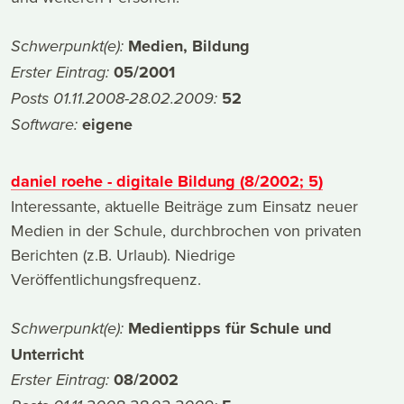
Medien, Bildung
Schwerpunkt(e):
05/2001
Erster Eintrag:
52
Posts 01.11.2008-28.02.2009:
eigene
Software:
daniel roehe - digitale Bildung (8/2002; 5)
Interessante, aktuelle Beiträge zum Einsatz neuer
Medien in der Schule, durchbrochen von privaten
Berichten (z.B. Urlaub). Niedrige
Veröffentlichungsfrequenz.
Medientipps für Schule und
Schwerpunkt(e):
Unterricht
08/2002
Erster Eintrag: