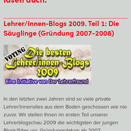
Lehrer/innen-Blogs 2009. Teil 1: Die
Säuglinge (Gründung 2007-2008)
In den letzten zwei Jahren sind so viele private
Lehrer/innensites aus dem Boden geschossen wie nie
zuvor. Wir stellen Ihnen im ersten Teil unserer
Lehrerblogschau 2009 die wichtigsten der jungen
Blogs/Sites vor, Gründungsdatum ab 2007.