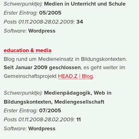
Medien in Unterricht und Schule
Schwerpunkt(e):
05/2005
Erster Eintrag:
34
Posts 01.11.2008-28.02.2009:
Wordpress
Software:
education & media
Blog rund um Medieneinsatz in Bildungskontexten.
Seit Januar 2009 geschlossen
, es geht weiter im
Gemeinschaftsprojekt
HEAD.Z | Blog
.
Medienpädagogik, Web in
Schwerpunkt(e):
Bildungskontexten, Mediengesellschaft
07/2005
Erster Eintrag:
11
Posts 01.11.2008-28.02.2009:
Wordpress
Software: