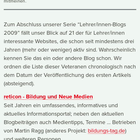
mitmeinen.
Zum Abschluss unserer Serie “Lehrer/innen-Blogs
2009” fällt unser Blick auf 21 der für Lehrer/innen
interessante Websites, die schon seit mindestens drei
Jahren (mehr oder weniger) aktiv sind. Wahrscheinlich
kennen Sie das ein oder andere Blog schon. Wir
ordnen die Liste dieser Veteranen chronologisch nach
dem Datum der Veröffentlichung des ersten Artikels
(absteigend).
reticon - Bildung und Neue Medien
Seit Jahren ein umfassendes, informatives und
aktuelles Informationsportal; neben den aktuellen
Blogbeiträgen auch Medientipps, Termine ... Betrieben
von Martin Ragg (anderes Projekt:
bildungs-tag.de
)
und weiteren Personen.