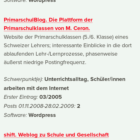
Software:
PrimarschulBlog. Die Plattform der
Primarschulklassen von M. Ceron.
Website der Primarschulklassen (5./6. Klasse) eines
Schweizer Lehrers; interessante Einblicke in die dort
ablaufenden Lehr-/Lernprozesse, phasenweise
äußerst niedrige Postingfrequenz.
Unterrichtsalltag, Schüler/innen
Schwerpunkt(e):
arbeiten mit dem Internet
03/2005
Erster Eintrag:
2
Posts 01.11.2008-28.02.2009:
Wordpress
Software:
shift. Weblog zu Schule und Gesellschaft