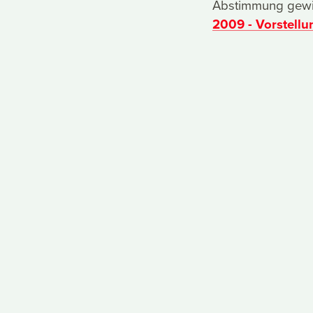
Abstimmung gewin
2009 - Vorstell