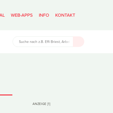
AL
WEB-APPS
INFO
KONTAKT
ANZEIGE [1]