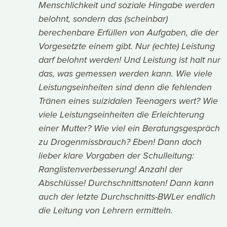
Menschlichkeit und soziale Hingabe werden
belohnt, sondern das (scheinbar)
berechenbare Erfüllen von Aufgaben, die der
Vorgesetzte einem gibt. Nur (echte) Leistung
darf belohnt werden! Und Leistung ist halt nur
das, was gemessen werden kann. Wie viele
Leistungseinheiten sind denn die fehlenden
Tränen eines suizidalen Teenagers wert? Wie
viele Leistungseinheiten die Erleichterung
einer Mutter? Wie viel ein Beratungsgespräch
zu Drogenmissbrauch? Eben! Dann doch
lieber klare Vorgaben der Schulleitung:
Ranglistenverbesserung! Anzahl der
Abschlüsse! Durchschnittsnoten! Dann kann
auch der letzte Durchschnitts-BWLer endlich
die Leitung von Lehrern ermitteln.