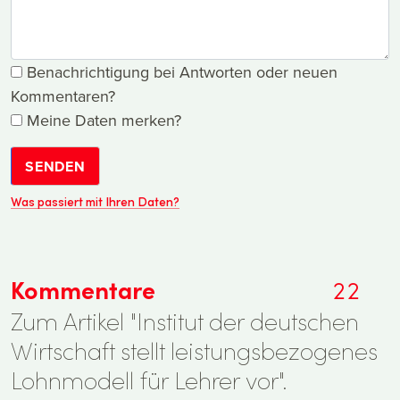
Benachrichtigung bei Antworten oder neuen
Kommentaren?
Meine Daten merken?
SENDEN
Was passiert mit Ihren Daten?
Kommentare
22
Zum Artikel "Institut der deutschen
Wirtschaft stellt leistungsbezogenes
Lohnmodell für Lehrer vor".