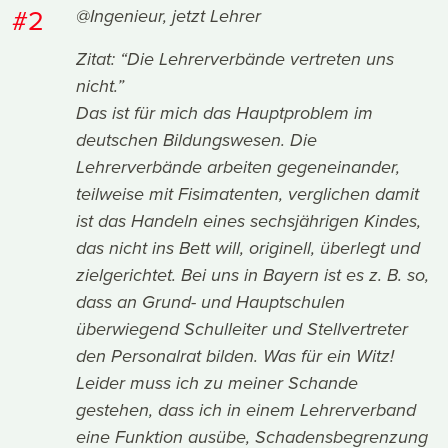
#2
@Ingenieur, jetzt Lehrer
Zitat: “Die Lehrerverbände vertreten uns
nicht.”
Das ist für mich das Hauptproblem im
deutschen Bildungswesen. Die
Lehrerverbände arbeiten gegeneinander,
teilweise mit Fisimatenten, verglichen damit
ist das Handeln eines sechsjährigen Kindes,
das nicht ins Bett will, originell, überlegt und
zielgerichtet. Bei uns in Bayern ist es z. B. so,
dass an Grund- und Hauptschulen
überwiegend Schulleiter und Stellvertreter
den Personalrat bilden. Was für ein Witz!
Leider muss ich zu meiner Schande
gestehen, dass ich in einem Lehrerverband
eine Funktion ausübe, Schadensbegrenzung