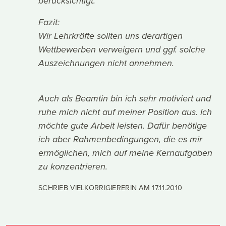
berücksichtigt.
Fazit:
Wir Lehrkräfte sollten uns derartigen
Wettbewerben verweigern und ggf. solche
Auszeichnungen nicht annehmen.
Auch als Beamtin bin ich sehr motiviert und
ruhe mich nicht auf meiner Position aus. Ich
möchte gute Arbeit leisten. Dafür benötige
ich aber Rahmenbedingungen, die es mir
ermöglichen, mich auf meine Kernaufgaben
zu konzentrieren.
SCHRIEB VIELKORRIGIERERIN AM
17.11.2010