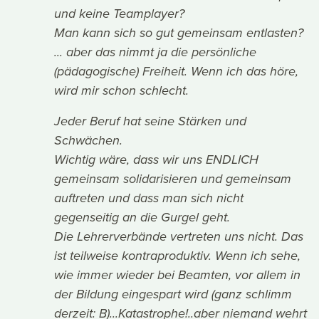
und keine Teamplayer?
Man kann sich so gut gemeinsam entlasten?
... aber das nimmt ja die persönliche
(pädagogische) Freiheit. Wenn ich das höre,
wird mir schon schlecht.
Jeder Beruf hat seine Stärken und
Schwächen.
Wichtig wäre, dass wir uns ENDLICH
gemeinsam solidarisieren und gemeinsam
auftreten und dass man sich nicht
gegenseitig an die Gurgel geht.
Die Lehrerverbände vertreten uns nicht. Das
ist teilweise kontraproduktiv. Wenn ich sehe,
wie immer wieder bei Beamten, vor allem in
der Bildung eingespart wird (ganz schlimm
derzeit: B)...Katastrophe!..aber niemand wehrt