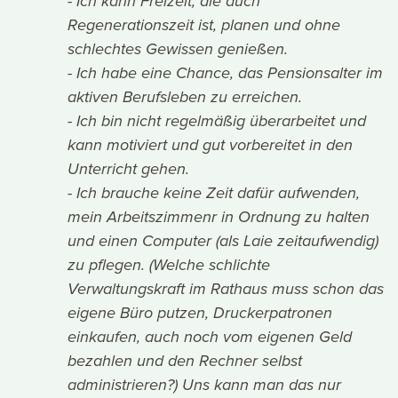
- Ich kann Freizeit, die auch
Regenerationszeit ist, planen und ohne
schlechtes Gewissen genießen.
- Ich habe eine Chance, das Pensionsalter im
aktiven Berufsleben zu erreichen.
- Ich bin nicht regelmäßig überarbeitet und
kann motiviert und gut vorbereitet in den
Unterricht gehen.
- Ich brauche keine Zeit dafür aufwenden,
mein Arbeitszimmenr in Ordnung zu halten
und einen Computer (als Laie zeitaufwendig)
zu pflegen. (Welche schlichte
Verwaltungskraft im Rathaus muss schon das
eigene Büro putzen, Druckerpatronen
einkaufen, auch noch vom eigenen Geld
bezahlen und den Rechner selbst
administrieren?) Uns kann man das nur