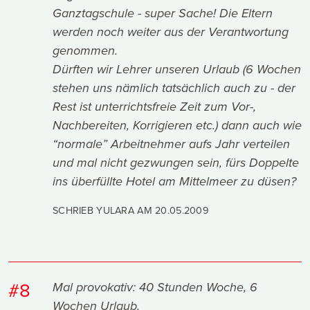
Ganztagschule - super Sache! Die Eltern
werden noch weiter aus der Verantwortung
genommen.
Dürften wir Lehrer unseren Urlaub (6 Wochen
stehen uns nämlich tatsächlich auch zu - der
Rest ist unterrichtsfreie Zeit zum Vor-,
Nachbereiten, Korrigieren etc.) dann auch wie
“normale” Arbeitnehmer aufs Jahr verteilen
und mal nicht gezwungen sein, fürs Doppelte
ins überfüllte Hotel am Mittelmeer zu düsen?
SCHRIEB YULARA AM
20.05.2009
#8
Mal provokativ: 40 Stunden Woche, 6
Wochen Urlaub.