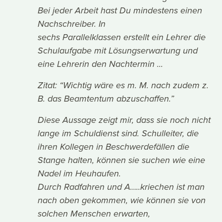
Bei jeder Arbeit hast Du mindestens einen
Nachschreiber. In
sechs Parallelklassen erstellt ein Lehrer die
Schulaufgabe mit Lösungserwartung und
eine Lehrerin den Nachtermin ...
Zitat: “Wichtig wäre es m. M. nach zudem z.
B. das Beamtentum abzuschaffen.”
Diese Aussage zeigt mir, dass sie noch nicht
lange im Schuldienst sind. Schulleiter, die
ihren Kollegen in Beschwerdefällen die
Stange halten, können sie suchen wie eine
Nadel im Heuhaufen.
Durch Radfahren und A…..kriechen ist man
nach oben gekommen, wie können sie von
solchen Menschen erwarten,