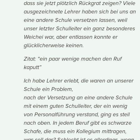
dass sie jetzt plötzlich Rückgrat zeigen? Viele
ausgezeichnete Lehrer haben sich bei uns an
eine andere Schule versetzen lassen, weil
unser letzter Schulleiter ein ganz besonderes
Weichei war, aber entlassen konnte er
glücklicherweise keinen.
Zitat: “ein paar wenige machen den Ruf
kaputt”
Ich habe Lehrer erlebt, die waren an unserer
Schule ein Problem,
nach der Versetzung an eine andere Schule
mit einem guten Schulleiter, der ein wenig
von Personalführung verstand, ging es steil
nach oben. In jedem Beruf gibt es schwarze
Schafe, die muss ein Kollegium mittragen,