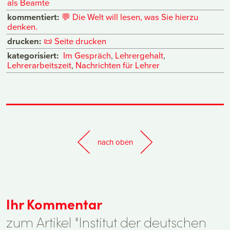
als Beamte
kommentiert:
💬
Die Welt will lesen, was Sie hierzu
denken.
drucken:
📜
Seite drucken
kategorisiert:
Im Gespräch
,
Lehrergehalt
,
Lehrerarbeitszeit
,
Nachrichten für Lehrer
nach oben
Ihr Kommentar
zum Artikel "Institut der deutschen