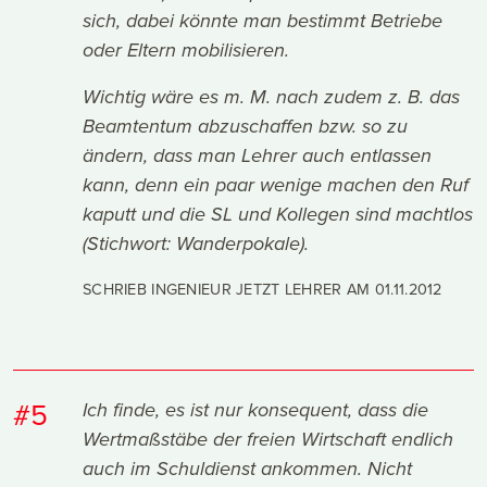
sich, dabei könnte man bestimmt Betriebe
oder Eltern mobilisieren.
Wichtig wäre es m. M. nach zudem z. B. das
Beamtentum abzuschaffen bzw. so zu
ändern, dass man Lehrer auch entlassen
kann, denn ein paar wenige machen den Ruf
kaputt und die SL und Kollegen sind machtlos
(Stichwort: Wanderpokale).
SCHRIEB INGENIEUR JETZT LEHRER AM
01.11.2012
#5
Ich finde, es ist nur konsequent, dass die
Wertmaßstäbe der freien Wirtschaft endlich
auch im Schuldienst ankommen. Nicht