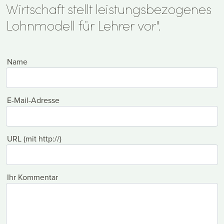
Wirtschaft stellt leistungsbezogenes
Lohnmodell für Lehrer vor".
Name
E-Mail-Adresse
URL (mit http://)
Ihr Kommentar