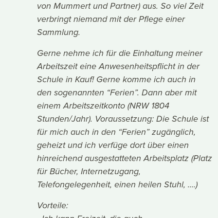
von Mummert und Partner) aus. So viel Zeit
verbringt niemand mit der Pflege einer
Sammlung.
Gerne nehme ich für die Einhaltung meiner
Arbeitszeit eine Anwesenheitspflicht in der
Schule in Kauf! Gerne komme ich auch in
den sogenannten “Ferien”. Dann aber mit
einem Arbeitszeitkonto (NRW 1804
Stunden/Jahr). Voraussetzung: Die Schule ist
für mich auch in den “Ferien” zugänglich,
geheizt und ich verfüge dort über einen
hinreichend ausgestatteten Arbeitsplatz (Platz
für Bücher, Internetzugang,
Telefongelegenheit, einen heilen Stuhl, ....)
Vorteile: