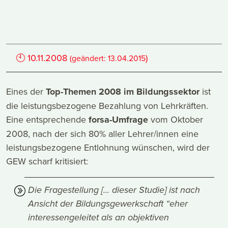
🕙
10.11.2008
)
(geändert:
13.04.2015
Eines der
Top-Themen 2008 im Bildungssektor
ist
die leistungsbezogene Bezahlung von Lehrkräften.
Eine entsprechende
forsa-Umfrage
vom Oktober
2008, nach der sich 80% aller Lehrer/innen eine
leistungsbezogene Entlohnung wünschen, wird der
GEW scharf kritisiert:
Die Fragestellung [... dieser Studie] ist nach
Ansicht der Bildungsgewerkschaft “eher
interessengeleitet als an objektiven