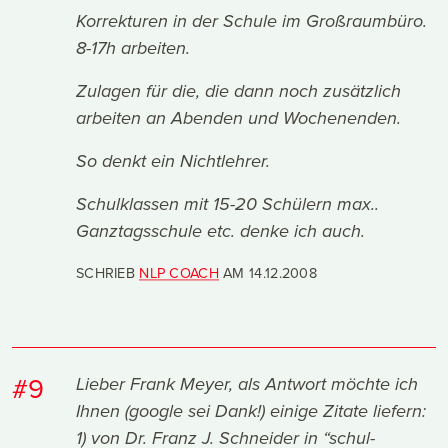
Korrekturen in der Schule im Großraumbüro.
8-17h arbeiten.
Zulagen für die, die dann noch zusätzlich
arbeiten an Abenden und Wochenenden.
So denkt ein Nichtlehrer.
Schulklassen mit 15-20 Schülern max..
Ganztagsschule etc. denke ich auch.
SCHRIEB
NLP COACH
AM
14.12.2008
#9
Lieber Frank Meyer, als Antwort möchte ich
Ihnen (google sei Dank!) einige Zitate liefern:
1) von Dr. Franz J. Schneider in “schul-