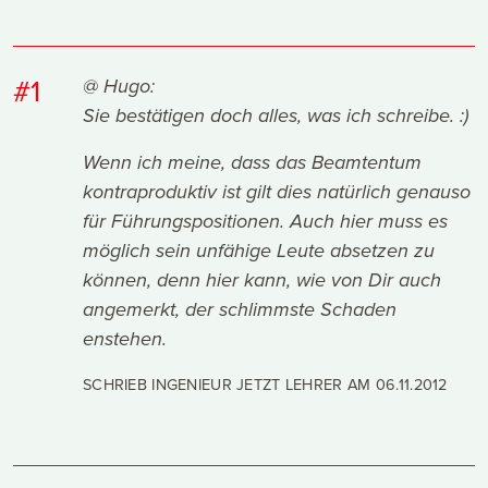
#1
@ Hugo:
Sie bestätigen doch alles, was ich schreibe. :)
Wenn ich meine, dass das Beamtentum
kontraproduktiv ist gilt dies natürlich genauso
für Führungspositionen. Auch hier muss es
möglich sein unfähige Leute absetzen zu
können, denn hier kann, wie von Dir auch
angemerkt, der schlimmste Schaden
enstehen.
SCHRIEB INGENIEUR JETZT LEHRER AM
06.11.2012