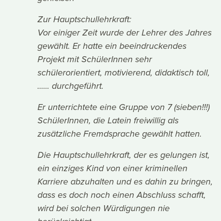
Zur Hauptschullehrkraft:
Vor einiger Zeit wurde der Lehrer des Jahres
gewählt. Er hatte ein beeindruckendes
Projekt mit SchülerInnen sehr
schülerorientiert, motivierend, didaktisch toll,
...... durchgeführt.
Er unterrichtete eine Gruppe von 7 (sieben!!!)
SchülerInnen, die Latein freiwillig als
zusätzliche Fremdsprache gewählt hatten.
Die Hauptschullehrkraft, der es gelungen ist,
ein einziges Kind von einer kriminellen
Karriere abzuhalten und es dahin zu bringen,
dass es doch noch einen Abschluss schafft,
wird bei solchen Würdigungen nie