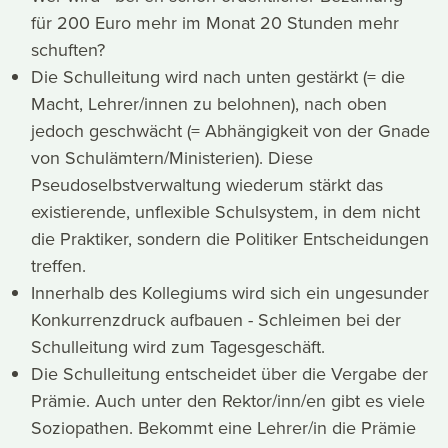
für 200 Euro mehr im Monat 20 Stunden mehr
schuften?
Die Schulleitung wird nach unten gestärkt (= die
Macht, Lehrer/innen zu belohnen), nach oben
jedoch geschwächt (= Abhängigkeit von der Gnade
von Schulämtern/Ministerien). Diese
Pseudoselbstverwaltung wiederum stärkt das
existierende, unflexible Schulsystem, in dem nicht
die Praktiker, sondern die Politiker Entscheidungen
treffen.
Innerhalb des Kollegiums wird sich ein ungesunder
Konkurrenzdruck aufbauen - Schleimen bei der
Schulleitung wird zum Tagesgeschäft.
Die Schulleitung entscheidet über die Vergabe der
Prämie. Auch unter den Rektor/inn/en gibt es viele
Soziopathen. Bekommt eine Lehrer/in die Prämie