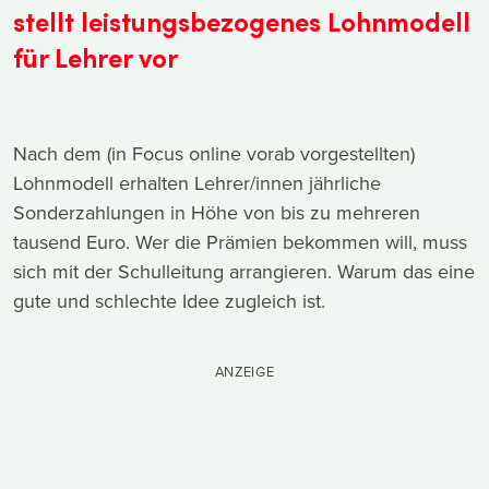
stellt leistungsbezogenes Lohnmodell
für Lehrer vor
Nach dem (in Focus online vorab vorgestellten)
Lohnmodell erhalten Lehrer/innen jährliche
Sonderzahlungen in Höhe von bis zu mehreren
tausend Euro. Wer die Prämien bekommen will, muss
sich mit der Schulleitung arrangieren. Warum das eine
gute und schlechte Idee zugleich ist.
ANZEIGE