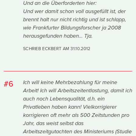
Und an die Überforderten hier:
Und wer damit schon voll ausgefüllt ist, der
brennt halt nur nicht richtig und ist schlapp,
wie Frankfurter Bildungsforscher ja 2008
herausgefunden haben… Tja.
SCHRIEB ECKBERT AM
31.10.2012
#6
Ich will keine Mehrbezahlung für meine
Arbeit! Ich will Arbeitszeitentlastung, damit ich
auch noch Lebensqualität, d.h. ein
Privatleben haben kann! Vielkorrigierer
korrigieren oft mehr als 500 Zeitstunden pro
Jahr, das weist selbst das
Arbeitszeitgutachten des Ministeriums (Studie