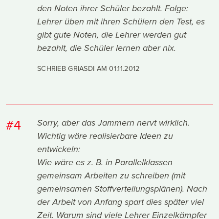
den Noten ihrer Schüler bezahlt. Folge:
Lehrer üben mit ihren Schülern den Test, es
gibt gute Noten, die Lehrer werden gut
bezahlt, die Schüler lernen aber nix.
SCHRIEB GRIASDI AM
01.11.2012
#4
Sorry, aber das Jammern nervt wirklich.
Wichtig wäre realisierbare Ideen zu
entwickeln:
Wie wäre es z. B. in Parallelklassen
gemeinsam Arbeiten zu schreiben (mit
gemeinsamen Stoffverteilungsplänen). Nach
der Arbeit von Anfang spart dies später viel
Zeit. Warum sind viele Lehrer Einzelkämpfer