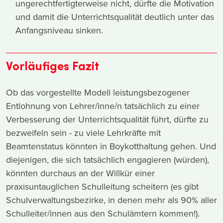
ungerechtfertigterweise nicht, dürfte die Motivation
und damit die Unterrichtsqualität deutlich unter das
Anfangsniveau sinken.
Vorläufiges Fazit
Ob das vorgestellte Modell leistungsbezogener
Entlohnung von Lehrer/inne/n tatsächlich zu einer
Verbesserung der Unterrichtsqualität führt, dürfte zu
bezweifeln sein - zu viele Lehrkräfte mit
Beamtenstatus könnten in Boykotthaltung gehen. Und
diejenigen, die sich tatsächlich engagieren (würden),
könnten durchaus an der Willkür einer
praxisuntauglichen Schulleitung scheitern (es gibt
Schulverwaltungsbezirke, in denen mehr als 90% aller
Schulleiter/innen aus den Schulämtern kommen!).