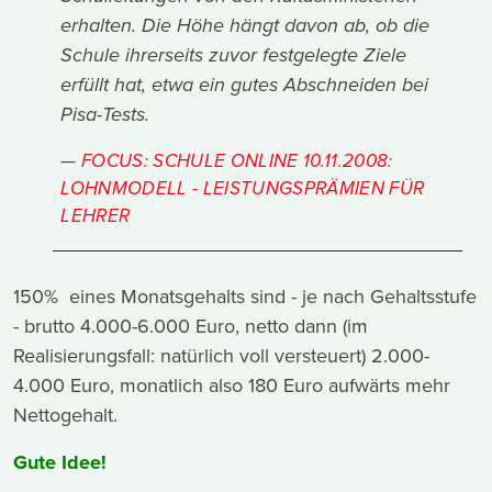
erhalten. Die Höhe hängt davon ab, ob die
Schule ihrerseits zuvor festgelegte Ziele
erfüllt hat, etwa ein gutes Abschneiden bei
Pisa-Tests.
FOCUS: SCHULE ONLINE 10.11.2008:
LOHNMODELL - LEISTUNGSPRÄMIEN FÜR
LEHRER
150% eines Monatsgehalts sind - je nach Gehaltsstufe
- brutto 4.000-6.000 Euro, netto dann (im
Realisierungsfall: natürlich voll versteuert) 2.000-
4.000 Euro, monatlich also 180 Euro aufwärts mehr
Nettogehalt.
Gute Idee!