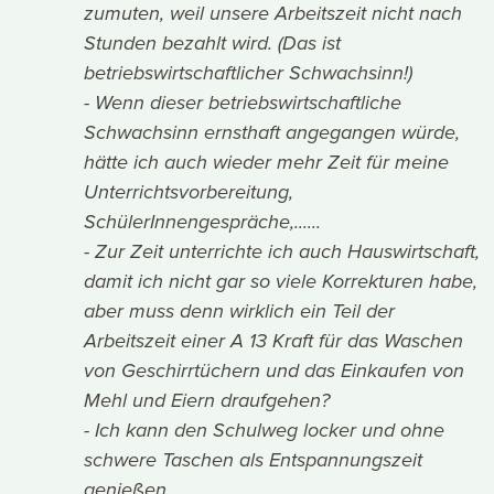
zumuten, weil unsere Arbeitszeit nicht nach
Stunden bezahlt wird. (Das ist
betriebswirtschaftlicher Schwachsinn!)
- Wenn dieser betriebswirtschaftliche
Schwachsinn ernsthaft angegangen würde,
hätte ich auch wieder mehr Zeit für meine
Unterrichtsvorbereitung,
SchülerInnengespräche,......
- Zur Zeit unterrichte ich auch Hauswirtschaft,
damit ich nicht gar so viele Korrekturen habe,
aber muss denn wirklich ein Teil der
Arbeitszeit einer A 13 Kraft für das Waschen
von Geschirrtüchern und das Einkaufen von
Mehl und Eiern draufgehen?
- Ich kann den Schulweg locker und ohne
schwere Taschen als Entspannungszeit
genießen