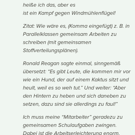
heiße ich das, aber es
ist ein Kampf gegen Windmühlenflügel!
Zitat: Wie wäre es, (Komma eingefügt) z. B. in
Parallelklassen gemeinsam Arbeiten zu
schreiben (mit gemeinsamen
Stoffverteilungsplänen).
Ronald Reagan sagte einmal, sinngemäß
übersetzt: “Es gibt Leute, die kommen mir vor
wie ein Hund, der auf einem Kaktus sitzt und
heult, weil es so weh tut.” Und weiter: “Aber
den Hintern zu heben und sich daneben zu
setzen, dazu sind sie allerdings zu faul!”
Ich muss meine “Mitarbeiter” geradezu zu
gemeinsamen Schulaufgaben zwingen.
Dabei ist die Arbeitserleichterung enorm.