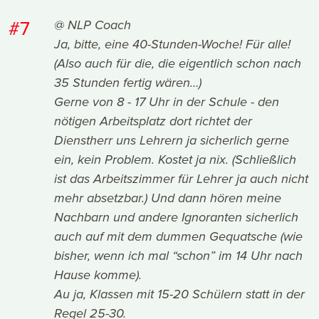
#7
@ NLP Coach
Ja, bitte, eine 40-Stunden-Woche! Für alle!
(Also auch für die, die eigentlich schon nach
35 Stunden fertig wären…)
Gerne von 8 - 17 Uhr in der Schule - den
nötigen Arbeitsplatz dort richtet der
Dienstherr uns Lehrern ja sicherlich gerne
ein, kein Problem. Kostet ja nix. (Schließlich
ist das Arbeitszimmer für Lehrer ja auch nicht
mehr absetzbar.) Und dann hören meine
Nachbarn und andere Ignoranten sicherlich
auch auf mit dem dummen Gequatsche (wie
bisher, wenn ich mal “schon” im 14 Uhr nach
Hause komme).
Au ja, Klassen mit 15-20 Schülern statt in der
Regel 25-30.