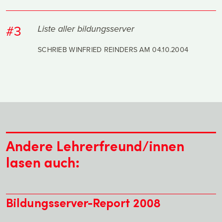
#3
Liste aller bildungsserver
SCHRIEB WINFRIED REINDERS AM
04.10.2004
Andere Lehrerfreund/innen
lasen auch:
Bildungsserver-Report 2008