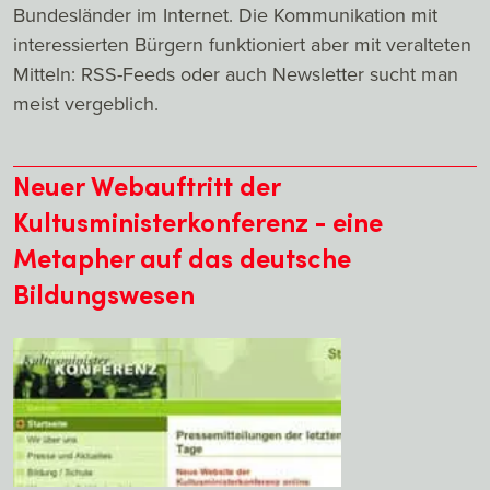
Bundesländer im Internet. Die Kommunikation mit
interessierten Bürgern funktioniert aber mit veralteten
Mitteln: RSS-Feeds oder auch Newsletter sucht man
meist vergeblich.
Neuer Webauftritt der
Kultusministerkonferenz - eine
Metapher auf das deutsche
Bildungswesen