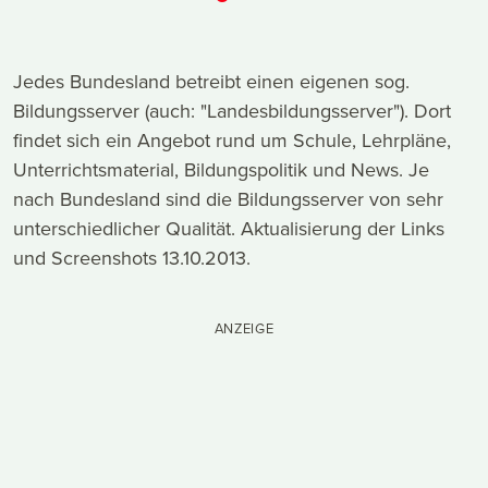
Jedes Bundesland betreibt einen eigenen sog.
Bildungsserver (auch: "Landesbildungsserver"). Dort
findet sich ein Angebot rund um Schule, Lehrpläne,
Unterrichtsmaterial, Bildungspolitik und News. Je
nach Bundesland sind die Bildungsserver von sehr
unterschiedlicher Qualität. Aktualisierung der Links
und Screenshots 13.10.2013.
ANZEIGE