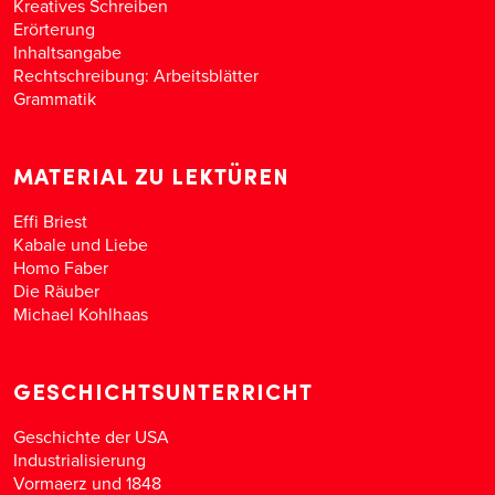
Kreatives Schreiben
Erörterung
Inhaltsangabe
Rechtschreibung: Arbeitsblätter
Grammatik
MATERIAL ZU LEKTÜREN
Effi Briest
Kabale und Liebe
Homo Faber
Die Räuber
Michael Kohlhaas
GESCHICHTSUNTERRICHT
Geschichte der USA
Industrialisierung
Vormaerz und 1848