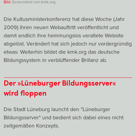
Bild:
Screenshot von kmk.org
Die Kultusministerkonferenz hat diese Woche (Jahr
2009) ihren neuen Webauftritt veröffentlicht und
damit endlich ihre hemmungslos veraltete Website
abgelöst. Verändert hat sich jedoch nur vordergründig
etwas: Weiterhin bildet die kmk.org das deutsche
Bildungssystem in verblüffender Brillanz ab.
Der »Lüneburger Bildungsserver«
wird floppen
Die Stadt Lüneburg launcht den "Lüneburger
Bildungsserver" und bedient sich dabei eines nicht
zeitgemäßen Konzepts.