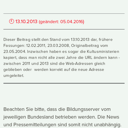
🕙
13.10.2013
)
(geändert:
05.04.2016
Dieser Beitrag stellt den Stand vom 13.10.2013 dar, frühere
Fassungen: 12.02.2011, 23.03.2008, Originalbeitrag vom
23.05.2004. Inzwischen haben es sogar die Kultusministerien
kapiert, dass man nicht alle zwei Jahre die URL ändern kann -
zwischen 2011 und 2013 sind die Web-Adressen gleich
geblieben oder werden korrekt auf die neue Adresse
umgeleitet.
Beachten Sie bitte, dass die Bildungsserver vom
jeweiligen Bundesland betrieben werden. Die News
und Pressemitteilungen sind somit nicht unabhängig.