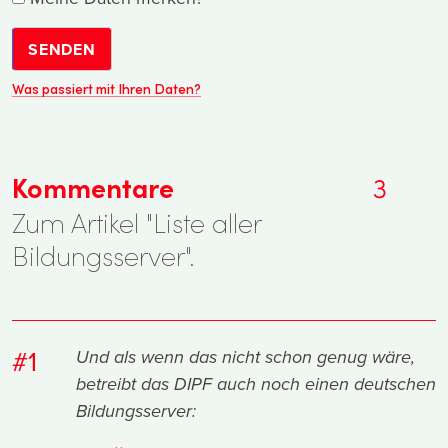
SENDEN
Was passiert mit Ihren Daten?
Kommentare
3
Zum Artikel "Liste aller
Bildungsserver".
#1
Und als wenn das nicht schon genug wäre,
betreibt das DIPF auch noch einen deutschen
Bildungsserver: