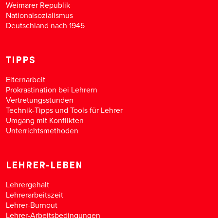
Weimarer Republik
Nationalsozialismus
Deutschland nach 1945
TIPPS
Elternarbeit
Prokrastination bei Lehrern
Vertretungsstunden
Technik-Tipps und Tools für Lehrer
Umgang mit Konflikten
Unterrichtsmethoden
LEHRER-LEBEN
Lehrergehalt
Lehrerarbeitszeit
Lehrer-Burnout
Lehrer-Arbeitsbedingungen