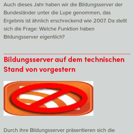
Auch dieses Jahr haben wir die Bildungsserver der
Bundesländer unter die Lupe genommen, das
Ergebnis ist ähnlich erschreckend wie 2007. Da stellt
sich die Frage: Welche Funktion haben
Bildungsserver eigentlich?
Bildungsserver auf dem technischen
Stand von vorgestern
Durch ihre Bildungsserver präsentieren sich die