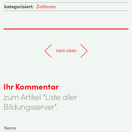
kategorisiert:
Zeitloses
nach oben
Ihr Kommentar
zum Artikel "Liste aller
Bildungsserver".
Name