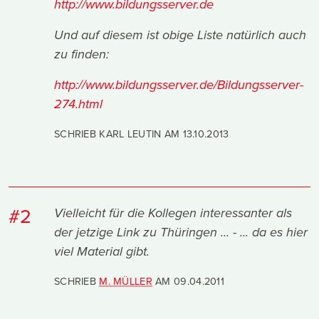
http://www.bildungsserver.de
Und auf diesem ist obige Liste natürlich auch
zu finden:
http://www.bildungsserver.de/Bildungsserver-
274.html
SCHRIEB KARL LEUTIN AM
13.10.2013
#2
Vielleicht für die Kollegen interessanter als
der jetzige Link zu Thüringen ... - ... da es hier
viel Material gibt.
SCHRIEB
M. MÜLLER
AM
09.04.2011