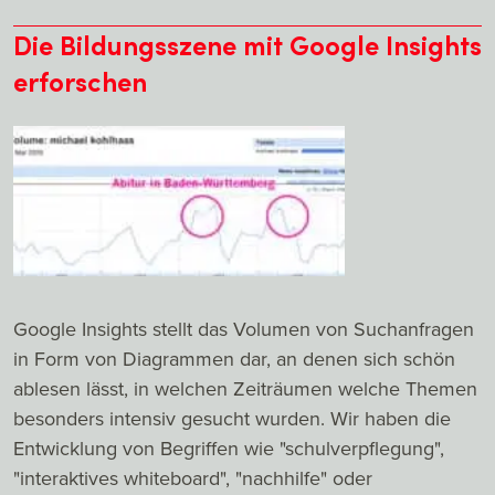
Die Bildungsszene mit Google Insights
erforschen
Google Insights stellt das Volumen von Suchanfragen
in Form von Diagrammen dar, an denen sich schön
ablesen lässt, in welchen Zeiträumen welche Themen
besonders intensiv gesucht wurden. Wir haben die
Entwicklung von Begriffen wie "schulverpflegung",
"interaktives whiteboard", "nachhilfe" oder