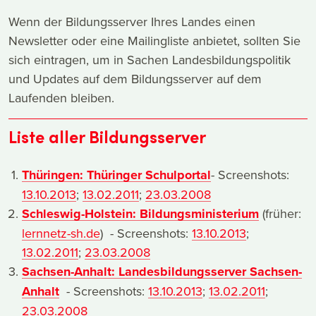
Wenn der Bildungsserver Ihres Landes einen
Newsletter oder eine Mailingliste anbietet, sollten Sie
sich eintragen, um in Sachen Landesbildungspolitik
und Updates auf dem Bildungsserver auf dem
Laufenden bleiben.
Liste aller Bildungsserver
Thüringen: Thüringer Schulportal
- Screenshots:
13.10.2013
;
13.02.2011
;
23.03.2008
Schleswig-Holstein: Bildungsministerium
(früher:
lernnetz-sh.de
) - Screenshots:
13.10.2013
;
13.02.2011
;
23.03.2008
Sachsen-Anhalt: Landesbildungsserver Sachsen-
Anhalt
- Screenshots:
13.10.2013
;
13.02.2011
;
23.03.2008