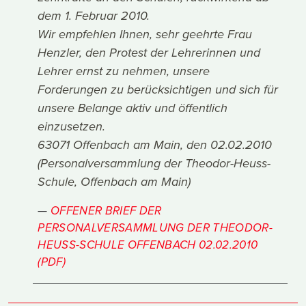
dem 1. Februar 2010.
Wir empfehlen Ihnen, sehr geehrte Frau
Henzler, den Protest der Lehrerinnen und
Lehrer ernst zu nehmen, unsere
Forderungen zu berücksichtigen und sich für
unsere Belange aktiv und öffentlich
einzusetzen.
63071 Offenbach am Main, den 02.02.2010
(Personalversammlung der Theodor-Heuss-
Schule, Offenbach am Main)
OFFENER BRIEF DER
PERSONALVERSAMMLUNG DER THEODOR-
HEUSS-SCHULE OFFENBACH 02.02.2010
(PDF)