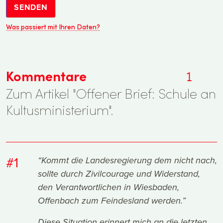
SENDEN
Was passiert mit Ihren Daten?
Kommentare
1
Zum Artikel "Offener Brief: Schule an
Kultusministerium".
#1
“Kommt die Landesregierung dem nicht nach,
sollte durch Zivilcourage und Widerstand,
den Verantwortlichen in Wiesbaden,
Offenbach zum Feindesland werden.”
Diese Situation erinnert mich an die letzten