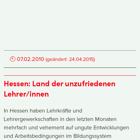
🕙
07.02.2010
)
(geändert:
24.04.2015
Hessen: Land der unzufriedenen
Lehrer/innen
In Hessen haben Lehrkräfte und
Lehrergewerkschaften in den letzten Monaten
mehrfach und vehement auf ungute Entwicklungen
und Arbeitsbedingungen im Bildungssystem