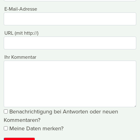
E-Mail-Adresse
URL (mit http://)
Ihr Kommentar
Benachrichtigung bei Antworten oder neuen
Kommentaren?
Meine Daten merken?