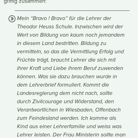
griffig zusammen:
Mein “Bravo ! Bravo” für die Lehrer der
Theodor Heuss Schule. Inzwischen wird der
Wert von Bildung von kaum noch jemandem
in diesem Land bestritten. Bildung zu
vermitteln, so das die Vermittlung Erfolg und
Früchte trägt, braucht Lehrer die sich mit
ihrer Kraft und Liebe ihrem Beruf zuwenden
können. Was sie dazu brauchen wurde in
dem Lehrerbrief formuliert. Kommt die
Landesregierung dem nicht nach, sollte
durch Zivilcourage und Widerstand, den
Verantwortlichen in Wiesbaden, Offenbach
zum Feindesland werden. Ich komme als
Kind aus einer Lehrerfamilie und weiss was
Lehrer leisten. Der Frau Ministerin sollte man