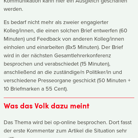
Kommunikation kann hier ein Ausgleich geschaffen
werden.
Es bedarf nicht mehr als zweier engagierter
Kolleg/innen, die einen solchen Brief entwerfen (60
Minuten) und Feedback von anderen Kolleg/innen
einholen und einarbeiten (8x5 Minuten). Der Brief
wird in der nächsten Gesamtlehrerkonferenz
besprochen und verabschiedet (15 Minuten),
anschließend an die zuständige/n Politiker/in und
verschiedene Presseorgane geschickt (50 Minuten +
10 Briefmarken a 55 Cent).
Was das Volk dazu meint
Das Thema wird bei op-online besprochen. Dort fasst
der erste Kommentar zum Artikel die Situation sehr