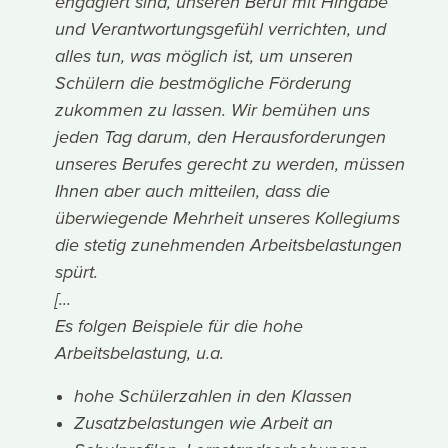
engagiert sind, unseren Beruf mit Hingabe
und Verantwortungsgefühl verrichten, und
alles tun, was möglich ist, um unseren
Schülern die bestmögliche Förderung
zukommen zu lassen. Wir bemühen uns
jeden Tag darum, den Herausforderungen
unseres Berufes gerecht zu werden, müssen
Ihnen aber auch mitteilen, dass die
überwiegende Mehrheit unseres Kollegiums
die stetig zunehmenden Arbeitsbelastungen
spürt.
[...
Es folgen Beispiele für die hohe
Arbeitsbelastung, u.a.
hohe Schülerzahlen in den Klassen
Zusatzbelastungen wie Arbeit an