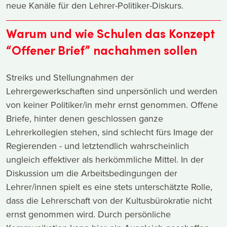
neue Kanäle für den Lehrer-Politiker-Diskurs.
Warum und wie Schulen das Konzept
“Offener Brief” nachahmen sollen
Streiks und Stellungnahmen der
Lehrergewerkschaften sind unpersönlich und werden
von keiner Politiker/in mehr ernst genommen. Offene
Briefe, hinter denen geschlossen ganze
Lehrerkollegien stehen, sind schlecht fürs Image der
Regierenden - und letztendlich wahrscheinlich
ungleich effektiver als herkömmliche Mittel. In der
Diskussion um die Arbeitsbedingungen der
Lehrer/innen spielt es eine stets unterschätzte Rolle,
dass die Lehrerschaft von der Kultusbürokratie nicht
ernst genommen wird. Durch persönliche