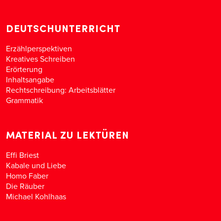
DEUTSCHUNTERRICHT
Erzählperspektiven
Kreatives Schreiben
Erörterung
Inhaltsangabe
Rechtschreibung: Arbeitsblätter
Grammatik
MATERIAL ZU LEKTÜREN
Effi Briest
Kabale und Liebe
Homo Faber
Die Räuber
Michael Kohlhaas