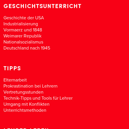
GESCHICHTSUNTERRICHT
Geschichte der USA
Industrialisierung
Vormaerz und 1848
Weimarer Republik
Nationalsozialismus
Deutschland nach 1945
TIPPS
Elternarbeit
Prokrastination bei Lehrern
Vertretungsstunden
Technik-Tipps und Tools für Lehrer
Umgang mit Konflikten
Unterrichtsmethoden