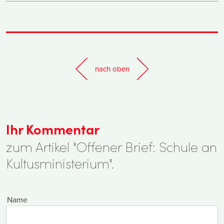
nach oben
Ihr Kommentar
zum Artikel "Offener Brief: Schule an
Kultusministerium".
Name