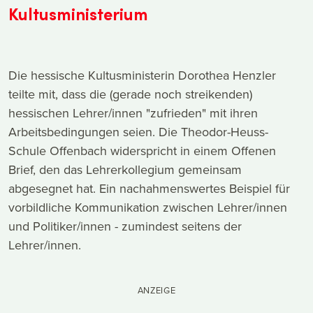
Kultusministerium
Die hessische Kultusministerin Dorothea Henzler
teilte mit, dass die (gerade noch streikenden)
hessischen Lehrer/innen "zufrieden" mit ihren
Arbeitsbedingungen seien. Die Theodor-Heuss-
Schule Offenbach widerspricht in einem Offenen
Brief, den das Lehrerkollegium gemeinsam
abgesegnet hat. Ein nachahmenswertes Beispiel für
vorbildliche Kommunikation zwischen Lehrer/innen
und Politiker/innen - zumindest seitens der
Lehrer/innen.
ANZEIGE