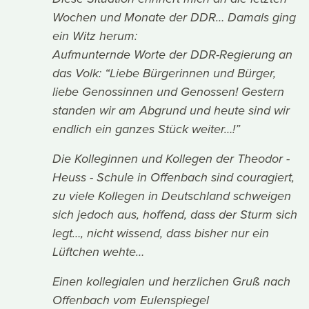
Wochen und Monate der DDR… Damals ging
ein Witz herum:
Aufmunternde Worte der DDR-Regierung an
das Volk: “Liebe Bürgerinnen und Bürger,
liebe Genossinnen und Genossen! Gestern
standen wir am Abgrund und heute sind wir
endlich ein ganzes Stück weiter…!”
Die Kolleginnen und Kollegen der Theodor -
Heuss - Schule in Offenbach sind couragiert,
zu viele Kollegen in Deutschland schweigen
sich jedoch aus, hoffend, dass der Sturm sich
legt…, nicht wissend, dass bisher nur ein
Lüftchen wehte…
Einen kollegialen und herzlichen Gruß nach
Offenbach vom Eulenspiegel