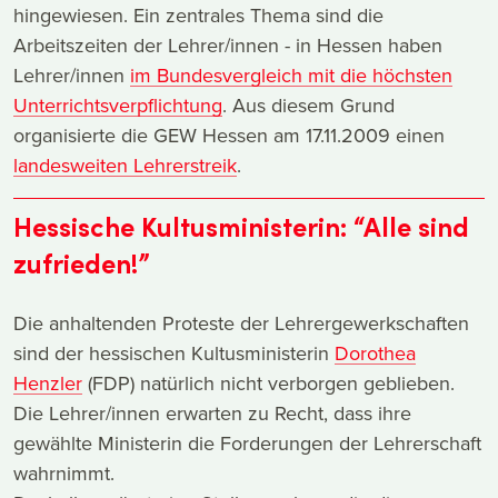
hingewiesen. Ein zentrales Thema sind die
Arbeitszeiten der Lehrer/innen - in Hessen haben
Lehrer/innen
im Bundesvergleich mit die höchsten
Unterrichtsverpflichtung
. Aus diesem Grund
organisierte die GEW Hessen am 17.11.2009 einen
landesweiten Lehrerstreik
.
Hessische Kultusministerin: “Alle sind
zufrieden!”
Die anhaltenden Proteste der Lehrergewerkschaften
sind der hessischen Kultusministerin
Dorothea
Henzler
(FDP) natürlich nicht verborgen geblieben.
Die Lehrer/innen erwarten zu Recht, dass ihre
gewählte Ministerin die Forderungen der Lehrerschaft
wahrnimmt.