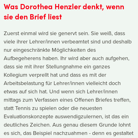
Was Dorothea Henzler denkt, wenn
sie den Brief liest
Zuerst einmal wird sie genervt sein. Sie weiß, dass
viele ihrer Lehrer/innen verbeamtet sind und deshalb
nur eingeschränkte Möglichkeiten des
Aufbegeherens haben. Ihr wird aber auch aufgehen,
dass sie mit ihrer Stellungnahme ein ganzes
Kollegium verprellt hat und dass es mit der
Arbeitsbelastung für Lehrer/innen vielleicht doch
etwas auf sich hat. Und wenn sich Lehrer/innen
mittags zum Verfassen eines Offenen Briefes treffen,
statt Tennis zu spielen oder die neuesten
Evaluationskonzepte auswendigzulernen, ist das ein
deutliches Zeichen. Aus genau diesem Grunde lohnt
es sich, das Beispiel nachzuahmen - denn es gestaltet