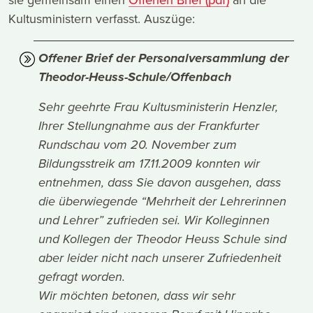
Kultusministern verfasst. Auszüge:
Offener Brief der Personalversammlung der
Theodor-Heuss-Schule/Offenbach
Sehr geehrte Frau Kultusministerin Henzler,
Ihrer Stellungnahme aus der Frankfurter
Rundschau vom 20. November zum
Bildungsstreik am 17.11.2009 konnten wir
entnehmen, dass Sie davon ausgehen, dass
die überwiegende “Mehrheit der Lehrerinnen
und Lehrer” zufrieden sei. Wir Kolleginnen
und Kollegen der Theodor Heuss Schule sind
aber leider nicht nach unserer Zufriedenheit
gefragt worden.
Wir möchten betonen, dass wir sehr