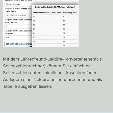
Mit dem Lehrerfreund-Lektüre-Konverter (ehemals:
Seitenzahlenrechner) können Sie einfach die
Seitenzahlen unterschiedlicher Ausgaben (oder
Auflagen) einer Lektüre online umrechnen und als
Tabelle ausgeben lassen.