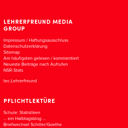
LEHRERFREUND MEDIA
GROUP
Impressum / Haftungsausschluss
Datenschutzerklärung
Sitemap
Am häufigsten gelesen
/
kommentiert
Neueste Beiträge nach Aufrufen
NSR-Stats
tec.Lehrerfreund
PFLICHTLEKTÜRE
Schule: Statistiken
… ein Halbtagsblog …
Briefwechsel Schiller/Goethe