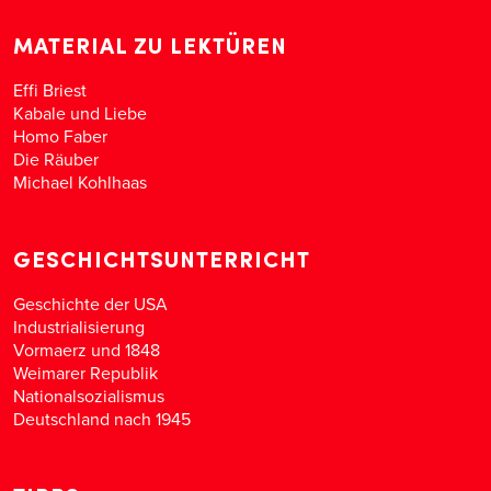
MATERIAL ZU LEKTÜREN
Effi Briest
Kabale und Liebe
Homo Faber
Die Räuber
Michael Kohlhaas
GESCHICHTSUNTERRICHT
Geschichte der USA
Industrialisierung
Vormaerz und 1848
Weimarer Republik
Nationalsozialismus
Deutschland nach 1945