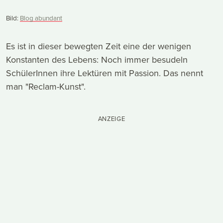
Bild:
Blog abundant
Es ist in dieser bewegten Zeit eine der wenigen
Konstanten des Lebens: Noch immer besudeln
SchülerInnen ihre Lektüren mit Passion. Das nennt
man "Reclam-Kunst".
ANZEIGE