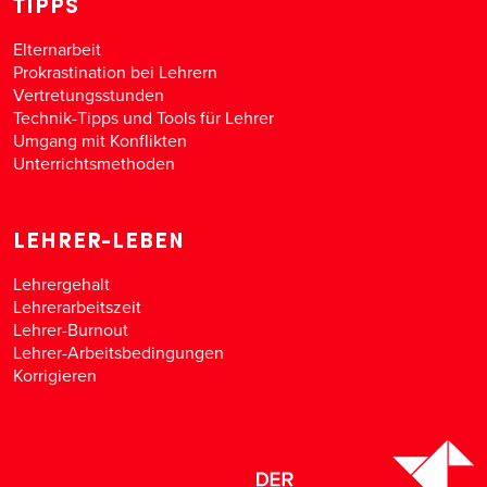
TIPPS
Elternarbeit
Prokrastination bei Lehrern
Vertretungsstunden
Technik-Tipps und Tools für Lehrer
Umgang mit Konflikten
Unterrichtsmethoden
LEHRER-LEBEN
Lehrergehalt
Lehrerarbeitszeit
Lehrer-Burnout
Lehrer-Arbeitsbedingungen
Korrigieren