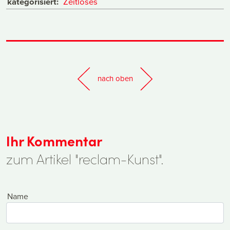
kategorisiert:
Zeitloses
nach oben
Ihr Kommentar
zum Artikel "reclam-Kunst".
Name