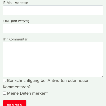
E-Mail-Adresse
URL (mit http://)
Ihr Kommentar
Benachrichtigung bei Antworten oder neuen
Kommentaren?
Meine Daten merken?
SENDEN