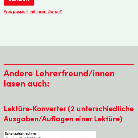
Was passiert mit Ihren Daten?
Andere Lehrerfreund/innen
lasen auch:
Lektüre-Konverter (2 unterschiedliche
Ausgaben/Auflagen einer Lektüre)