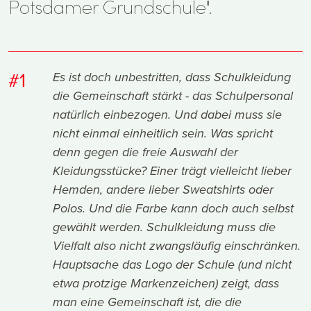
Potsdamer Grundschule".
#1
Es ist doch unbestritten, dass Schulkleidung
die Gemeinschaft stärkt - das Schulpersonal
natürlich einbezogen. Und dabei muss sie
nicht einmal einheitlich sein. Was spricht
denn gegen die freie Auswahl der
Kleidungsstücke? Einer trägt vielleicht lieber
Hemden, andere lieber Sweatshirts oder
Polos. Und die Farbe kann doch auch selbst
gewählt werden. Schulkleidung muss die
Vielfalt also nicht zwangsläufig einschränken.
Hauptsache das Logo der Schule (und nicht
etwa protzige Markenzeichen) zeigt, dass
man eine Gemeinschaft ist, die die