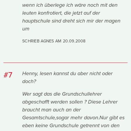
wenn ich überlege ich wäre noch mit den
leuten konfrotiert, die jetzt auf der
hauptschule sind dreht sich mir der magen
um
SCHRIEB AGNES AM
20.09.2008
#7
Henny, lesen kannst du aber nicht oder
doch?
Wer sagt das die Grundschullehrer
abgeschafft werden sollen ? Diese Lehrer
braucht man auch an der
Gesamtschule,sogar mehr davon.Nur gibt es
eben keine Grundschule getrennt von den