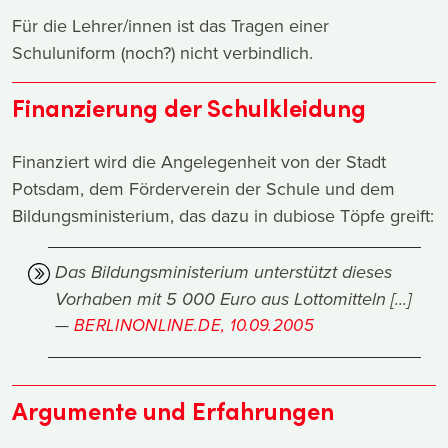
Für die Lehrer/innen ist das Tragen einer
Schuluniform (noch?) nicht verbindlich.
Finanzierung der Schulkleidung
Finanziert wird die Angelegenheit von der Stadt
Potsdam, dem Förderverein der Schule und dem
Bildungsministerium, das dazu in dubiose Töpfe greift:
Das Bildungsministerium unterstützt dieses
Vorhaben mit 5 000 Euro aus Lottomitteln [...]
BERLINONLINE.DE, 10.09.2005
Argumente und Erfahrungen