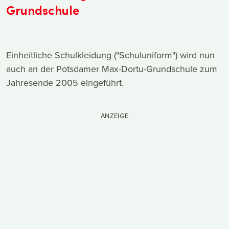
Grundschule
Einheitliche Schulkleidung ("Schuluniform") wird nun
auch an der Potsdamer Max-Dortu-Grundschule zum
Jahresende 2005 eingeführt.
ANZEIGE