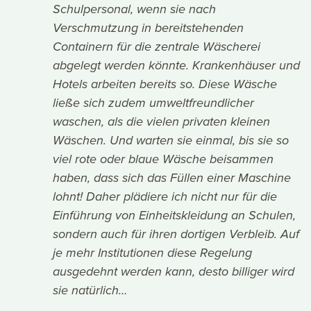
Schulpersonal, wenn sie nach
Verschmutzung in bereitstehenden
Containern für die zentrale Wäscherei
abgelegt werden könnte. Krankenhäuser und
Hotels arbeiten bereits so. Diese Wäsche
ließe sich zudem umweltfreundlicher
waschen, als die vielen privaten kleinen
Wäschen. Und warten sie einmal, bis sie so
viel rote oder blaue Wäsche beisammen
haben, dass sich das Füllen einer Maschine
lohnt! Daher plädiere ich nicht nur für die
Einführung von Einheitskleidung an Schulen,
sondern auch für ihren dortigen Verbleib. Auf
je mehr Institutionen diese Regelung
ausgedehnt werden kann, desto billiger wird
sie natürlich…