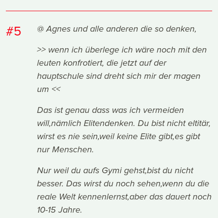
#5
@ Agnes und alle anderen die so denken,
>> wenn ich überlege ich wäre noch mit den
leuten konfrotiert, die jetzt auf der
hauptschule sind dreht sich mir der magen
um <<
Das ist genau dass was ich vermeiden
will,nämlich Elitendenken. Du bist nicht eltitär,
wirst es nie sein,weil keine Elite gibt,es gibt
nur Menschen.
Nur weil du aufs Gymi gehst,bist du nicht
besser. Das wirst du noch sehen,wenn du die
reale Welt kennenlernst,aber das dauert noch
10-15 Jahre.