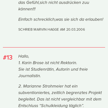
das Gefühl,sich nicht ausdrücken zuu
können!!!
Einfach schrecklich,was sie sich da erlauben!
SCHRIEB MARVIN HAGGE AM
20.03.2006
#13
Hallo,
1. Karin Brose ist nicht Rektorin.
Sie ist Studienrätin, Autorin und freie
Journalistin.
2. Marianne Strohmeier hat ein
subventioniertes, zeitlich begrenztes Projekt
begleitet. Das ist nicht vergleichbar mit dem
Entschluss “Schulkleidung täglich”.