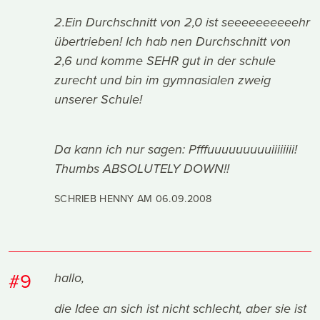
2.Ein Durchschnitt von 2,0 ist seeeeeeeeeehr
übertrieben! Ich hab nen Durchschnitt von
2,6 und komme SEHR gut in der schule
zurecht und bin im gymnasialen zweig
unserer Schule!
Da kann ich nur sagen: Pfffuuuuuuuuuiiiiiiii!
Thumbs ABSOLUTELY DOWN!!
SCHRIEB HENNY AM
06.09.2008
#9
hallo,
die Idee an sich ist nicht schlecht, aber sie ist