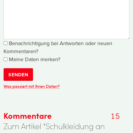
Benachrichtigung bei Antworten oder neuen
Kommentaren?
Meine Daten merken?
SENDEN
Was passiert mit Ihren Daten?
Kommentare
15
Zum Artikel "Schulkleidung an