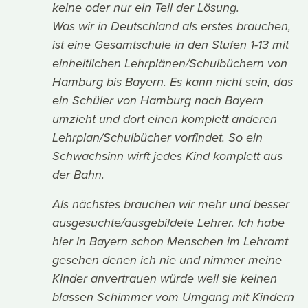
keine oder nur ein Teil der Lösung.
Was wir in Deutschland als erstes brauchen,
ist eine Gesamtschule in den Stufen 1-13 mit
einheitlichen Lehrplänen/Schulbüchern von
Hamburg bis Bayern. Es kann nicht sein, das
ein Schüler von Hamburg nach Bayern
umzieht und dort einen komplett anderen
Lehrplan/Schulbücher vorfindet. So ein
Schwachsinn wirft jedes Kind komplett aus
der Bahn.
Als nächstes brauchen wir mehr und besser
ausgesuchte/ausgebildete Lehrer. Ich habe
hier in Bayern schon Menschen im Lehramt
gesehen denen ich nie und nimmer meine
Kinder anvertrauen würde weil sie keinen
blassen Schimmer vom Umgang mit Kindern