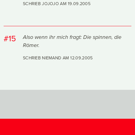
SCHRIEB JOJOJO AM
19.09.2005
#15
Also wenn ihr mich fragt: Die spinnen, die
Römer.
SCHRIEB NIEMAND AM
12.09.2005