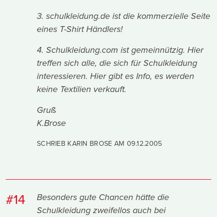
3. schulkleidung.de ist die kommerzielle Seite
eines T-Shirt Händlers!
4. Schulkleidung.com ist gemeinnützig. Hier
treffen sich alle, die sich für Schulkleidung
interessieren. Hier gibt es Info, es werden
keine Textilien verkauft.
Gruß
K.Brose
SCHRIEB KARIN BROSE AM
09.12.2005
#14
Besonders gute Chancen hätte die
Schulkleidung zweifellos auch bei