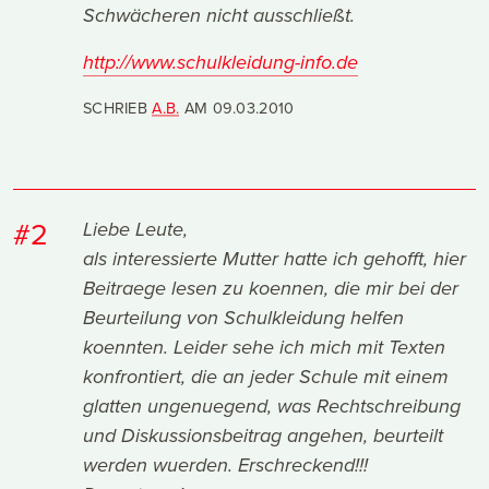
Schwächeren nicht ausschließt.
http://www.schulkleidung-info.de
SCHRIEB
A.B.
AM
09.03.2010
#2
Liebe Leute,
als interessierte Mutter hatte ich gehofft, hier
Beitraege lesen zu koennen, die mir bei der
Beurteilung von Schulkleidung helfen
koennten. Leider sehe ich mich mit Texten
konfrontiert, die an jeder Schule mit einem
glatten ungenuegend, was Rechtschreibung
und Diskussionsbeitrag angehen, beurteilt
werden wuerden. Erschreckend!!!