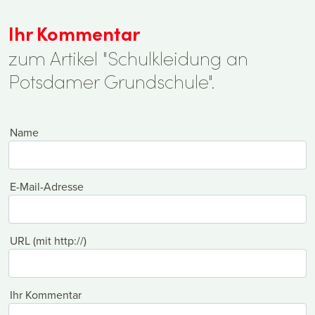
Ihr Kommentar
zum Artikel "Schulkleidung an
Potsdamer Grundschule".
Name
E-Mail-Adresse
URL (mit http://)
Ihr Kommentar