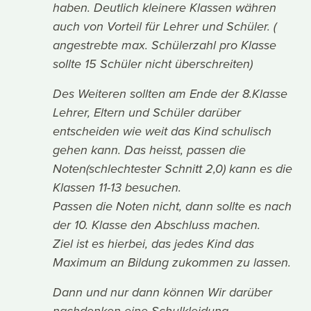
haben. Deutlich kleinere Klassen währen
auch von Vorteil für Lehrer und Schüler. (
angestrebte max. Schülerzahl pro Klasse
sollte 15 Schüler nicht überschreiten)
Des Weiteren sollten am Ende der 8.Klasse
Lehrer, Eltern und Schüler darüber
entscheiden wie weit das Kind schulisch
gehen kann. Das heisst, passen die
Noten(schlechtester Schnitt 2,0) kann es die
Klassen 11-13 besuchen.
Passen die Noten nicht, dann sollte es nach
der 10. Klasse den Abschluss machen.
Ziel ist es hierbei, das jedes Kind das
Maximum an Bildung zukommen zu lassen.
Dann und nur dann können Wir darüber