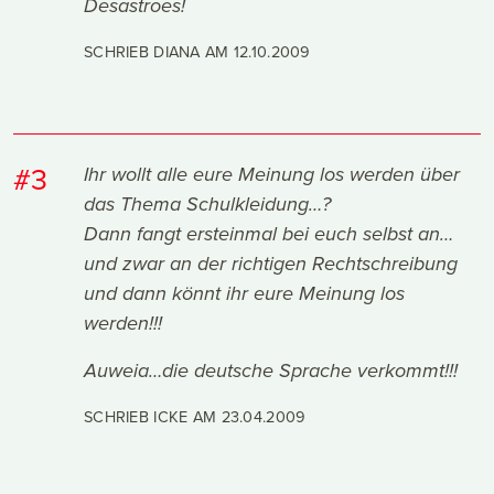
Desastroes!
SCHRIEB DIANA AM
12.10.2009
#3
Ihr wollt alle eure Meinung los werden über
das Thema Schulkleidung…?
Dann fangt ersteinmal bei euch selbst an…
und zwar an der richtigen Rechtschreibung
und dann könnt ihr eure Meinung los
werden!!!
Auweia…die deutsche Sprache verkommt!!!
SCHRIEB ICKE AM
23.04.2009