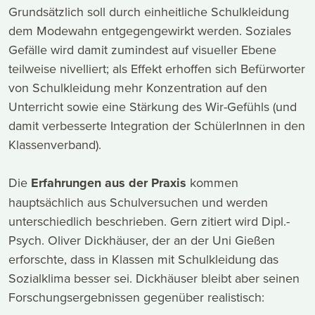
Grundsätzlich soll durch einheitliche Schulkleidung
dem Modewahn entgegengewirkt werden. Soziales
Gefälle wird damit zumindest auf visueller Ebene
teilweise nivelliert; als Effekt erhoffen sich Befürworter
von Schulkleidung mehr Konzentration auf den
Unterricht sowie eine Stärkung des Wir-Gefühls (und
damit verbesserte Integration der SchülerInnen in den
Klassenverband).
Die
Erfahrungen aus der Praxis
kommen
hauptsächlich aus Schulversuchen und werden
unterschiedlich beschrieben. Gern zitiert wird Dipl.-
Psych. Oliver Dickhäuser, der an der Uni Gießen
erforschte, dass in Klassen mit Schulkleidung das
Sozialklima besser sei. Dickhäuser bleibt aber seinen
Forschungsergebnissen gegenüber realistisch: