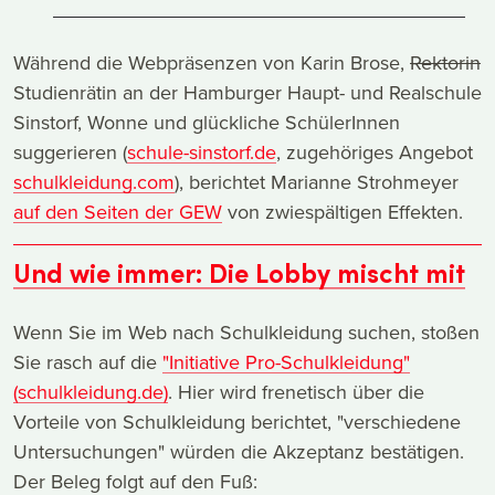
Während die Webpräsenzen von Karin Brose,
Rektorin
Studienrätin an der Hamburger Haupt- und Realschule
Sinstorf, Wonne und glückliche SchülerInnen
suggerieren (
schule-sinstorf.de
, zugehöriges Angebot
schulkleidung.com
), berichtet Marianne Strohmeyer
auf den Seiten der GEW
von zwiespältigen Effekten.
Und wie immer: Die Lobby mischt mit
Wenn Sie im Web nach Schulkleidung suchen, stoßen
Sie rasch auf die
"Initiative Pro-Schulkleidung"
(schulkleidung.de)
. Hier wird frenetisch über die
Vorteile von Schulkleidung berichtet, "verschiedene
Untersuchungen" würden die Akzeptanz bestätigen.
Der Beleg folgt auf den Fuß: