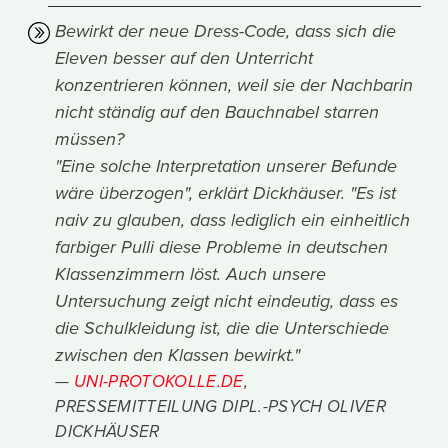
Bewirkt der neue Dress-Code, dass sich die
Eleven besser auf den Unterricht
konzentrieren können, weil sie der Nachbarin
nicht ständig auf den Bauchnabel starren
müssen?
"Eine solche Interpretation unserer Befunde
wäre überzogen", erklärt Dickhäuser. "Es ist
naiv zu glauben, dass lediglich ein einheitlich
farbiger Pulli diese Probleme in deutschen
Klassenzimmern löst. Auch unsere
Untersuchung zeigt nicht eindeutig, dass es
die Schulkleidung ist, die die Unterschiede
zwischen den Klassen bewirkt."
UNI-PROTOKOLLE.DE
,
PRESSEMITTEILUNG DIPL.-PSYCH OLIVER
DICKHÄUSER