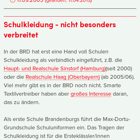
(geändert:
11.04.2015
Schulkleidung - nicht besonders
verbreitet
In der BRD hat erst eine Hand voll Schulen
Schulkleidung als verbindlich eingeführt, z.B. die
Haupt- und Realschule Sinstorf (Hamburg)
(seit 2000)
oder die
Realschule Haag (Oberbayern)
(ab 2005/06).
Viel mehr gibt es in der BRD noch nicht. Smarte
Textilvertreiber haben aber
großes Interesse
daran,
das zu ändern.
Als erste Schule Brandenburgs führt die Max-Dortu-
Grundschule Schuluniformen ein. Das Tragen der
Schulkleidung ist für die Ersteklässler/innen