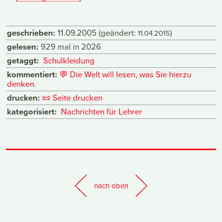
geschrieben:
11.09.2005
(geändert:
)
11.04.2015
gelesen:
929 mal in 2026
getaggt:
Schulkleidung
kommentiert:
💬
Die Welt will lesen, was Sie hierzu
denken.
drucken:
📜
Seite drucken
kategorisiert:
Nachrichten für Lehrer
nach oben