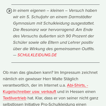
In einem eigenen – kleinen – Versuch haben
wir ein 5. Schuljahr an einem Darmstädter
Gymnasium mit Schulkleidung ausgestattet.
Die Resonanz war hervorragend: Am Ende
des Versuchs äußerten sich 90 Prozent der
Schüler sowie alle Eltern und Lehrer positiv
über die Wirkung des gemeinsamen Outfits.
SCHULKLEIDUNG.DE
Ob man das glauben kann? Im Impressum zeichnet
nämlich ein gewisser Herr Malte Stäglich
verantwortlich, der im Internet u.a.
Abi-Shirts, -
Kugelschreiber usw. verkauft
und in Hessen einen
Textilvertrieb
hat. Klar, dass er von seiner nicht ganz
selbstlosen Initiative Pro-Schulkleidung einen