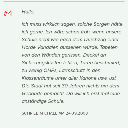
#4
Hallo,
ich muss wirklich sagen, solche Sorgen hätte
ich gerne. Ich wäre schon froh, wenn unsere
Schule nicht wie nach dem Durchzug einer
Horde Vandalen aussehen würde: Tapeten
von den Wänden gerissen, Deckel an
Sicherungskästen fehlen, Türen beschmiert,
zu wenig OHPs, Lärmschutz in den
Klassenräume unter aller Kanone usw. usf.
Die Stadt hat seit 30 Jahren nichts am dem
Gebäude gemacht. Da will ich erst mal eine
anständige Schule.
SCHRIEB MICHAEL AM
24.09.2008