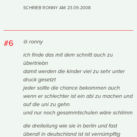
SCHRIEB RONNY AM
23.09.2008
#6
@ ronny
ich finde das mit dem schnitt auch zu
übertriebn
damit werden die kinder viel zu sehr unter
druck gesetzt
jeder sollte die chance bekommen auch
wenn er schlechter ist ein abi zu machen und
auf die uni zu gehn
und nur noch gesammtschulen wäre schlimm
die dreiteilung wie sie in berlin und fast
überall in deutschland ist ist vernümpftig