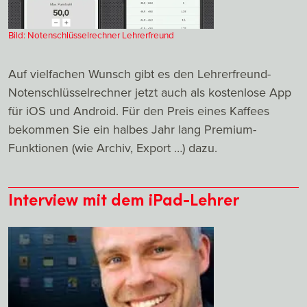
Bild: Notenschlüsselrechner Lehrerfreund
Auf vielfachen Wunsch gibt es den Lehrerfreund-
Notenschlüsselrechner jetzt auch als kostenlose App
für iOS und Android. Für den Preis eines Kaffees
bekommen Sie ein halbes Jahr lang Premium-
Funktionen (wie Archiv, Export …) dazu.
Interview mit dem iPad-Lehrer