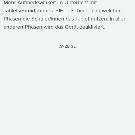
Mehr Aufmerksamkeit im Unterricht mit
Tablets/Smartphones: SIE entscheiden, in welchen
Phasen die Schüler/innen das Tablet nutzen. In allen
anderen Phasen wird das Gerät deaktiviert.
ANZEIGE