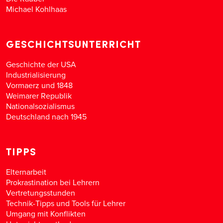
Michael Kohlhaas
GESCHICHTSUNTERRICHT
Geschichte der USA
Industrialisierung
Vormaerz und 1848
Weimarer Republik
Nationalsozialismus
Deutschland nach 1945
TIPPS
Elternarbeit
Prokrastination bei Lehrern
Vertretungsstunden
Technik-Tipps und Tools für Lehrer
Umgang mit Konflikten