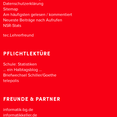
Datenschutzerklärung
Sitemap
Am häufigsten gelesen
/
kommentiert
Neueste Beiträge nach Aufrufen
NSR-Stats
tec.Lehrerfreund
PFLICHTLEKTÜRE
Schule: Statistiken
… ein Halbtagsblog …
Briefwechsel Schiller/Goethe
telepolis
FREUNDE & PARTNER
informatik-bg.de
informatikkeller.de