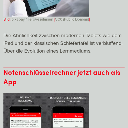
Bild:
pixabay / TeroVesalainen
[
CC0 (Public Domain)
]
Die Ähnlichkeit zwischen modernen Tablets wie dem
iPad und der klassischen Schiefertafel ist verblüffend.
Über die Evolution eines Lernmediums.
Notenschlüsselrechner jetzt auch als
App