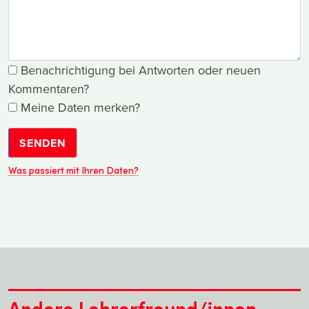
Benachrichtigung bei Antworten oder neuen
Kommentaren?
Meine Daten merken?
SENDEN
Was passiert mit Ihren Daten?
Andere Lehrerfreund/innen