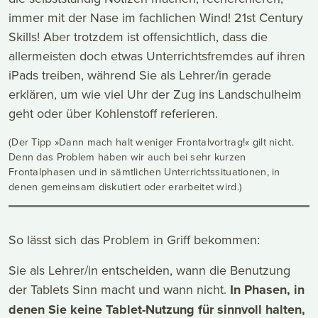
immer mit der Nase im fachlichen Wind! 21st Century
Skills! Aber trotzdem ist offensichtlich, dass die
allermeisten doch etwas Unterrichtsfremdes auf ihren
iPads treiben, während Sie als Lehrer/in gerade
erklären, um wie viel Uhr der Zug ins Landschulheim
geht oder über Kohlenstoff referieren.
(Der Tipp »Dann mach halt weniger Frontalvortrag!« gilt nicht.
Denn das Problem haben wir auch bei sehr kurzen
Frontalphasen und in sämtlichen Unterrichtssituationen, in
denen gemeinsam diskutiert oder erarbeitet wird.)
So lässt sich das Problem in Griff bekommen:
Sie als Lehrer/in entscheiden, wann die Benutzung
der Tablets Sinn macht und wann nicht.
In Phasen, in
denen Sie keine Tablet-Nutzung für sinnvoll halten,