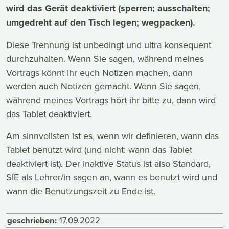
wird das Gerät deaktiviert (sperren; ausschalten;
umgedreht auf den Tisch legen; wegpacken).
Diese Trennung ist unbedingt und ultra konsequent
durchzuhalten. Wenn Sie sagen, während meines
Vortrags könnt ihr euch Notizen machen, dann
werden auch Notizen gemacht. Wenn Sie sagen,
während meines Vortrags hört ihr bitte zu, dann wird
das Tablet deaktiviert.
Am sinnvollsten ist es, wenn wir definieren, wann das
Tablet benutzt wird (und nicht: wann das Tablet
deaktiviert ist). Der inaktive Status ist also Standard,
SIE als Lehrer/in sagen an, wann es benutzt wird und
wann die Benutzungszeit zu Ende ist.
geschrieben:
17.09.2022