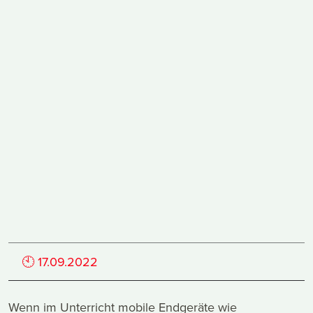
🕙
17.09.2022
Wenn im Unterricht mobile Endgeräte wie