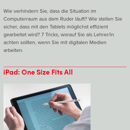
Wie verhindern Sie, dass die Situation im
Computerraum aus dem Ruder läuft? Wie stellen Sie
sicher, dass mit den Tablets möglichst effizient
gearbeitet wird? 7 Tricks, worauf Sie als Lehrer/in
achten sollten, wenn Sie mit digitalen Medien
arbeiten.
iPad: One Size Fits All