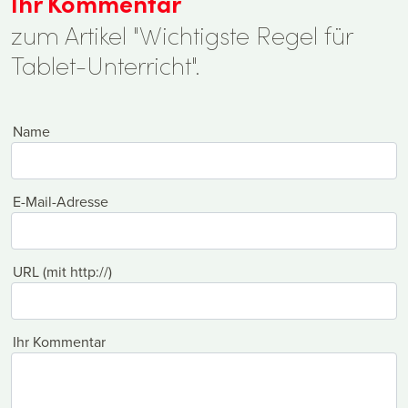
Ihr Kommentar
zum Artikel "Wichtigste Regel für
Tablet-Unterricht".
Name
E-Mail-Adresse
URL (mit http://)
Ihr Kommentar