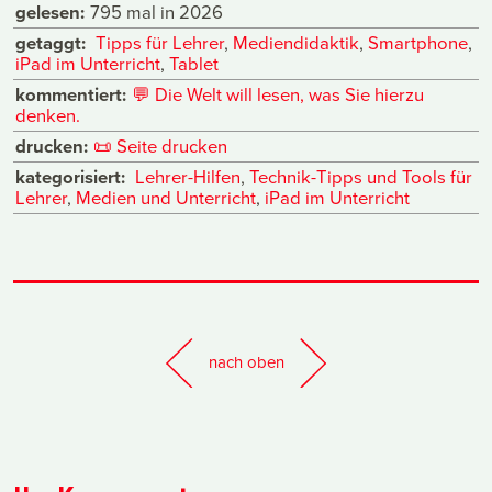
gelesen:
795 mal in 2026
getaggt:
Tipps für Lehrer
,
Mediendidaktik
,
Smartphone
,
iPad im Unterricht
,
Tablet
kommentiert:
💬
Die Welt will lesen, was Sie hierzu
denken.
drucken:
📜
Seite drucken
kategorisiert:
Lehrer-Hilfen
,
Technik-Tipps und Tools für
Lehrer
,
Medien und Unterricht
,
iPad im Unterricht
nach oben