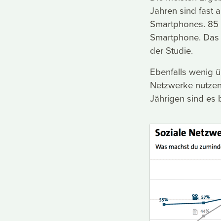
Jahren sind fast a
Smartphones. 85 P
Smartphone. Das 
der Studie.
Ebenfalls wenig ü
Netzwerke nutzen;
Jährigen sind es be