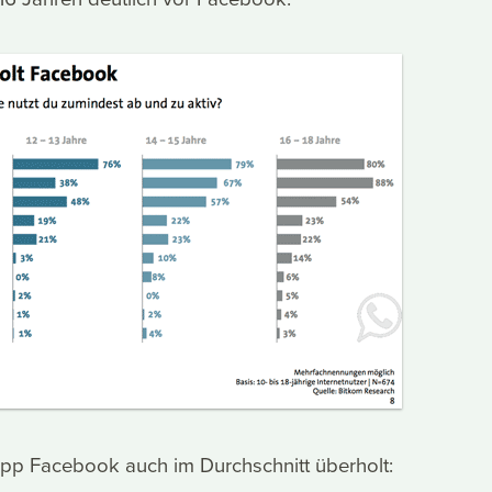
pp Facebook auch im Durchschnitt überholt: