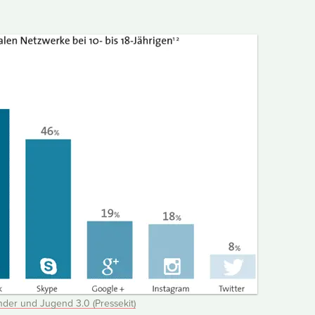
nder und Jugend 3.0 (Pressekit)