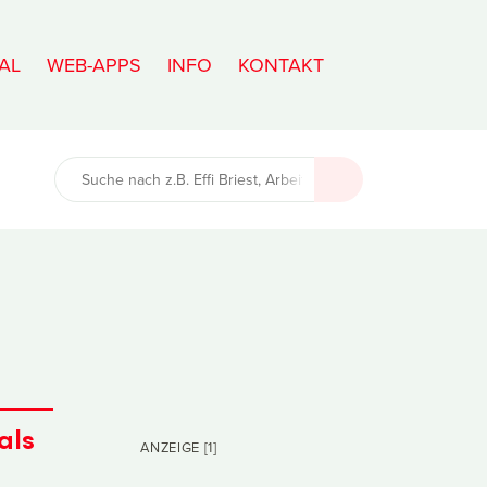
AL
WEB-APPS
INFO
KONTAKT
als
ANZEIGE [1]