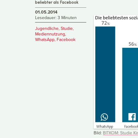
beliebter als Facebook
01.05.2014
Lesedauer: 3 Minuten
Jugendliche
,
Studie
,
Mediennutzung
,
WhatsApp
,
Facebook
Bild:
BITKOM: Studie Ki