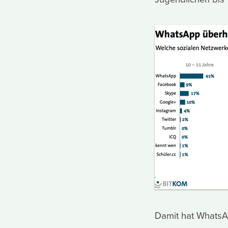
Damit hat WhatsA