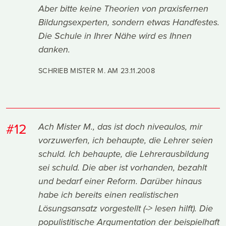
Aber bitte keine Theorien von praxisfernen
Bildungsexperten, sondern etwas Handfestes.
Die Schule in Ihrer Nähe wird es Ihnen
danken.
SCHRIEB MISTER M. AM
23.11.2008
#12
Ach Mister M., das ist doch niveaulos, mir
vorzuwerfen, ich behaupte, die Lehrer seien
schuld. Ich behaupte, die Lehrerausbildung
sei schuld. Die aber ist vorhanden, bezahlt
und bedarf einer Reform. Darüber hinaus
habe ich bereits einen realistischen
Lösungsansatz vorgestellt (-> lesen hilft). Die
populistitische Argumentation der beispielhaft