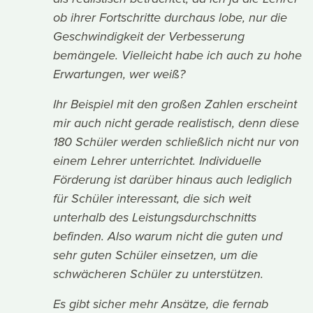
ob ihrer Fortschritte durchaus lobe, nur die
Geschwindigkeit der Verbesserung
bemängele. Vielleicht habe ich auch zu hohe
Erwartungen, wer weiß?
Ihr Beispiel mit den großen Zahlen erscheint
mir auch nicht gerade realistisch, denn diese
180 Schüler werden schließlich nicht nur von
einem Lehrer unterrichtet. Individuelle
Förderung ist darüber hinaus auch lediglich
für Schüler interessant, die sich weit
unterhalb des Leistungsdurchschnitts
befinden. Also warum nicht die guten und
sehr guten Schüler einsetzen, um die
schwächeren Schüler zu unterstützen.
Es gibt sicher mehr Ansätze, die fernab