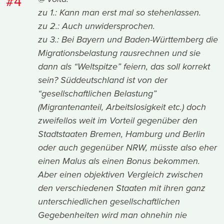
#4
zu 1.: Kann man erst mal so stehenlassen.
zu 2.: Auch unwidersprochen.
zu 3.: Bei Bayern und Baden-Württemberg die
Migrationsbelastung rausrechnen und sie
dann als “Weltspitze” feiern, das soll korrekt
sein? Süddeutschland ist von der
“gesellschaftlichen Belastung”
(Migrantenanteil, Arbeitslosigkeit etc.) doch
zweifellos weit im Vorteil gegenüber den
Stadtstaaten Bremen, Hamburg und Berlin
oder auch gegenüber NRW, müsste also eher
einen Malus als einen Bonus bekommen.
Aber einen objektiven Vergleich zwischen
den verschiedenen Staaten mit ihren ganz
unterschiedlichen gesellschaftlichen
Gegebenheiten wird man ohnehin nie