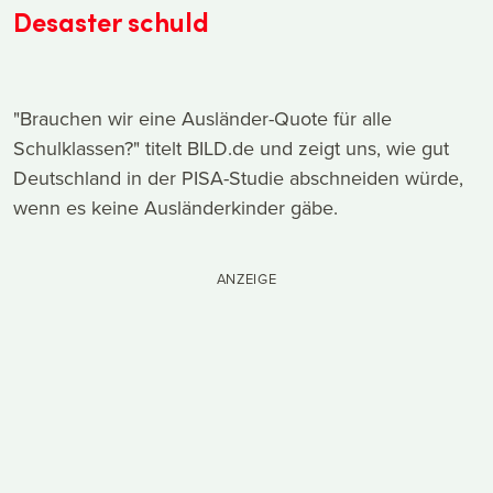
Desaster schuld
"Brauchen wir eine Ausländer-Quote für alle
Schulklassen?" titelt BILD.de und zeigt uns, wie gut
Deutschland in der PISA-Studie abschneiden würde,
wenn es keine Ausländerkinder gäbe.
ANZEIGE