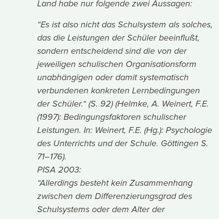
Land habe nur folgende zwei Aussagen:
“Es ist also nicht das Schulsystem als solches,
das die Leistungen der Schüler beeinflußt,
sondern entscheidend sind die von der
jeweiligen schulischen Organisationsform
unabhängigen oder damit systematisch
verbundenen konkreten Lernbedingungen
der Schüler.“ (S. 92) (Helmke, A. Weinert, F.E.
(1997): Bedingungsfaktoren schulischer
Leistungen. In: Weinert, F.E. (Hg.): Psychologie
des Unterrichts und der Schule. Göttingen S.
71–176).
PISA 2003:
“Allerdings besteht kein Zusammenhang
zwischen dem Differenzierungsgrad des
Schulsystems oder dem Alter der