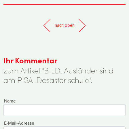
nach oben
Ihr Kommentar
zum Artikel "BILD: Ausländer sind
am PISA-Desaster schuld".
Name
E-Mail-Adresse