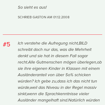
So sieht es aus!
SCHRIEB GASTON AM
01.12.2008
#5
Ich verstehe die Aufregung nicht,BILD
schreibt doch nur das, was die Mehrheit
denkt und sie hat in diesem Fall sogar
recht.Alle Gutmenschen mögen überlegen,ob
sie ihre eigenen Kinder in Klassen mit einem
Ausländeranteil von über 5o% schicken
würden? Ich gebe zu,dass ich das nicht tun
würde,weil das Niveau in der Regel massiv
sinkt,wenn die Sprachkenntnisse vieler
Ausländer mangelhaft sind.Natürlich würden