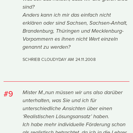
sind?
Anders kann ich mir das einfach nicht
erklären oder sind Sachsen, Sachsen-Anhalt,
Brandenburg, Thüringen und Mecklenburg-
Vorpommern es ihnen nicht Wert einzeln
genannt zu werden?
SCHRIEB CLOUDYDAY AM
24.11.2008
#9
Mister M.,nun müssen wir uns also darüber
unterhalten, was Sie und ich für
unterschiedliche Ansichten über einen
‘Realistischen Lösungsansatz’ haben.
Ich habe mehr individuelle Förderung schon
als realistisch betrachtet, da ich ja die Lehrer