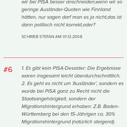
wir bei PISA besser anschneiden,wenn wir so
geringe Ausländer-Quoten wie Finnland
hätten, nur sagen darf man es ja nicht,das ist
dann politisch nicht korrekt,oder?
SCHRIEB STEFAN AM
01.12.2008
#6
1. Es gibt kein PISA-Desaster: Die Ergebnisse
waren insgesamt leicht überdurchschnittlich.
2. Es geht es nicht um ‘Ausländer’, sondern es
wurde bei PISA ganz zu Recht nicht die
Staatsangehörigkeit, sondern der
Migrationshintergrund erhoben: Z.B. Baden-
Württemberg bei den 15-Jährigen ca. 30%
Migrationshintergrund (natürlich steigend).