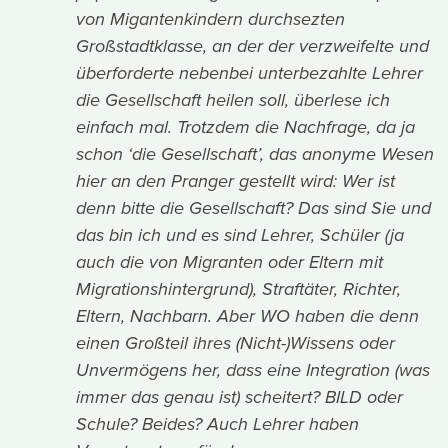
von Migantenkindern durchsezten
Großstadtklasse, an der der verzweifelte und
überforderte nebenbei unterbezahlte Lehrer
die Gesellschaft heilen soll, überlese ich
einfach mal. Trotzdem die Nachfrage, da ja
schon ‘die Gesellschaft’, das anonyme Wesen
hier an den Pranger gestellt wird: Wer ist
denn bitte die Gesellschaft? Das sind Sie und
das bin ich und es sind Lehrer, Schüler (ja
auch die von Migranten oder Eltern mit
Migrationshintergrund), Straftäter, Richter,
Eltern, Nachbarn. Aber WO haben die denn
einen Großteil ihres (Nicht-)Wissens oder
Unvermögens her, dass eine Integration (was
immer das genau ist) scheitert? BILD oder
Schule? Beides? Auch Lehrer haben