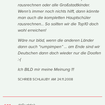
rausrechnen oder alle Großstadtkinder.
Wenn’s immer noch nichts hilft, dann könnte
man auch die kompletten Hauptschüler
rausrechnen… So sollten wir die Top10 doch
wohl erreichen!
Wäre nur blöd, wenn die anderen Länder
dann auch “rumpimpen” ... am Ende sind wir
Deutschen dann doch wieder nur die Doofen
:-(
Ich BILD mir meine Meinung !!!
SCHRIEB SCHLAUBY AM
24.11.2008