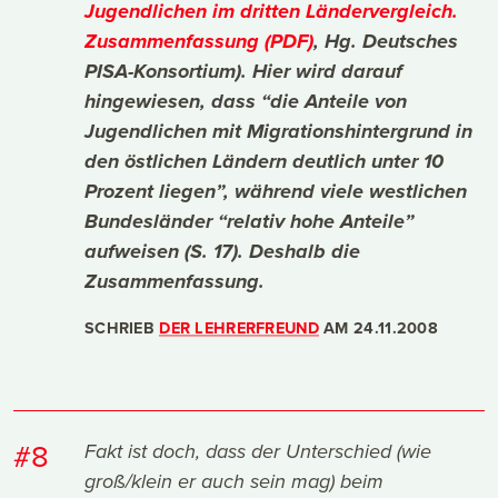
Jugendlichen im dritten Ländervergleich.
Zusammenfassung (PDF)
, Hg. Deutsches
PISA-Konsortium). Hier wird darauf
hingewiesen, dass “die Anteile von
Jugendlichen mit Migrationshintergrund in
den östlichen Ländern deutlich unter 10
Prozent liegen”, während viele westlichen
Bundesländer “relativ hohe Anteile”
aufweisen (S. 17). Deshalb die
Zusammenfassung.
SCHRIEB
DER LEHRERFREUND
AM
24.11.2008
#8
Fakt ist doch, dass der Unterschied (wie
groß/klein er auch sein mag) beim