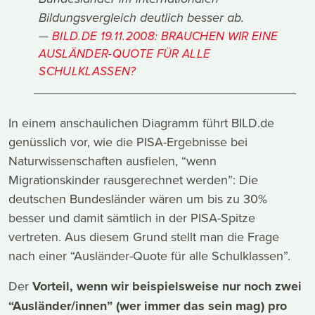
Bildungsvergleich deutlich besser ab.
BILD.DE 19.11.2008: BRAUCHEN WIR EINE
AUSLÄNDER-QUOTE FÜR ALLE
SCHULKLASSEN?
In einem anschaulichen Diagramm führt BILD.de
genüsslich vor, wie die PISA-Ergebnisse bei
Naturwissenschaften ausfielen, “wenn
Migrationskinder rausgerechnet werden”: Die
deutschen Bundesländer wären um bis zu 30%
besser und damit sämtlich in der PISA-Spitze
vertreten. Aus diesem Grund stellt man die Frage
nach einer “Ausländer-Quote für alle Schulklassen”.
Der
Vorteil, wenn wir beispielsweise nur noch zwei
“Ausländer/innen” (wer immer das sein mag) pro