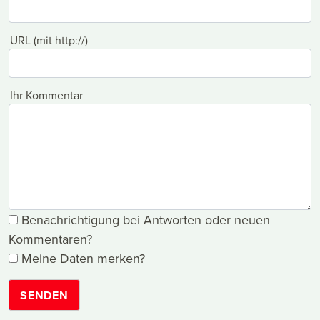
URL (mit http://)
Ihr Kommentar
Benachrichtigung bei Antworten oder neuen
Kommentaren?
Meine Daten merken?
SENDEN