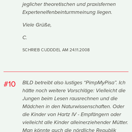
jeglicher theoretischen und praxisfernen
Expertenelfenbeinturmmeinung liegen.
Viele Grüße,
C.
SCHRIEB CUDDDEL AM
24.11.2008
#10
BILD betreibt also lustiges “PimpMyPisa”. Ich
hätte noch weitere Vorschläge: Vielleicht die
Jungen beim Lesen rausrechnen und die
Mädchen in den Naturwissenschaften. Oder
die Kinder von Hartz IV - Empfängern oder
vielleicht alle Kinder alleinerziehender Mütter.
Man könnte auch die nördliche Republik