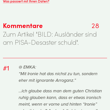
Was passiert mit Ihren Daten?
Kommentare
28
Zum Artikel "BILD: Ausländer sind
am PISA-Desaster schuld".
#1
@ EMKA:
“Mit Ironie hat das nichst zu tun, sondern
eher mit ignorante Arroganz.”
...ich glaube dass man dem guten Christian
ruhig glauben kann, dass er etwas ironisch
meint, wenn er vorne und hinten “Ironie”