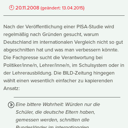
🕙
20.11.2008
)
(geändert:
13.04.2015
Nach der Veröffentlichung einer PISA-Studie wird
regelmäßig nach Gründen gesucht, warum
Deutschland im internationalen Vergleich nicht so gut
abgeschnitten hat und was man verbessern könnte.
Die Fachpresse sucht die Verantwortung bei
Politiker/inne/n, Lehrer/inne/n, im Schulsystem oder in
der Lehrerausbildung. Die BILD-Zeitung hingegen
wählt einen wesentlich einfacher zu kapierenden
Ansatz:
Eine bittere Wahrheit: Würden nur die
Schüler, die deutsche Eltern haben,
gemessen werden, schnitten alle
Bundesländer im internationalen