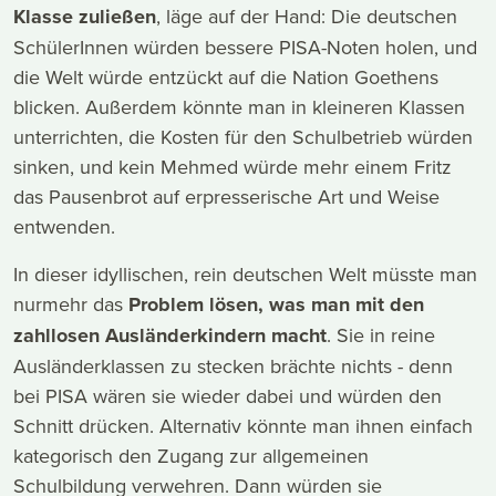
Klasse zuließen
, läge auf der Hand: Die deutschen
SchülerInnen würden bessere PISA-Noten holen, und
die Welt würde entzückt auf die Nation Goethens
blicken. Außerdem könnte man in kleineren Klassen
unterrichten, die Kosten für den Schulbetrieb würden
sinken, und kein Mehmed würde mehr einem Fritz
das Pausenbrot auf erpresserische Art und Weise
entwenden.
In dieser idyllischen, rein deutschen Welt müsste man
nurmehr das
Problem lösen, was man mit den
zahllosen Ausländerkindern macht
. Sie in reine
Ausländerklassen zu stecken brächte nichts - denn
bei PISA wären sie wieder dabei und würden den
Schnitt drücken. Alternativ könnte man ihnen einfach
kategorisch den Zugang zur allgemeinen
Schulbildung verwehren. Dann würden sie