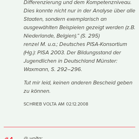
Differenzierung und dem Kompetenzniveau.
Dies konnte nicht nur in der Analyse über alle
Staaten, sondern exemplarisch an
ausgewählten Beispielen gezeigt werden (z.B.
Niederlande, Belgien).” (S. 295)
renzel M. u.a.; Deutsches PISA-Konsortium
(Hg.): PISA 2003. Der Bildungsstand der
Jugendlichen in Deutschland Münster:
Waxmann, S. 292–296.
Tut mir leid, keinen anderen Bescheid geben
zu können.
SCHRIEB VOLTA AM
02.12.2008
@ volta: