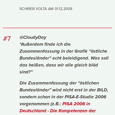
SCHRIEB VOLTA AM
01.12.2008
#7
@CloudyDay
“Außerdem finde ich die
Zusammenfassung in der Grafik “östliche
Bundesländer” echt beleidigend. Was soll
das heißen, dass wir alle gleich blöd
sind?”
Die Zusammenfassung der “östlichen
Bundesländer” wird nicht erst in der BILD,
sondern schon in der PISA-E-Studie 2006
vorgenommen (z.B.:
PISA 2006 in
Deutschland - Die Kompetenzen der