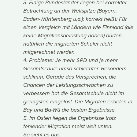
3. Einige Bundesländer liegen bei korrekter
Betrachtung an der Weltspitze (Bayern,
Baden-Württemberg u.a.); korrekt heißt: Für
einen Vergleich mit Ländern wie Finnland (die
keine Migrationsbelastung haben) dürfen
natürlich die migrierten Schüler nicht
mitgerechnet werden.
4. Probleme: Je mehr SPD und je mehr
Gesamtschule umso schlechter. Besonders
schlimm: Gerade das Versprechen, die
Chancen der Leistungsschwachen zu
verbessern hat die Gesamtschule nicht im
geringsten eingelöst. Die Migraten erzielen in
Bay und Ba-Wü die besten Ergebnisse.
5. Im Osten liegen die Ergebnisse trotz
fehlender Migration meist weit unten.
So sieht es aus.