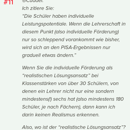
#11
@Cuddel:
Ich zitiere Sie:
“Die Schüler haben individuelle
Leistungspotentiale. Wenn die Lehrerschaft in
diesem Punkt (also individuelle Förderung)
nur so schleppend vorankommt wie bisher,
wird sich an den PISA-Ergebnissen nur
graduell etwas ändern.”
Wenn Sie die individuelle Förderung als
“realistischen Lösungsansatz” bei
Klassenstärken von über 30 Schülern, von
denen ein Lehrer nicht nur eine sondern
mindestens(!) sechs hat (also mindestens 180
Schüler, je nach Fächern), dann kann ich
darin keinen Realismus erkennen.
Also, wo ist der “realistische Lösungsansatz”?