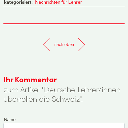
kategorisiert:
Nachrichten für Lehrer
nach oben
Ihr Kommentar
zum Artikel "Deutsche Lehrer/innen
überrollen die Schweiz".
Name