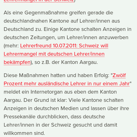
Als eine Gegenmaßnahme greifen gerade die
deutschlandnahen Kantone auf Lehrer/innen aus
Deutschland zu. Einige Kantone schalten Anzeigen in
deutschen Zeitungen, um Lehrer/innen anzuwerben
(mehr:
Lehrerfreund 10.07.2011: Schweiz will
Lehrermangel mit deutschen Lehrer/innen
bekämpfen
), so z.B. der Kanton Aargau.
Diese Maßnahmen hatten und haben Erfolg: "
Zwölf
Prozent mehr ausländische Lehrer in nur einem Jahr
"
meldet ein Internetorgan aus eben dem Kanton
Aargau. Der Grund ist klar: Viele Kantone schalten
Anzeigen in deutschen Medien und lassen über ihre
Pressekanäle durchblicken, dass deutsche
Lehrer/innen in der Schweiz gesucht und damit
willkommen sind.