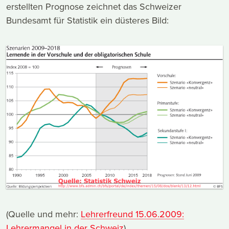
erstellten Prognose zeichnet das Schweizer
Bundesamt für Statistik ein düsteres Bild:
(Quelle und mehr:
Lehrerfreund 15.06.2009:
Lehrermangel in der Schweiz
)