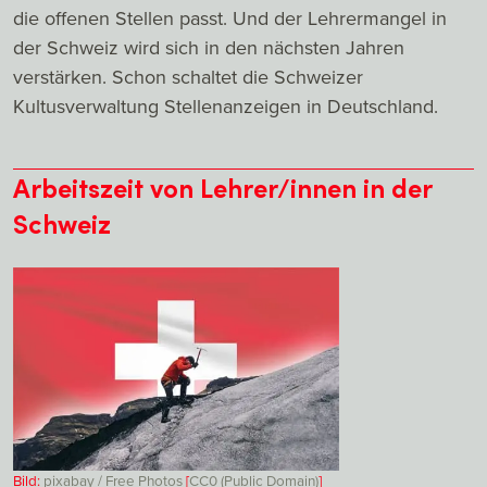
die offenen Stellen passt. Und der Lehrermangel in
der Schweiz wird sich in den nächsten Jahren
verstärken. Schon schaltet die Schweizer
Kultusverwaltung Stellenanzeigen in Deutschland.
Arbeitszeit von Lehrer/innen in der
Schweiz
Bild:
pixabay / Free Photos
[
CC0 (Public Domain)
]