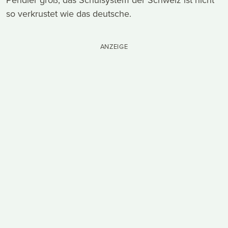
so verkrustet wie das deutsche.
ANZEIGE