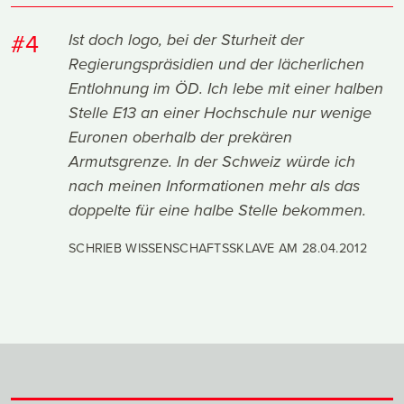
#4
Ist doch logo, bei der Sturheit der
Regierungspräsidien und der lächerlichen
Entlohnung im ÖD. Ich lebe mit einer halben
Stelle E13 an einer Hochschule nur wenige
Euronen oberhalb der prekären
Armutsgrenze. In der Schweiz würde ich
nach meinen Informationen mehr als das
doppelte für eine halbe Stelle bekommen.
SCHRIEB WISSENSCHAFTSSKLAVE AM
28.04.2012