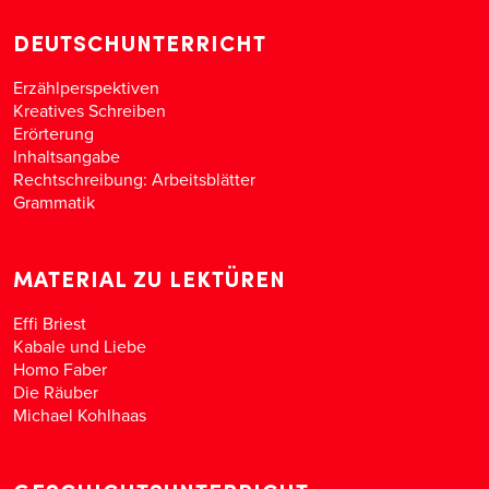
DEUTSCHUNTERRICHT
Erzählperspektiven
Kreatives Schreiben
Erörterung
Inhaltsangabe
Rechtschreibung: Arbeitsblätter
Grammatik
MATERIAL ZU LEKTÜREN
Effi Briest
Kabale und Liebe
Homo Faber
Die Räuber
Michael Kohlhaas