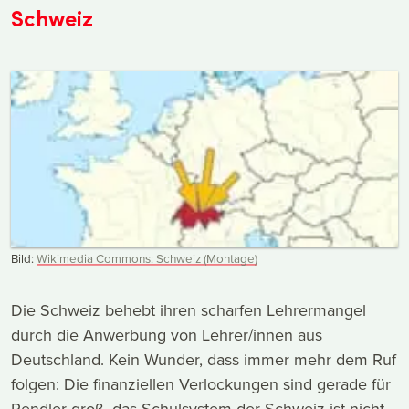
Schweiz
Bild:
Wikimedia Commons: Schweiz (Montage)
Die Schweiz behebt ihren scharfen Lehrermangel
durch die Anwerbung von Lehrer/innen aus
Deutschland. Kein Wunder, dass immer mehr dem Ruf
folgen: Die finanziellen Verlockungen sind gerade für
Pendler groß, das Schulsystem der Schweiz ist nicht