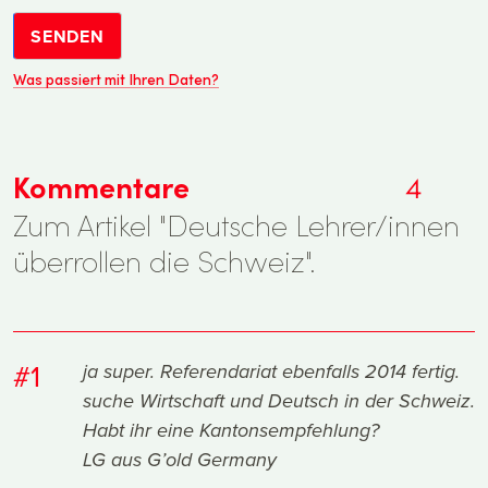
SENDEN
Was passiert mit Ihren Daten?
Kommentare
4
Zum Artikel "Deutsche Lehrer/innen
überrollen die Schweiz".
#1
ja super. Referendariat ebenfalls 2014 fertig.
suche Wirtschaft und Deutsch in der Schweiz.
Habt ihr eine Kantonsempfehlung?
LG aus G’old Germany