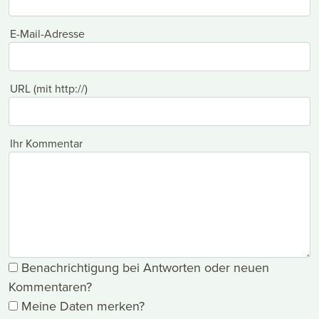
E-Mail-Adresse
URL (mit http://)
Ihr Kommentar
Benachrichtigung bei Antworten oder neuen
Kommentaren?
Meine Daten merken?