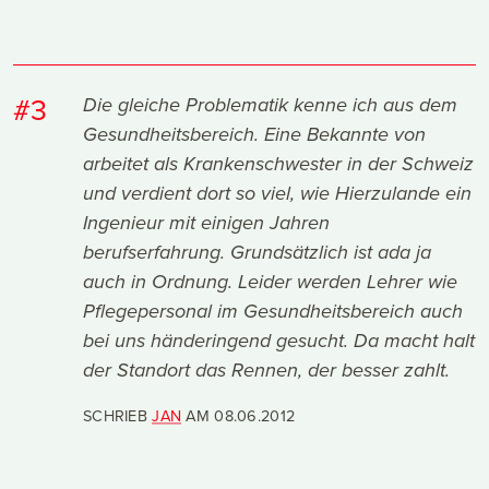
#3
Die gleiche Problematik kenne ich aus dem
Gesundheitsbereich. Eine Bekannte von
arbeitet als Krankenschwester in der Schweiz
und verdient dort so viel, wie Hierzulande ein
Ingenieur mit einigen Jahren
berufserfahrung. Grundsätzlich ist ada ja
auch in Ordnung. Leider werden Lehrer wie
Pflegepersonal im Gesundheitsbereich auch
bei uns händeringend gesucht. Da macht halt
der Standort das Rennen, der besser zahlt.
SCHRIEB
JAN
AM
08.06.2012