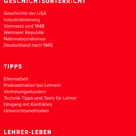
GESCHICHTSUNTERRICHT
Geschichte der USA
Industrialisierung
Vormaerz und 1848
Weimarer Republik
Nationalsozialismus
Deutschland nach 1945
TIPPS
Elternarbeit
Prokrastination bei Lehrern
Vertretungsstunden
Technik-Tipps und Tools für Lehrer
Umgang mit Konflikten
Unterrichtsmethoden
LEHRER-LEBEN