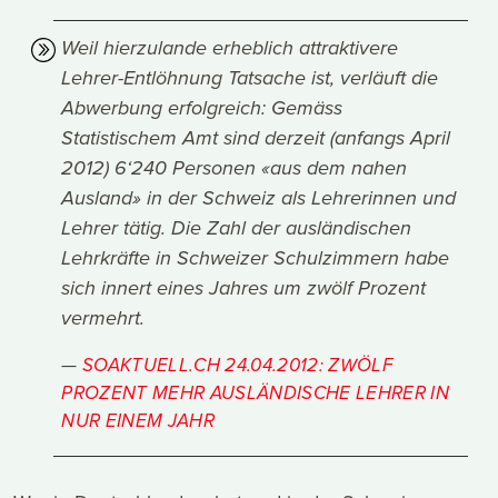
Weil hierzulande erheblich attraktivere
Lehrer-Entlöhnung Tatsache ist, verläuft die
Abwerbung erfolgreich: Gemäss
Statistischem Amt sind derzeit (anfangs April
2012) 6‘240 Personen «aus dem nahen
Ausland» in der Schweiz als Lehrerinnen und
Lehrer tätig. Die Zahl der ausländischen
Lehrkräfte in Schweizer Schulzimmern habe
sich innert eines Jahres um zwölf Prozent
vermehrt.
SOAKTUELL.CH 24.04.2012: ZWÖLF
PROZENT MEHR AUSLÄNDISCHE LEHRER IN
NUR EINEM JAHR