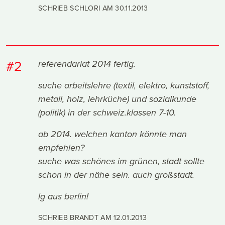
SCHRIEB SCHLORI AM
30.11.2013
#2
referendariat 2014 fertig.
suche arbeitslehre (textil, elektro, kunststoff,
metall, holz, lehrküche) und sozialkunde
(politik) in der schweiz.klassen 7-10.
ab 2014. welchen kanton könnte man
empfehlen?
suche was schönes im grünen, stadt sollte
schon in der nähe sein. auch großstadt.
lg aus berlin!
SCHRIEB BRANDT AM
12.01.2013