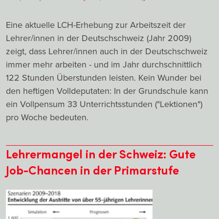
Eine aktuelle LCH-Erhebung zur Arbeitszeit der
Lehrer/innen in der Deutschschweiz (Jahr 2009)
zeigt, dass Lehrer/innen auch in der Deutschschweiz
immer mehr arbeiten - und im Jahr durchschnittlich
122 Stunden Überstunden leisten. Kein Wunder bei
den heftigen Volldeputaten: In der Grundschule kann
ein Vollpensum 33 Unterrichtsstunden ("Lektionen")
pro Woche bedeuten.
Lehrermangel in der Schweiz: Gute
Job-Chancen in der Primarstufe