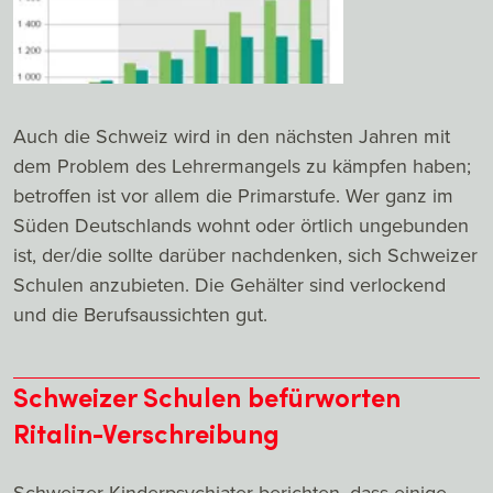
Auch die Schweiz wird in den nächsten Jahren mit
dem Problem des Lehrermangels zu kämpfen haben;
betroffen ist vor allem die Primarstufe. Wer ganz im
Süden Deutschlands wohnt oder örtlich ungebunden
ist, der/die sollte darüber nachdenken, sich Schweizer
Schulen anzubieten. Die Gehälter sind verlockend
und die Berufsaussichten gut.
Schweizer Schulen befürworten
Ritalin-Verschreibung
Schweizer Kinderpsychiater berichten, dass einige