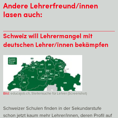
Andere Lehrerfreund/innen
lasen auch:
Schweiz will Lehrermangel mit
deutschen Lehrer/innen bekämpfen
Bild:
educajob.ch, Stellensuche für Lehrer (Screenshot)
Schweizer Schulen finden in der Sekundarstufe
schon jetzt kaum mehr Lehrer/innen, deren Profil auf