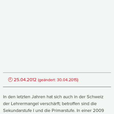
🕙
25.04.2012
)
(geändert:
30.04.2015
In den letzten Jahren hat sich auch in der Schweiz
der Lehrermangel verschärft; betroffen sind die
Sekundarstufe I und die Primarstufe. In einer 2009