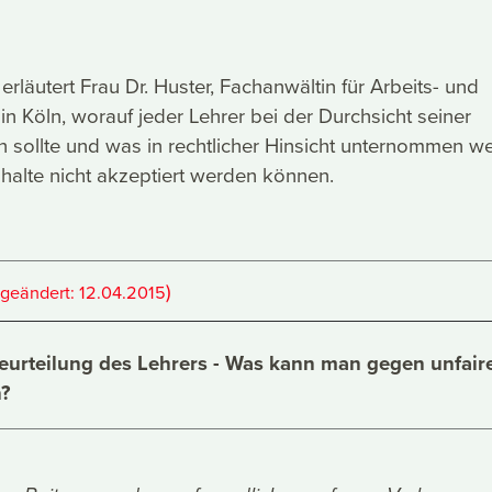
erläutert Frau Dr. Huster, Fachanwältin für Arbeits- und
in Köln, worauf jeder Lehrer bei der Durchsicht seiner
n sollte und was in rechtlicher Hinsicht unternommen w
halte nicht akzeptiert werden können.
)
(geändert:
12.04.2015
Beurteilung des Lehrers - Was kann man gegen unfair
?