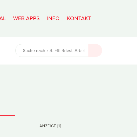
AL
WEB-APPS
INFO
KONTAKT
ANZEIGE [1]