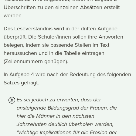
Überschriften zu den einzelnen Absätzen erstellt
werden.
Das Leseverständnis wird in der dritten Aufgabe
überprüft. Die Schüler/innen sollen ihre Antworten
belegen, indem sie passende Stellen im Text
heraussuchen und in die Tabelle eintragen
(Zeilennummern genügen).
In Aufgabe 4 wird nach der Bedeutung des folgenden
Satzes gefragt:
Es sei jedoch zu erwarten, dass der
ansteigende Bildungsgrad der Frauen, die
hier die Männer in den nächsten
Jahrzehnten deutlich überholen werden,
"wichtige Implikationen für die Erosion der