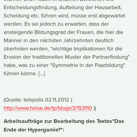
Entscheidungsfindung, Aufteilung der Hausarbeit,
Scheidung etc. führen wird, müsse erst abgewartet
werden. Es sei jedoch zu erwarten, dass der
ansteigende Bildungsgrad der Frauen, die hier die
Männer in den nächsten Jahrzehnten deutlich
überholen werden, "wichtige Implikationen für die
Erosion der traditionellen Muster der Partnerfindung"
habe, was zu einer "Symmetrie in der Paarbildung"
führen könne. [...]
(Quelle: telepolis 02.11.2012 (
http://www.heise.de/tp/blogs/3/153110
))
Arbeitsaufträge
zur Bearbeitung des Textes
"Das
Ende der Hypergamie?":