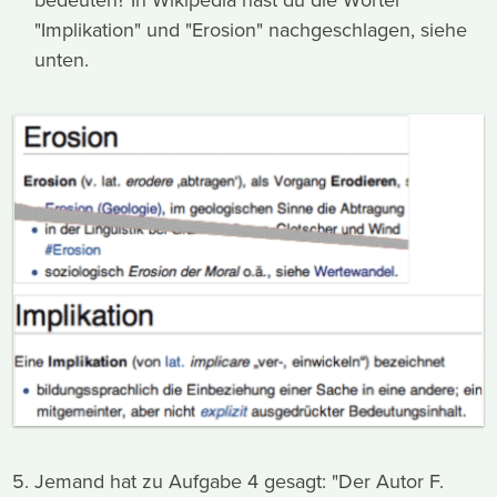
"Implikation" und "Erosion" nachgeschlagen, siehe
unten.
Jemand hat zu Aufgabe 4 gesagt: "Der Autor F.