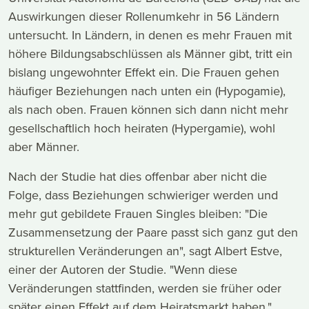
Auswirkungen dieser Rollenumkehr in 56 Ländern
untersucht. In Ländern, in denen es mehr Frauen mit
höhere Bildungsabschlüssen als Männer gibt, tritt ein
bislang ungewohnter Effekt ein. Die Frauen gehen
häufiger Beziehungen nach unten ein (Hypogamie),
als nach oben. Frauen können sich dann nicht mehr
gesellschaftlich hoch heiraten (Hypergamie), wohl
aber Männer.
Nach der Studie hat dies offenbar aber nicht die
Folge, dass Beziehungen schwieriger werden und
mehr gut gebildete Frauen Singles bleiben: "Die
Zusammensetzung der Paare passt sich ganz gut den
strukturellen Veränderungen an", sagt Albert Estve,
einer der Autoren der Studie. "Wenn diese
Veränderungen stattfinden, werden sie früher oder
später einen Effekt auf dem Heiratsmarkt haben."