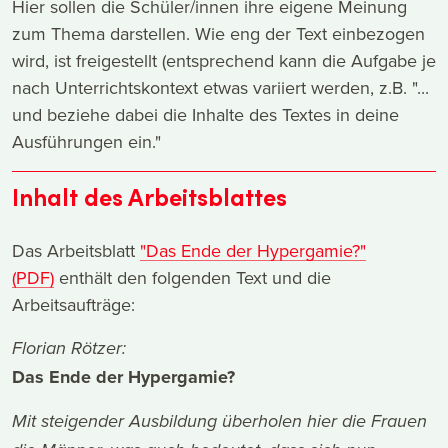
Hier sollen die Schüler/innen ihre eigene Meinung
zum Thema darstellen. Wie eng der Text einbezogen
wird, ist freigestellt (entsprechend kann die Aufgabe je
nach Unterrichtskontext etwas variiert werden, z.B. "...
und beziehe dabei die Inhalte des Textes in deine
Ausführungen ein."
Inhalt des Arbeitsblattes
Das Arbeitsblatt
"Das Ende der Hypergamie?"
(PDF)
enthält den folgenden Text und die
Arbeitsaufträge:
Florian Rötzer:
Das Ende der Hypergamie?
Mit steigender Ausbildung überholen hier die Frauen