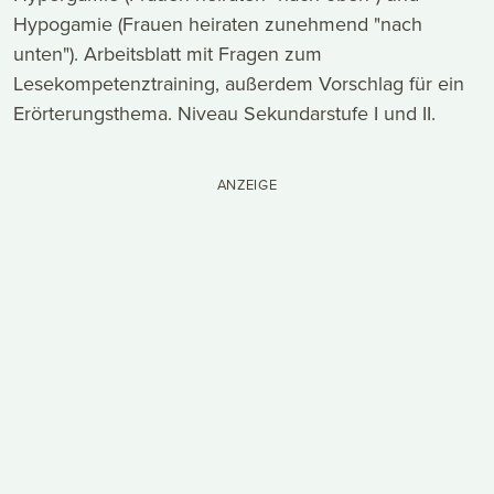
Hypogamie (Frauen heiraten zunehmend "nach
unten"). Arbeitsblatt mit Fragen zum
Lesekompetenztraining, außerdem Vorschlag für ein
Erörterungsthema. Niveau Sekundarstufe I und II.
ANZEIGE