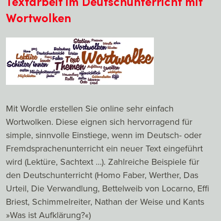
Textarbeit im Deutschunterricht mit
Wortwolken
Mit Wordle erstellen Sie online sehr einfach
Wortwolken. Diese eignen sich hervorragend für
simple, sinnvolle Einstiege, wenn im Deutsch- oder
Fremdsprachenunterricht ein neuer Text eingeführt
wird (Lektüre, Sachtext …). Zahlreiche Beispiele für
den Deutschunterricht (Homo Faber, Werther, Das
Urteil, Die Verwandlung, Bettelweib von Locarno, Effi
Briest, Schimmelreiter, Nathan der Weise und Kants
»Was ist Aufklärung?«)