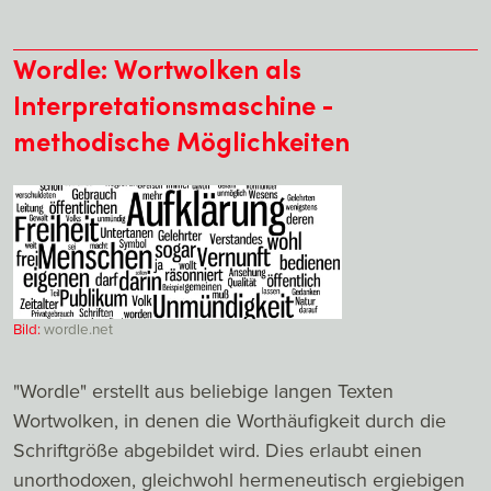
Wordle: Wortwolken als
Interpretationsmaschine -
methodische Möglichkeiten
Bild:
wordle.net
"Wordle" erstellt aus beliebige langen Texten
Wortwolken, in denen die Worthäufigkeit durch die
Schriftgröße abgebildet wird. Dies erlaubt einen
unorthodoxen, gleichwohl hermeneutisch ergiebigen