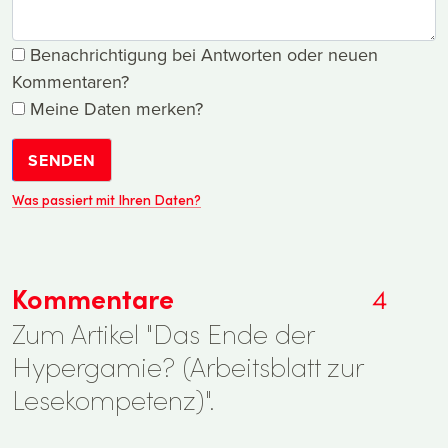
Benachrichtigung bei Antworten oder neuen
Kommentaren?
Meine Daten merken?
SENDEN
Was passiert mit Ihren Daten?
Kommentare
4
Zum Artikel "Das Ende der
Hypergamie? (Arbeitsblatt zur
Lesekompetenz)".