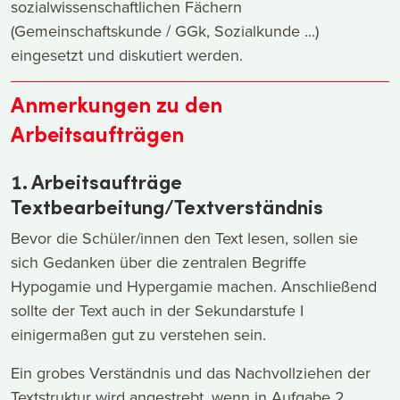
sozialwissenschaftlichen Fächern
(Gemeinschaftskunde / GGk, Sozialkunde ...)
eingesetzt und diskutiert werden.
Anmerkungen zu den
Arbeitsaufträgen
1. Arbeitsaufträge
Textbearbeitung/Textverständnis
Bevor die Schüler/innen den Text lesen, sollen sie
sich Gedanken über die zentralen Begriffe
Hypogamie und Hypergamie machen. Anschließend
sollte der Text auch in der Sekundarstufe I
einigermaßen gut zu verstehen sein.
Ein grobes Verständnis und das Nachvollziehen der
Textstruktur wird angestrebt, wenn in Aufgabe 2