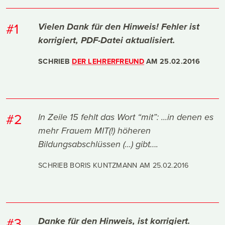
#1
Vielen Dank für den Hinweis! Fehler ist
korrigiert, PDF-Datei aktualisiert.
SCHRIEB
DER LEHRERFREUND
AM
25.02.2016
#2
In Zeile 15 fehlt das Wort “mit”: ...in denen es
mehr Frauem MIT(!) höheren
Bildungsabschlüssen (...) gibt….
SCHRIEB BORIS KUNTZMANN AM
25.02.2016
#3
Danke für den Hinweis, ist korrigiert.