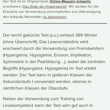
Der Text ist im Original beim
Online-Magazin telepolis
erschienen:
Das Ende der Hypergamie?
. Wir danken für die
Erlaubnis zur Verwendung und empfehlen aus Überzeugung,
den telepolis-Newsletter
zu abonnieren
.
Der leicht gekürzte Text (s.u.) umfasst 389 Wörter
(ohne Überschrift). Das Leseverständnis wird
erschwert durch die Verwendung von Fremdwörtern
(Hypergamie, Hypogamie, Erosion, Implikation,
Symmetrie in der Paarbildung ...), wobei die zentralen
Begriffe (Hypergame, Hypogamie) im Text erklärt
werden. Der Text kann in späteren Klassen der
Sekundarstufe I verwendet werden, ebenso in
sämtlichen Klassen der Oberstufe.
Neben der Verwendung zum Training von
Lesekompetenz kann der Text sehr gut auch in