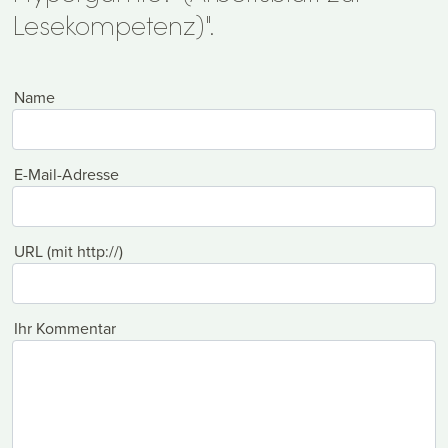
Lesekompetenz)".
Name
E-Mail-Adresse
URL (mit http://)
Ihr Kommentar