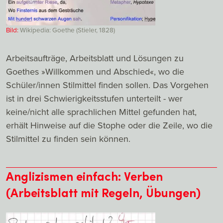
Bild:
Wikipedia: Goethe (Stieler, 1828)
Arbeitsaufträge, Arbeitsblatt und Lösungen zu
Goethes »Willkommen und Abschied«, wo die
Schüler/innen Stilmittel finden sollen. Das Vorgehen
ist in drei Schwierigkeitsstufen unterteilt - wer
keine/nicht alle sprachlichen Mittel gefunden hat,
erhält Hinweise auf die Stophe oder die Zeile, wo die
Stilmittel zu finden sein können.
Anglizismen einfach: Verben
(Arbeitsblatt mit Regeln, Übungen)