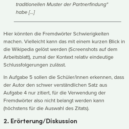
traditionellen Muster der Partnerfindung"
habe [...]
Hier könnten die Fremdwörter Schwierigkeiten
machen. Vielleicht kann das mit einem kurzen Blick in
die Wikipedia gelöst werden (Screenshots auf dem
Arbeitsblatt), zumal der Kontext relativ eindeutige
Schlussfolgerungen zulässt.
In Aufgabe 5 sollen die Schüler/innen erkennen, dass
der Autor den schwer verständlichen Satz aus
Aufgabe 4 nur zitiert, für die Verwendung der
Fremdwörter also nicht belangt werden kann
(höchstens für die Auswahl des Zitats).
2. Erörterung/Diskussion