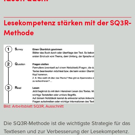
Lesekompetenz stärken mit der SQ3R-
Methode
Bild: Arbeitsblatt SQ3R, Ausschnitt
Die SQ3R-Methode ist die wichtigste Strategie für das
Textlesen und zur Verbesserung der Lesekompetenz.