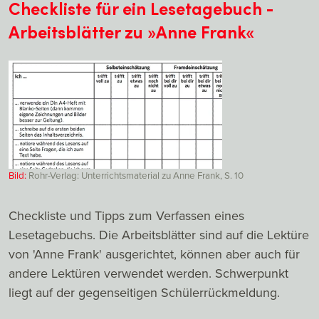
Checkliste für ein Lesetagebuch -
Arbeitsblätter zu »Anne Frank«
Bild:
Rohr-Verlag: Unterrichtsmaterial zu Anne Frank, S. 10
Checkliste und Tipps zum Verfassen eines
Lesetagebuchs. Die Arbeitsblätter sind auf die Lektüre
von 'Anne Frank' ausgerichtet, können aber auch für
andere Lektüren verwendet werden. Schwerpunkt
liegt auf der gegenseitigen Schülerrückmeldung.