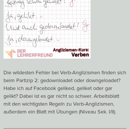
Die wildesten Fehler bei Verb-Anglizismen finden sich
beim Partizip 2: gedownloadet oder downgeloadet?
Habe ich auf Facebook geliked, geliket oder gar
gelikt? Dabei ist es gar nicht so schwer. Arbeitsblatt
mit den wichtigsten Regeln zu Verb-Anglizismen,
außerdem ein Blatt mit Übungen (Niveau Sek. I/II).