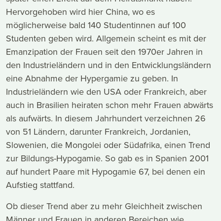
Hervorgehoben wird hier China, wo es
möglicherweise bald 140 Studentinnen auf 100
Studenten geben wird. Allgemein scheint es mit der
Emanzipation der Frauen seit den 1970er Jahren in
den Industrieländern und in den Entwicklungsländern
eine Abnahme der Hypergamie zu geben. In
Industrieländern wie den USA oder Frankreich, aber
auch in Brasilien heiraten schon mehr Frauen abwärts
als aufwärts. In diesem Jahrhundert verzeichnen 26
von 51 Ländern, darunter Frankreich, Jordanien,
Slowenien, die Mongolei oder Südafrika, einen Trend
zur Bildungs-Hypogamie. So gab es in Spanien 2001
auf hundert Paare mit Hypogamie 67, bei denen ein
Aufstieg stattfand.
Ob dieser Trend aber zu mehr Gleichheit zwischen
Männer und Frauen in anderen Bereichen wie