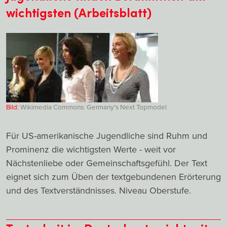
wichtigsten (Arbeitsblatt)
Bild:
Wikimedia Commons: Germany's Next Topmodel
Für US-amerikanische Jugendliche sind Ruhm und
Prominenz die wichtigsten Werte - weit vor
Nächstenliebe oder Gemeinschaftsgefühl. Der Text
eignet sich zum Üben der textgebundenen Erörterung
und des Textverständnisses. Niveau Oberstufe.