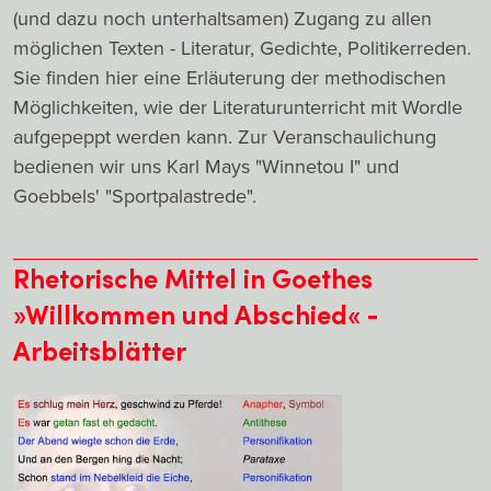
(und dazu noch unterhaltsamen) Zugang zu allen
möglichen Texten - Literatur, Gedichte, Politikerreden.
Sie finden hier eine Erläuterung der methodischen
Möglichkeiten, wie der Literaturunterricht mit Wordle
aufgepeppt werden kann. Zur Veranschaulichung
bedienen wir uns Karl Mays "Winnetou I" und
Goebbels' "Sportpalastrede".
Rhetorische Mittel in Goethes
»Willkommen und Abschied« -
Arbeitsblätter