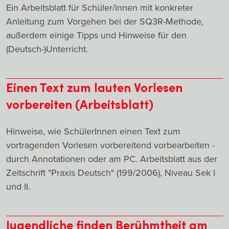
Ein Arbeitsblatt für Schüler/innen mit konkreter
Anleitung zum Vorgehen bei der SQ3R-Methode,
außerdem einige Tipps und Hinweise für den
(Deutsch-)Unterricht.
Einen Text zum lauten Vorlesen
vorbereiten (Arbeitsblatt)
Hinweise, wie SchülerInnen einen Text zum
vortragenden Vorlesen vorbereitend vorbearbeiten -
durch Annotationen oder am PC. Arbeitsblatt aus der
Zeitschrift "Praxis Deutsch" (199/2006), Niveau Sek I
und II.
Jugendliche finden Berühmtheit am