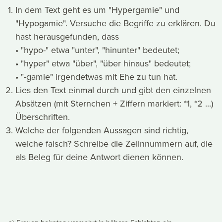
In dem Text geht es um "Hypergamie" und
"Hypogamie". Versuche die Begriffe zu erklären. Du
hast herausgefunden, dass
• "hypo-" etwa "unter", "hinunter" bedeutet;
• "hyper" etwa "über", "über hinaus" bedeutet;
• "-gamie" irgendetwas mit Ehe zu tun hat.
Lies den Text einmal durch und gibt den einzelnen
Absätzen (mit Sternchen + Ziffern markiert: *1, *2 ...)
Überschriften.
Welche der folgenden Aussagen sind richtig,
welche falsch? Schreibe die Zeilnnummern auf, die
als Beleg für deine Antwort dienen können.