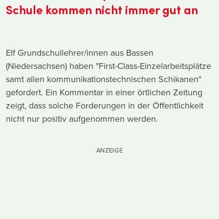
Schule kommen nicht immer gut an
Elf Grundschullehrer/innen aus Bassen
(Niedersachsen) haben "First-Class-Einzelarbeitsplätze
samt allen kommunikationstechnischen Schikanen"
gefordert. Ein Kommentar in einer örtlichen Zeitung
zeigt, dass solche Forderungen in der Öffentlichkeit
nicht nur positiv aufgenommen werden.
ANZEIGE