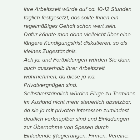
Ihre Arbeitszeit würde auf ca. 10-12 Stunden
täglich festgesetzt, das sollte Ihnen ein
regelmäßiges Gehalt schon wert sein.
Dafür könnte man dann vielleicht über eine
längere Kündigungsfrist diskutieren, so als
kleines Zugeständnis.
Ach ja, und Fortbildungen würden Sie dann
auch ausserhalb Ihrer Arbeitszeit
wahrnehmen, da diese ja v.a.
Privatvergnügen sind.
Selbstverständlich würden Flüge zu Terminen
im Ausland nicht mehr steuerlich absetzbar,
da sie ja mit privaten Interessen zumindest
deutlich verknüpfbar sind und Einladungen
zur Übernahme von Spesen durch
Einladende (Regierungen, Firmen, Vereine,