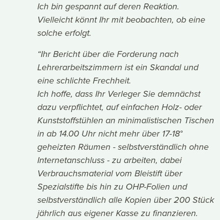
Ich bin gespannt auf deren Reaktion.
Vielleicht könnt Ihr mit beobachten, ob eine
solche erfolgt.
“Ihr Bericht über die Forderung nach
Lehrerarbeitszimmern ist ein Skandal und
eine schlichte Frechheit.
Ich hoffe, dass Ihr Verleger Sie demnächst
dazu verpflichtet, auf einfachen Holz- oder
Kunststoffstühlen an minimalistischen Tischen
in ab 14.00 Uhr nicht mehr über 17-18°
geheizten Räumen - selbstverständlich ohne
Internetanschluss - zu arbeiten, dabei
Verbrauchsmaterial vom Bleistift über
Spezialstifte bis hin zu OHP-Folien und
selbstverständlich alle Kopien über 200 Stück
jährlich aus eigener Kasse zu finanzieren.