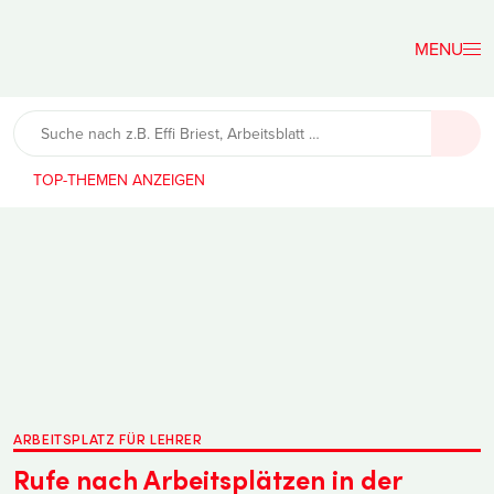
Der
Lehrerfreund
TOP-THEMEN
ARBEITSPLATZ FÜR LEHRER
Rufe nach Arbeitsplätzen in der