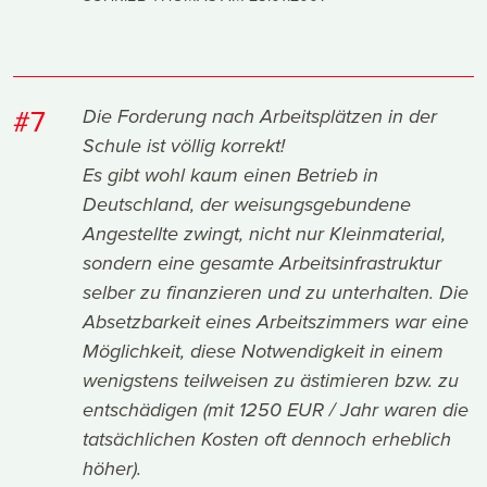
#7
Die Forderung nach Arbeitsplätzen in der
Schule ist völlig korrekt!
Es gibt wohl kaum einen Betrieb in
Deutschland, der weisungsgebundene
Angestellte zwingt, nicht nur Kleinmaterial,
sondern eine gesamte Arbeitsinfrastruktur
selber zu finanzieren und zu unterhalten. Die
Absetzbarkeit eines Arbeitszimmers war eine
Möglichkeit, diese Notwendigkeit in einem
wenigstens teilweisen zu ästimieren bzw. zu
entschädigen (mit 1250 EUR / Jahr waren die
tatsächlichen Kosten oft dennoch erheblich
höher).