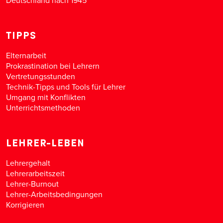
Deutschland nach 1945
TIPPS
Elternarbeit
Prokrastination bei Lehrern
Vertretungsstunden
Technik-Tipps und Tools für Lehrer
Umgang mit Konflikten
Unterrichtsmethoden
LEHRER-LEBEN
Lehrergehalt
Lehrerarbeitszeit
Lehrer-Burnout
Lehrer-Arbeitsbedingungen
Korrigieren