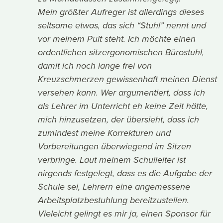
Mein größter Aufreger ist allerdings dieses
seltsame etwas, das sich “Stuhl” nennt und
vor meinem Pult steht. Ich möchte einen
ordentlichen sitzergonomischen Bürostuhl,
damit ich noch lange frei von
Kreuzschmerzen gewissenhaft meinen Dienst
versehen kann. Wer argumentiert, dass ich
als Lehrer im Unterricht eh keine Zeit hätte,
mich hinzusetzen, der übersieht, dass ich
zumindest meine Korrekturen und
Vorbereitungen überwiegend im Sitzen
verbringe. Laut meinem Schulleiter ist
nirgends festgelegt, dass es die Aufgabe der
Schule sei, Lehrern eine angemessene
Arbeitsplatzbestuhlung bereitzustellen.
Vieleicht gelingt es mir ja, einen Sponsor für