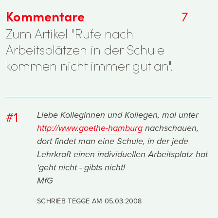
Kommentare
7
Zum Artikel "Rufe nach
Arbeitsplätzen in der Schule
kommen nicht immer gut an".
#1
Liebe Kolleginnen und Kollegen, mal unter
http://www.goethe-hamburg
nachschauen,
dort findet man eine Schule, in der jede
Lehrkraft einen individuellen Arbeitsplatz hat
‘geht nicht - gibts nicht!
MfG
SCHRIEB TEGGE AM
05.03.2008