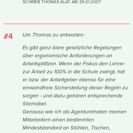
SCHRIEB THOMAS ALAT AM
29.01.2007
#4
Um Thomas zu antworten:
Es gibt ganz klare gesetzliche Regelungen
über ergonomische Anforderungen an
Arbeitsplätzen. Wenn der Fiskus den Lehrer
zur Arbeit zu 100% in die Schule zwingt, hat
er bzw. der Arbeitgeber ebenso für eine
einwandfreie Sicherstellung dieser Regeln zu
sorgen - und dazu gehören entsprechende
Sitzmöbel.
Genauso wie ich als Agenturinhaber meinen
Mitarbeitern einen bestimmten
Mindeststandard an Stühlen, Tischen,