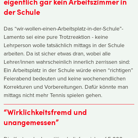
eigentlich gar kein Arbeitszimmer in
der Schule
Das “wir-wollen-einen-Arbeitsplatz-in-der-Schule”-
Lamento sei eine pure Trotzreaktion - keine
Lehrperson wolle tatsächlich mittags in der Schule
arbeiten. Da ist sicher etwas dran, wobei alle
Lehrer/innen wahrscheinlich innerlich zerrissen sind:
Ein Arbeitsplatz in der Schule würde einen “richtigen”
Feierabend bedeuten und keine wochenendlichen
Korrekturen und Vorbereitungen. Dafür könnte man
mittags nicht mehr Tennis spielen gehen.
“Wirklichkeitsfremd und
unangemessen”