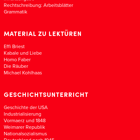
Rechtschreibung: Arbeitsblätter
Grammatik
MATERIAL ZU LEKTÜREN
Effi Briest
Kabale und Liebe
Homo Faber
Die Räuber
Michael Kohlhaas
GESCHICHTSUNTERRICHT
Geschichte der USA
Industrialisierung
Vormaerz und 1848
Weimarer Republik
Nationalsozialismus