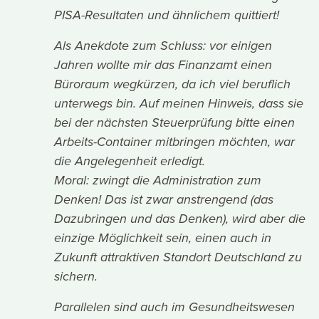
PISA-Resultaten und ähnlichem quittiert!
Als Anekdote zum Schluss: vor einigen
Jahren wollte mir das Finanzamt einen
Büroraum wegkürzen, da ich viel beruflich
unterwegs bin. Auf meinen Hinweis, dass sie
bei der nächsten Steuerprüfung bitte einen
Arbeits-Container mitbringen möchten, war
die Angelegenheit erledigt.
Moral: zwingt die Administration zum
Denken! Das ist zwar anstrengend (das
Dazubringen und das Denken), wird aber die
einzige Möglichkeit sein, einen auch in
Zukunft attraktiven Standort Deutschland zu
sichern.
Parallelen sind auch im Gesundheitswesen