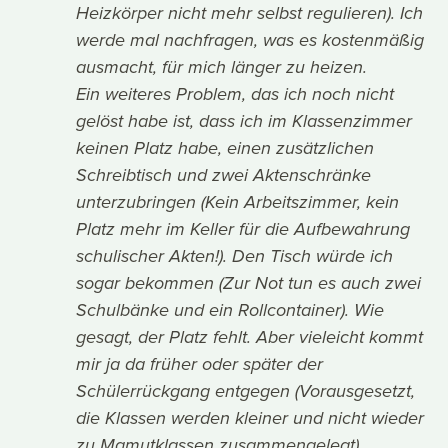
Heizkörper nicht mehr selbst regulieren). Ich
werde mal nachfragen, was es kostenmäßig
ausmacht, für mich länger zu heizen.
Ein weiteres Problem, das ich noch nicht
gelöst habe ist, dass ich im Klassenzimmer
keinen Platz habe, einen zusätzlichen
Schreibtisch und zwei Aktenschränke
unterzubringen (Kein Arbeitszimmer, kein
Platz mehr im Keller für die Aufbewahrung
schulischer Akten!). Den Tisch würde ich
sogar bekommen (Zur Not tun es auch zwei
Schulbänke und ein Rollcontainer). Wie
gesagt, der Platz fehlt. Aber vieleicht kommt
mir ja da früher oder später der
Schülerrückgang entgegen (Vorausgesetzt,
die Klassen werden kleiner und nicht wieder
zu Mamutklassen zusammengelegt).