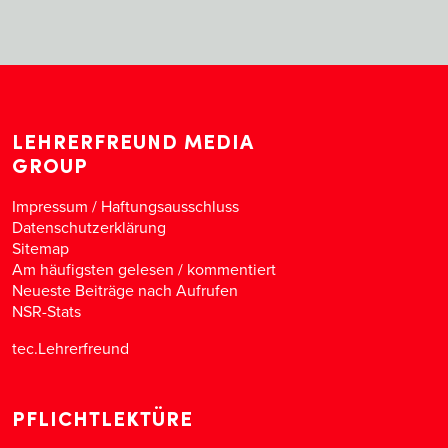
LEHRERFREUND MEDIA
GROUP
Impressum / Haftungsausschluss
Datenschutzerklärung
Sitemap
Am häufigsten gelesen
/
kommentiert
Neueste Beiträge nach Aufrufen
NSR-Stats
tec.Lehrerfreund
PFLICHTLEKTÜRE