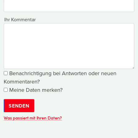
Ihr Kommentar
Benachrichtigung bei Antworten oder neuen
Kommentaren?
Meine Daten merken?
SENDEN
Was passiert mit Ihren Daten?