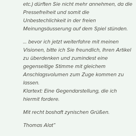
etc.) dürften Sie nicht mehr annehmen, da die
Pressefreiheit und somit die
Unbestechlichkeit in der freien
Meinungsäusserung auf dem Spiel stünden.
... bevor ich jetzt weiterfahre mit meinen
Visionen, bitte ich Sie freundlich, Ihren Artikel
zu überdenken und zumindest eine
gegenseitige Stimme mit gleichem
Anschlagsvolumen zum Zuge kommen zu
lassen.
Klartext: Eine Gegendarstellung, die ich
hiermit fordere.
Mit recht boshaft zynischen Grüßen.
Thomas Alat”