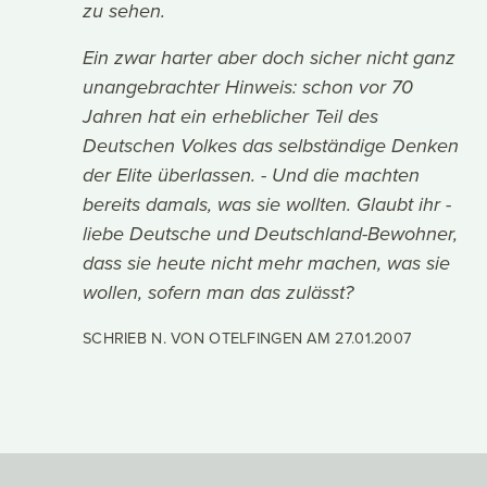
zu sehen.
Ein zwar harter aber doch sicher nicht ganz
unangebrachter Hinweis: schon vor 70
Jahren hat ein erheblicher Teil des
Deutschen Volkes das selbständige Denken
der Elite überlassen. - Und die machten
bereits damals, was sie wollten. Glaubt ihr -
liebe Deutsche und Deutschland-Bewohner,
dass sie heute nicht mehr machen, was sie
wollen, sofern man das zulässt?
SCHRIEB N. VON OTELFINGEN AM
27.01.2007