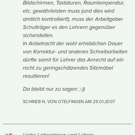
Bildschirmen, Tastaturen, Raumtemperatur,
etc. gewährleisten muss (und dies wird
amtlich kontrolliert!), muss der Arbeitgeber
Schulträger es den Lehrern gegenüber
sicherstellen.
In Anbetracht der wohl erheblichen Dauer
von Korrektur- und anderen Schreibarbeiten
dürfte somit für Lehrer das Anrecht auf ein
nicht zu geringschätzendes Sitzmöbel
resultieren!
Da bleibt nur zu sagen: ;-))
SCHRIEB N. VON OTELFINGEN AM
29.01.2007