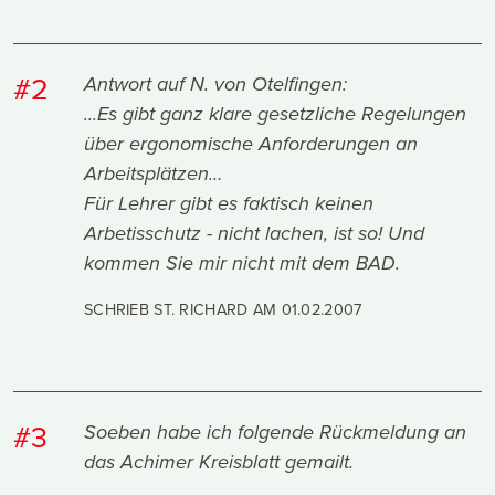
#2
Antwort auf N. von Otelfingen:
...Es gibt ganz klare gesetzliche Regelungen
über ergonomische Anforderungen an
Arbeitsplätzen…
Für Lehrer gibt es faktisch keinen
Arbetisschutz - nicht lachen, ist so! Und
kommen Sie mir nicht mit dem BAD.
SCHRIEB ST. RICHARD AM
01.02.2007
#3
Soeben habe ich folgende Rückmeldung an
das Achimer Kreisblatt gemailt.