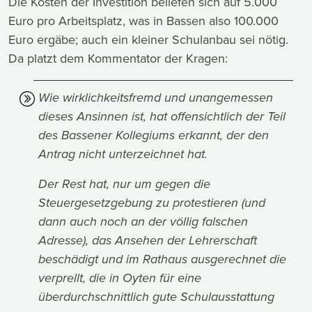
Die Kosten der Investition beliefen sich auf 5.000
Euro pro Arbeitsplatz, was in Bassen also 100.000
Euro ergäbe; auch ein kleiner Schulanbau sei nötig.
Da platzt dem Kommentator der Kragen:
Wie wirklichkeitsfremd und unangemessen
dieses Ansinnen ist, hat offensichtlich der Teil
des Bassener Kollegiums erkannt, der den
Antrag nicht unterzeichnet hat.
Der Rest hat, nur um gegen die
Steuergesetzgebung zu protestieren (und
dann auch noch an der völlig falschen
Adresse), das Ansehen der Lehrerschaft
beschädigt und im Rathaus ausgerechnet die
verprellt, die in Oyten für eine
überdurchschnittlich gute Schulausstattung