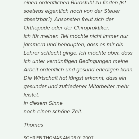
einen ordentlichen Bürostuhl zu finden (Ist
soetwas eigentlich noch von der Steuer
absetzbar?). Ansonsten freut sich der
Orthopäde oder der Chiropraktiker.
Ich für meinen Teil möchte nicht immer nur
jammern und behaupten, dass es mir als
Lehrer schlecht ginge. Ich möchte aber, dass
ich unter vernünftigen Bedingungen meine
Arbeit ordentlich und gesund erledigen kann.
Die Wirtschaft hat längst erkannt, dass ein
gesunder und zufriedener Mitarbeiter mehr
leistet.
In diesem Sinne
noch einen schöne Zeit.
Thomas
SCHRIEB THOMAS AM
28.01.2007