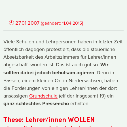
🕙
27.01.2007
)
(geändert:
11.04.2015
Viele Schulen und Lehrpersonen haben in letzter Zeit
öffentlich dagegen protestiert, dass die steuerliche
Absetzbarkeit des Arbeitszimmers für Lehrer/innen
abgeschafft worden ist. Das ist auch gut so.
Wir
sollten dabei jedoch behutsam agieren
. Denn in
Bassen, einem kleinen Ort in Niedersachsen, haben
die Forderungen von einigen Lehrer/innen der dort
ansässigen
Grundschule
(elf der insgesamt 19) ein
ganz schlechtes Presseecho
erhalten.
These: Lehrer/innen WOLLEN