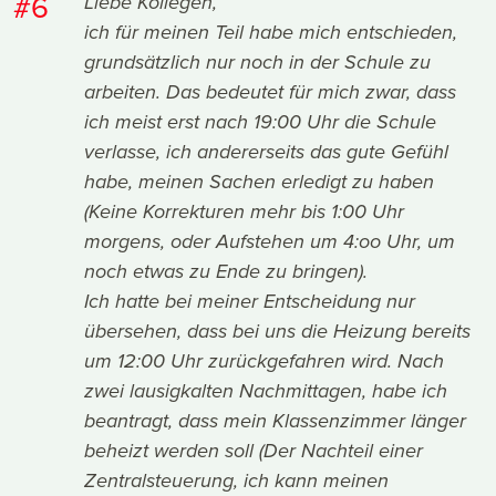
#6
Liebe Kollegen,
ich für meinen Teil habe mich entschieden,
grundsätzlich nur noch in der Schule zu
arbeiten. Das bedeutet für mich zwar, dass
ich meist erst nach 19:00 Uhr die Schule
verlasse, ich andererseits das gute Gefühl
habe, meinen Sachen erledigt zu haben
(Keine Korrekturen mehr bis 1:00 Uhr
morgens, oder Aufstehen um 4:oo Uhr, um
noch etwas zu Ende zu bringen).
Ich hatte bei meiner Entscheidung nur
übersehen, dass bei uns die Heizung bereits
um 12:00 Uhr zurückgefahren wird. Nach
zwei lausigkalten Nachmittagen, habe ich
beantragt, dass mein Klassenzimmer länger
beheizt werden soll (Der Nachteil einer
Zentralsteuerung, ich kann meinen