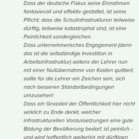
Dass der deutsche Fiskus seine Einnahmen
fantasievoll und effektiv gestaltet, ist seine
Pflicht; dass die Schulinfrastrukturen teilweise
dürftig, teilweise katastrophal sind, ist eine
Peinlichkeit sondergleichen.
Dass unternehmerisches Engagement (denn
das ist die selbständige Investition in
Arbeitsinfrastruktur) seitens der Lehrer nun
mit einer Nullübernahme von Kosten quittiert,
sollte für die Lehrer ein Zeichen sein, sich
nach besseren Standortbedingungen
umzusehen!
Dass ein Grossteil der Öffentlichkeit hier nicht
wirklich zu Ende denkt, welcher
infrastrukturellen Voraussetzungen eine gute
Bildung der Bevölkerung bedarf, ist peinlich -
und wird hoffentlich weiterhin mit dürftigen