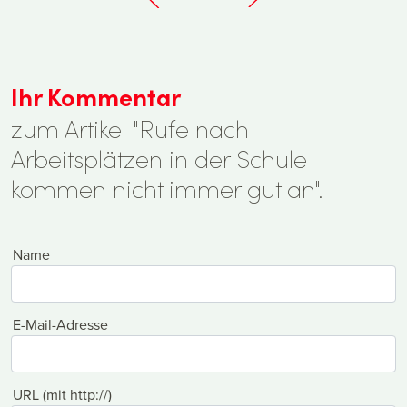
Ihr Kommentar
zum Artikel "Rufe nach
Arbeitsplätzen in der Schule
kommen nicht immer gut an".
Name
E-Mail-Adresse
URL (mit http://)