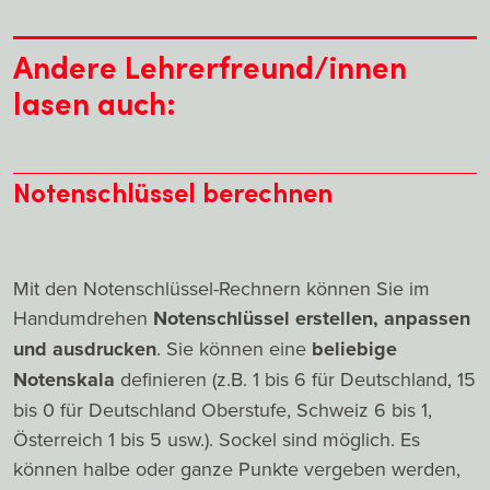
Andere Lehrerfreund/innen
lasen auch:
Notenschlüssel berechnen
Mit den Notenschlüssel-Rechnern können Sie im
Handumdrehen
Notenschlüssel erstellen, anpassen
und ausdrucken
. Sie können eine
beliebige
Notenskala
definieren (z.B. 1 bis 6 für Deutschland, 15
bis 0 für Deutschland Oberstufe, Schweiz 6 bis 1,
Österreich 1 bis 5 usw.). Sockel sind möglich. Es
können halbe oder ganze Punkte vergeben werden,