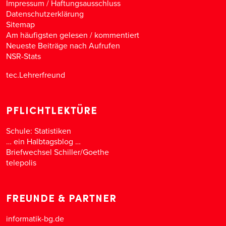
Impressum / Haftungsausschluss
Datenschutzerklärung
Sitemap
Am häufigsten gelesen
/
kommentiert
Neueste Beiträge nach Aufrufen
NSR-Stats
tec.Lehrerfreund
PFLICHTLEKTÜRE
Schule: Statistiken
… ein Halbtagsblog …
Briefwechsel Schiller/Goethe
telepolis
FREUNDE & PARTNER
informatik-bg.de