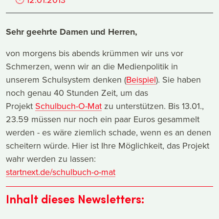
Sehr geehrte Damen und Herren,
von morgens bis abends krümmen wir uns vor
Schmerzen, wenn wir an die Medienpolitik in
unserem Schulsystem denken (
Beispiel
). Sie haben
noch genau 40 Stunden Zeit, um das
Projekt
Schulbuch-O-Mat
zu unterstützen. Bis 13.01.,
23.59 müssen nur noch ein paar Euros gesammelt
werden - es wäre ziemlich schade, wenn es an denen
scheitern würde. Hier ist Ihre Möglichkeit, das Projekt
wahr werden zu lassen:
startnext.de/schulbuch-o-mat
Inhalt dieses Newsletters: