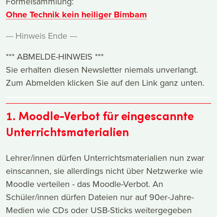
Formelsammlung:
Ohne Technik kein heiliger Bimbam
--- Hinweis Ende ---
*** ABMELDE-HINWEIS ***
Sie erhalten diesen Newsletter niemals unverlangt.
Zum Abmelden klicken Sie auf den Link ganz unten.
1. Moodle-Verbot für eingescannte
Unterrichtsmaterialien
Lehrer/innen dürfen Unterrichtsmaterialien nun zwar
einscannen, sie allerdings nicht über Netzwerke wie
Moodle verteilen - das Moodle-Verbot. An
Schüler/innen dürfen Dateien nur auf 90er-Jahre-
Medien wie CDs oder USB-Sticks weitergegeben