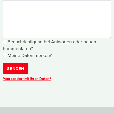
Benachrichtigung bei Antworten oder neuen
Kommentaren?
Meine Daten merken?
SENDEN
Was passiert mit Ihren Daten?