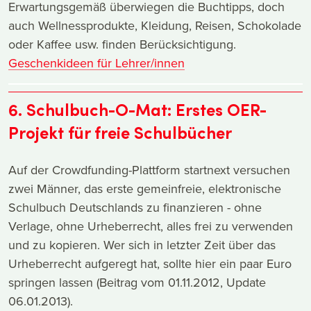
Erwartungsgemäß überwiegen die Buchtipps, doch
auch Wellnessprodukte, Kleidung, Reisen, Schokolade
oder Kaffee usw. finden Berücksichtigung.
Geschenkideen für Lehrer/innen
6. Schulbuch-O-Mat: Erstes OER-
Projekt für freie Schulbücher
Auf der Crowdfunding-Plattform startnext versuchen
zwei Männer, das erste gemeinfreie, elektronische
Schulbuch Deutschlands zu finanzieren - ohne
Verlage, ohne Urheberrecht, alles frei zu verwenden
und zu kopieren. Wer sich in letzter Zeit über das
Urheberrecht aufgeregt hat, sollte hier ein paar Euro
springen lassen (Beitrag vom 01.11.2012, Update
06.01.2013).