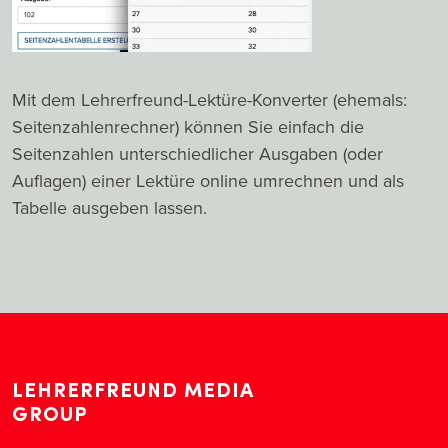
Mit dem Lehrerfreund-Lektüre-Konverter (ehemals:
Seitenzahlenrechner) können Sie einfach die
Seitenzahlen unterschiedlicher Ausgaben (oder
Auflagen) einer Lektüre online umrechnen und als
Tabelle ausgeben lassen.
LEHRERFREUND MEDIA
GROUP