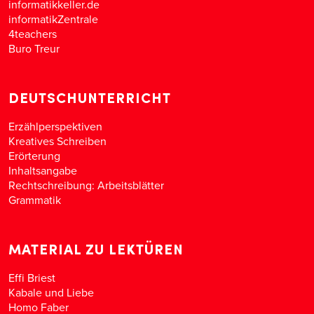
informatikkeller.de
informatikZentrale
4teachers
Buro Treur
DEUTSCHUNTERRICHT
Erzählperspektiven
Kreatives Schreiben
Erörterung
Inhaltsangabe
Rechtschreibung: Arbeitsblätter
Grammatik
MATERIAL ZU LEKTÜREN
Effi Briest
Kabale und Liebe
Homo Faber