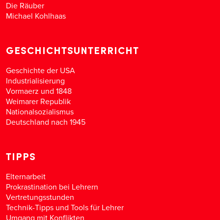
Die Räuber
Michael Kohlhaas
GESCHICHTSUNTERRICHT
Geschichte der USA
Industrialisierung
Vormaerz und 1848
Weimarer Republik
Nationalsozialismus
Deutschland nach 1945
TIPPS
Elternarbeit
Prokrastination bei Lehrern
Vertretungsstunden
Technik-Tipps und Tools für Lehrer
Umgang mit Konflikten