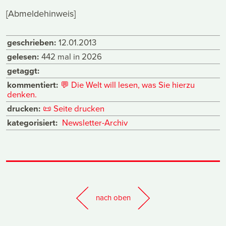
[Abmeldehinweis]
geschrieben:
12.01.2013
gelesen:
442 mal in 2026
getaggt:
kommentiert:
💬
Die Welt will lesen, was Sie hierzu
denken.
drucken:
📜
Seite drucken
kategorisiert:
Newsletter-Archiv
nach oben