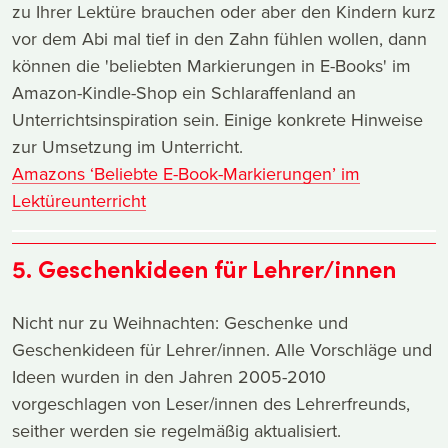
zu Ihrer Lektüre brauchen oder aber den Kindern kurz
vor dem Abi mal tief in den Zahn fühlen wollen, dann
können die 'beliebten Markierungen in E-Books' im
Amazon-Kindle-Shop ein Schlaraffenland an
Unterrichtsinspiration sein. Einige konkrete Hinweise
zur Umsetzung im Unterricht.
Amazons ‘Beliebte E-Book-Markierungen’ im
Lektüreunterricht
5. Geschenkideen für Lehrer/innen
Nicht nur zu Weihnachten: Geschenke und
Geschenkideen für Lehrer/innen. Alle Vorschläge und
Ideen wurden in den Jahren 2005-2010
vorgeschlagen von Leser/innen des Lehrerfreunds,
seither werden sie regelmäßig aktualisiert.