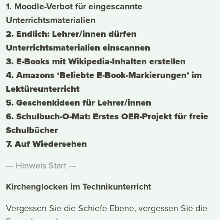
1.
Moodle-Verbot für eingescannte
Unterrichtsmaterialien
2. Endlich: Lehrer/innen dürfen
Unterrichtsmaterialien einscannen
3. E-Books mit Wikipedia-Inhalten erstellen
4. Amazons ‘Beliebte E-Book-Markierungen’ im
Lektüreunterricht
5. Geschenkideen für Lehrer/innen
6. Schulbuch-O-Mat: Erstes OER-Projekt für freie
Schulbücher
7. Auf Wiedersehen
--- Hinweis Start ---
Kirchenglocken im Technikunterricht
Vergessen Sie die Schiefe Ebene, vergessen Sie die