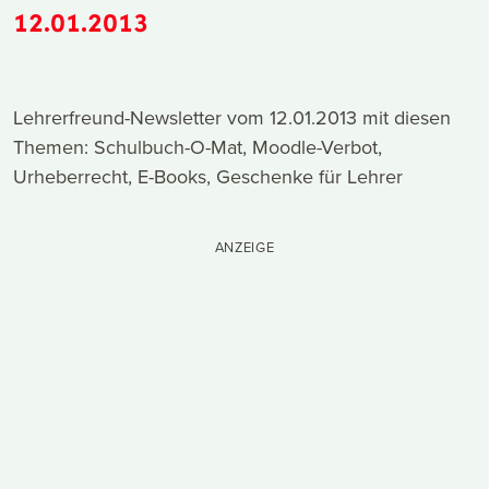
12.01.2013
Lehrerfreund-Newsletter vom 12.01.2013 mit diesen
Themen: Schulbuch-O-Mat, Moodle-Verbot,
Urheberrecht, E-Books, Geschenke für Lehrer
ANZEIGE