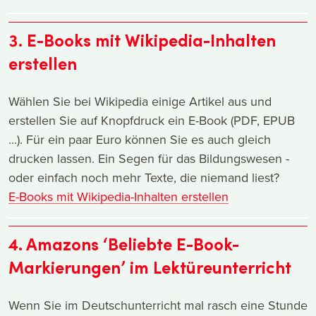
3. E-Books mit Wikipedia-Inhalten
erstellen
Wählen Sie bei Wikipedia einige Artikel aus und
erstellen Sie auf Knopfdruck ein E-Book (PDF, EPUB
...). Für ein paar Euro können Sie es auch gleich
drucken lassen. Ein Segen für das Bildungswesen -
oder einfach noch mehr Texte, die niemand liest?
E-Books mit Wikipedia-Inhalten erstellen
4. Amazons ‘Beliebte E-Book-
Markierungen’ im Lektüreunterricht
Wenn Sie im Deutschunterricht mal rasch eine Stunde