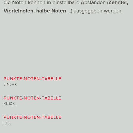
die Noten können in einstellbare Abständen (
Zehntel,
Viertelnoten, halbe Noten
...) ausgegeben werden.
PUNKTE-NOTEN-TABELLE
LINEAR
PUNKTE-NOTEN-TABELLE
KNICK
PUNKTE-NOTEN-TABELLE
IHK