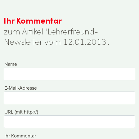
Ihr Kommentar
zum Artikel "Lehrerfreund-
Newsletter vom 12.01.2013".
Name
E-Mail-Adresse
URL (mit http://)
Ihr Kommentar