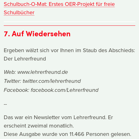
Schulbuch-O-Mat: Erstes OER-Projekt für freie
Schulbücher
7. Auf Wiedersehen
Ergeben wälzt sich vor Ihnen im Staub des Abschieds:
Der Lehrerfreund
Web:
www.lehrerfreund.de
Twitter:
twitter.com/lehrerfreund
Facebook:
facebook.com/Lehrerfreund
--
Das war ein Newsletter vom Lehrerfreund. Er
erscheint zweimal monatlich.
Diese Ausgabe wurde von 11.466 Personen gelesen.