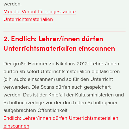
werden.
Moodle-Verbot für eingescannte
Unterrichtsmaterialien
2. Endlich: Lehrer/innen dürfen
Unterrichtsmaterialien einscannen
Der große Hammer zu Nikolaus 2012: Lehrer/innen
dürfen ab sofort Unterrichtsmaterialien digitalisieren
(d.h. auch: einscannen) und so für den Unterricht
verwenden. Die Scans dürfen auch gespeichert
werden. Das ist der Kniefall der Kultusministerien und
Schulbuchverlage vor der durch den Schultrojaner
aufgebrachten Öffentlichkeit.
Endlich: Lehrer/innen dürfen Unterrichtsmaterialien
einscannen