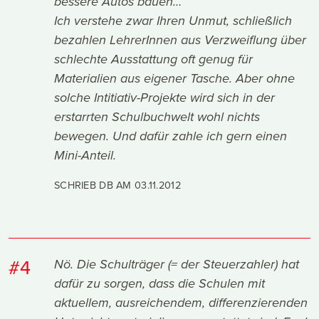
bessere Autos bauen…
Ich verstehe zwar Ihren Unmut, schließlich
bezahlen LehrerInnen aus Verzweiflung über
schlechte Ausstattung oft genug für
Materialien aus eigener Tasche. Aber ohne
solche Intitiativ-Projekte wird sich in der
erstarrten Schulbuchwelt wohl nichts
bewegen. Und dafür zahle ich gern einen
Mini-Anteil.
SCHRIEB DB AM
03.11.2012
#4
Nö. Die Schulträger (= der Steuerzahler) hat
dafür zu sorgen, dass die Schulen mit
aktuellem, ausreichendem, differenzierenden