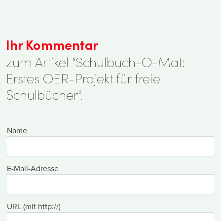
Ihr Kommentar
zum Artikel "Schulbuch-O-Mat:
Erstes OER-Projekt für freie
Schulbücher".
Name
E-Mail-Adresse
URL (mit http://)