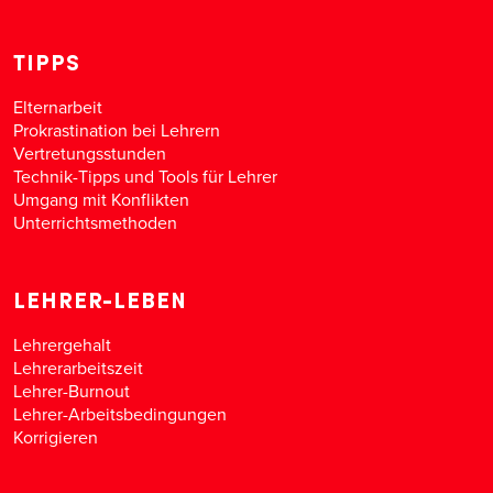
TIPPS
Elternarbeit
Prokrastination bei Lehrern
Vertretungsstunden
Technik-Tipps und Tools für Lehrer
Umgang mit Konflikten
Unterrichtsmethoden
LEHRER-LEBEN
Lehrergehalt
Lehrerarbeitszeit
Lehrer-Burnout
Lehrer-Arbeitsbedingungen
Korrigieren