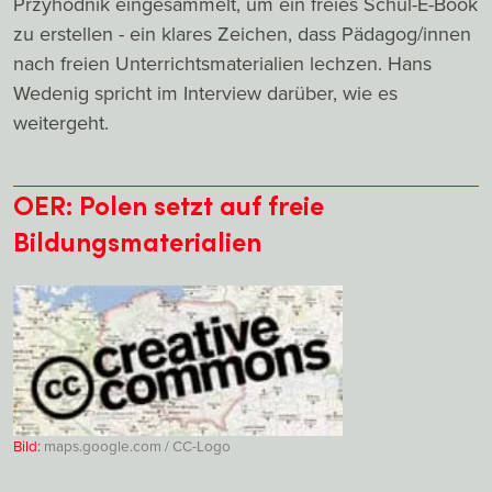
Przyhodnik eingesammelt, um ein freies Schul-E-Book
zu erstellen - ein klares Zeichen, dass Pädagog/innen
nach freien Unterrichtsmaterialien lechzen. Hans
Wedenig spricht im Interview darüber, wie es
weitergeht.
OER: Polen setzt auf freie
Bildungsmaterialien
Bild:
maps.google.com / CC-Logo