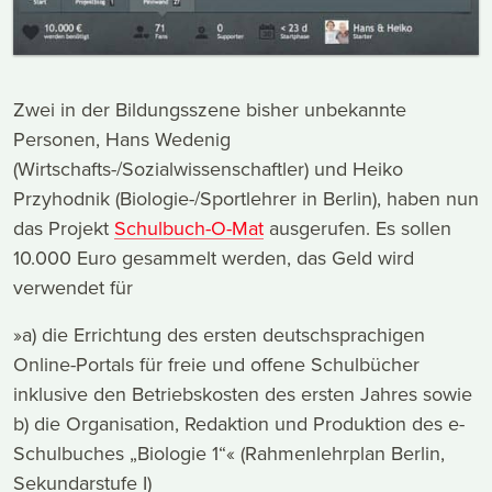
Zwei in der Bildungsszene bisher unbekannte
Personen, Hans Wedenig
(Wirtschafts-/Sozialwissenschaftler) und Heiko
Przyhodnik (Biologie-/Sportlehrer in Berlin), haben nun
das Projekt
Schulbuch-O-Mat
ausgerufen. Es sollen
10.000 Euro gesammelt werden, das Geld wird
verwendet für
»a) die Errichtung des ersten deutschsprachigen
Online-Portals für freie und offene Schulbücher
inklusive den Betriebskosten des ersten Jahres sowie
b) die Organisation, Redaktion und Produktion des e-
Schulbuches „Biologie 1“« (Rahmenlehrplan Berlin,
Sekundarstufe I)