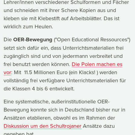
Lehrer/innen verschiedener Schulformen und Fächer
und schneiden mit ihrer Schere Kopien aus und
kleben sie mit Klebestift auf Arbeitsblätter. Das ist
wirklich zum Heulen.
Die
OER-Bewegung
("Open Educational Ressources")
setzt sich dafür ein, dass Unterrichtsmaterialien frei
zugänglich sind und von jedermann verbreitet und
frei benutzt werden können.
Die Polen machen es
vor
: Mit 11.5 Millionen Euro (ein Klacks! ) werden
vollständig frei verfügbare Unterrichtsmaterialien für
die Klassen 4 bis 6 entwickelt.
Eine systematische, außerinstitutionelle OER-
Bewegung konnte sich in Deutschland bisher nur in
Ansätzen etablieren, obwohl es im Rahmen der
Diskussion um den Schultrojaner
Ansätze dazu
gegeben hat.