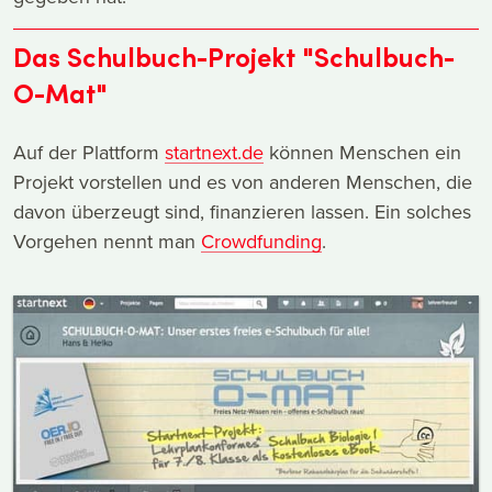
Das Schulbuch-Projekt "Schulbuch-
O-Mat"
Auf der Plattform
startnext.de
können Menschen ein
Projekt vorstellen und es von anderen Menschen, die
davon überzeugt sind, finanzieren lassen. Ein solches
Vorgehen nennt man
Crowdfunding
.