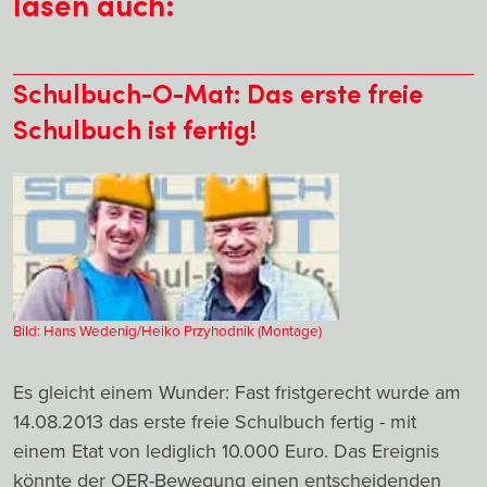
lasen auch:
Schulbuch-O-Mat: Das erste freie
Schulbuch ist fertig!
Bild: Hans Wedenig/Heiko Przyhodnik (Montage)
Es gleicht einem Wunder: Fast fristgerecht wurde am
14.08.2013 das erste freie Schulbuch fertig - mit
einem Etat von lediglich 10.000 Euro. Das Ereignis
könnte der OER-Bewegung einen entscheidenden