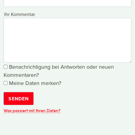
Ihr Kommentar
Benachrichtigung bei Antworten oder neuen
Kommentaren?
Meine Daten merken?
SENDEN
Was passiert mit Ihren Daten?