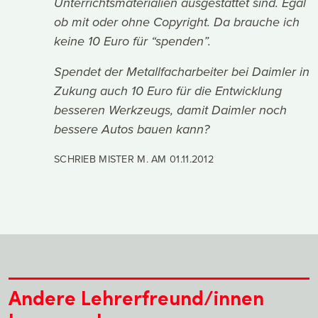
Unterrichtsmaterialien ausgestattet sind. Egal
ob mit oder ohne Copyright. Da brauche ich
keine 10 Euro für “spenden”.
Spendet der Metallfacharbeiter bei Daimler in
Zukung auch 10 Euro für die Entwicklung
besseren Werkzeugs, damit Daimler noch
bessere Autos bauen kann?
SCHRIEB MISTER M. AM
01.11.2012
Andere Lehrerfreund/innen