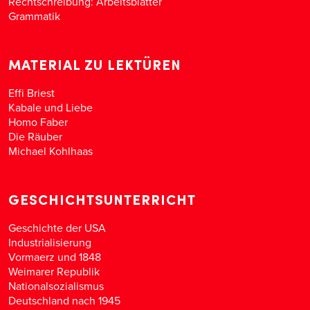
Rechtschreibung: Arbeitsblätter
Grammatik
MATERIAL ZU LEKTÜREN
Effi Briest
Kabale und Liebe
Homo Faber
Die Räuber
Michael Kohlhaas
GESCHICHTSUNTERRICHT
Geschichte der USA
Industrialisierung
Vormaerz und 1848
Weimarer Republik
Nationalsozialismus
Deutschland nach 1945