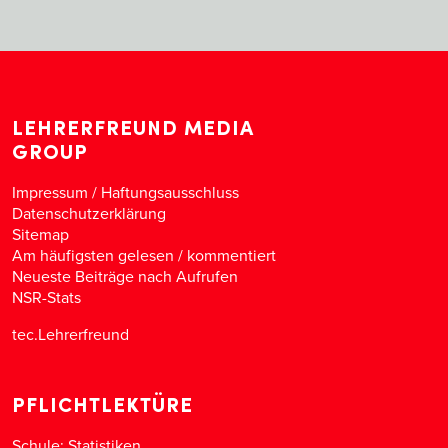
LEHRERFREUND MEDIA
GROUP
Impressum / Haftungsausschluss
Datenschutzerklärung
Sitemap
Am häufigsten gelesen
/
kommentiert
Neueste Beiträge nach Aufrufen
NSR-Stats
tec.Lehrerfreund
PFLICHTLEKTÜRE
Schule: Statistiken