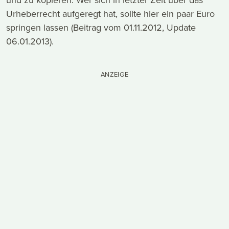
Urheberrecht aufgeregt hat, sollte hier ein paar Euro
springen lassen (Beitrag vom 01.11.2012, Update
06.01.2013).
ANZEIGE