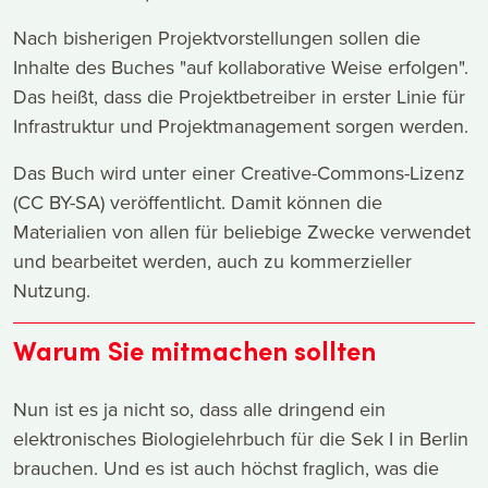
Nach bisherigen Projektvorstellungen sollen die
Inhalte des Buches "auf kollaborative Weise erfolgen".
Das heißt, dass die Projektbetreiber in erster Linie für
Infrastruktur und Projektmanagement sorgen werden.
Das Buch wird unter einer Creative-Commons-Lizenz
(CC BY-SA) veröffentlicht. Damit können die
Materialien von allen für beliebige Zwecke verwendet
und bearbeitet werden, auch zu kommerzieller
Nutzung.
Warum Sie mitmachen sollten
Nun ist es ja nicht so, dass alle dringend ein
elektronisches Biologielehrbuch für die Sek I in Berlin
brauchen. Und es ist auch höchst fraglich, was die