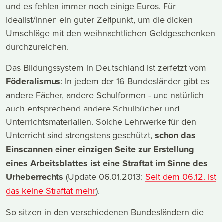
und es fehlen immer noch einige Euros. Für
Idealist/innen ein guter Zeitpunkt, um die dicken
Umschläge mit den weihnachtlichen Geldgeschenken
durchzureichen.
Das Bildungssystem in Deutschland ist zerfetzt vom
Föderalismus
: In jedem der 16 Bundesländer gibt es
andere Fächer, andere Schulformen - und natürlich
auch entsprechend andere Schulbücher und
Unterrichtsmaterialien. Solche Lehrwerke für den
Unterricht sind strengstens geschützt,
schon das
Einscannen einer einzigen Seite zur Erstellung
eines Arbeitsblattes ist eine Straftat im Sinne des
Urheberrechts
(Update 06.01.2013:
Seit dem 06.12. ist
das keine Straftat mehr
).
So sitzen in den verschiedenen Bundesländern die