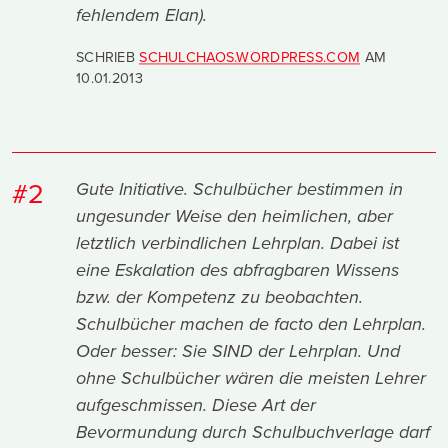
fehlendem Elan).
SCHRIEB
SCHULCHAOS.WORDPRESS.COM
AM
10.01.2013
#2
Gute Initiative. Schulbücher bestimmen in
ungesunder Weise den heimlichen, aber
letztlich verbindlichen Lehrplan. Dabei ist
eine Eskalation des abfragbaren Wissens
bzw. der Kompetenz zu beobachten.
Schulbücher machen de facto den Lehrplan.
Oder besser: Sie SIND der Lehrplan. Und
ohne Schulbücher wären die meisten Lehrer
aufgeschmissen. Diese Art der
Bevormundung durch Schulbuchverlage darf