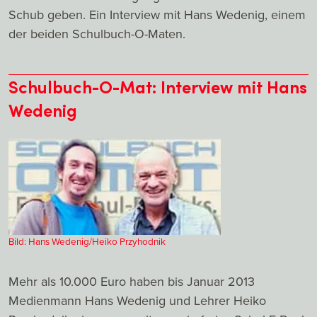
Schub geben. Ein Interview mit Hans Wedenig, einem
der beiden Schulbuch-O-Maten.
Schulbuch-O-Mat: Interview mit Hans
Wedenig
Bild: Hans Wedenig/Heiko Przyhodnik
Mehr als 10.000 Euro haben bis Januar 2013
Medienmann Hans Wedenig und Lehrer Heiko