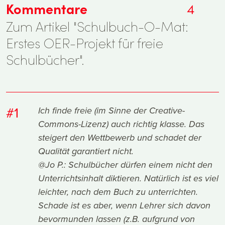
Kommentare
4
Zum Artikel "Schulbuch-O-Mat:
Erstes OER-Projekt für freie
Schulbücher".
#1
Ich finde freie (im Sinne der Creative-
Commons-Lizenz) auch richtig klasse. Das
steigert den Wettbewerb und schadet der
Qualität garantiert nicht.
@Jo P.: Schulbücher dürfen einem nicht den
Unterrichtsinhalt diktieren. Natürlich ist es viel
leichter, nach dem Buch zu unterrichten.
Schade ist es aber, wenn Lehrer sich davon
bevormunden lassen (z.B. aufgrund von