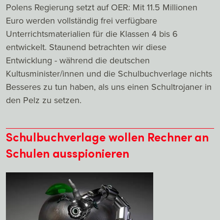
Polens Regierung setzt auf OER: Mit 11.5 Millionen
Euro werden vollständig frei verfügbare
Unterrichtsmaterialien für die Klassen 4 bis 6
entwickelt. Staunend betrachten wir diese
Entwicklung - während die deutschen
Kultusminister/innen und die Schulbuchverlage nichts
Besseres zu tun haben, als uns einen Schultrojaner in
den Pelz zu setzen.
Schulbuchverlage wollen Rechner an
Schulen ausspionieren