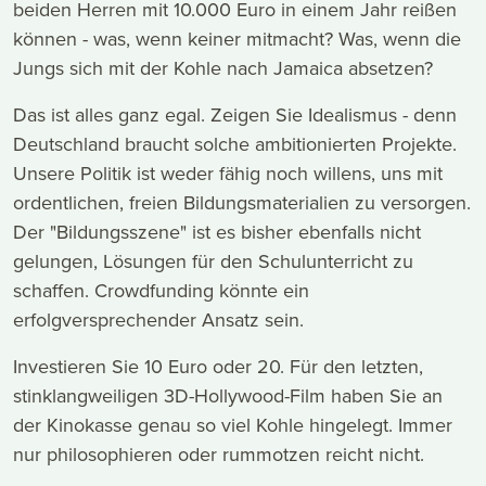
beiden Herren mit 10.000 Euro in einem Jahr reißen
können - was, wenn keiner mitmacht? Was, wenn die
Jungs sich mit der Kohle nach Jamaica absetzen?
Das ist alles ganz egal. Zeigen Sie Idealismus - denn
Deutschland braucht solche ambitionierten Projekte.
Unsere Politik ist weder fähig noch willens, uns mit
ordentlichen, freien Bildungsmaterialien zu versorgen.
Der "Bildungsszene" ist es bisher ebenfalls nicht
gelungen, Lösungen für den Schulunterricht zu
schaffen. Crowdfunding könnte ein
erfolgversprechender Ansatz sein.
Investieren Sie 10 Euro oder 20. Für den letzten,
stinklangweiligen 3D-Hollywood-Film haben Sie an
der Kinokasse genau so viel Kohle hingelegt. Immer
nur philosophieren oder rummotzen reicht nicht.