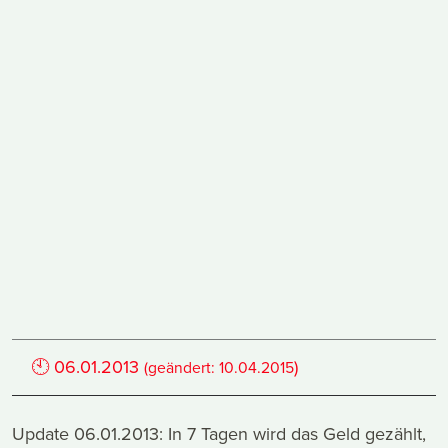
🕙
06.01.2013
)
(geändert:
10.04.2015
Update 06.01.2013: In 7 Tagen wird das Geld gezählt,