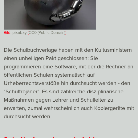
Bild:
pixabay
[
CC0 (Public Domain)
]
Die Schulbuchverlage haben mit den Kultusministern
einen unheiligen Pakt geschlossen: Sie
programmieren eine Software, mit der die Rechner an
öffentlichen Schulen systematisch auf
Urheberrechtsverstöße hin durchsucht werden - den
"Schultrojaner". Es sind zahlreiche disziplinarische
Maßnahmen gegen Lehrer und Schulleiter zu
erwarten, zumal wahrscheinlich auch Kopiergeräte mit
durchsucht werden.