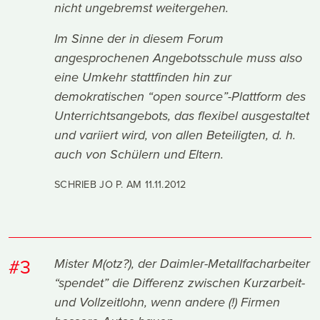
nicht ungebremst weitergehen.
Im Sinne der in diesem Forum
angesprochenen Angebotsschule muss also
eine Umkehr stattfinden hin zur
demokratischen “open source”-Plattform des
Unterrichtsangebots, das flexibel ausgestaltet
und variiert wird, von allen Beteiligten, d. h.
auch von Schülern und Eltern.
SCHRIEB JO P. AM
11.11.2012
#3
Mister M(otz?), der Daimler-Metallfacharbeiter
“spendet” die Differenz zwischen Kurzarbeit-
und Vollzeitlohn, wenn andere (!) Firmen