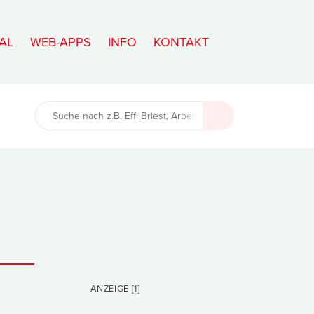
AL
WEB-APPS
INFO
KONTAKT
ANZEIGE [1]