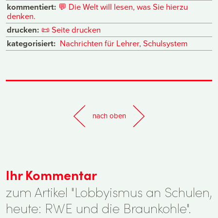
kommentiert:
💬
Die Welt will lesen, was Sie hierzu
denken.
drucken:
📜
Seite drucken
kategorisiert:
Nachrichten für Lehrer
,
Schulsystem
nach oben
Ihr Kommentar
zum Artikel "Lobbyismus an Schulen,
heute: RWE und die Braunkohle".