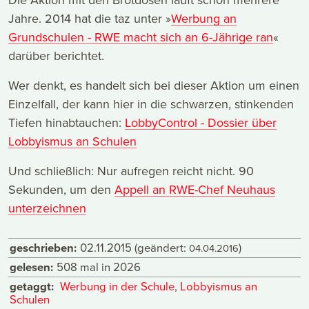
Jahre. 2014 hat die taz unter »
Werbung an
Grundschulen - RWE macht sich an 6-Jährige ran
«
darüber berichtet.
Wer denkt, es handelt sich bei dieser Aktion um einen
Einzelfall, der kann hier in die schwarzen, stinkenden
Tiefen hinabtauchen:
LobbyControl - Dossier über
Lobbyismus an Schulen
Und schließlich: Nur aufregen reicht nicht. 90
Sekunden, um den
Appell an RWE-Chef Neuhaus
unterzeichnen
geschrieben:
02.11.2015
(geändert:
)
04.04.2016
gelesen:
508 mal in 2026
getaggt:
Werbung in der Schule
,
Lobbyismus an
Schulen