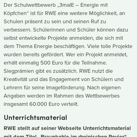
Der Schulwettbewerb „3malE – Energie mit
Köpfchen“ ist für RWE eine weitere Möglichkeit, an
Schulen präsent zu sein und seinen Ruf zu
verbessern. Schülerinnen und Schüler können dazu
selbst entwickelte Projekte anmelden, die sich mit
dem Thema Energie beschäftigen. Viele tolle Projekte
wurden bereits gefördert. Wer ein Projekt anmeldet,
erhält einmalig 500 Euro für die Teilnahme.
Siegprämien gibt es zusätzlich. RWE nutzt die
Kreativität und das Engagement von Schülern und
Lehrern für seine Imageförderung. Nach eigenen
Angaben werden im Rahmen des Wettbewerbes
insgesamt 60.000 Euro verteilt.
Unterrichtsmaterial
RWE stellt auf seiner Webseite Unterrichtsmaterial
mit dem Titel „Braunkohle im rheinischen Revier“