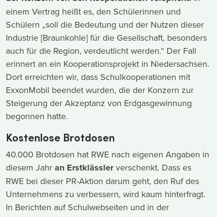
einem Vertrag heißt es, den Schülerinnen und
Schülern „soll die Bedeutung und der Nutzen dieser
Industrie [Braunkohle] für die Gesellschaft, besonders
auch für die Region, verdeutlicht werden.“ Der Fall
erinnert an ein Kooperationsprojekt in Niedersachsen.
Dort erreichten wir, dass Schulkooperationen mit
ExxonMobil beendet wurden, die der Konzern zur
Steigerung der Akzeptanz von Erdgasgewinnung
begonnen hatte.
Kostenlose Brotdosen
40.000 Brotdosen hat RWE nach eigenen Angaben in
diesem Jahr
an Erstklässler
verschenkt. Dass es
RWE bei dieser PR-Aktion darum geht, den Ruf des
Unternehmens zu verbessern, wird kaum hinterfragt.
In Berichten auf Schulwebseiten und in der