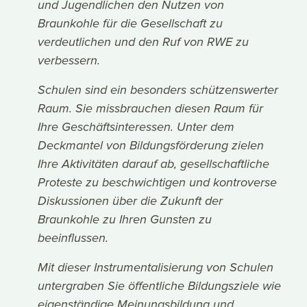
und Jugendlichen den Nutzen von
Braunkohle für die Gesellschaft zu
verdeutlichen und den Ruf von RWE zu
verbessern.
Schulen sind ein besonders schützenswerter
Raum. Sie missbrauchen diesen Raum für
Ihre Geschäftsinteressen. Unter dem
Deckmantel von Bildungsförderung zielen
Ihre Aktivitäten darauf ab, gesellschaftliche
Proteste zu beschwichtigen und kontroverse
Diskussionen über die Zukunft der
Braunkohle zu Ihren Gunsten zu
beeinflussen.
Mit dieser Instrumentalisierung von Schulen
untergraben Sie öffentliche Bildungsziele wie
eigenständige Meinungsbildung und