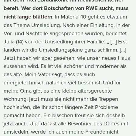
bereit. Wer dort Botschaften von RWE sucht, muss
nicht lange blättern
: In Material 10 geht es etwa um
das Thema Umsiedlung. Nach einer Einleitung, in der
Vor- und Nachteile angesprochen wurden, berichtet
Julia (14) von der Umsiedlung ihrer Familie: „ […] Erst
fanden wir die Umsiedlungspläne ganz schlimm. […]
Jetzt haben wir aber gesehen, wie unser neues Haus
aussehen wird. Es ist viel schöner und moderner als
das alte. Mein Vater sagt, dass es auch
energietechnisch natürlich viel besser ist. Und für
meine Oma gibt es eine kleine altersgerechte
Wohnung; jetzt muss sie nicht mehr die Treppen
hochlaufen, die ihr schon längere Zeit Probleme
gemacht haben. Ein bisschen freut sie sich deshalb
jetzt auch. Und da fast alle Bewohner des Dorfes mit
umsiedeln, werde ich auch meine Freunde nicht