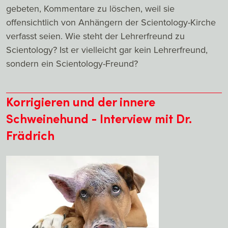
gebeten, Kommentare zu löschen, weil sie
offensichtlich von Anhängern der Scientology-Kirche
verfasst seien. Wie steht der Lehrerfreund zu
Scientology? Ist er vielleicht gar kein Lehrerfreund,
sondern ein Scientology-Freund?
Korrigieren und der innere
Schweinehund - Interview mit Dr.
Frädrich