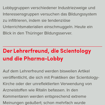
Lobbygruppen verschiedener Industriezweige und
Interessensgruppen versuchen das Bildungssystem
zu infiltrieren, indem sie tendenziöse
Unterrichtsmaterialien einschmuggeln. Heute ein
Blick in den Thüringer Bildungsserver.
Der Lehrerfreund, die Scientology
und die Pharma-Lobby
Auf dem Lehrerfreund werden bisweilen Artikel
veröffentlicht, die sich mit Praktiken der Scientology-
Kirche oder der unreflektierten Verwendung von
Arzneistoffen wie Ritalin befassen. In den
Kommentaren werden entsprechend extreme
Meinungen geäußert; schon mehrfach wurde