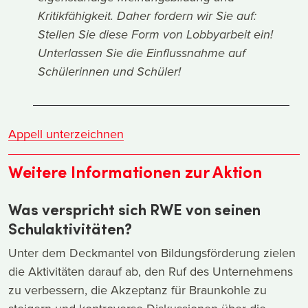
Kritikfähigkeit. Daher fordern wir Sie auf:
Stellen Sie diese Form von Lobbyarbeit ein!
Unterlassen Sie die Einflussnahme auf
Schülerinnen und Schüler!
Appell unterzeichnen
Weitere Informationen zur Aktion
Was verspricht sich RWE von seinen
Schulaktivitäten?
Unter dem Deckmantel von Bildungsförderung zielen
die Aktivitäten darauf ab, den Ruf des Unternehmens
zu verbessern, die Akzeptanz für Braunkohle zu