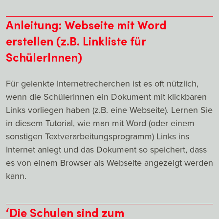
Anleitung: Webseite mit Word
erstellen (z.B. Linkliste für
SchülerInnen)
Für gelenkte Internetrecherchen ist es oft nützlich,
wenn die SchülerInnen ein Dokument mit klickbaren
Links vorliegen haben (z.B. eine Webseite). Lernen Sie
in diesem Tutorial, wie man mit Word (oder einem
sonstigen Textverarbeitungsprogramm) Links ins
Internet anlegt und das Dokument so speichert, dass
es von einem Browser als Webseite angezeigt werden
kann.
‘Die Schulen sind zum