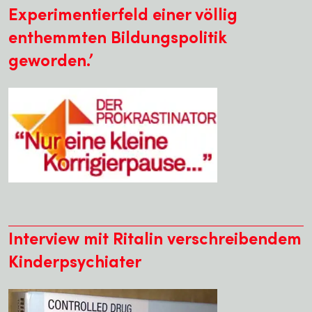
Experimentierfeld einer völlig
enthemmten Bildungspolitik
geworden.’
Interview mit Ritalin verschreibendem
Kinderpsychiater