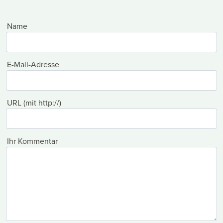
Name
E-Mail-Adresse
URL (mit http://)
Ihr Kommentar