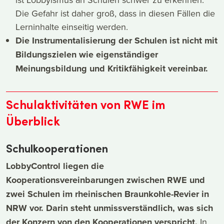
Die Gefahr ist daher groß, dass in diesen Fällen die
Lerninhalte einseitig werden.
Die Instrumentalisierung der Schulen ist nicht mit
Bildungszielen wie eigenständiger
Meinungsbildung und Kritikfähigkeit vereinbar.
Schulaktivitäten von RWE im
Überblick
Schulkooperationen
LobbyControl liegen die
Kooperationsvereinbarungen zwischen RWE und
zwei Schulen im rheinischen Braunkohle-Revier in
NRW vor. Darin steht unmissverständlich, was sich
der Konzern von den Kooperationen verspricht.
In