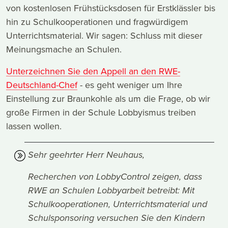
von kostenlosen Frühstücksdosen für Erstklässler bis
hin zu Schulkooperationen und fragwürdigem
Unterrichtsmaterial. Wir sagen: Schluss mit dieser
Meinungsmache an Schulen.
Unterzeichnen Sie den Appell an den RWE-
Deutschland-Chef
- es geht weniger um Ihre
Einstellung zur Braunkohle als um die Frage, ob wir
große Firmen in der Schule Lobbyismus treiben
lassen wollen.
Sehr geehrter Herr Neuhaus,
Recherchen von LobbyControl zeigen, dass
RWE an Schulen Lobbyarbeit betreibt: Mit
Schulkooperationen, Unterrichtsmaterial und
Schulsponsoring versuchen Sie den Kindern