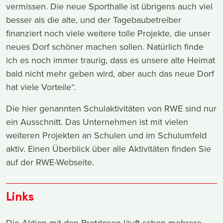
vermissen. Die neue Sporthalle ist übrigens auch viel
besser als die alte, und der Tagebaubetreiber
finanziert noch viele weitere tolle Projekte, die unser
neues Dorf schöner machen sollen. Natürlich finde
ich es noch immer traurig, dass es unsere alte Heimat
bald nicht mehr geben wird, aber auch das neue Dorf
hat viele Vorteile“.
Die hier genannten Schulaktivitäten von RWE sind nur
ein Ausschnitt. Das Unternehmen ist mit vielen
weiteren Projekten an Schulen und im Schulumfeld
aktiv. Einen Überblick über alle Aktivitäten finden Sie
auf der RWE-Webseite.
Links
Die Aktion mit den Brotdosen läuft schon mehrere