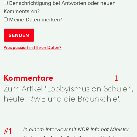
Benachrichtigung bei Antworten oder neuen
Kommentaren?
Meine Daten merken?
SENDEN
Was passiert mit Ihren Daten?
Kommentare
1
Zum Artikel "Lobbyismus an Schulen,
heute: RWE und die Braunkohle".
#1
In einem Interview mit NDR Info hat Minister