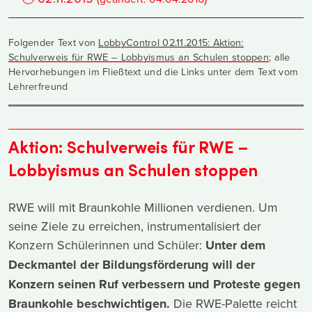
Folgender Text von
LobbyControl 02.11.2015: Aktion:
Schulverweis für RWE – Lobbyismus an Schulen stoppen
; alle
Hervorhebungen im Fließtext und die Links unter dem Text vom
Lehrerfreund
Aktion: Schulverweis für RWE –
Lobbyismus an Schulen stoppen
RWE will mit Braunkohle Millionen verdienen. Um
seine Ziele zu erreichen, instrumentalisiert der
Konzern Schülerinnen und Schüler:
Unter dem
Deckmantel der Bildungsförderung will der
Konzern seinen Ruf verbessern und Proteste gegen
Braunkohle beschwichtigen.
Die RWE-Palette reicht