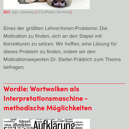
Bild:
suju / pixabay
[
CC0 (Public Domain)
]
Eines der größten Lehrer/innen-Probleme: Die
Motivation zu finden, sich an den Stapel mit
Korrekturen zu setzen. Wir hoffen, eine Lösung für
dieses Problem zu finden, indem wir den
Motivationsexperten Dr. Stefan Frädrich zum Thema
befragen.
Wordle: Wortwolken als
Interpretationsmaschine -
methodische Möglichkeiten