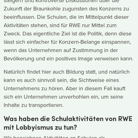
steigern und kontroverse Diskussionen über die
Zukunft der Braunkohle zugunsten des Konzerns zu
beeinflussen. Die Schulen, die im Mittelpunkt dieser
Aktivitäten stehen, sind für RWE nur Mittel zum
Zweck. Das eigentliche Ziel ist die Politik, denn diese
lässt sich einfacher für Konzern-Belange einspannen,
wenn das Unternehmen auf Zustimmung in der
Bevölkerung und ein positives Image verweisen kann.
Natürlich findet hier auch Bildung statt, und natürlich
kann es auch sinnvoll sein, die Sichtweise eines
Unternehmens zu hören. Aber in diesem Fall kauft
sich ein Unternehmen unverhohlen ein, um seine
Inhalte zu transportieren.
Was haben die Schulaktivitäten von RWE
mit Lobbyismus zu tun?
Wir bezeichnen Aktivitäten an Schulen als