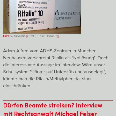
Bild:
Wikipedia
[
CC0 (Public Domain)
]
Adam Alfred vom ADHS-Zentrum in München-
Neuhausen verschreibt Ritalin als "Notlösung". Doch
die interessante Aussage im Interview: Wäre unser
Schulsystem "stärker auf Unterstützung ausgelegt",
könnte man die Ritalin/Methylphenidat stark
einschränken.
Dürfen Beamte streiken? Interview
mit Rechtsanwalt Michael Felser