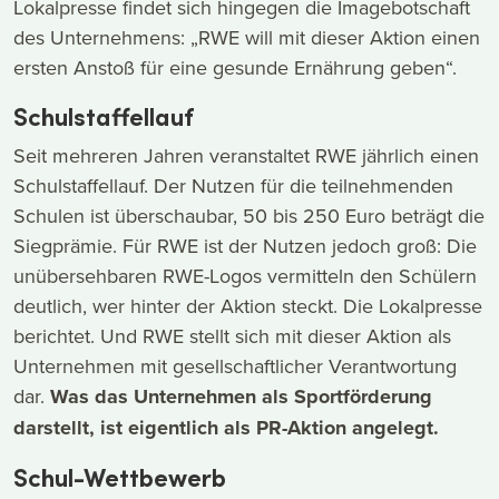
Lokalpresse findet sich hingegen die Imagebotschaft
des Unternehmens: „RWE will mit dieser Aktion einen
ersten Anstoß für eine gesunde Ernährung geben“.
Schulstaffellauf
Seit mehreren Jahren veranstaltet RWE jährlich einen
Schulstaffellauf. Der Nutzen für die teilnehmenden
Schulen ist überschaubar, 50 bis 250 Euro beträgt die
Siegprämie. Für RWE ist der Nutzen jedoch groß: Die
unübersehbaren RWE-Logos vermitteln den Schülern
deutlich, wer hinter der Aktion steckt. Die Lokalpresse
berichtet. Und RWE stellt sich mit dieser Aktion als
Unternehmen mit gesellschaftlicher Verantwortung
dar.
Was das Unternehmen als Sportförderung
darstellt, ist eigentlich als PR-Aktion angelegt.
Schul-Wettbewerb