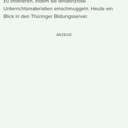
zu infiltrieren, indem sie tendenziöse
Unterrichtsmaterialien einschmuggeln. Heute ein
Blick in den Thüringer Bildungsserver.
ANZEIGE