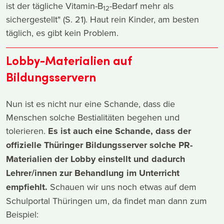
ist der tägliche Vitamin-B
-Bedarf mehr als
12
sichergestellt" (S. 21). Haut rein Kinder, am besten
täglich, es gibt kein Problem.
Lobby-Materialien auf
Bildungsservern
Nun ist es nicht nur eine Schande, dass die
Menschen solche Bestialitäten begehen und
tolerieren.
Es ist auch eine Schande, dass der
offizielle Thüringer Bildungsserver solche PR-
Materialien der Lobby einstellt und dadurch
Lehrer/innen zur Behandlung im Unterricht
empfiehlt.
Schauen wir uns noch etwas auf dem
Schulportal Thüringen um, da findet man dann zum
Beispiel: