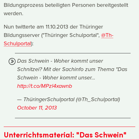
Bildungsprozess beteiligten Personen bereitgestellt
werden.
Nun twitterte am 11.10.2013 der Thüringer
Bildungsserver ("Thüringer Schulportal",
@Th-
Schulportal
):
Das Schwein - Woher kommt unser
Schnitzel? Mit der Sachinfo zum Thema "Das
Schwein - Woher kommt unser...
http://t.co/MPzl4xawnb
— ThüringerSchulportal (@Th_Schulportal)
October 11, 2013
Unterrichtsmaterial: "Das Schwein"