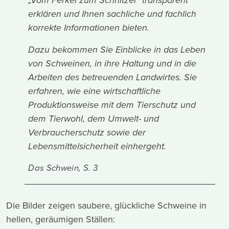
„Vom Ferkel zum Schnitzel“ transparent
erklären und Ihnen sachliche und fachlich
korrekte Informationen bieten.
Dazu bekommen Sie Einblicke in das Leben
von Schweinen, in ihre Haltung und in die
Arbeiten des betreuenden Landwirtes. Sie
erfahren, wie eine wirtschaftliche
Produktionsweise mit dem Tierschutz und
dem Tierwohl, dem Umwelt- und
Verbraucherschutz sowie der
Lebensmittelsicherheit einhergeht.
Das Schwein, S. 3
Die Bilder zeigen saubere, glückliche Schweine in
hellen, geräumigen Ställen: