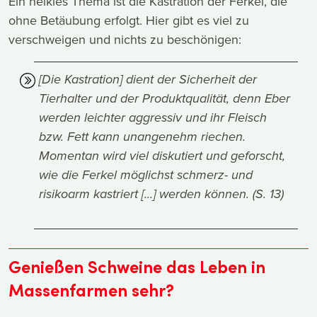
Ein heikles Thema ist die Kastration der Ferkel, die
ohne Betäubung erfolgt. Hier gibt es viel zu
verschweigen und nichts zu beschönigen:
[Die Kastration] dient der Sicherheit der
Tierhalter und der Produktqualität, denn Eber
werden leichter aggressiv und ihr Fleisch
bzw. Fett kann unangenehm riechen.
Momentan wird viel diskutiert und geforscht,
wie die Ferkel möglichst schmerz- und
risikoarm kastriert [...] werden können. (S. 13)
Genießen Schweine das Leben in
Massenfarmen sehr?