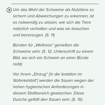
Um das Wohl der Schweine als Nutztiere zu
sichern und Abweichungen zu erkennen, ist
es notwendig zu wissen, wie sich die Tiere
natürlich verhalten und was sie brauchen
und bevorzugen. (S. 11)
Bürsten für „Wellness“ genießen die
Schweine sehr. (S. 12, Unterschrift zu einem
Bild, wo sich ein Schwein an einer Bürste
reibt)
Vor ihrem „Einzug“ [in die Isolation im
'Abferkelstall'] werden die Sauen wegen der
hohen hygienischen Anforderungen in
diesem Stallbereich gewaschen. Diese
Dusche gefällt den Sauen sehr. (S. 15)