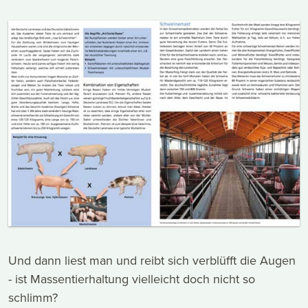
Und dann liest man und reibt sich verblüfft die Augen
- ist Massentierhaltung vielleicht doch nicht so
schlimm?