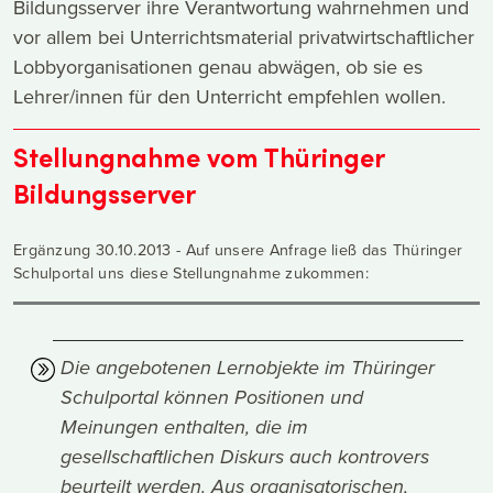
Bildungsserver ihre Verantwortung wahrnehmen und
vor allem bei Unterrichtsmaterial privatwirtschaftlicher
Lobbyorganisationen genau abwägen, ob sie es
Lehrer/innen für den Unterricht empfehlen wollen.
Stellungnahme vom Thüringer
Bildungsserver
Ergänzung 30.10.2013 - Auf unsere Anfrage ließ das Thüringer
Schulportal uns diese Stellungnahme zukommen:
Die angebotenen Lernobjekte im Thüringer
Schulportal können Positionen und
Meinungen enthalten, die im
gesellschaftlichen Diskurs auch kontrovers
beurteilt werden. Aus organisatorischen,