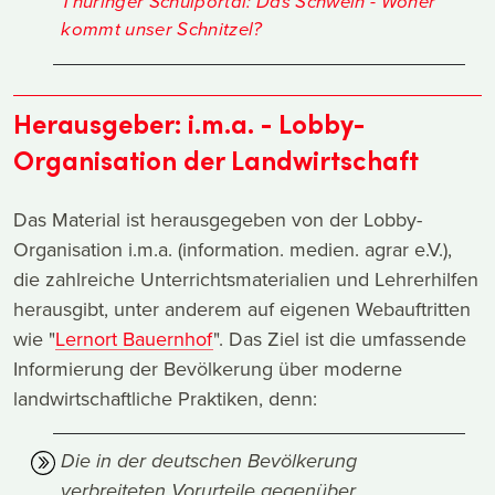
Thüringer Schulportal: Das Schwein - Woher
kommt unser Schnitzel?
Herausgeber: i.m.a. - Lobby-
Organisation der Landwirtschaft
Das Material ist herausgegeben von der Lobby-
Organisation i.m.a. (information. medien. agrar e.V.),
die zahlreiche Unterrichtsmaterialien und Lehrerhilfen
herausgibt, unter anderem auf eigenen Webauftritten
wie "
Lernort Bauernhof
". Das Ziel ist die umfassende
Informierung der Bevölkerung über moderne
landwirtschaftliche Praktiken, denn:
Die in der deutschen Bevölkerung
verbreiteten Vorurteile gegenüber