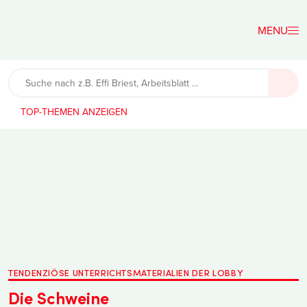
Der
Lehrerfreund
TOP-THEMEN
TENDENZIÖSE UNTERRICHTSMATERIALIEN DER LOBBY
Die Schweine