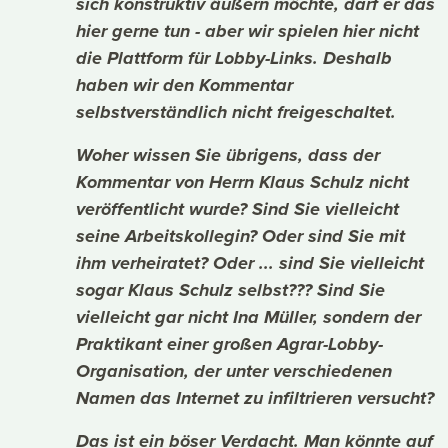
sich konstruktiv äußern möchte, darf er das
hier gerne tun - aber wir spielen hier nicht
die Plattform für Lobby-Links. Deshalb
haben wir den Kommentar
selbstverständlich nicht freigeschaltet.
Woher wissen Sie übrigens, dass der
Kommentar von Herrn Klaus Schulz nicht
veröffentlicht wurde? Sind Sie vielleicht
seine Arbeitskollegin? Oder sind Sie mit
ihm verheiratet? Oder ... sind Sie vielleicht
sogar Klaus Schulz selbst??? Sind Sie
vielleicht gar nicht Ina Müller, sondern der
Praktikant einer großen Agrar-Lobby-
Organisation, der unter verschiedenen
Namen das Internet zu infiltrieren versucht?
Das ist ein böser Verdacht. Man könnte auf