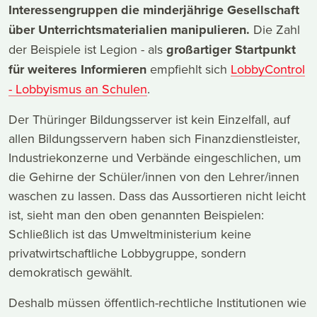
Interessengruppen die minderjährige Gesellschaft
über Unterrichtsmaterialien manipulieren.
Die Zahl
der Beispiele ist Legion - als
großartiger Startpunkt
für weiteres Informieren
empfiehlt sich
LobbyControl
- Lobbyismus an Schulen
.
Der Thüringer Bildungsserver ist kein Einzelfall, auf
allen Bildungsservern haben sich Finanzdienstleister,
Industriekonzerne und Verbände eingeschlichen, um
die Gehirne der Schüler/innen von den Lehrer/innen
waschen zu lassen. Dass das Aussortieren nicht leicht
ist, sieht man den oben genannten Beispielen:
Schließlich ist das Umweltministerium keine
privatwirtschaftliche Lobbygruppe, sondern
demokratisch gewählt.
Deshalb müssen öffentlich-rechtliche Institutionen wie