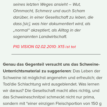
seines letzten Weges ansieht – Wut,
Ohnmacht, Schmerz und auch Scham
darüber, in einer Gesellschaft zu leben, die
dass [sic], was hier dokumentiert wird, als
„normal“ akzeptiert, als Alltag in der
sogenannten Landwirtschaft.
PIG VISION 02.02.2010: X15 ist tot
Genau das Gegenteil versucht uns das Schweine-
Unterrichtsmaterial zu suggerieren
: Das Leben der
Schweine ist möglichst angenehm und erfreulich; der
Tod/die Schlachtung wird ausgeblendet. Was lernen
wir daraus? Die Gesellschaft macht alles richtig, und
das Schweineschnitzel schmeckt nicht nur prima,
sondern mit "einer einzigen Fleischportion von 150 g