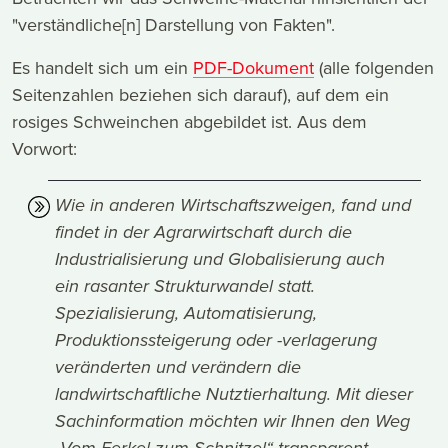
"verständliche[n] Darstellung von Fakten".
Es handelt sich um ein
PDF-Dokument
(alle folgenden
Seitenzahlen beziehen sich darauf), auf dem ein
rosiges Schweinchen abgebildet ist. Aus dem
Vorwort:
Wie in anderen Wirtschaftszweigen, fand und
findet in der Agrarwirtschaft durch die
Industrialisierung und Globalisierung auch
ein rasanter Strukturwandel statt.
Spezialisierung, Automatisierung,
Produktionssteigerung oder -verlagerung
veränderten und verändern die
landwirtschaftliche Nutztierhaltung. Mit dieser
Sachinformation möchten wir Ihnen den Weg