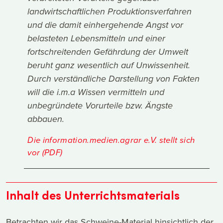
landwirtschaftlichen Produktionsverfahren
und die damit einhergehende Angst vor
belasteten Lebensmitteln und einer
fortschreitenden Gefährdung der Umwelt
beruht ganz wesentlich auf Unwissenheit.
Durch verständliche Darstellung von Fakten
will die i.m.a Wissen vermitteln und
unbegründete Vorurteile bzw. Ängste
abbauen.
Die information.medien.agrar e.V. stellt sich
vor (PDF)
Inhalt des Unterrichtsmaterials
Betrachten wir das Schweine-Material hinsichtlich der