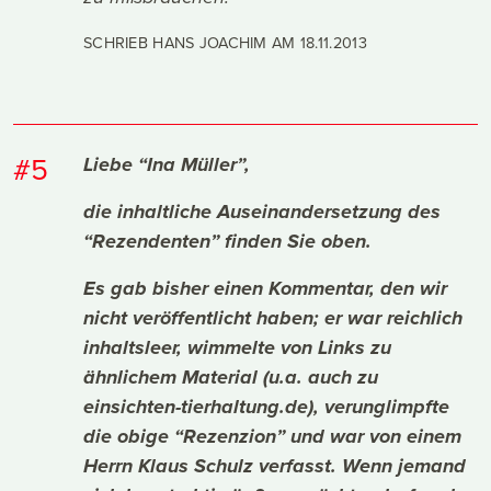
SCHRIEB HANS JOACHIM AM
18.11.2013
#5
Liebe “Ina Müller”,
die inhaltliche Auseinandersetzung des
“Rezendenten” finden Sie oben.
Es gab bisher einen Kommentar, den wir
nicht veröffentlicht haben; er war reichlich
inhaltsleer, wimmelte von Links zu
ähnlichem Material (u.a. auch zu
einsichten-tierhaltung.de), verunglimpfte
die obige “Rezenzion” und war von einem
Herrn Klaus Schulz verfasst. Wenn jemand