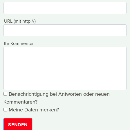
URL (mit http://)
Ihr Kommentar
Benachrichtigung bei Antworten oder neuen
Kommentaren?
Meine Daten merken?
SENDEN