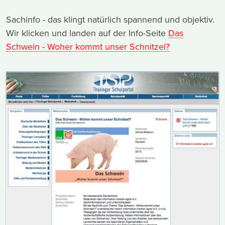
Sachinfo - das klingt natürlich spannend und objektiv.
Wir klicken und landen auf der Info-Seite
Das
Schwein - Woher kommt unser Schnitzel?