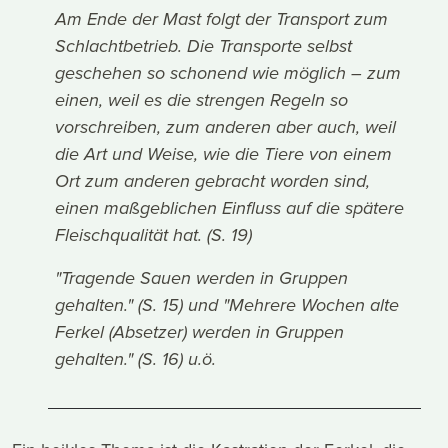
Am Ende der Mast folgt der Transport zum
Schlachtbetrieb. Die Transporte selbst
geschehen so schonend wie möglich – zum
einen, weil es die strengen Regeln so
vorschreiben, zum anderen aber auch, weil
die Art und Weise, wie die Tiere von einem
Ort zum anderen gebracht worden sind,
einen maßgeblichen Einfluss auf die spätere
Fleischqualität hat. (S. 19)
"Tragende Sauen werden in Gruppen
gehalten." (S. 15) und "Mehrere Wochen alte
Ferkel (Absetzer) werden in Gruppen
gehalten." (S. 16) u.ö.