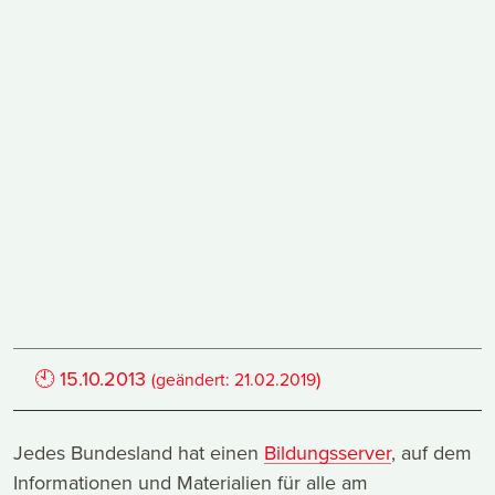
🕙
15.10.2013
)
(geändert:
21.02.2019
Jedes Bundesland hat einen
Bildungsserver
, auf dem
Informationen und Materialien für alle am