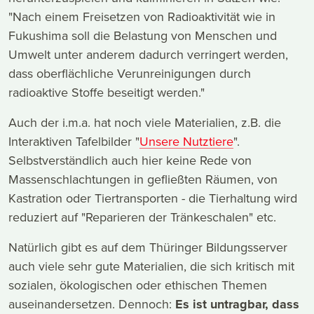
"Nach einem Freisetzen von Radioaktivität wie in
Fukushima soll die Belastung von Menschen und
Umwelt unter anderem dadurch verringert werden,
dass oberflächliche Verunreinigungen durch
radioaktive Stoffe beseitigt werden."
Auch der i.m.a. hat noch viele Materialien, z.B. die
Interaktiven Tafelbilder "
Unsere Nutztiere
".
Selbstverständlich auch hier keine Rede von
Massenschlachtungen in gefließten Räumen, von
Kastration oder Tiertransporten - die Tierhaltung wird
reduziert auf "Reparieren der Tränkeschalen" etc.
Natürlich gibt es auf dem Thüringer Bildungsserver
auch viele sehr gute Materialien, die sich kritisch mit
sozialen, ökologischen oder ethischen Themen
auseinandersetzen. Dennoch:
Es ist untragbar, dass