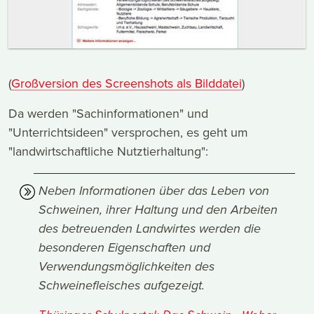
(
Großversion des Screenshots als Bilddatei
)
Da werden "Sachinformationen" und
"Unterrichtsideen" versprochen, es geht um
"landwirtschaftliche Nutztierhaltung":
Neben Informationen über das Leben von
Schweinen, ihrer Haltung und den Arbeiten
des betreuenden Landwirtes werden die
besonderen Eigenschaften und
Verwendungsmöglichkeiten des
Schweinefleisches aufgezeigt.