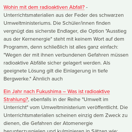
Wohin mit dem radioaktiven Abfall?
-
Unterrichtsmaterialien aus der Feder des schwarzen
Umweltministeriums. Die Schüler/innen finden
vergnügt das sicherste Endlager, die Option "Ausstieg
aus der Kernenergie" steht mit keinem Wort auf dem
Programm, denn schließlich ist alles ganz einfach:
"Wegen der mit ihnen verbundenen Gefahren müssen
radioaktive Abfälle sicher gelagert werden. Als
geeignete Lösung gilt die Einlagerung in tiefe
Bergwerke." Ähnlich auch
Ein Jahr nach Fukushima – Was ist radioaktive
Strahlung?
, ebenfalls in der Reihe "Umwelt im
Unterricht" vom Umweltministerium veröffentlicht. Die
Unterrichtsmaterialien scheinen einzig dem Zweck zu
dienen, die Gefahren der Atomenergie
herunterzuspielen und kulminieren in Sätzen wie: