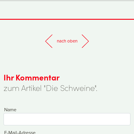
nach oben
Ihr Kommentar
zum Artikel "Die Schweine".
Name
E-Mail-Adresse