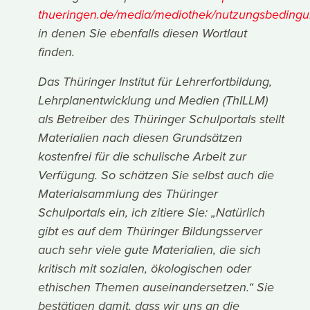
thueringen.de/media/mediothek/nutzungsbeding
in denen Sie ebenfalls diesen Wortlaut
finden.
Das Thüringer Institut für Lehrerfortbildung,
Lehrplanentwicklung und Medien (ThILLM)
als Betreiber des Thüringer Schulportals stellt
Materialien nach diesen Grundsätzen
kostenfrei für die schulische Arbeit zur
Verfügung. So schätzen Sie selbst auch die
Materialsammlung des Thüringer
Schulportals ein, ich zitiere Sie: „Natürlich
gibt es auf dem Thüringer Bildungsserver
auch sehr viele gute Materialien, die sich
kritisch mit sozialen, ökologischen oder
ethischen Themen auseinandersetzen.“ Sie
bestätigen damit, dass wir uns an die