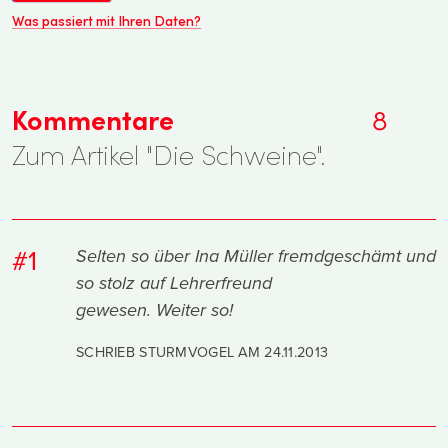
Was passiert mit Ihren Daten?
Kommentare
8
Zum Artikel "Die Schweine".
#1
Selten so über Ina Müller fremdgeschämt und
so stolz auf Lehrerfreund
gewesen. Weiter so!
SCHRIEB STURMVOGEL AM
24.11.2013