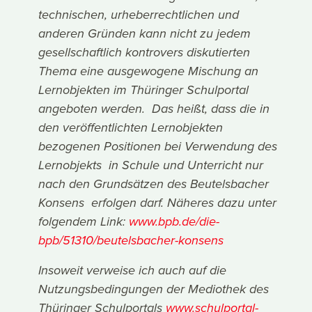
technischen, urheberrechtlichen und
anderen Gründen kann nicht zu jedem
gesellschaftlich kontrovers diskutierten
Thema eine ausgewogene Mischung an
Lernobjekten im Thüringer Schulportal
angeboten werden. Das heißt, dass die in
den veröffentlichten Lernobjekten
bezogenen Positionen bei Verwendung des
Lernobjekts in Schule und Unterricht nur
nach den Grundsätzen des Beutelsbacher
Konsens erfolgen darf. Näheres dazu unter
folgendem Link:
www.bpb.de/die-
bpb/51310/beutelsbacher-konsens
Insoweit verweise ich auch auf die
Nutzungsbedingungen der Mediothek des
Thüringer Schulportals
www.schulportal-