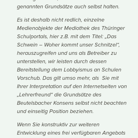
genannten Grundsätze auch selbst halten.
Es ist deshalb nicht redlich, einzelne
Medienobjekte der Mediothek des Thüringer
Schulportals, hier z.B. mit dem Titel: „Das
Schwein – Woher kommt unser Schnitzel“,
herauszugreifen und uns als Betreiber zu
unterstellen, wir leisten durch dessen
Bereitstellung dem Lobbyismus an Schulen
Vorschub. Das gilt umso mehr, als Sie mit
Ihrer Interpretation auf den Internetseiten von
„Lehrerfreund“ die Grundsätze des
Beutelsbacher Konsens selbst nicht beachten
und einseitig Position beziehen.
Wenn Sie konstruktiv zur weiteren
Entwicklung eines frei verfügbaren Angebots