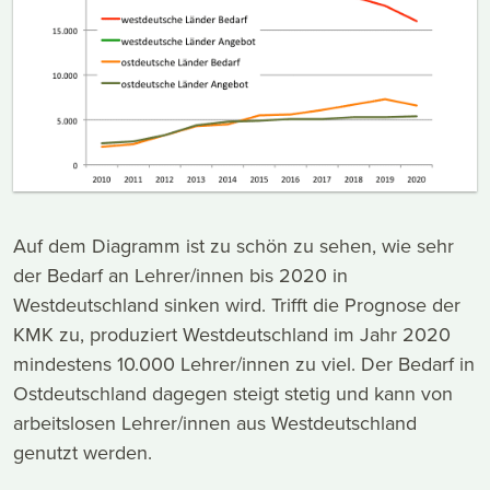
Auf dem Diagramm ist zu schön zu sehen, wie sehr
der Bedarf an Lehrer/innen bis 2020 in
Westdeutschland sinken wird. Trifft die Prognose der
KMK zu, produziert Westdeutschland im Jahr 2020
mindestens 10.000 Lehrer/innen zu viel. Der Bedarf in
Ostdeutschland dagegen steigt stetig und kann von
arbeitslosen Lehrer/innen aus Westdeutschland
genutzt werden.