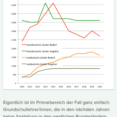
Eigentlich ist im Primarbereich der Fall ganz einfach:
Grundschullehrer/innen, die in den nächsten Jahren
keine Anstellung in den westlichen Bundesländern