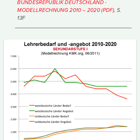
BUNDESREPUBLIK DEUTSCHLAND -
MODELLRECHNUNG 2010 – 2020 (PDF)
, S.
13F