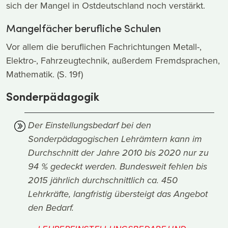
sich der Mangel in Ostdeutschland noch verstärkt.
Mangelfächer berufliche Schulen
Vor allem die beruflichen Fachrichtungen Metall-,
Elektro-, Fahrzeugtechnik, außerdem Fremdsprachen,
Mathematik. (S. 19f)
Sonderpädagogik
Der Einstellungsbedarf bei den
Sonderpädagogischen Lehrämtern kann im
Durchschnitt der Jahre 2010 bis 2020 nur zu
94 % gedeckt werden. Bundesweit fehlen bis
2015 jährlich durchschnittlich ca. 450
Lehrkräfte, langfristig übersteigt das Angebot
den Bedarf.