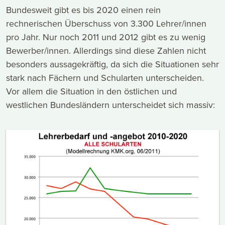
Bundesweit gibt es bis 2020 einen rein
rechnerischen Überschuss von 3.300 Lehrer/innen
pro Jahr. Nur noch 2011 und 2012 gibt es zu wenig
Bewerber/innen. Allerdings sind diese Zahlen nicht
besonders aussagekräftig, da sich die Situationen sehr
stark nach Fächern und Schularten unterscheiden.
Vor allem die Situation in den östlichen und
westlichen Bundesländern unterscheidet sich massiv: