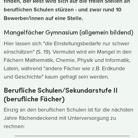
finden, der Rest wird sich auf die freien Stellen an
beruflichen Schulen stürzen - und zwar rund 10
Bewerber/innen auf eine Stelle.
Mangelfächer Gymnasium (allgemein bildend)
Hier lassen sich "die Einstellungsbedarfe nur schwer
einschätzen" (S. 19). Vermutet wird ein Mangel in den
Fächern Mathematik, Chemie, Physik und Informatik,
Latein, während "andere Fächer wie z.B. Erdkunde
und Geschichte" kaum gefragt sein werden.
Berufliche Schulen/Sekundarstufe II
(berufliche Fächer)
Einzig an den beruflichen Schulen ist für die nächsten
Jahre flächendeckend mit Unterversorgung zu
rechnen: