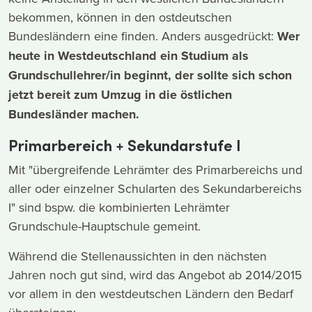
bekommen, können in den ostdeutschen
Bundesländern eine finden. Anders ausgedrückt:
Wer
heute in Westdeutschland ein Studium als
Grundschullehrer/in beginnt, der sollte sich schon
jetzt bereit zum Umzug in die östlichen
Bundesländer machen.
Primarbereich + Sekundarstufe I
Mit "übergreifende Lehrämter des Primarbereichs und
aller oder einzelner Schularten des Sekundarbereichs
I" sind bspw. die kombinierten Lehrämter
Grundschule-Hauptschule gemeint.
Während die Stellenaussichten in den nächsten
Jahren noch gut sind, wird das Angebot ab 2014/2015
vor allem in den westdeutschen Ländern den Bedarf