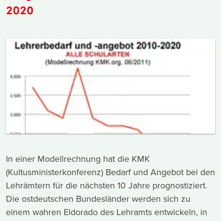
2020
In einer Modellrechnung hat die KMK
(Kultusministerkonferenz) Bedarf und Angebot bei den
Lehrämtern für die nächsten 10 Jahre prognostiziert.
Die ostdeutschen Bundesländer werden sich zu
einem wahren Eldorado des Lehramts entwickeln, in