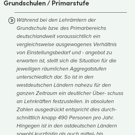
Grundschulen / Primarstufe
Während bei den
Lehrämtern der
Grundschule bzw. des Primarbereichs
deutschlandweit voraussichtlich ein
vergleichsweise ausgewogenes Verhältnis
von Einstellungsbedarf und - angebot zu
erwarten ist, stellt sich die Situation für die
jeweiligen räumlichen Aggregatstufen
unterschiedlich dar. So ist in den
westdeutschen Ländern nahezu für den
ganzen Zeitraum ein deutlicher Über- schuss
an Lehrkräften festzustellen. In absoluten
Zahlen ausgedrückt entspricht dies durch-
schnittlich knapp 490 Personen pro Jahr.
Hingegen ist in den ostdeutschen Ländern
sowohl kurzfristig als auch mittel- bis