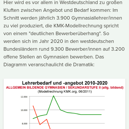
Hier wird es vor allem in Westdeutschland zu großen
Kluften zwischen Angebot und Bedarf kommen: Im
Schnitt werden jährlich 3.900 Gymnasiallehrer/innen
zu viel produziert, die KMK-Modellrechnung spricht
von einem "deutlichen Bewerberüberhang". So
werden sich im Jahr 2020 in den westdeutschen
Bundesländern rund 9.300 Bewerber/innen auf 3.200
offene Stellen an Gymnasien bewerben. Das
Diagramm veranschaulicht die Dramatik: