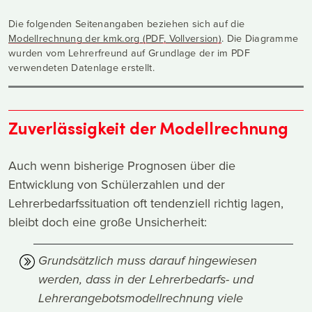
Die folgenden Seitenangaben beziehen sich auf die
Modellrechnung der kmk.org (PDF, Vollversion)
. Die Diagramme
wurden vom Lehrerfreund auf Grundlage der im PDF
verwendeten Datenlage erstellt.
Zuverlässigkeit der Modellrechnung
Auch wenn bisherige Prognosen über die
Entwicklung von Schülerzahlen und der
Lehrerbedarfssituation oft tendenziell richtig lagen,
bleibt doch eine große Unsicherheit:
Grundsätzlich muss darauf hingewiesen
werden, dass in der Lehrerbedarfs- und
Lehrerangebotsmodellrechnung viele