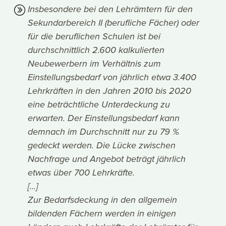
Insbesondere bei den Lehrämtern für den
Sekundarbereich II (berufliche Fächer) oder
für die beruflichen Schulen ist bei
durchschnittlich 2.600 kalkulierten
Neubewerbern im Verhältnis zum
Einstellungsbedarf von jährlich etwa 3.400
Lehrkräften in den Jahren 2010 bis 2020
eine beträchtliche Unterdeckung zu
erwarten. Der Einstellungsbedarf kann
demnach im Durchschnitt nur zu 79 %
gedeckt werden. Die Lücke zwischen
Nachfrage und Angebot beträgt jährlich
etwas über 700 Lehrkräfte.
[...]
Zur Bedarfsdeckung in den allgemein
bildenden Fächern werden in einigen