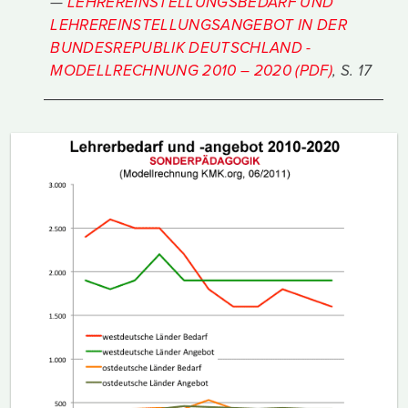
LEHREREINSTELLUNGSBEDARF UND
LEHREREINSTELLUNGSANGEBOT IN DER
BUNDESREPUBLIK DEUTSCHLAND -
MODELLRECHNUNG 2010 – 2020 (PDF)
, S. 17