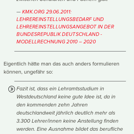
KMK.ORG 29.06.2011:
LEHREREINSTELLUNGSBEDARF UND
LEHREREINSTELLUNGSANGEBOT IN DER
BUNDESREPUBLIK DEUTSCHLAND -
MODELLRECHNUNG 2010 – 2020
Eigentlich hätte man das auch anders formulieren
können, ungefähr so:
Fazit ist, dass ein Lehramtsstudium in
Westdeutschland keine gute Idee ist, da in
den kommenden zehn Jahren
deutschlandweit jährlich deutlich mehr als
3.300 Lehrer/innen keine Anstellung finden
werden. Eine Ausnahme bildet das berufliche