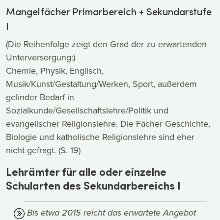
Mangelfächer Primarbereich + Sekundarstufe
I
(Die Reihenfolge zeigt den Grad der zu erwartenden
Unterversorgung:)
Chemie, Physik, Englisch,
Musik/Kunst/Gestaltung/Werken, Sport, außerdem
gelinder Bedarf in
Sozialkunde/Gesellschaftslehre/Politik und
evangelischer Religionslehre. Die Fächer Geschichte,
Biologie und katholische Religionslehre sind eher
nicht gefragt. (S. 19)
Lehrämter für alle oder einzelne
Schularten des Sekundarbereichs I
Bis etwa 2015 reicht das erwartete Angebot