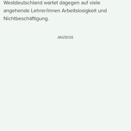
Westdeutschland wartet dagegen auf viele
angehende Lehrer/innen Arbeitslosigkeit und
Nichtbeschäftigung.
ANZEIGE