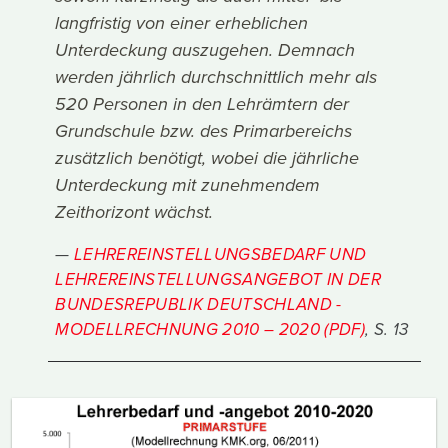
langfristig von einer erheblichen
Unterdeckung auszugehen. Demnach
werden jährlich durchschnittlich mehr als
520 Personen in den Lehrämtern der
Grundschule bzw. des Primarbereichs
zusätzlich benötigt, wobei die jährliche
Unterdeckung mit zunehmendem
Zeithorizont wächst.
LEHREREINSTELLUNGSBEDARF UND
LEHREREINSTELLUNGSANGEBOT IN DER
BUNDESREPUBLIK DEUTSCHLAND -
MODELLRECHNUNG 2010 – 2020 (PDF)
, S. 13