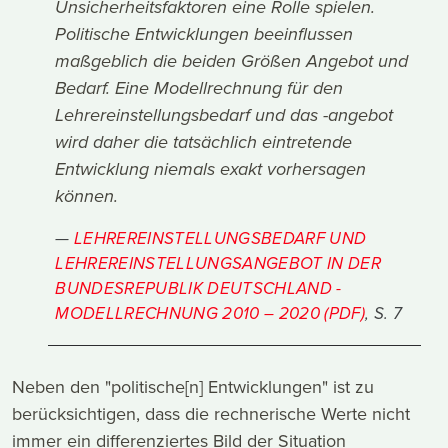
Unsicherheitsfaktoren eine Rolle spielen.
Politische Entwicklungen beeinflussen
maßgeblich die beiden Größen Angebot und
Bedarf. Eine Modellrechnung für den
Lehrereinstellungsbedarf und das -angebot
wird daher die tatsächlich eintretende
Entwicklung niemals exakt vorhersagen
können.
LEHREREINSTELLUNGSBEDARF UND
LEHREREINSTELLUNGSANGEBOT IN DER
BUNDESREPUBLIK DEUTSCHLAND -
MODELLRECHNUNG 2010 – 2020 (PDF)
, S. 7
Neben den "politische[n] Entwicklungen" ist zu
berücksichtigen, dass die rechnerische Werte nicht
immer ein differenziertes Bild der Situation