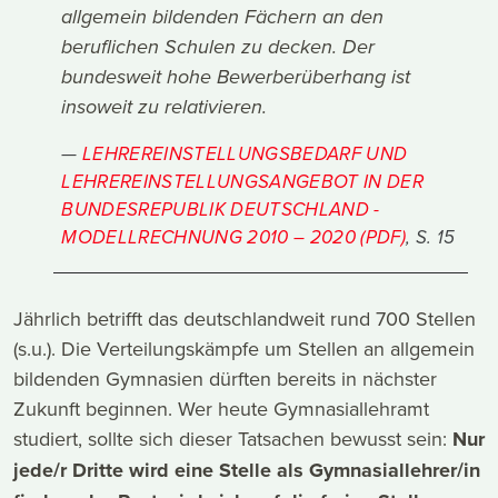
allgemein bildenden Fächern an den
beruflichen Schulen zu decken. Der
bundesweit hohe Bewerberüberhang ist
insoweit zu relativieren.
LEHREREINSTELLUNGSBEDARF UND
LEHREREINSTELLUNGSANGEBOT IN DER
BUNDESREPUBLIK DEUTSCHLAND -
MODELLRECHNUNG 2010 – 2020 (PDF)
, S. 15
Jährlich betrifft das deutschlandweit rund 700 Stellen
(s.u.). Die Verteilungskämpfe um Stellen an allgemein
bildenden Gymnasien dürften bereits in nächster
Zukunft beginnen. Wer heute Gymnasiallehramt
studiert, sollte sich dieser Tatsachen bewusst sein:
Nur
jede/r Dritte wird eine Stelle als Gymnasiallehrer/in