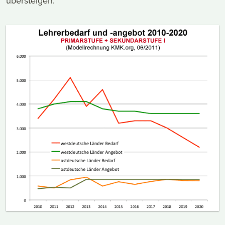
übersteigen: