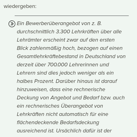
wiedergeben:
Ein Bewerberüberangebot von z. B.
durchschnittlich 3.300 Lehrkräften über alle
Lehrämter erscheint zwar auf den ersten
Blick zahlenmäßig hoch, bezogen auf einen
Gesamtlehrkräftebestand in Deutschland von
derzeit über 700.000 Lehrerinnen und
Lehrern sind dies jedoch weniger als ein
halbes Prozent. Darüber hinaus ist darauf
hinzuweisen, dass eine rechnerische
Deckung von Angebot und Bedarf bzw. auch
ein rechnerisches Überangebot von
Lehrkräften nicht automatisch für eine
flächendeckende Bedarfsdeckung
ausreichend ist. Ursächlich dafür ist der