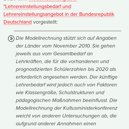
"Lehrereinstellungsbedarf und
Lehrereinstellungsangebot in der Bundesrepublik
Deutschland
vorgestellt:
Die Modellrechnung stützt sich auf Angaben
der Länder vom November 2010. Sie gehen
jeweils aus vom Gesamtbedarf an
Lehrkräften, die für die vorhandenen und
prognostizierten Schülerzahlen bis 2020 als
erforderlich angesehen werden. Der künftige
Lehrerbedarf wird jedoch auch von Faktoren
wie Klassengröße, Schulstrukturen und
pädagogischen Maßnahmen beeinflusst. Die
Modellrechnung der Kultusministerkonferenz
weicht von anderen Untersuchungen ab, die
aufgrund anderer Annahmen einen