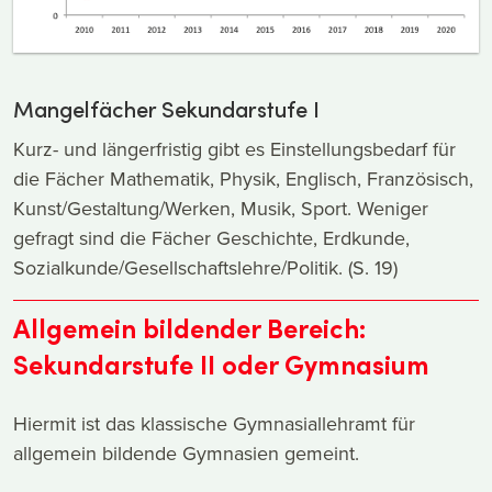
Mangelfächer Sekundarstufe I
Kurz- und längerfristig gibt es Einstellungsbedarf für
die Fächer Mathematik, Physik, Englisch, Französisch,
Kunst/Gestaltung/Werken, Musik, Sport. Weniger
gefragt sind die Fächer Geschichte, Erdkunde,
Sozialkunde/Gesellschaftslehre/Politik. (S. 19)
Allgemein bildender Bereich:
Sekundarstufe II oder Gymnasium
Hiermit ist das klassische Gymnasiallehramt für
allgemein bildende Gymnasien gemeint.