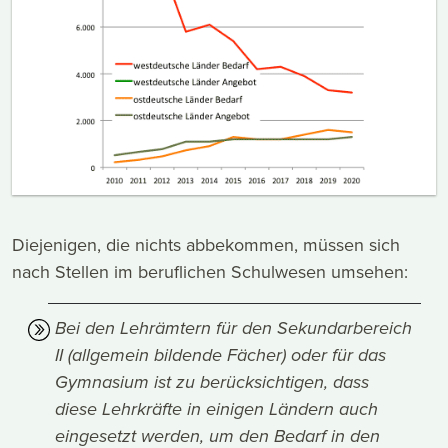
Diejenigen, die nichts abbekommen, müssen sich
nach Stellen im beruflichen Schulwesen umsehen:
Bei den Lehrämtern für den Sekundarbereich
II (allgemein bildende Fächer) oder für das
Gymnasium ist zu berücksichtigen, dass
diese Lehrkräfte in einigen Ländern auch
eingesetzt werden, um den Bedarf in den