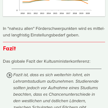
In "nahezu allen" Förderschwerpunkten wird es mittel-
und langfristig Einstellungsbedarf geben.
Fazit
Das globale Fazit der Kultusministerkonferenz:
Fazit ist, dass es sich weiterhin lohnt, ein
Lehramtsstudium aufzunehmen. Studierende
sollten jedoch vor Aufnahme eines Studiums
beachten, dass es Chancenunterschiede in
den westlichen und östlichen Ländern,
zwischen Schularten und Fächern gibt.