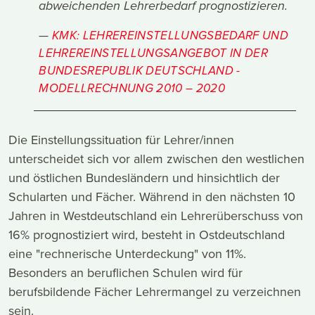
abweichenden Lehrerbedarf prognostizieren.
KMK: LEHREREINSTELLUNGSBEDARF UND
LEHREREINSTELLUNGSANGEBOT IN DER
BUNDESREPUBLIK DEUTSCHLAND -
MODELLRECHNUNG 2010 – 2020
Die Einstellungssituation für Lehrer/innen
unterscheidet sich vor allem zwischen den westlichen
und östlichen Bundesländern und hinsichtlich der
Schularten und Fächer. Während in den nächsten 10
Jahren in Westdeutschland ein Lehrerüberschuss von
16% prognostiziert wird, besteht in Ostdeutschland
eine "rechnerische Unterdeckung" von 11%.
Besonders an beruflichen Schulen wird für
berufsbildende Fächer Lehrermangel zu verzeichnen
sein.