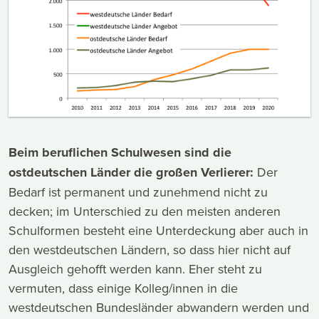
Beim beruflichen Schulwesen sind die
ostdeutschen Länder die großen Verlierer:
Der
Bedarf ist permanent und zunehmend nicht zu
decken; im Unterschied zu den meisten anderen
Schulformen besteht eine Unterdeckung aber auch in
den westdeutschen Ländern, so dass hier nicht auf
Ausgleich gehofft werden kann. Eher steht zu
vermuten, dass einige Kolleg/innen in die
westdeutschen Bundesländer abwandern werden und