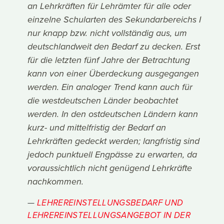
an Lehrkräften für Lehrämter für alle oder
einzelne Schularten des Sekundarbereichs I
nur knapp bzw. nicht vollständig aus, um
deutschlandweit den Bedarf zu decken. Erst
für die letzten fünf Jahre der Betrachtung
kann von einer Überdeckung ausgegangen
werden. Ein analoger Trend kann auch für
die westdeutschen Länder beobachtet
werden. In den ostdeutschen Ländern kann
kurz- und mittelfristig der Bedarf an
Lehrkräften gedeckt werden; langfristig sind
jedoch punktuell Engpässe zu erwarten, da
voraussichtlich nicht genügend Lehrkräfte
nachkommen.
LEHREREINSTELLUNGSBEDARF UND
LEHREREINSTELLUNGSANGEBOT IN DER