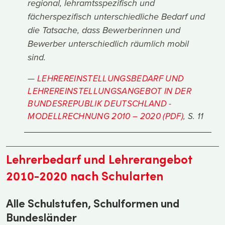
regional, lehramtsspezifisch und
fächerspezifisch unterschiedliche Bedarf und
die Tatsache, dass Bewerberinnen und
Bewerber unterschiedlich räumlich mobil
sind.
LEHREREINSTELLUNGSBEDARF UND
LEHREREINSTELLUNGSANGEBOT IN DER
BUNDESREPUBLIK DEUTSCHLAND -
MODELLRECHNUNG 2010 – 2020 (PDF)
, S. 11
Lehrerbedarf und Lehrerangebot
2010-2020 nach Schularten
Alle Schulstufen, Schulformen und
Bundesländer