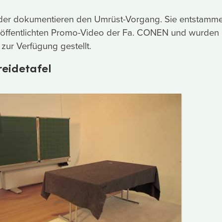
lder dokumentieren den Umrüst-Vorgang. Sie entstamm
öffentlichten Promo-Video der Fa. CONEN und wurden
zur Verfügung gestellt.
eidetafel