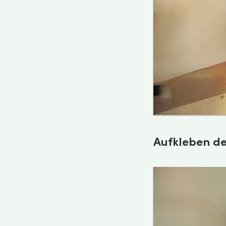
Aufkleben de