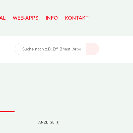
AL
WEB-APPS
INFO
KONTAKT
ANZEIGE [1]