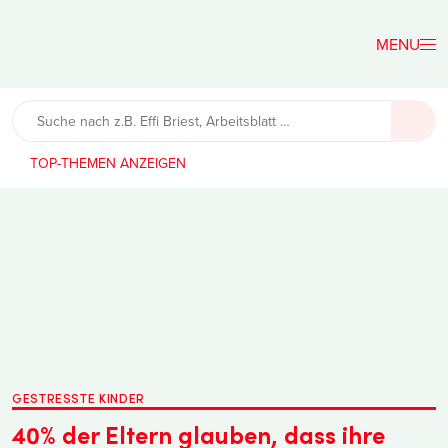
Der
Lehrerfreund
TOP-THEMEN
GESTRESSTE KINDER
40% der Eltern glauben, dass ihre