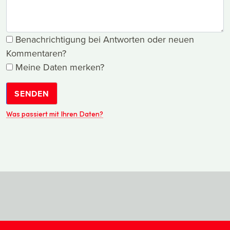
Benachrichtigung bei Antworten oder neuen
Kommentaren?
Meine Daten merken?
SENDEN
Was passiert mit Ihren Daten?