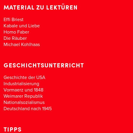
MATERIAL ZU LEKTÜREN
Effi Briest
Kabale und Liebe
Homo Faber
Die Räuber
Michael Kohlhaas
GESCHICHTSUNTERRICHT
Geschichte der USA
Industrialisierung
Vormaerz und 1848
Weimarer Republik
Nationalsozialismus
Deutschland nach 1945
TIPPS