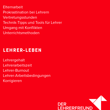
Elternarbeit
Prokrastination bei Lehrern
Vertretungsstunden
Technik-Tipps und Tools für Lehrer
Umgang mit Konflikten
Unterrichtsmethoden
LEHRER-LEBEN
Lehrergehalt
Lehrerarbeitszeit
Lehrer-Burnout
Lehrer-Arbeitsbedingungen
Korrigieren