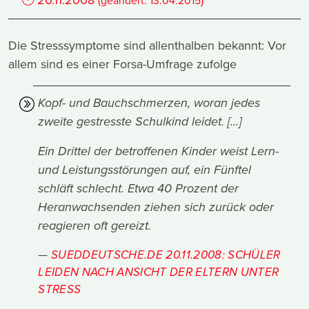
(geändert:
13.04.2015
Die Stresssymptome sind allenthalben bekannt: Vor
allem sind es einer Forsa-Umfrage zufolge
Kopf- und Bauchschmerzen, woran jedes
zweite gestresste Schulkind leidet. [...]
Ein Drittel der betroffenen Kinder weist Lern-
und Leistungsstörungen auf, ein Fünftel
schläft schlecht. Etwa 40 Prozent der
Heranwachsenden ziehen sich zurück oder
reagieren oft gereizt.
SUEDDEUTSCHE.DE 20.11.2008: SCHÜLER
LEIDEN NACH ANSICHT DER ELTERN UNTER
STRESS