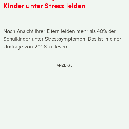
Kinder unter Stress leiden
Nach Ansicht ihrer Eltern leiden mehr als 40% der
Schulkinder unter Stresssymptomen. Das ist in einer
Umfrage von 2008 zu lesen.
ANZEIGE