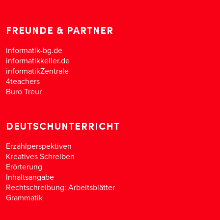
FREUNDE & PARTNER
informatik-bg.de
informatikkeller.de
informatikZentrale
4teachers
Buro Treur
DEUTSCHUNTERRICHT
Erzählperspektiven
Kreatives Schreiben
Erörterung
Inhaltsangabe
Rechtschreibung: Arbeitsblätter
Grammatik