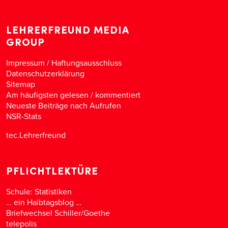
LEHRERFREUND MEDIA
GROUP
Impressum / Haftungsausschluss
Datenschutzerklärung
Sitemap
Am häufigsten gelesen
/
kommentiert
Neueste Beiträge nach Aufrufen
NSR-Stats
tec.Lehrerfreund
PFLICHTLEKTÜRE
Schule: Statistiken
… ein Halbtagsblog …
Briefwechsel Schiller/Goethe
telepolis