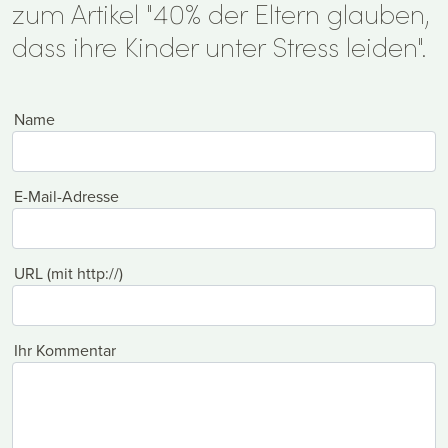
zum Artikel "40% der Eltern glauben,
dass ihre Kinder unter Stress leiden".
Name
E-Mail-Adresse
URL (mit http://)
Ihr Kommentar