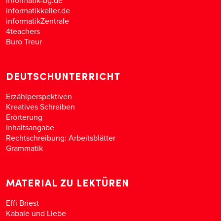
informatikkeller.de
informatikZentrale
4teachers
Buro Treur
DEUTSCHUNTERRICHT
Erzählperspektiven
Kreatives Schreiben
Erörterung
Inhaltsangabe
Rechtschreibung: Arbeitsblätter
Grammatik
MATERIAL ZU LEKTÜREN
Effi Briest
Kabale und Liebe