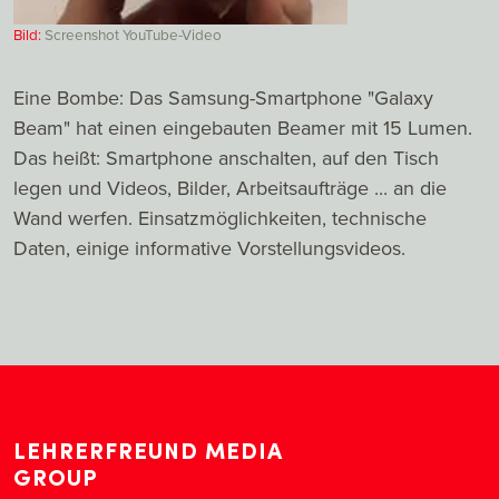
Bild:
Screenshot YouTube-Video
Eine Bombe: Das Samsung-Smartphone "Galaxy
Beam" hat einen eingebauten Beamer mit 15 Lumen.
Das heißt: Smartphone anschalten, auf den Tisch
legen und Videos, Bilder, Arbeitsaufträge ... an die
Wand werfen. Einsatzmöglichkeiten, technische
Daten, einige informative Vorstellungsvideos.
LEHRERFREUND MEDIA
GROUP