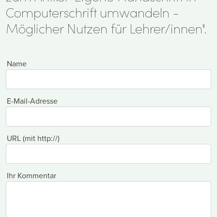
Computerschrift umwandeln -
Möglicher Nutzen für Lehrer/innen".
Name
E-Mail-Adresse
URL (mit http://)
Ihr Kommentar