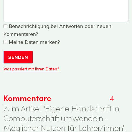
Benachrichtigung bei Antworten oder neuen
Kommentaren?
Meine Daten merken?
SENDEN
Was passiert mit Ihren Daten?
Kommentare
4
Zum Artikel "Eigene Handschrift in
Computerschrift umwandeln -
Möglicher Nutzen für Lehrer/innen".