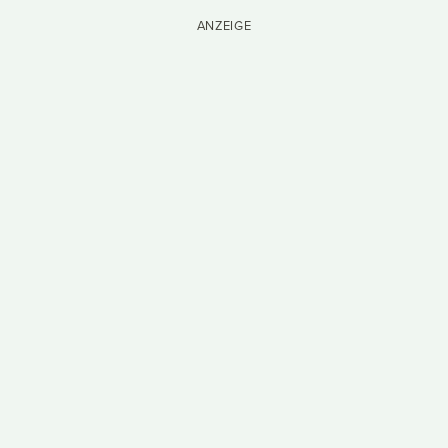
ANZEIGE