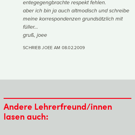
entegegengbrachte respekt fehlen.
aber ich bin ja auch altmodisch und schreibe
meine korrespondenzen grundsätzlich mit
füller…
gruß, joee
SCHRIEB JOEE AM
08.02.2009
Andere Lehrerfreund/innen
lasen auch: