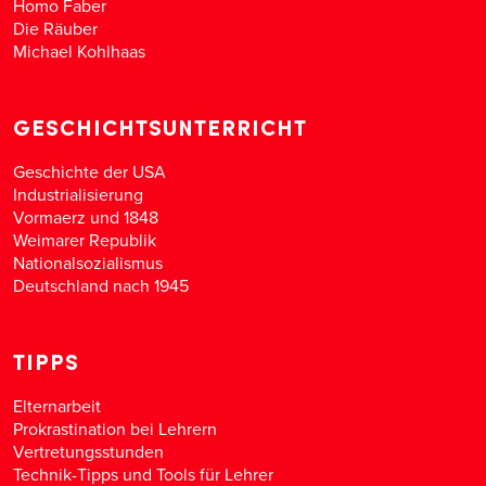
Homo Faber
Die Räuber
Michael Kohlhaas
GESCHICHTSUNTERRICHT
Geschichte der USA
Industrialisierung
Vormaerz und 1848
Weimarer Republik
Nationalsozialismus
Deutschland nach 1945
TIPPS
Elternarbeit
Prokrastination bei Lehrern
Vertretungsstunden
Technik-Tipps und Tools für Lehrer