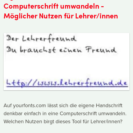
Computerschrift umwandeln -
Möglicher Nutzen für Lehrer/innen
Auf yourfonts.com lässt sich die eigene Handschrift
denkbar einfach in eine Computerschrift umwandeln.
Welchen Nutzen birgt dieses Tool für Lehrer/innen?