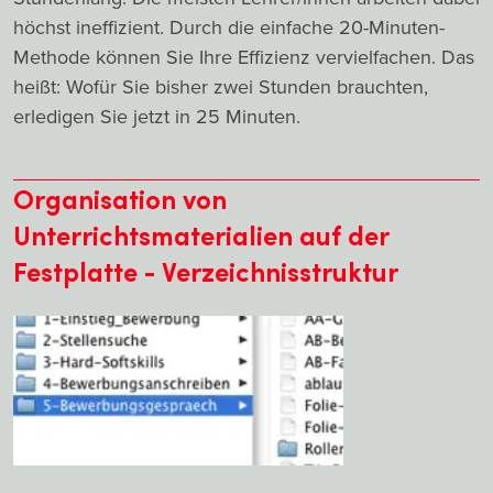
höchst ineffizient. Durch die einfache 20-Minuten-
Methode können Sie Ihre Effizienz vervielfachen. Das
heißt: Wofür Sie bisher zwei Stunden brauchten,
erledigen Sie jetzt in 25 Minuten.
Organisation von
Unterrichtsmaterialien auf der
Festplatte - Verzeichnisstruktur