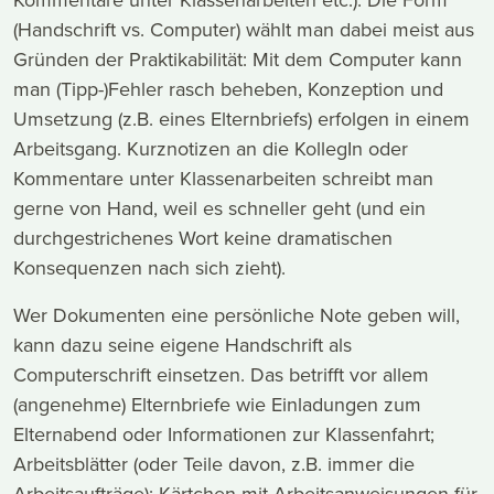
(Handschrift vs. Computer) wählt man dabei meist aus
Gründen der Praktikabilität: Mit dem Computer kann
man (Tipp-)Fehler rasch beheben, Konzeption und
Umsetzung (z.B. eines Elternbriefs) erfolgen in einem
Arbeitsgang. Kurznotizen an die KollegIn oder
Kommentare unter Klassenarbeiten schreibt man
gerne von Hand, weil es schneller geht (und ein
durchgestrichenes Wort keine dramatischen
Konsequenzen nach sich zieht).
Wer Dokumenten eine persönliche Note geben will,
kann dazu seine eigene Handschrift als
Computerschrift einsetzen. Das betrifft vor allem
(angenehme) Elternbriefe wie Einladungen zum
Elternabend oder Informationen zur Klassenfahrt;
Arbeitsblätter (oder Teile davon, z.B. immer die
Arbeitsaufträge); Kärtchen mit Arbeitsanweisungen für