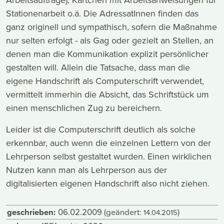
Stationenarbeit o.ä. Die AdressatInnen finden das
ganz originell und sympathisch, sofern die Maßnahme
nur selten erfolgt - als Gag oder gezielt an Stellen, an
denen man die Kommunikation explizit persönlicher
gestalten will. Allein die Tatsache, dass man die
eigene Handschrift als Computerschrift verwendet,
vermittelt immerhin die Absicht, das Schriftstück um
einen menschlichen Zug zu bereichern.
Leider ist die Computerschrift deutlich als solche
erkennbar, auch wenn die einzelnen Lettern von der
Lehrperson selbst gestaltet wurden. Einen wirklichen
Nutzen kann man als Lehrperson aus der
digitalisierten eigenen Handschrift also nicht ziehen.
geschrieben:
06.02.2009
(geändert:
)
14.04.2015