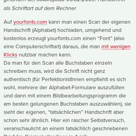
als Schriftart auf dem Rechner
Auf
yourfonts.com
kann man einen Scan der eigenen
Handschrift (Alphabet) hochladen, umgehend und
kostenlos erzeugt yourfonts.com einen “Font” (also
eine Computerschriftart) daraus, die man
mit wenigen
Klicks
nutzbar machen kann.
Da man für den Scan alle Buchstaben einzeln
schreiben muss, wird die Schrift nicht ganz
authentisch (für PerfektionistInnen empfiehlt es sich
wohl, mehrere der Alphabet-Formulare auszufüllen
und dann mit einem Bildbearbeitungsprogramm die
am besten gelungenen Buchstaben auszuwählen), sie
sieht der eigenen, “tatsächlichen” Handschrift aber
schon sehr ähnlich. Hier ein rascher Selbstversuch,
veranschaulicht an einem tatsächlich geschriebenen