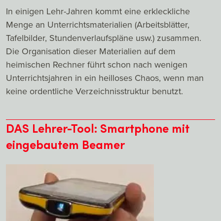
In einigen Lehr-Jahren kommt eine erkleckliche
Menge an Unterrichtsmaterialien (Arbeitsblätter,
Tafelbilder, Stundenverlaufspläne usw.) zusammen.
Die Organisation dieser Materialien auf dem
heimischen Rechner führt schon nach wenigen
Unterrichtsjahren in ein heilloses Chaos, wenn man
keine ordentliche Verzeichnisstruktur benutzt.
DAS Lehrer-Tool: Smartphone mit
eingebautem Beamer