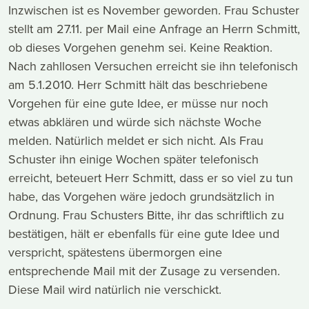
Inzwischen ist es November geworden. Frau Schuster
stellt am 27.11. per Mail eine Anfrage an Herrn Schmitt,
ob dieses Vorgehen genehm sei. Keine Reaktion.
Nach zahllosen Versuchen erreicht sie ihn telefonisch
am 5.1.2010. Herr Schmitt hält das beschriebene
Vorgehen für eine gute Idee, er müsse nur noch
etwas abklären und würde sich nächste Woche
melden. Natürlich meldet er sich nicht. Als Frau
Schuster ihn einige Wochen später telefonisch
erreicht, beteuert Herr Schmitt, dass er so viel zu tun
habe, das Vorgehen wäre jedoch grundsätzlich in
Ordnung. Frau Schusters Bitte, ihr das schriftlich zu
bestätigen, hält er ebenfalls für eine gute Idee und
verspricht, spätestens übermorgen eine
entsprechende Mail mit der Zusage zu versenden.
Diese Mail wird natürlich nie verschickt.