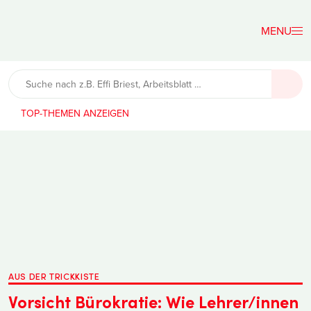
Der
Lehrerfreund
TOP-THEMEN
AUS DER TRICKKISTE
Vorsicht Bürokratie: Wie Lehrer/innen