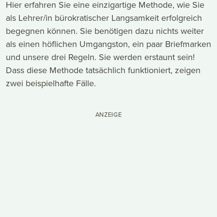
Hier erfahren Sie eine einzigartige Methode, wie Sie
als Lehrer/in bürokratischer Langsamkeit erfolgreich
begegnen können. Sie benötigen dazu nichts weiter
als einen höflichen Umgangston, ein paar Briefmarken
und unsere drei Regeln. Sie werden erstaunt sein!
Dass diese Methode tatsächlich funktioniert, zeigen
zwei beispielhafte Fälle.
ANZEIGE