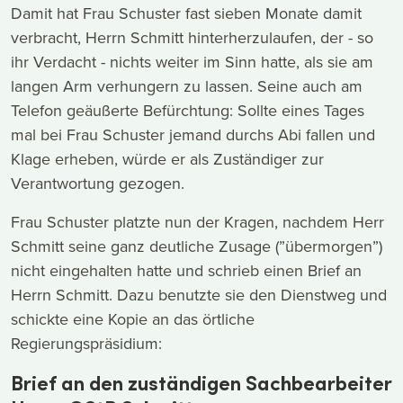
Damit hat Frau Schuster fast sieben Monate damit
verbracht, Herrn Schmitt hinterherzulaufen, der - so
ihr Verdacht - nichts weiter im Sinn hatte, als sie am
langen Arm verhungern zu lassen. Seine auch am
Telefon geäußerte Befürchtung: Sollte eines Tages
mal bei Frau Schuster jemand durchs Abi fallen und
Klage erheben, würde er als Zuständiger zur
Verantwortung gezogen.
Frau Schuster platzte nun der Kragen, nachdem Herr
Schmitt seine ganz deutliche Zusage (”übermorgen”)
nicht eingehalten hatte und schrieb einen Brief an
Herrn Schmitt. Dazu benutzte sie den Dienstweg und
schickte eine Kopie an das örtliche
Regierungspräsidium:
Brief an den zuständigen Sachbearbeiter