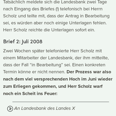
Tatsächlich meldete sich die Landesbank zwei Tage
nach Eingang des Briefes (!) telefonisch bei Herrn
Scholz und teilte mit, dass der Antrag in Bearbeitung
sei, es würden aber noch einige Unterlagen fehlen.
Herr Scholz reichte die Unterlagen sofort ein.
Brief 2: Juli 2008
Zwei Wochen später telefonierte Herr Scholz mit
einem Mitarbeiter der Landesbank, der ihm mitteilte,
dass der Fall “in Bearbeitung” sei. Einen konkreten
Termin könne er nicht nennen.
Der Prozess war also
nach dem viel versprechenden Hoch im Juni wieder
zum Erliegen gekommen, und Herr Scholz warf
noch ein Scheit ins Feuer:
An Landesbank des Landes X