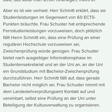
Aber es ist wie verhext. Herr Schmitt erklärt, dass sie
Studienleistungen im Gegenwert von 60 ECTS-
Punkten bräuchte. Frau Schuster hat entsprechende
Fernstudienleistungen vorzuweisen, doch plötzlich
fällt Herrn Schmitt ein, dass eine Prüfung an einer
regulären Hochschule vorzuweisen sei,
Zwischenprüfung würde genügen. Frau Schuster
bietet nach ausgiebiger Informationsphase im
Studentensekretariat und an der Uni an, an der Uni
ein Grundstudium mit Bachelor-Zwischenprüfung
durchzuführen. Herr Schmitt fällt auf, dass gerade
Bachelor nicht möglich sei. Frau Schuster nimmt mit
dem Landeslehrerprüfungsamt Kontakt auf und
vereinbart, selbst eine Prüfung an der Uni unter
Beteiligung der Kultusverwaltung zu organisieren.