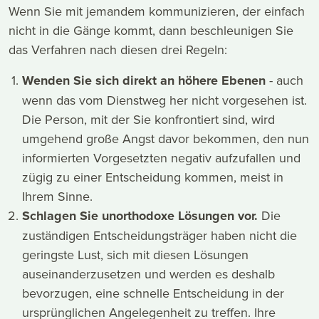
Wenn Sie mit jemandem kommunizieren, der einfach
nicht in die Gänge kommt, dann beschleunigen Sie
das Verfahren nach diesen drei Regeln:
Wenden Sie sich direkt an höhere Ebenen
- auch
wenn das vom Dienstweg her nicht vorgesehen ist.
Die Person, mit der Sie konfrontiert sind, wird
umgehend große Angst davor bekommen, den nun
informierten Vorgesetzten negativ aufzufallen und
zügig zu einer Entscheidung kommen, meist in
Ihrem Sinne.
Schlagen Sie unorthodoxe Lösungen vor.
Die
zuständigen Entscheidungsträger haben nicht die
geringste Lust, sich mit diesen Lösungen
auseinanderzusetzen und werden es deshalb
bevorzugen, eine schnelle Entscheidung in der
ursprünglichen Angelegenheit zu treffen. Ihre