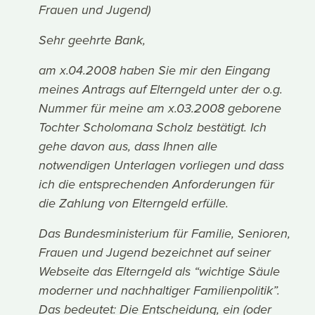
Frauen und Jugend)
Sehr geehrte Bank,
am x.04.2008 haben Sie mir den Eingang
meines Antrags auf Elterngeld unter der o.g.
Nummer für meine am x.03.2008 geborene
Tochter Scholomana Scholz bestätigt. Ich
gehe davon aus, dass Ihnen alle
notwendigen Unterlagen vorliegen und dass
ich die entsprechenden Anforderungen für
die Zahlung von Elterngeld erfülle.
Das Bundesministerium für Familie, Senioren,
Frauen und Jugend bezeichnet auf seiner
Webseite das Elterngeld als “wichtige Säule
moderner und nachhaltiger Familienpolitik”.
Das bedeutet: Die Entscheidung, ein (oder