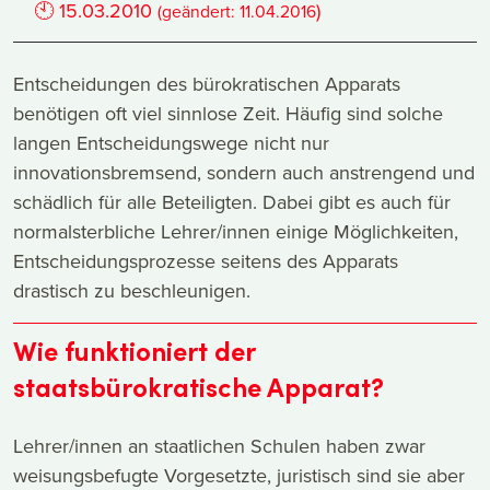
🕙
15.03.2010
)
(geändert:
11.04.2016
Entscheidungen des bürokratischen Apparats
benötigen oft viel sinnlose Zeit. Häufig sind solche
langen Entscheidungswege nicht nur
innovationsbremsend, sondern auch anstrengend und
schädlich für alle Beteiligten. Dabei gibt es auch für
normalsterbliche Lehrer/innen einige Möglichkeiten,
Entscheidungsprozesse seitens des Apparats
drastisch zu beschleunigen.
Wie funktioniert der
staatsbürokratische Apparat?
Lehrer/innen an staatlichen Schulen haben zwar
weisungsbefugte Vorgesetzte, juristisch sind sie aber