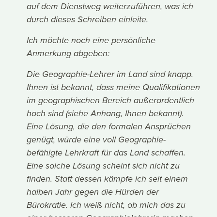
auf dem Dienstweg weiterzuführen, was ich
durch dieses Schreiben einleite.
Ich möchte noch eine persönliche
Anmerkung abgeben:
Die Geographie-Lehrer im Land sind knapp.
Ihnen ist bekannt, dass meine Qualifikationen
im geographischen Bereich außerordentlich
hoch sind (siehe Anhang, Ihnen bekannt).
Eine Lösung, die den formalen Ansprüchen
genügt, würde eine voll Geographie-
befähigte Lehrkraft für das Land schaffen.
Eine solche Lösung scheint sich nicht zu
finden. Statt dessen kämpfe ich seit einem
halben Jahr gegen die Hürden der
Bürokratie. Ich weiß nicht, ob mich das zu