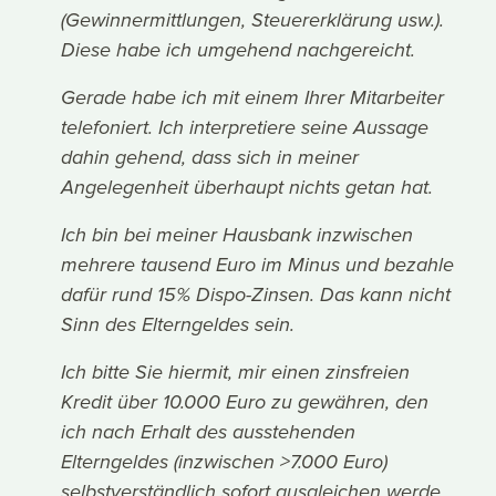
(Gewinnermittlungen, Steuererklärung usw.).
Diese habe ich umgehend nachgereicht.
Gerade habe ich mit einem Ihrer Mitarbeiter
telefoniert. Ich interpretiere seine Aussage
dahin gehend, dass sich in meiner
Angelegenheit überhaupt nichts getan hat.
Ich bin bei meiner Hausbank inzwischen
mehrere tausend Euro im Minus und bezahle
dafür rund 15% Dispo-Zinsen. Das kann nicht
Sinn des Elterngeldes sein.
Ich bitte Sie hiermit, mir einen zinsfreien
Kredit über 10.000 Euro zu gewähren, den
ich nach Erhalt des ausstehenden
Elterngeldes (inzwischen >7.000 Euro)
selbstverständlich sofort ausgleichen werde.