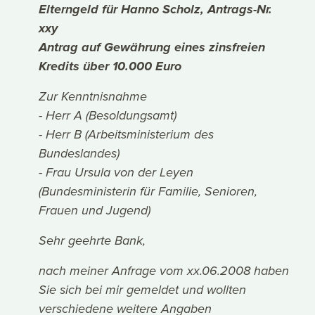
Elterngeld für Hanno Scholz, Antrags-Nr.
xxy
Antrag auf Gewährung eines zinsfreien
Kredits über 10.000 Euro
Zur Kenntnisnahme
- Herr A (Besoldungsamt)
- Herr B (Arbeitsministerium des
Bundeslandes)
- Frau Ursula von der Leyen
(Bundesministerin für Familie, Senioren,
Frauen und Jugend)
Sehr geehrte Bank,
nach meiner Anfrage vom xx.06.2008 haben
Sie sich bei mir gemeldet und wollten
verschiedene weitere Angaben