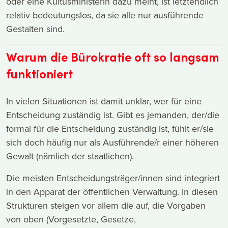
oder eine Kultusministerin dazu meint, ist letztendlich
relativ bedeutungslos, da sie alle nur ausführende
Gestalten sind.
Warum die Bürokratie oft so langsam
funktioniert
In vielen Situationen ist damit unklar, wer für eine
Entscheidung zuständig ist. Gibt es jemanden, der/die
formal für die Entscheidung zuständig ist, fühlt er/sie
sich doch häufig nur als Ausführende/r einer höheren
Gewalt (nämlich der staatlichen).
Die meisten Entscheidungsträger/innen sind integriert
in den Apparat der öffentlichen Verwaltung. In diesen
Strukturen steigen vor allem die auf, die Vorgaben
von oben (Vorgesetzte, Gesetze,