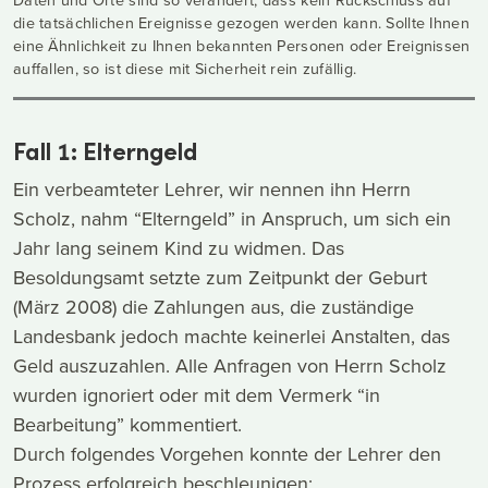
die tatsächlichen Ereignisse gezogen werden kann. Sollte Ihnen
eine Ähnlichkeit zu Ihnen bekannten Personen oder Ereignissen
auffallen, so ist diese mit Sicherheit rein zufällig.
Fall 1: Elterngeld
Ein verbeamteter Lehrer, wir nennen ihn Herrn
Scholz, nahm “Elterngeld” in Anspruch, um sich ein
Jahr lang seinem Kind zu widmen. Das
Besoldungsamt setzte zum Zeitpunkt der Geburt
(März 2008) die Zahlungen aus, die zuständige
Landesbank jedoch machte keinerlei Anstalten, das
Geld auszuzahlen. Alle Anfragen von Herrn Scholz
wurden ignoriert oder mit dem Vermerk “in
Bearbeitung” kommentiert.
Durch folgendes Vorgehen konnte der Lehrer den
Prozess erfolgreich beschleunigen: