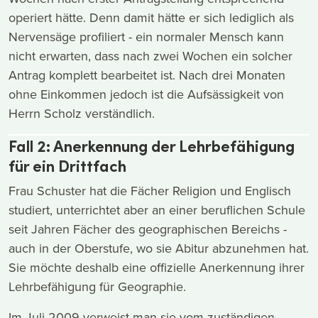
operiert hätte. Denn damit hätte er sich lediglich als
Nervensäge profiliert - ein normaler Mensch kann
nicht erwarten, dass nach zwei Wochen ein solcher
Antrag komplett bearbeitet ist. Nach drei Monaten
ohne Einkommen jedoch ist die Aufsässigkeit von
Herrn Scholz verständlich.
Fall 2: Anerkennung der Lehrbefähigung
für ein Drittfach
Frau Schuster hat die Fächer Religion und Englisch
studiert, unterrichtet aber an einer beruflichen Schule
seit Jahren Fächer des geographischen Bereichs -
auch in der Oberstufe, wo sie Abitur abzunehmen hat.
Sie möchte deshalb eine offizielle Anerkennung ihrer
Lehrbefähigung für Geographie.
Im Juli 2009 verweist man sie vom zuständigen