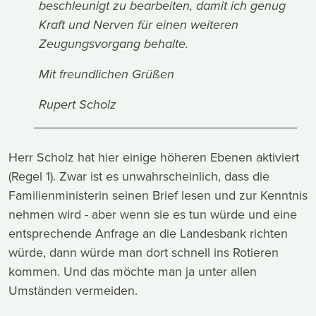
beschleunigt zu bearbeiten, damit ich genug
Kraft und Nerven für einen weiteren
Zeugungsvorgang behalte.
Mit freundlichen Grüßen
Rupert Scholz
Herr Scholz hat hier einige höheren Ebenen aktiviert
(Regel 1). Zwar ist es unwahrscheinlich, dass die
Familienministerin seinen Brief lesen und zur Kenntnis
nehmen wird - aber wenn sie es tun würde und eine
entsprechende Anfrage an die Landesbank richten
würde, dann würde man dort schnell ins Rotieren
kommen. Und das möchte man ja unter allen
Umständen vermeiden.