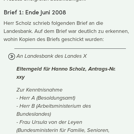
Brief 1: Ende Juni 2008
Herr Scholz schrieb folgenden Brief an die
Landesbank. Auf dem Brief war deutlich zu erkennen,
wohin Kopien des Briefs geschickt wurden:
An Landesbank des Landes X
Elterngeld für Hanno Scholz, Antrags-Nr.
xxy
Zur Kenntnisnahme
- Herr A (Besoldungsamt)
- Herr B (Arbeitsministerium des
Bundeslandes)
- Frau Ursula von der Leyen
(Bundesministerin für Familie, Senioren,