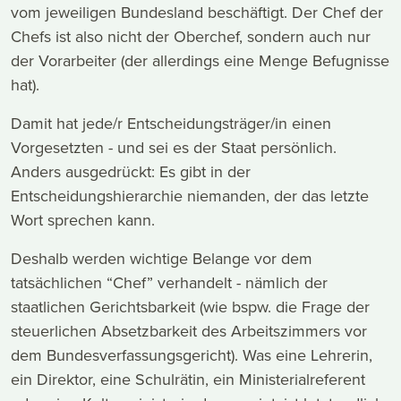
vom jeweiligen Bundesland beschäftigt. Der Chef der
Chefs ist also nicht der Oberchef, sondern auch nur
der Vorarbeiter (der allerdings eine Menge Befugnisse
hat).
Damit hat jede/r Entscheidungsträger/in einen
Vorgesetzten - und sei es der Staat persönlich.
Anders ausgedrückt: Es gibt in der
Entscheidungshierarchie niemanden, der das letzte
Wort sprechen kann.
Deshalb werden wichtige Belange vor dem
tatsächlichen “Chef” verhandelt - nämlich der
staatlichen Gerichtsbarkeit (wie bspw. die Frage der
steuerlichen Absetzbarkeit des Arbeitszimmers vor
dem Bundesverfassungsgericht). Was eine Lehrerin,
ein Direktor, eine Schulrätin, ein Ministerialreferent