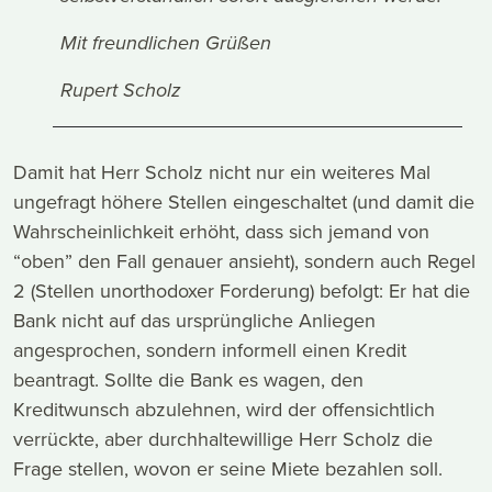
Mit freundlichen Grüßen
Rupert Scholz
Damit hat Herr Scholz nicht nur ein weiteres Mal
ungefragt höhere Stellen eingeschaltet (und damit die
Wahrscheinlichkeit erhöht, dass sich jemand von
“oben” den Fall genauer ansieht), sondern auch Regel
2 (Stellen unorthodoxer Forderung) befolgt: Er hat die
Bank nicht auf das ursprüngliche Anliegen
angesprochen, sondern informell einen Kredit
beantragt. Sollte die Bank es wagen, den
Kreditwunsch abzulehnen, wird der offensichtlich
verrückte, aber durchhaltewillige Herr Scholz die
Frage stellen, wovon er seine Miete bezahlen soll.