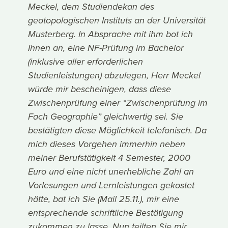
Meckel, dem Studiendekan des
geotopologischen Instituts an der Universität
Musterberg. In Absprache mit ihm bot ich
Ihnen an, eine NF-Prüfung im Bachelor
(inklusive aller erforderlichen
Studienleistungen) abzulegen, Herr Meckel
würde mir bescheinigen, dass diese
Zwischenprüfung einer “Zwischenprüfung im
Fach Geographie” gleichwertig sei. Sie
bestätigten diese Möglichkeit telefonisch. Da
mich dieses Vorgehen immerhin neben
meiner Berufstätigkeit 4 Semester, 2000
Euro und eine nicht unerhebliche Zahl an
Vorlesungen und Lernleistungen gekostet
hätte, bat ich Sie (Mail 25.11.), mir eine
entsprechende schriftliche Bestätigung
zukommen zu lasse. Nun teilten Sie mir