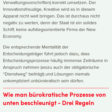
Verwaltungsvorschriften) korrekt umsetzen. Der
Innovationsfreudige, Kreative wird es in diesem
Apparat nicht weit bringen. Das ist durchaus nicht
negativ zu werten, denn der Staat ist ein solides
Schiff, keine aufstiegsorientierte Firma der New
Economy.
Die entsprechende Mentalität der
Entscheidungsträger führt jedoch dazu, dass
Entscheidungsprozesse häufig immense Zeiträume in
Anspruch nehmen (wozu auch der obligatorische
“Dienstweg” beiträgt) und Lösungen niemals
unkompliziert unbürokratisch sein dürfen.
Wie man bürokratische Prozesse von
unten beschleunigt - Drei Regeln