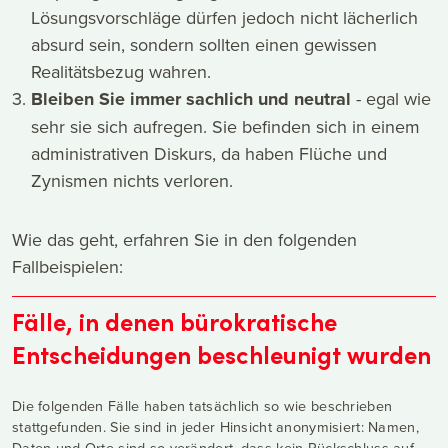
Lösungsvorschläge dürfen jedoch nicht lächerlich
absurd sein, sondern sollten einen gewissen
Realitätsbezug wahren.
Bleiben Sie immer sachlich und neutral
- egal wie
sehr sie sich aufregen. Sie befinden sich in einem
administrativen Diskurs, da haben Flüche und
Zynismen nichts verloren.
Wie das geht, erfahren Sie in den folgenden
Fallbeispielen:
Fälle, in denen bürokratische
Entscheidungen beschleunigt wurden
Die folgenden Fälle haben tatsächlich so wie beschrieben
stattgefunden. Sie sind in jeder Hinsicht anonymisiert: Namen,
Daten und Orte sind so verändert, dass kein Rückschluss auf