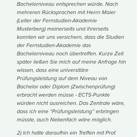
Bachelorniveau entsprechen würde. Nach
mehreren Rücksprachen mit Herrn Maier
(Leiter der Fernstudien-Akademie
Musterberg) meinerseits und ihrerseits
konnten wir uns versichern, dass die Studien
der Fernstudien-Akademie das
Bachelorniveau noch übertreffen. Kurze Zeit
später ließen Sie mich auf meine Anfrage hin
wissen, dass eine universitäre
Prüfungsleistung auf dem Niveau von
Bachelor oder Diplom (Zwischenprüfung)
erbracht werden müsse - ECTS-Punkte
würden nicht ausreichen. Das Zentrale wäre,
dass ich eine “Prüfungsleistung” erbringen
müsste, auch Nebenfach wäre möglich.
2) Ich hatte daraufhin ein Treffen mit Prof.