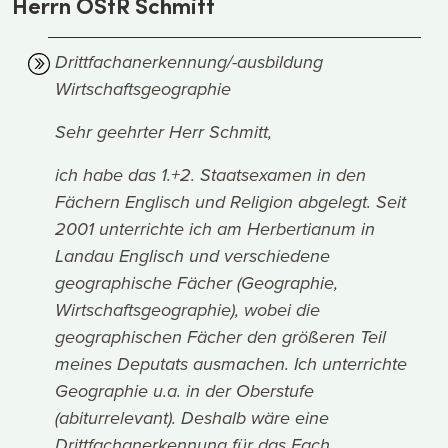
Herrn OStR Schmitt
Drittfachanerkennung/-ausbildung
Wirtschaftsgeographie
Sehr geehrter Herr Schmitt,
ich habe das 1.+2. Staatsexamen in den
Fächern Englisch und Religion abgelegt. Seit
2001 unterrichte ich am Herbertianum in
Landau Englisch und verschiedene
geographische Fächer (Geographie,
Wirtschaftsgeographie), wobei die
geographischen Fächer den größeren Teil
meines Deputats ausmachen. Ich unterrichte
Geographie u.a. in der Oberstufe
(abiturrelevant). Deshalb wäre eine
Drittfachanerkennung für das Fach