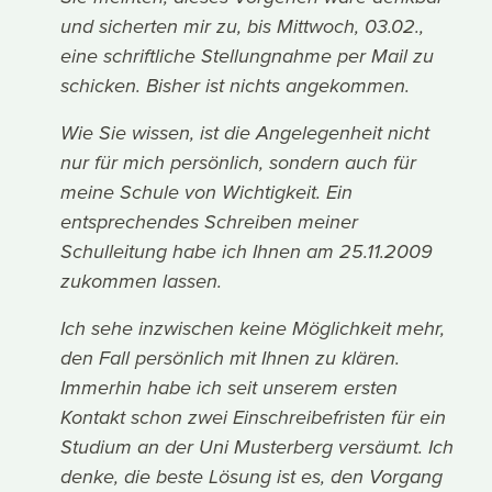
und sicherten mir zu, bis Mittwoch, 03.02.,
eine schriftliche Stellungnahme per Mail zu
schicken. Bisher ist nichts angekommen.
Wie Sie wissen, ist die Angelegenheit nicht
nur für mich persönlich, sondern auch für
meine Schule von Wichtigkeit. Ein
entsprechendes Schreiben meiner
Schulleitung habe ich Ihnen am 25.11.2009
zukommen lassen.
Ich sehe inzwischen keine Möglichkeit mehr,
den Fall persönlich mit Ihnen zu klären.
Immerhin habe ich seit unserem ersten
Kontakt schon zwei Einschreibefristen für ein
Studium an der Uni Musterberg versäumt. Ich
denke, die beste Lösung ist es, den Vorgang