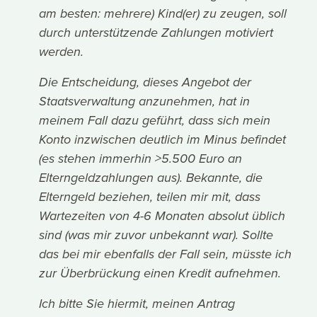
am besten: mehrere) Kind(er) zu zeugen, soll
durch unterstützende Zahlungen motiviert
werden.
Die Entscheidung, dieses Angebot der
Staatsverwaltung anzunehmen, hat in
meinem Fall dazu geführt, dass sich mein
Konto inzwischen deutlich im Minus befindet
(es stehen immerhin >5.500 Euro an
Elterngeldzahlungen aus). Bekannte, die
Elterngeld beziehen, teilen mir mit, dass
Wartezeiten von 4-6 Monaten absolut üblich
sind (was mir zuvor unbekannt war). Sollte
das bei mir ebenfalls der Fall sein, müsste ich
zur Überbrückung einen Kredit aufnehmen.
Ich bitte Sie hiermit, meinen Antrag