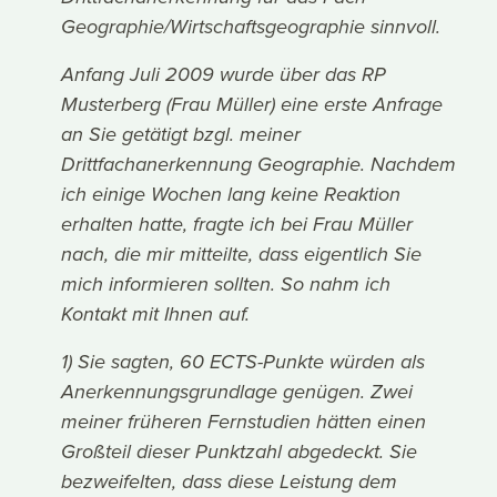
Geographie/Wirtschaftsgeographie sinnvoll.
Anfang Juli 2009 wurde über das RP
Musterberg (Frau Müller) eine erste Anfrage
an Sie getätigt bzgl. meiner
Drittfachanerkennung Geographie. Nachdem
ich einige Wochen lang keine Reaktion
erhalten hatte, fragte ich bei Frau Müller
nach, die mir mitteilte, dass eigentlich Sie
mich informieren sollten. So nahm ich
Kontakt mit Ihnen auf.
1) Sie sagten, 60 ECTS-Punkte würden als
Anerkennungsgrundlage genügen. Zwei
meiner früheren Fernstudien hätten einen
Großteil dieser Punktzahl abgedeckt. Sie
bezweifelten, dass diese Leistung dem