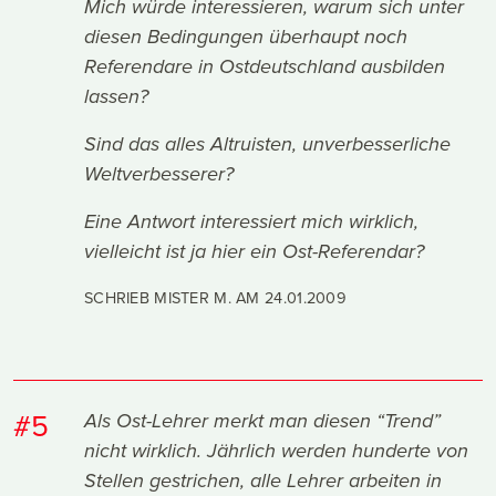
Mich würde interessieren, warum sich unter
diesen Bedingungen überhaupt noch
Referendare in Ostdeutschland ausbilden
lassen?
Sind das alles Altruisten, unverbesserliche
Weltverbesserer?
Eine Antwort interessiert mich wirklich,
vielleicht ist ja hier ein Ost-Referendar?
SCHRIEB MISTER M. AM
24.01.2009
#5
Als Ost-Lehrer merkt man diesen “Trend”
nicht wirklich. Jährlich werden hunderte von
Stellen gestrichen, alle Lehrer arbeiten in