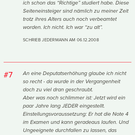
ich schon das “Richtige” studiert habe. Diese
Seiteneinsteiger sind nämlich zu meiner Zeit
trotz ihres Alters auch noch verbeamtet
worden. Ich nicht. Ich war “zu alt”.
SCHRIEB JEDERMANN AM
06.12.2008
#7
An eine Deputatserhöhung glaube ich nicht
so recht - da wurde in der Vergangenheit
doch zu viel dran geschraubt.
Aber was noch schlimmer ist: Jetzt wird ein
paar Jahre lang JEDER eingestellt.
Einstellungsvoraussetzung: Er hat die Note 4
im Examen und kann geradeaus laufen. Und
Ungeeignete durchfallen zu lassen, das