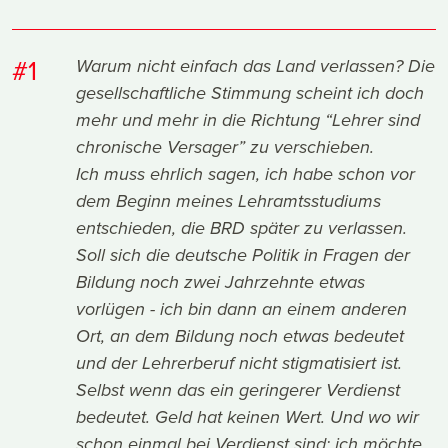
#1
Warum nicht einfach das Land verlassen? Die
gesellschaftliche Stimmung scheint ich doch
mehr und mehr in die Richtung “Lehrer sind
chronische Versager” zu verschieben.
Ich muss ehrlich sagen, ich habe schon vor
dem Beginn meines Lehramtsstudiums
entschieden, die BRD später zu verlassen.
Soll sich die deutsche Politik in Fragen der
Bildung noch zwei Jahrzehnte etwas
vorlügen - ich bin dann an einem anderen
Ort, an dem Bildung noch etwas bedeutet
und der Lehrerberuf nicht stigmatisiert ist.
Selbst wenn das ein geringerer Verdienst
bedeutet. Geld hat keinen Wert. Und wo wir
schon einmal bei Verdienst sind: ich möchte