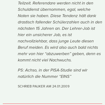
Teilzeit. Referendare werden nicht in den
Schuldienst übernommen, egal, welche
Noten sie haben. Diese Tendenz hält dank
drastisch fallender Schülerzahlen auch in den
nächsten 15 Jahren an. Der Lehrer-Job ist
hier ein unsicherer Job, es ist
nachvollziehbar, dass junge Leute diesen
Beruf meiden. Es wird also auch bald nichts
mehr von hier “abzuwerben” geben, denn es
kommt nicht viel Nachwuchs.
PS: Achso, in der PISA-Studie sind wir
natürlich die Nummer “EINS”
SCHRIEB PAUKER AM
24.01.2009