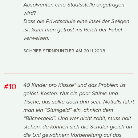
Absolventen eine Staatsstelle angetragen
wird?
Dass die Privatschule eine Insel der Seligen
ist, kann man getrost ins Reich der Fabel
verweisen.
SCHRIEB STIRNRUNZLER AM
20.11.2008
#10
40 Kinder pro Klasse* und das Problem ist
gelöst. Kosten: Nur ein paar Stühle und
Tische, das sollte doch drin sein. Notfalls führt
man ein “Stuhlgeld” ein, ähnlich dem
“Büchergeld”. Und wer nicht zahlt, muss halt
stehen, da können sich die Schüler gleich an
die Uni gewöhnen: Vorbereitung auf das