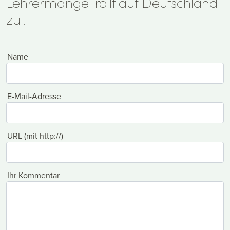
Lehrermangel rollt auf Deutschland
zu".
Name
E-Mail-Adresse
URL (mit http://)
Ihr Kommentar