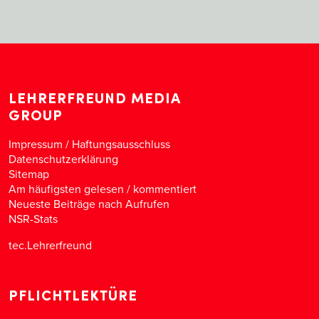
LEHRERFREUND MEDIA
GROUP
Impressum / Haftungsausschluss
Datenschutzerklärung
Sitemap
Am häufigsten gelesen
/
kommentiert
Neueste Beiträge nach Aufrufen
NSR-Stats
tec.Lehrerfreund
PFLICHTLEKTÜRE