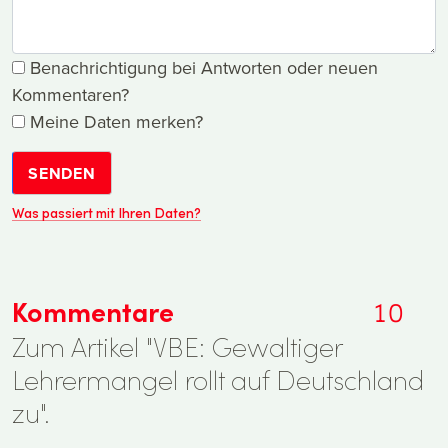
Benachrichtigung bei Antworten oder neuen
Kommentaren?
Meine Daten merken?
SENDEN
Was passiert mit Ihren Daten?
Kommentare
10
Zum Artikel "VBE: Gewaltiger
Lehrermangel rollt auf Deutschland
zu".