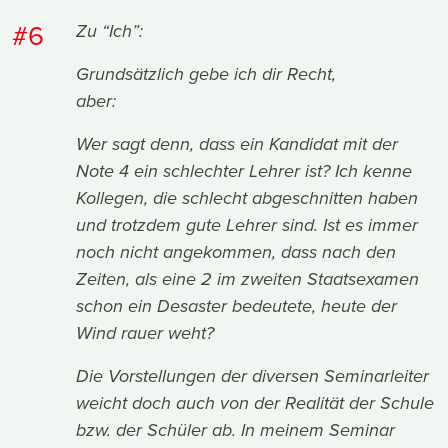
#6
Zu “Ich”:
Grundsätzlich gebe ich dir Recht,
aber:
Wer sagt denn, dass ein Kandidat mit der
Note 4 ein schlechter Lehrer ist? Ich kenne
Kollegen, die schlecht abgeschnitten haben
und trotzdem gute Lehrer sind. Ist es immer
noch nicht angekommen, dass nach den
Zeiten, als eine 2 im zweiten Staatsexamen
schon ein Desaster bedeutete, heute der
Wind rauer weht?
Die Vorstellungen der diversen Seminarleiter
weicht doch auch von der Realität der Schule
bzw. der Schüler ab. In meinem Seminar