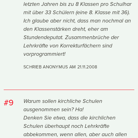
letzten Jahren bis zu 8 Klassen pro Schulhar
mit über 33 Schülern (eine 8. Klasse mit 36).
Ich glaube aber nicht, dass man nochmal an
den Klassenstärken dreht, eher am
Stundendeputat. Zusammenbrüche der
Lehrkräfte von Korrekturfächern sind
vorprogrammiert!
SCHRIEB ANONYMUS AM
21.11.2008
#9
Warum sollen kirchliche Schulen
ausgenommen sein? Ha!
Denken Sie etwa, dass die kirchlichen
Schulen überhaupt noch Lehrkräfte
abbekommen, wenn allen, aber auch allen