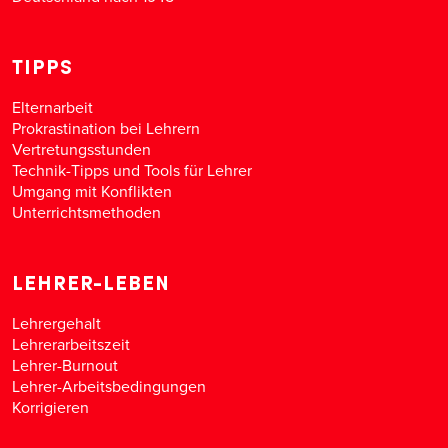
TIPPS
Elternarbeit
Prokrastination bei Lehrern
Vertretungsstunden
Technik-Tipps und Tools für Lehrer
Umgang mit Konflikten
Unterrichtsmethoden
LEHRER-LEBEN
Lehrergehalt
Lehrerarbeitszeit
Lehrer-Burnout
Lehrer-Arbeitsbedingungen
Korrigieren