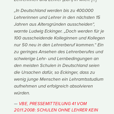
„In Deutschland werden bis zu 400.000
Lehrerinnen und Lehrer in den nächsten 15
Jahren aus Altersgründen ausscheiden“,
warnte Ludwig Eckinger. „Doch werden für je
100 ausscheidende Kolleginnen und Kollegen
nur 50 neu in den Lehrerberuf kommen.“ Ein
zu geringes Ansehen des Lehrerberufes und
schwierige Lehr- und Lernbedingungen an
den meisten Schulen in Deutschland seien
die Ursachen dafür, so Eckinger, dass zu
wenig junge Menschen ein Lehramtsstudium
aufnehmen und erfolgreich absolvieren
würden.
VBE, PRESSEMITTEILUNG 41 VOM
20.11.2008: SCHULEN OHNE LEHRER KEIN