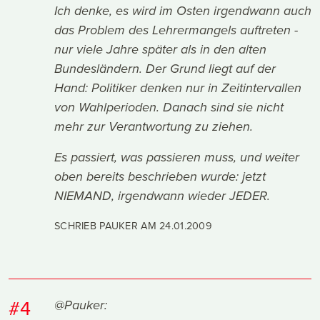
Ich denke, es wird im Osten irgendwann auch
das Problem des Lehrermangels auftreten -
nur viele Jahre später als in den alten
Bundesländern. Der Grund liegt auf der
Hand: Politiker denken nur in Zeitintervallen
von Wahlperioden. Danach sind sie nicht
mehr zur Verantwortung zu ziehen.
Es passiert, was passieren muss, und weiter
oben bereits beschrieben wurde: jetzt
NIEMAND, irgendwann wieder JEDER.
SCHRIEB PAUKER AM
24.01.2009
#4
@Pauker: