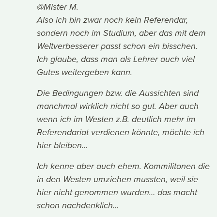
@Mister M.
Also ich bin zwar noch kein Referendar,
sondern noch im Studium, aber das mit dem
Weltverbesserer passt schon ein bisschen.
Ich glaube, dass man als Lehrer auch viel
Gutes weitergeben kann.
Die Bedingungen bzw. die Aussichten sind
manchmal wirklich nicht so gut. Aber auch
wenn ich im Westen z.B. deutlich mehr im
Referendariat verdienen könnte, möchte ich
hier bleiben…
Ich kenne aber auch ehem. Kommilitonen die
in den Westen umziehen mussten, weil sie
hier nicht genommen wurden… das macht
schon nachdenklich…