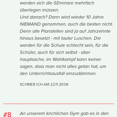
werden sich die SEminare mehrfach
überlegen müssen.
Und danach? Dann wird wieder 10 Jahre
NIEMAND genommen, auch die besten nicht.
Denn alle Planstellen sind ja auf Jahrzehnte
hinaus besetzt - mit lauter Luschen. Die
werden für die Schule schlecht sein, für die
Schüler, auch für sich selbst - aber
hauptsache, im Wahlkampf kann keiner
sagen, dass man nicht alles getan hat, um
den Unterrichtsausfall einzudämmen.
SCHRIEB ICH AM
22.11.2008
#8
An unserem kirchlichen Gym gab es in den