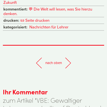
Zukunft
kommentiert:
💬
Die Welt will lesen, was Sie hierzu
denken.
drucken:
📜
Seite drucken
kategorisiert:
Nachrichten für Lehrer
nach oben
Ihr Kommentar
zum Artikel "VBE: Gewaltiger