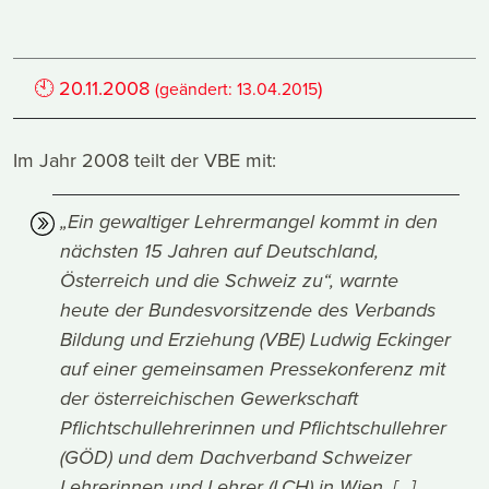
🕙
20.11.2008
)
(geändert:
13.04.2015
Im Jahr 2008 teilt der VBE mit:
„Ein gewaltiger Lehrermangel kommt in den
nächsten 15 Jahren auf Deutschland,
Österreich und die Schweiz zu“, warnte
heute der Bundesvorsitzende des Verbands
Bildung und Erziehung (VBE) Ludwig Eckinger
auf einer gemeinsamen Pressekonferenz mit
der österreichischen Gewerkschaft
Pflichtschullehrerinnen und Pflichtschullehrer
(GÖD) und dem Dachverband Schweizer
Lehrerinnen und Lehrer (LCH) in Wien. [...]