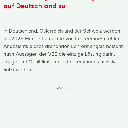
auf Deutschland zu
In Deutschland, Österreich und der Schweiz werden
bis 2025 Hunderttausende von Lehrer/inne/n fehlen.
Angesichts dieses drohenden Lehrermangels besteht
nach Aussagen der VBE die einzige Lösung darin,
Image und Qualifikation des Lehrerstandes massiv
aufzuwerten.
ANZEIGE