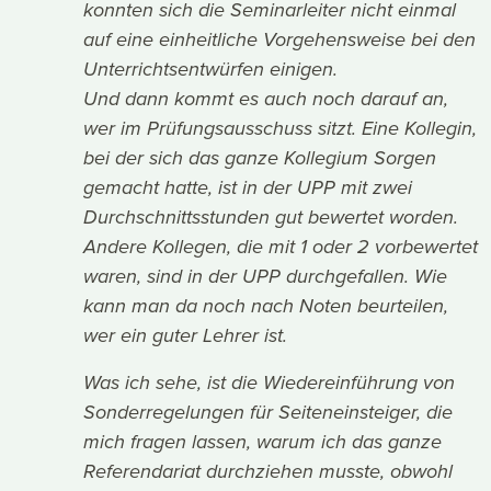
konnten sich die Seminarleiter nicht einmal
auf eine einheitliche Vorgehensweise bei den
Unterrichtsentwürfen einigen.
Und dann kommt es auch noch darauf an,
wer im Prüfungsausschuss sitzt. Eine Kollegin,
bei der sich das ganze Kollegium Sorgen
gemacht hatte, ist in der UPP mit zwei
Durchschnittsstunden gut bewertet worden.
Andere Kollegen, die mit 1 oder 2 vorbewertet
waren, sind in der UPP durchgefallen. Wie
kann man da noch nach Noten beurteilen,
wer ein guter Lehrer ist.
Was ich sehe, ist die Wiedereinführung von
Sonderregelungen für Seiteneinsteiger, die
mich fragen lassen, warum ich das ganze
Referendariat durchziehen musste, obwohl