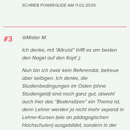
SCHRIEB POWERGLIDE AM
11.02.2009
#3
@Mister M.
Ich denke, mit “Altruist” trifft es am besten
den Nagel auf den Kopf ;)
Nun bin ich zwar kein Referendar, betreue
aber selbigen. Ich denke, die
Studienbedingungen im Osten (ohne
Studiengeld) sind noch ganz gut, obwohl
auch hier das “Bodensitzen” ein Thema ist,
denn Lehrer werden ja nicht mehr separat in
Lehrer-Kursen (wie an pädagogischen
Hochschulen) ausgebildet, sondern in der