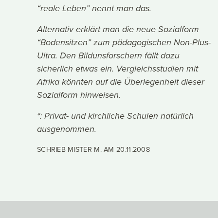
“reale Leben” nennt man das.
Alternativ erklärt man die neue Sozialform
“Bodensitzen” zum pädagogischen Non-Plus-
Ultra. Den Bildunsforschern fällt dazu
sicherlich etwas ein. Vergleichsstudien mit
Afrika könnten auf die Überlegenheit dieser
Sozialform hinweisen.
*: Privat- und kirchliche Schulen natürlich
ausgenommen.
SCHRIEB MISTER M. AM
20.11.2008