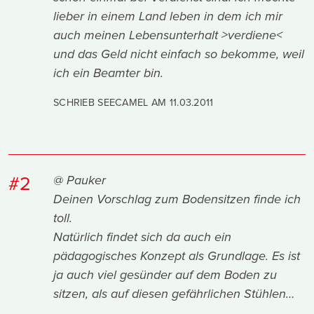
lieber in einem Land leben in dem ich mir
auch meinen Lebensunterhalt >verdiene<
und das Geld nicht einfach so bekomme, weil
ich ein Beamter bin.
SCHRIEB SEECAMEL AM
11.03.2011
#2
@ Pauker
Deinen Vorschlag zum Bodensitzen finde ich
toll.
Natürlich findet sich da auch ein
pädagogisches Konzept als Grundlage. Es ist
ja auch viel gesünder auf dem Boden zu
sitzen, als auf diesen gefährlichen Stühlen…