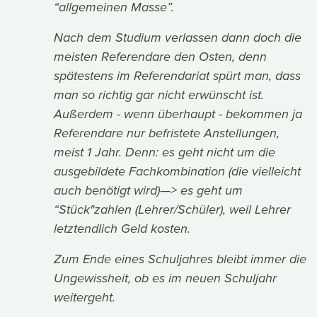
“allgemeinen Masse”.
Nach dem Studium verlassen dann doch die
meisten Referendare den Osten, denn
spätestens im Referendariat spürt man, dass
man so richtig gar nicht erwünscht ist.
Außerdem - wenn überhaupt - bekommen ja
Referendare nur befristete Anstellungen,
meist 1 Jahr. Denn: es geht nicht um die
ausgebildete Fachkombination (die vielleicht
auch benötigt wird)—> es geht um
“Stück"zahlen (Lehrer/Schüler), weil Lehrer
letztendlich Geld kosten.
Zum Ende eines Schuljahres bleibt immer die
Ungewissheit, ob es im neuen Schuljahr
weitergeht.