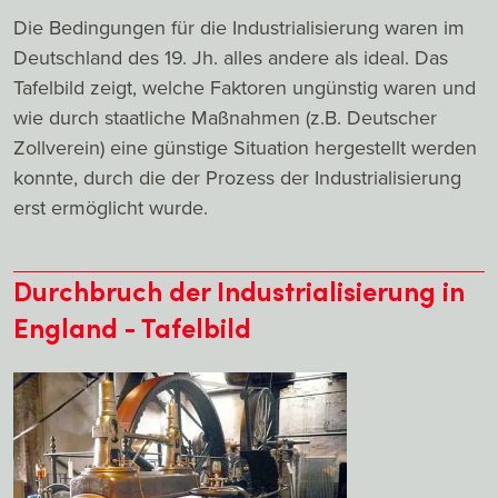
Die Bedingungen für die Industrialisierung waren im
Deutschland des 19. Jh. alles andere als ideal. Das
Tafelbild zeigt, welche Faktoren ungünstig waren und
wie durch staatliche Maßnahmen (z.B. Deutscher
Zollverein) eine günstige Situation hergestellt werden
konnte, durch die der Prozess der Industrialisierung
erst ermöglicht wurde.
Durchbruch der Industrialisierung in
England - Tafelbild