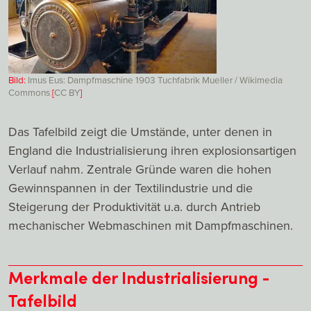
Bild:
Imus Eus: Dampfmaschine 1903 Tuchfabrik Mueller / Wikimedia
Commons
[
CC
BY
]
Das Tafelbild zeigt die Umstände, unter denen in
England die Industrialisierung ihren explosionsartigen
Verlauf nahm. Zentrale Gründe waren die hohen
Gewinnspannen in der Textilindustrie und die
Steigerung der Produktivität u.a. durch Antrieb
mechanischer Webmaschinen mit Dampfmaschinen.
Merkmale der Industrialisierung -
Tafelbild