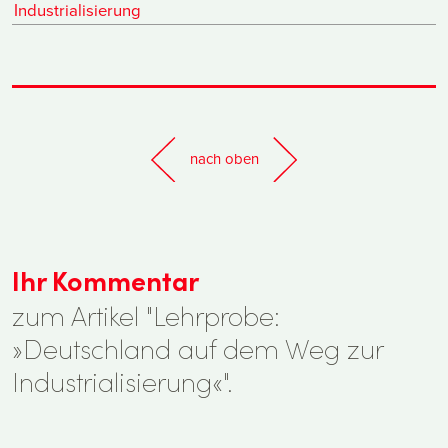
Industrialisierung
nach oben
Ihr Kommentar
zum Artikel "Lehrprobe:
»Deutschland auf dem Weg zur
Industrialisierung«".