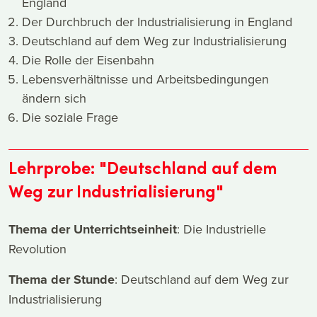
England
Der Durchbruch der Industrialisierung in England
Deutschland auf dem Weg zur Industrialisierung
Die Rolle der Eisenbahn
Lebensverhältnisse und Arbeitsbedingungen
ändern sich
Die soziale Frage
Lehrprobe: "Deutschland auf dem
Weg zur Industrialisierung"
Thema der Unterrichtseinheit
: Die Industrielle
Revolution
Thema der Stunde
: Deutschland auf dem Weg zur
Industrialisierung