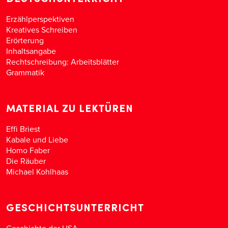
Erzählperspektiven
Kreatives Schreiben
Erörterung
Inhaltsangabe
Rechtschreibung: Arbeitsblätter
Grammatik
MATERIAL ZU LEKTÜREN
Effi Briest
Kabale und Liebe
Homo Faber
Die Räuber
Michael Kohlhaas
GESCHICHTSUNTERRICHT