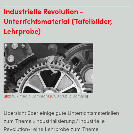
Industrielle Revolution -
Unterrichtsmaterial (Tafelbilder,
Lehrprobe)
Bild:
Wikimedia Commons
[
CC0 (Public Domain)
]
Übersicht über einige gute Unterrichtsmaterialien
zum Thema »Industrialisierung / Industrielle
Revolution«: eine Lehrprobe zum Thema