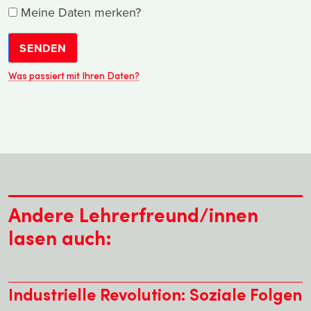
Meine Daten merken?
SENDEN
Was passiert mit Ihren Daten?
Andere Lehrerfreund/innen
lasen auch:
Industrielle Revolution: Soziale Folgen