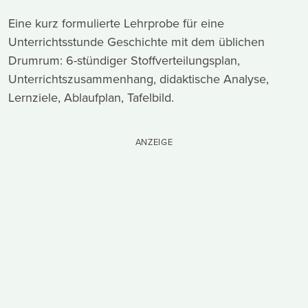
Eine kurz formulierte Lehrprobe für eine
Unterrichtsstunde Geschichte mit dem üblichen
Drumrum: 6-stündiger Stoffverteilungsplan,
Unterrichtszusammenhang, didaktische Analyse,
Lernziele, Ablaufplan, Tafelbild.
ANZEIGE