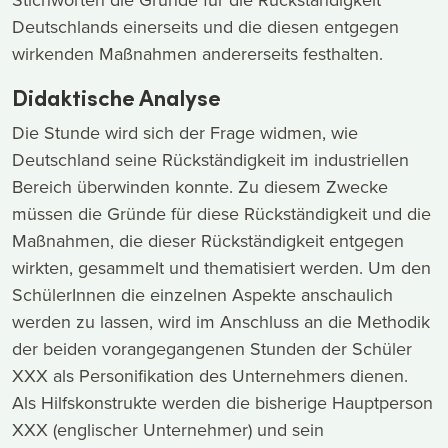
Deutschlands einerseits und die diesen entgegen
wirkenden Maßnahmen andererseits festhalten.
Didaktische Analyse
Die Stunde wird sich der Frage widmen, wie
Deutschland seine Rückständigkeit im industriellen
Bereich überwinden konnte. Zu diesem Zwecke
müssen die Gründe für diese Rückständigkeit und die
Maßnahmen, die dieser Rückständigkeit entgegen
wirkten, gesammelt und thematisiert werden. Um den
SchülerInnen die einzelnen Aspekte anschaulich
werden zu lassen, wird im Anschluss an die Methodik
der beiden vorangegangenen Stunden der Schüler
XXX als Personifikation des Unternehmers dienen.
Als Hilfskonstrukte werden die bisherige Hauptperson
XXX (englischer Unternehmer) und sein