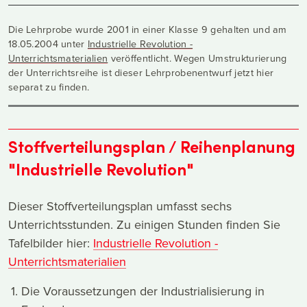
Die Lehrprobe wurde 2001 in einer Klasse 9 gehalten und am
18.05.2004 unter
Industrielle Revolution -
Unterrichtsmaterialien
veröffentlicht. Wegen Umstrukturierung
der Unterrichtsreihe ist dieser Lehrprobenentwurf jetzt hier
separat zu finden.
Stoffverteilungsplan / Reihenplanung
"Industrielle Revolution"
Dieser Stoffverteilungsplan umfasst sechs
Unterrichtsstunden. Zu einigen Stunden finden Sie
Tafelbilder hier:
Industrielle Revolution -
Unterrichtsmaterialien
Die Voraussetzungen der Industrialisierung in