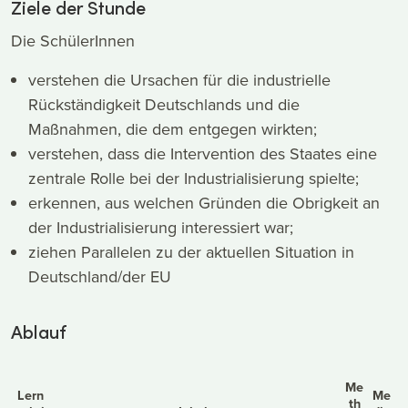
Ziele der Stunde
Die SchülerInnen
verstehen die Ursachen für die industrielle
Rückständigkeit Deutschlands und die
Maßnahmen, die dem entgegen wirkten;
verstehen, dass die Intervention des Staates eine
zentrale Rolle bei der Industrialisierung spielte;
erkennen, aus welchen Gründen die Obrigkeit an
der Industrialisierung interessiert war;
ziehen Parallelen zu der aktuellen Situation in
Deutschland/der EU
Ablauf
Me
Lern
Me
th