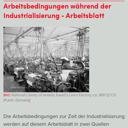
Arbeitsbedingungen während der
Industrialisierung - Arbeitsblatt
Bild:
National Library of Ireland: Ewart's Linen Factory, ca. 1897
[
CC0
(Public Domain)
]
Die Arbeitsbedingungen zur Zeit der Industrialisierung
werden auf diesem Arbeitsblatt in zwei Quellen