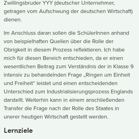
Zwillingsbruder YYY (deutscher Unternehmer,
getragen vom Aufschwung der deutschen Wirtschaft)
dienen.
Im Anschluss daran sollen die SchülerInnen anhand
von beispielhaften Quellen über die Rolle der
Obrigkeit in diesem Prozess reflektieren. Ich habe
mich für diesen Bereich entschieden, da er einen
wesentlichen Beitrag zum Verständnis der in Klasse 9
intensiv zu behandelnden Frage „Ringen um Einheit
und Freiheit“ leistet und einen entscheidenden
Unterschied zum Industrialisierungsprozess Englands
darstellt. Weiterhin kann in einem anschließenden
Transfer die Frage nach der Rolle des Staates in
unerer heutigen Wirtschaft gestellt werden.
Lernziele