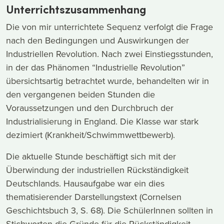
Unterrichtszusammenhang
Die von mir unterrichtete Sequenz verfolgt die Frage
nach den Bedingungen und Auswirkungen der
Industriellen Revolution. Nach zwei Einstiegsstunden,
in der das Phänomen “Industrielle Revolution”
übersichtsartig betrachtet wurde, behandelten wir in
den vergangenen beiden Stunden die
Voraussetzungen und den Durchbruch der
Industrialisierung in England. Die Klasse war stark
dezimiert (Krankheit/Schwimmwettbewerb).
Die aktuelle Stunde beschäftigt sich mit der
Überwindung der industriellen Rückständigkeit
Deutschlands. Hausaufgabe war ein dies
thematisierender Darstellungstext (Cornelsen
Geschichtsbuch 3, S. 68). Die SchülerInnen sollten in
Stichworten die Gründe für die Rückständigkeit