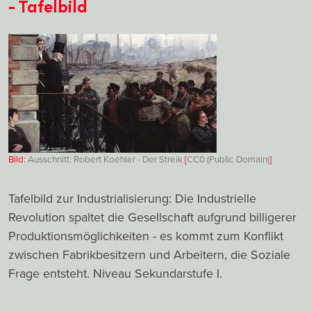
- Tafelbild
Bild:
Ausschnitt: Robert Koehler - Der Streik
[
CC0 (Public Domain)
]
Tafelbild zur Industrialisierung: Die Industrielle
Revolution spaltet die Gesellschaft aufgrund billigerer
Produktionsmöglichkeiten - es kommt zum Konflikt
zwischen Fabrikbesitzern und Arbeitern, die Soziale
Frage entsteht. Niveau Sekundarstufe I.