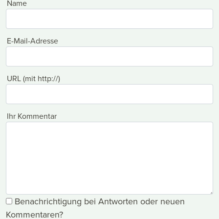
Name
E-Mail-Adresse
URL (mit http://)
Ihr Kommentar
Benachrichtigung bei Antworten oder neuen
Kommentaren?