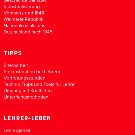
Geschichte der USA
Industrialisierung
Vormaerz und 1848
Weimarer Republik
Nationalsozialismus
Deutschland nach 1945
TIPPS
Elternarbeit
Prokrastination bei Lehrern
Vertretungsstunden
Technik-Tipps und Tools für Lehrer
Umgang mit Konflikten
Unterrichtsmethoden
LEHRER-LEBEN
Lehrergehalt