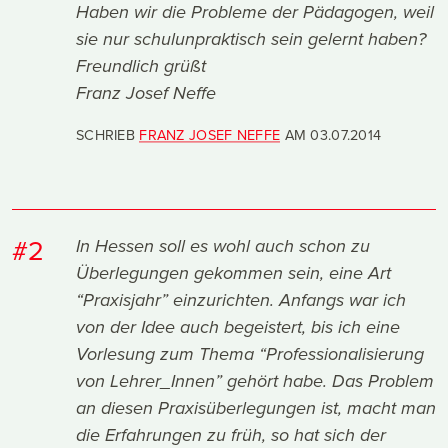
Haben wir die Probleme der Pädagogen, weil
sie nur schulunpraktisch sein gelernt haben?
Freundlich grüßt
Franz Josef Neffe
SCHRIEB
FRANZ JOSEF NEFFE
AM
03.07.2014
#2
In Hessen soll es wohl auch schon zu
Überlegungen gekommen sein, eine Art
“Praxisjahr” einzurichten. Anfangs war ich
von der Idee auch begeistert, bis ich eine
Vorlesung zum Thema “Professionalisierung
von Lehrer_Innen” gehört habe. Das Problem
an diesen Praxisüberlegungen ist, macht man
die Erfahrungen zu früh, so hat sich der