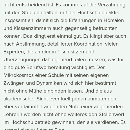
nicht entscheidend ist. Es komme auf die Verzahnung
mit den Studieninhalten, mit der Hochschuldidaktik
insgesamt an, damit sich die Erfahrungen in Hörsälen
und Klassenzimmern auch gegenseitig befruchten
können. Das klingt erst einmal gut. Es klingt aber auch
nach Abstimmung, detaillierter Koordination, vielen
Experten, die an einem Tisch sitzen und
Überzeugungen dahingehend teilen müssen, was für
eine gute Berufsvorbereitung wichtig ist. Der
Mikrokosmos einer Schule mit seinen eigenen
Zwängen und Dynamiken wird sich hier bestimmt
nicht ohne Mühe einbinden lassen. Und die aus
akademischer Sicht eventuell profan anmutenden
aber verdammt drängenden Nöte einer angehenden
Lehrerin werden nicht ohne weiteres den Stellenwert
im Hochschulbetrieb gewinnen, den sie verdienen. Es
kommt also auf das WIE an.