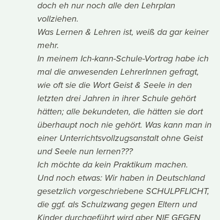
doch eh nur noch alle den Lehrplan
vollziehen.
Was Lernen & Lehren ist, weiß da gar keiner
mehr.
In meinem Ich-kann-Schule-Vortrag habe ich
mal die anwesenden LehrerInnen gefragt,
wie oft sie die Wort Geist & Seele in den
letzten drei Jahren in ihrer Schule gehört
hätten; alle bekundeten, die hätten sie dort
überhaupt noch nie gehört. Was kann man in
einer Unterrichtsvollzugsanstalt ohne Geist
und Seele nun lernen???
Ich möchte da kein Praktikum machen.
Und noch etwas: Wir haben in Deutschland
gesetzlich vorgeschriebene SCHULPFLICHT,
die ggf. als Schulzwang gegen Eltern und
Kinder durchgeführt wird aber NIE GEGEN