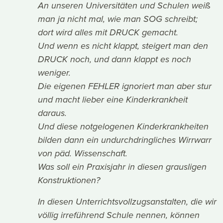
An unseren Universitäten und Schulen weiß
man ja nicht mal, wie man SOG schreibt;
dort wird alles mit DRUCK gemacht.
Und wenn es nicht klappt, steigert man den
DRUCK noch, und dann klappt es noch
weniger.
Die eigenen FEHLER ignoriert man aber stur
und macht lieber eine Kinderkrankheit
daraus.
Und diese notgelogenen Kinderkrankheiten
bilden dann ein undurchdringliches Wirrwarr
von päd. Wissenschaft.
Was soll ein Praxisjahr in diesen grausligen
Konstruktionen?
In diesen Unterrichtsvollzugsanstalten, die wir
völlig irreführend Schule nennen, können