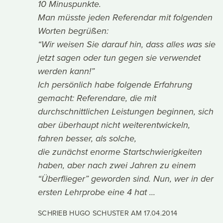
10 Minuspunkte.
Man müsste jeden Referendar mit folgenden
Worten begrüßen:
“Wir weisen Sie darauf hin, dass alles was sie
jetzt sagen oder tun gegen sie verwendet
werden kann!”
Ich persönlich habe folgende Erfahrung
gemacht: Referendare, die mit
durchschnittlichen Leistungen beginnen, sich
aber überhaupt nicht weiterentwickeln,
fahren besser, als solche,
die zunächst enorme Startschwierigkeiten
haben, aber nach zwei Jahren zu einem
“Überflieger” geworden sind. Nun, wer in der
ersten Lehrprobe eine 4 hat ...
SCHRIEB HUGO SCHUSTER AM
17.04.2014