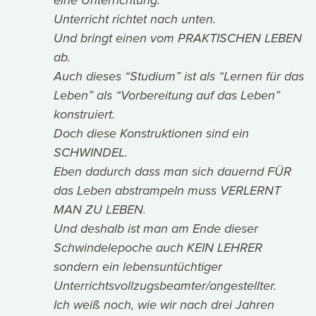
eine Unterrichtung.
Unterricht richtet nach unten.
Und bringt einen vom PRAKTISCHEN LEBEN
ab.
Auch dieses “Studium” ist als “Lernen für das
Leben” als “Vorbereitung auf das Leben”
konstruiert.
Doch diese Konstruktionen sind ein
SCHWINDEL.
Eben dadurch dass man sich dauernd FÜR
das Leben abstrampeln muss VERLERNT
MAN ZU LEBEN.
Und deshalb ist man am Ende dieser
Schwindelepoche auch KEIN LEHRER
sondern ein lebensuntüchtiger
Unterrichtsvollzugsbeamter/angestellter.
Ich weiß noch, wie wir nach drei Jahren