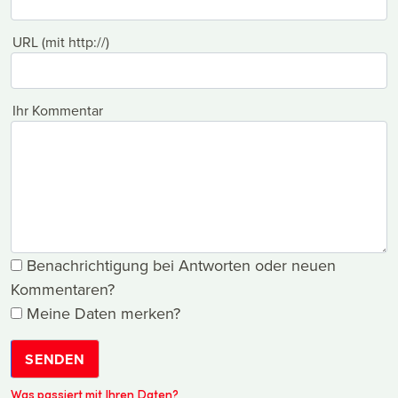
URL (mit http://)
Ihr Kommentar
Benachrichtigung bei Antworten oder neuen
Kommentaren?
Meine Daten merken?
SENDEN
Was passiert mit Ihren Daten?