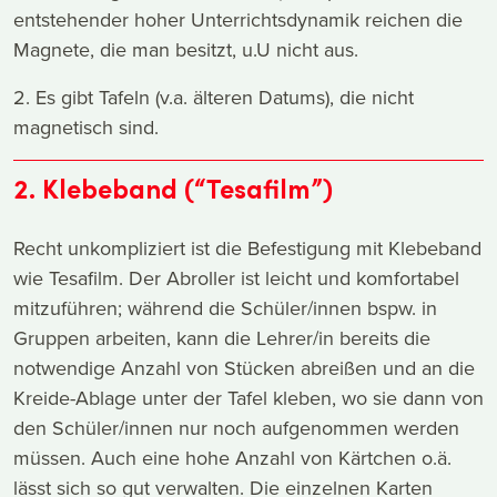
entstehender hoher Unterrichtsdynamik reichen die
Magnete, die man besitzt, u.U nicht aus.
2. Es gibt Tafeln (v.a. älteren Datums), die nicht
magnetisch sind.
2. Klebeband (“Tesafilm”)
Recht unkompliziert ist die Befestigung mit Klebeband
wie Tesafilm. Der Abroller ist leicht und komfortabel
mitzuführen; während die Schüler/innen bspw. in
Gruppen arbeiten, kann die Lehrer/in bereits die
notwendige Anzahl von Stücken abreißen und an die
Kreide-Ablage unter der Tafel kleben, wo sie dann von
den Schüler/innen nur noch aufgenommen werden
müssen. Auch eine hohe Anzahl von Kärtchen o.ä.
lässt sich so gut verwalten. Die einzelnen Karten