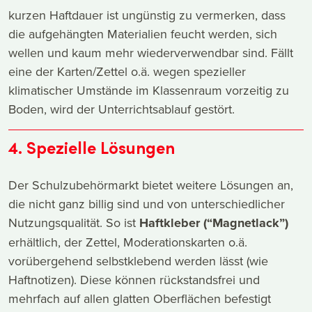
kurzen Haftdauer ist ungünstig zu vermerken, dass
die aufgehängten Materialien feucht werden, sich
wellen und kaum mehr wiederverwendbar sind. Fällt
eine der Karten/Zettel o.ä. wegen spezieller
klimatischer Umstände im Klassenraum vorzeitig zu
Boden, wird der Unterrichtsablauf gestört.
4. Spezielle Lösungen
Der Schulzubehörmarkt bietet weitere Lösungen an,
die nicht ganz billig sind und von unterschiedlicher
Nutzungsqualität. So ist
Haftkleber (“Magnetlack”)
erhältlich, der Zettel, Moderationskarten o.ä.
vorübergehend selbstklebend werden lässt (wie
Haftnotizen). Diese können rückstandsfrei und
mehrfach auf allen glatten Oberflächen befestigt