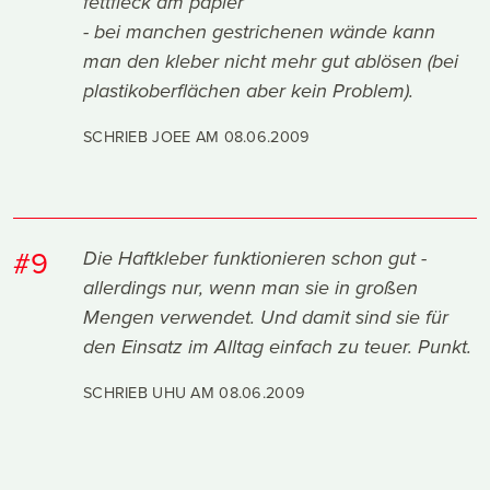
fettfleck am papier
- bei manchen gestrichenen wände kann
man den kleber nicht mehr gut ablösen (bei
plastikoberflächen aber kein Problem).
SCHRIEB JOEE AM
08.06.2009
#9
Die Haftkleber funktionieren schon gut -
allerdings nur, wenn man sie in großen
Mengen verwendet. Und damit sind sie für
den Einsatz im Alltag einfach zu teuer. Punkt.
SCHRIEB UHU AM
08.06.2009