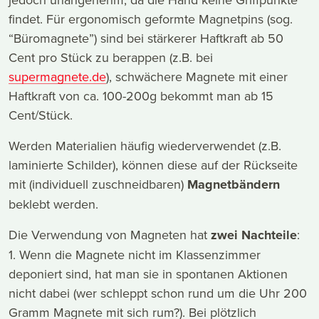
findet. Für ergonomisch geformte Magnetpins (sog.
“Büromagnete”) sind bei stärkerer Haftkraft ab 50
Cent pro Stück zu berappen (z.B. bei
supermagnete.de
), schwächere Magnete mit einer
Haftkraft von ca. 100-200g bekommt man ab 15
Cent/Stück.
Werden Materialien häufig wiederverwendet (z.B.
laminierte Schilder), können diese auf der Rückseite
mit (individuell zuschneidbaren)
Magnetbändern
beklebt werden.
Die Verwendung von Magneten hat
zwei Nachteile
:
1. Wenn die Magnete nicht im Klassenzimmer
deponiert sind, hat man sie in spontanen Aktionen
nicht dabei (wer schleppt schon rund um die Uhr 200
Gramm Magnete mit sich rum?). Bei plötzlich