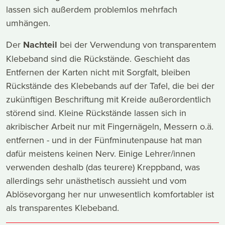
lassen sich außerdem problemlos mehrfach
umhängen.
Der
Nachteil
bei der Verwendung von transparentem
Klebeband sind die Rückstände. Geschieht das
Entfernen der Karten nicht mit Sorgfalt, bleiben
Rückstände des Klebebands auf der Tafel, die bei der
zukünftigen Beschriftung mit Kreide außerordentlich
störend sind. Kleine Rückstände lassen sich in
akribischer Arbeit nur mit Fingernägeln, Messern o.ä.
entfernen - und in der Fünfminutenpause hat man
dafür meistens keinen Nerv. Einige Lehrer/innen
verwenden deshalb (das teurere) Kreppband, was
allerdings sehr unästhetisch aussieht und vom
Ablösevorgang her nur unwesentlich komfortabler ist
als transparentes Klebeband.