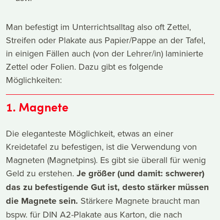
Man befestigt im Unterrichtsalltag also oft Zettel,
Streifen oder Plakate aus Papier/Pappe an der Tafel,
in einigen Fällen auch (von der Lehrer/in) laminierte
Zettel oder Folien. Dazu gibt es folgende
Möglichkeiten:
1. Magnete
Die eleganteste Möglichkeit, etwas an einer
Kreidetafel zu befestigen, ist die Verwendung von
Magneten (Magnetpins). Es gibt sie überall für wenig
Geld zu erstehen.
Je größer (und damit: schwerer)
das zu befestigende Gut ist, desto stärker müssen
die Magnete sein.
Stärkere Magnete braucht man
bspw. für DIN A2-Plakate aus Karton, die nach