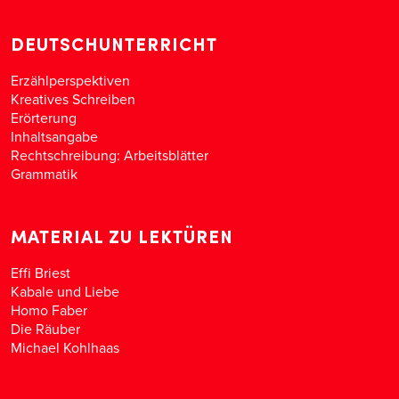
DEUTSCHUNTERRICHT
Erzählperspektiven
Kreatives Schreiben
Erörterung
Inhaltsangabe
Rechtschreibung: Arbeitsblätter
Grammatik
MATERIAL ZU LEKTÜREN
Effi Briest
Kabale und Liebe
Homo Faber
Die Räuber
Michael Kohlhaas