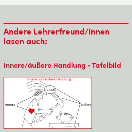
Andere Lehrerfreund/innen
lasen auch:
Innere/äußere Handlung - Tafelbild