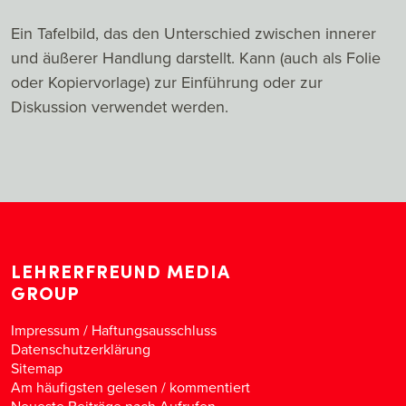
Ein Tafelbild, das den Unterschied zwischen innerer
und äußerer Handlung darstellt. Kann (auch als Folie
oder Kopiervorlage) zur Einführung oder zur
Diskussion verwendet werden.
LEHRERFREUND MEDIA
GROUP
Impressum / Haftungsausschluss
Datenschutzerklärung
Sitemap
Am häufigsten gelesen
/
kommentiert
Neueste Beiträge nach Aufrufen