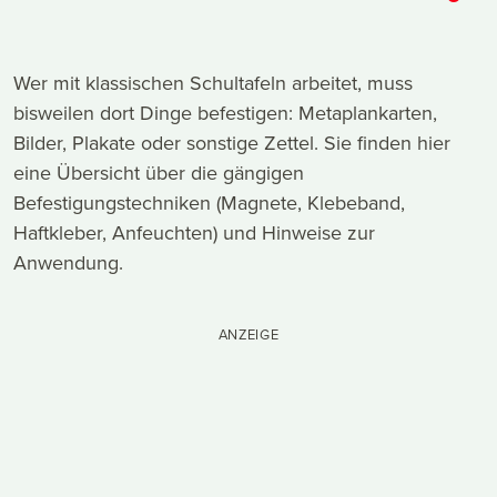
Wer mit klassischen Schultafeln arbeitet, muss
bisweilen dort Dinge befestigen: Metaplankarten,
Bilder, Plakate oder sonstige Zettel. Sie finden hier
eine Übersicht über die gängigen
Befestigungstechniken (Magnete, Klebeband,
Haftkleber, Anfeuchten) und Hinweise zur
Anwendung.
ANZEIGE