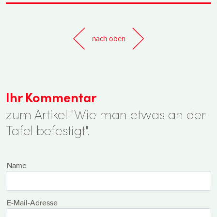
nach oben
Ihr Kommentar
zum Artikel "Wie man etwas an der
Tafel befestigt".
Name
E-Mail-Adresse