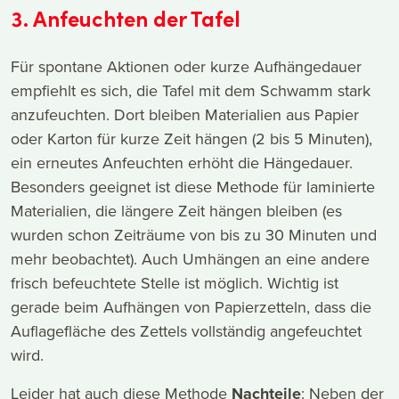
3. Anfeuchten der Tafel
Für spontane Aktionen oder kurze Aufhängedauer
empfiehlt es sich, die Tafel mit dem Schwamm stark
anzufeuchten. Dort bleiben Materialien aus Papier
oder Karton für kurze Zeit hängen (2 bis 5 Minuten),
ein erneutes Anfeuchten erhöht die Hängedauer.
Besonders geeignet ist diese Methode für laminierte
Materialien, die längere Zeit hängen bleiben (es
wurden schon Zeiträume von bis zu 30 Minuten und
mehr beobachtet). Auch Umhängen an eine andere
frisch befeuchtete Stelle ist möglich. Wichtig ist
gerade beim Aufhängen von Papierzetteln, dass die
Auflagefläche des Zettels vollständig angefeuchtet
wird.
Leider hat auch diese Methode
Nachteile
: Neben der