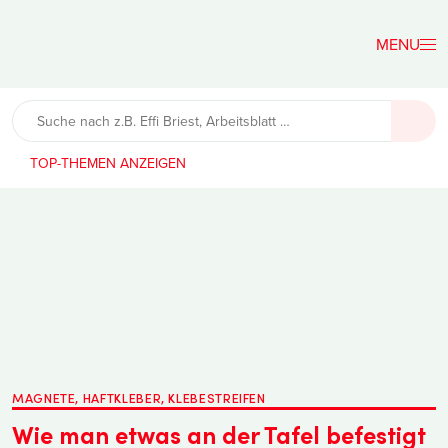
Der
Lehrerfreund
TOP-THEMEN
MAGNETE, HAFTKLEBER, KLEBESTREIFEN
Wie man etwas an der Tafel befestigt