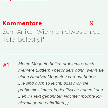
Kommentare
9
Zum Artikel "Wie man etwas an der
Tafel befestigt".
#1
Memo-Magnete halten problemlos auch
mehrere Blättern - besonders dann, wenn sie
einen Neodym-Magneten verbaut haben.
Die sind auch so leicht, dass man sie
problemlos immer in der Tasche haben kann.
Den im Text genannten Nachteil möchte ich
hiermit gerne entkräften ;-)