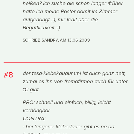
heißen? Ich suche die schon länger (früher
hatte ich meine Poster damit im Zimmer
aufgehängt :-), mir fehlt aber die
Begrifflichkeit :-)
SCHRIEB SANDRA AM
13.06.2009
#8
der tesa-klebekaugummi ist auch ganz nett,
zumal es ihn von fremdfirmen auch für unter
1€ gibt.
PRO: schnell und einfach, billig, leicht
verhängbar
CONTRA:
- bei längerer klebedauer gibt es ne art