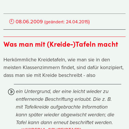
🕙
08.06.2009
)
(geändert:
24.04.2015
Was man mit (Kreide-)Tafeln macht
Herkömmliche Kreidetafeln, wie man sie in den
meisten Klassenzimmern findet, sind dafür konzipiert,
dass man sie mit Kreide beschreibt - also
ein Untergrund, der eine leicht wieder zu
entfernende Beschriftung erlaubt. Die z. B.
mit Tafelkreide aufgebrachte Information
kann später wieder abgewischt werden; die
Tafel kann dann erneut beschriftet werden.