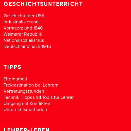
GESCHICHTSUNTERRICHT
Geschichte der USA
Industrialisierung
Vormaerz und 1848
Weimarer Republik
Nationalsozialismus
Deutschland nach 1945
TIPPS
Elternarbeit
Prokrastination bei Lehrern
Vertretungsstunden
Technik-Tipps und Tools für Lehrer
Umgang mit Konflikten
Unterrichtsmethoden
LEHRER-LEBEN