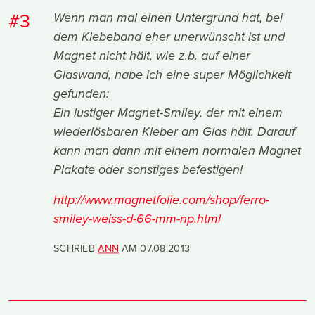
#3
Wenn man mal einen Untergrund hat, bei
dem Klebeband eher unerwünscht ist und
Magnet nicht hält, wie z.b. auf einer
Glaswand, habe ich eine super Möglichkeit
gefunden:
Ein lustiger Magnet-Smiley, der mit einem
wiederlösbaren Kleber am Glas hält. Darauf
kann man dann mit einem normalen Magnet
Plakate oder sonstiges befestigen!
http://www.magnetfolie.com/shop/ferro-
smiley-weiss-d-66-mm-np.html
SCHRIEB
ANN
AM
07.08.2013