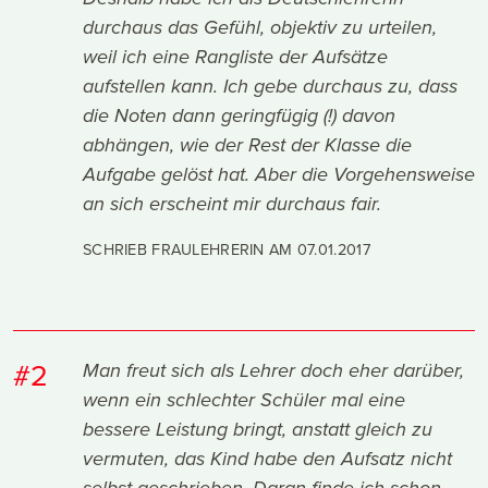
durchaus das Gefühl, objektiv zu urteilen,
weil ich eine Rangliste der Aufsätze
aufstellen kann. Ich gebe durchaus zu, dass
die Noten dann geringfügig (!) davon
abhängen, wie der Rest der Klasse die
Aufgabe gelöst hat. Aber die Vorgehensweise
an sich erscheint mir durchaus fair.
SCHRIEB FRAULEHRERIN AM
07.01.2017
#2
Man freut sich als Lehrer doch eher darüber,
wenn ein schlechter Schüler mal eine
bessere Leistung bringt, anstatt gleich zu
vermuten, das Kind habe den Aufsatz nicht