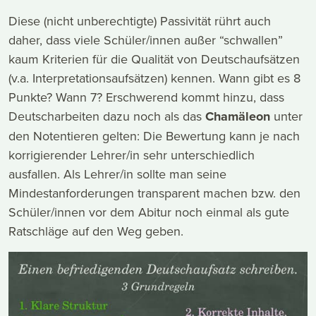
Diese (nicht unberechtigte) Passivität rührt auch
daher, dass viele Schüler/innen außer “schwallen”
kaum Kriterien für die Qualität von Deutschaufsätzen
(v.a. Interpretationsaufsätzen) kennen. Wann gibt es 8
Punkte? Wann 7? Erschwerend kommt hinzu, dass
Deutscharbeiten dazu noch als das
Chamäleon
unter
den Notentieren gelten: Die Bewertung kann je nach
korrigierender Lehrer/in sehr unterschiedlich
ausfallen. Als Lehrer/in sollte man seine
Mindestanforderungen transparent machen bzw. den
Schüler/innen vor dem Abitur noch einmal als gute
Ratschläge auf den Weg geben.