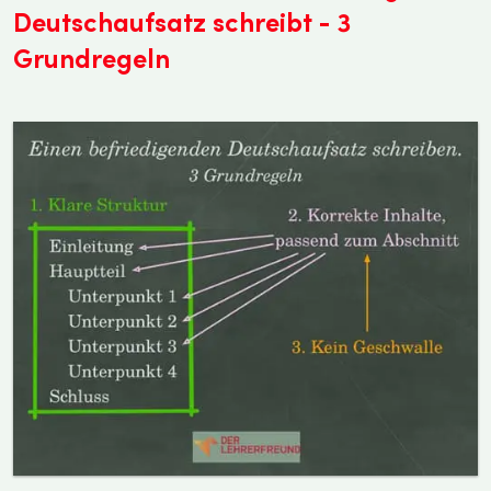
Deutschaufsatz schreibt - 3
Grundregeln