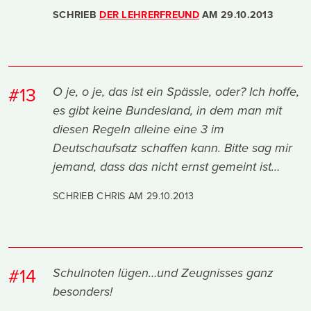
SCHRIEB
DER LEHRERFREUND
AM
29.10.2013
#13
O je, o je, das ist ein Spässle, oder? Ich hoffe,
es gibt keine Bundesland, in dem man mit
diesen Regeln alleine eine 3 im
Deutschaufsatz schaffen kann. Bitte sag mir
jemand, dass das nicht ernst gemeint ist…
SCHRIEB CHRIS AM
29.10.2013
#14
Schulnoten lügen…und Zeugnisses ganz
besonders!