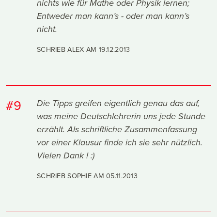
nichts wie für Mathe oder Physik lernen;
Entweder man kann’s - oder man kann’s
nicht.
SCHRIEB ALEX AM
19.12.2013
#9
Die Tipps greifen eigentlich genau das auf,
was meine Deutschlehrerin uns jede Stunde
erzählt. Als schriftliche Zusammenfassung
vor einer Klausur finde ich sie sehr nützlich.
Vielen Dank ! :)
SCHRIEB SOPHIE AM
05.11.2013