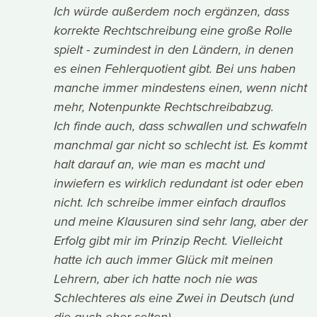
Ich würde außerdem noch ergänzen, dass
korrekte Rechtschreibung eine große Rolle
spielt - zumindest in den Ländern, in denen
es einen Fehlerquotient gibt. Bei uns haben
manche immer mindestens einen, wenn nicht
mehr, Notenpunkte Rechtschreibabzug.
Ich finde auch, dass schwallen und schwafeln
manchmal gar nicht so schlecht ist. Es kommt
halt darauf an, wie man es macht und
inwiefern es wirklich redundant ist oder eben
nicht. Ich schreibe immer einfach drauflos
und meine Klausuren sind sehr lang, aber der
Erfolg gibt mir im Prinzip Recht. Vielleicht
hatte ich auch immer Glück mit meinen
Lehrern, aber ich hatte noch nie was
Schlechteres als eine Zwei in Deutsch (und