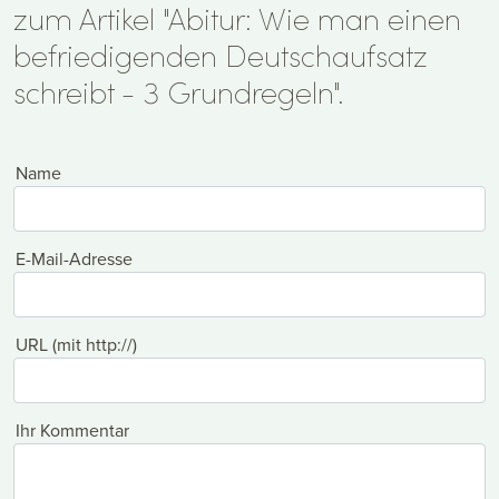
zum Artikel "Abitur: Wie man einen
befriedigenden Deutschaufsatz
schreibt - 3 Grundregeln".
Name
E-Mail-Adresse
URL (mit http://)
Ihr Kommentar