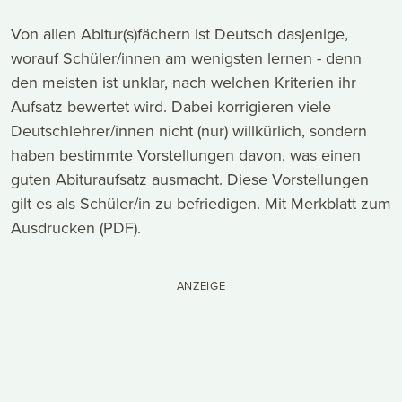
Von allen Abitur(s)fächern ist Deutsch dasjenige,
worauf Schüler/innen am wenigsten lernen - denn
den meisten ist unklar, nach welchen Kriterien ihr
Aufsatz bewertet wird. Dabei korrigieren viele
Deutschlehrer/innen nicht (nur) willkürlich, sondern
haben bestimmte Vorstellungen davon, was einen
guten Abituraufsatz ausmacht. Diese Vorstellungen
gilt es als Schüler/in zu befriedigen. Mit Merkblatt zum
Ausdrucken (PDF).
ANZEIGE