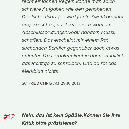
recht einfachen Regeln könne man solch
schwere Aufgaben wie den gehobenen
Deutschaufsatz (es wird ja ein Zweitkorrektor
angesprochen, so dass es sich wohl um
Abschlussprüfungsniveau handeln muss),
schaffen. Das erscheint mir einem Rat
suchenden Schüler gegenüber doch etwas
unlauter. Das Problem liegt ja darin, inhaltlich
das Richtige zu schreiben. Und da rät das
Merkblatt nichts.
SCHRIEB CHRIS AM
29.10.2013
#12
Nein, das ist kein Späßle.Können Sie Ihre
Kritik bitte präzisieren?