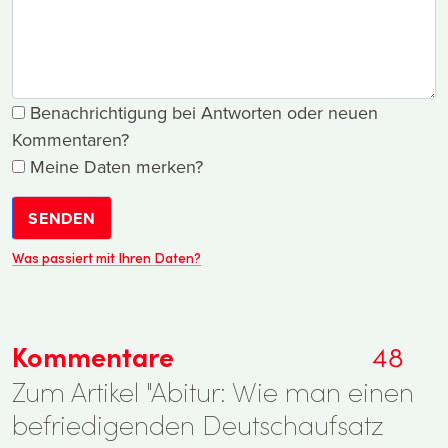
Benachrichtigung bei Antworten oder neuen
Kommentaren?
Meine Daten merken?
SENDEN
Was passiert mit Ihren Daten?
Kommentare
48
Zum Artikel "Abitur: Wie man einen
befriedigenden Deutschaufsatz