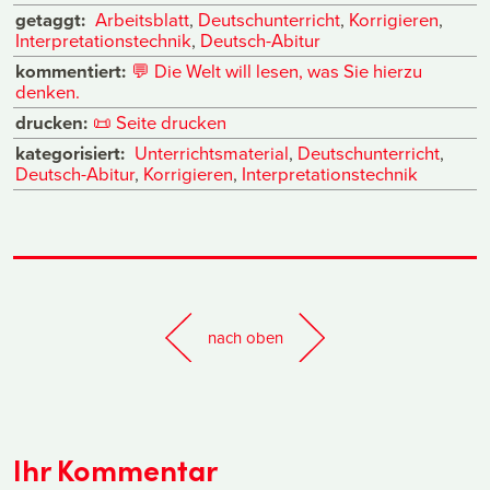
getaggt:
Arbeitsblatt
,
Deutschunterricht
,
Korrigieren
,
Interpretationstechnik
,
Deutsch-Abitur
kommentiert:
💬
Die Welt will lesen, was Sie hierzu
denken.
drucken:
📜
Seite drucken
kategorisiert:
Unterrichtsmaterial
,
Deutschunterricht
,
Deutsch-Abitur
,
Korrigieren
,
Interpretationstechnik
nach oben
Ihr Kommentar