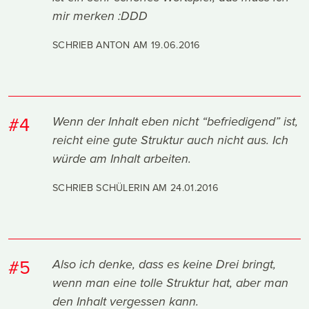
mir merken :DDD
SCHRIEB ANTON AM
19.06.2016
#4
Wenn der Inhalt eben nicht “befriedigend” ist,
reicht eine gute Struktur auch nicht aus. Ich
würde am Inhalt arbeiten.
SCHRIEB SCHÜLERIN AM
24.01.2016
#5
Also ich denke, dass es keine Drei bringt,
wenn man eine tolle Struktur hat, aber man
den Inhalt vergessen kann.