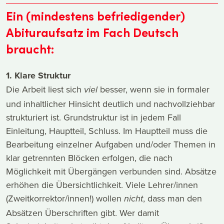
Ein (mindestens befriedigender)
Abituraufsatz im Fach Deutsch
braucht:
1. Klare Struktur
Die Arbeit liest sich
besser, wenn sie in formaler
viel
und inhaltlicher Hinsicht deutlich und nachvollziehbar
strukturiert ist. Grundstruktur ist in jedem Fall
Einleitung, Hauptteil, Schluss. Im Hauptteil muss die
Bearbeitung einzelner Aufgaben und/oder Themen in
klar getrennten Blöcken erfolgen, die nach
Möglichkeit mit Übergängen verbunden sind. Absätze
erhöhen die Übersichtlichkeit. Viele Lehrer/innen
(Zweitkorrektor/innen!) wollen
, dass man den
nicht
Absätzen Überschriften gibt. Wer damit