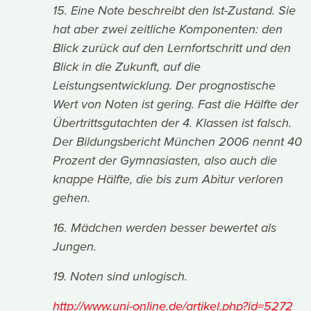
15. Eine Note beschreibt den Ist-Zustand. Sie
hat aber zwei zeitliche Komponenten: den
Blick zurück auf den Lernfortschritt und den
Blick in die Zukunft, auf die
Leistungsentwicklung. Der prognostische
Wert von Noten ist gering. Fast die Hälfte der
Übertrittsgutachten der 4. Klassen ist falsch.
Der Bildungsbericht München 2006 nennt 40
Prozent der Gymnasiasten, also auch die
knappe Hälfte, die bis zum Abitur verloren
gehen.
16. Mädchen werden besser bewertet als
Jungen.
19. Noten sind unlogisch.
http://www.uni-online.de/artikel.php?id=5272