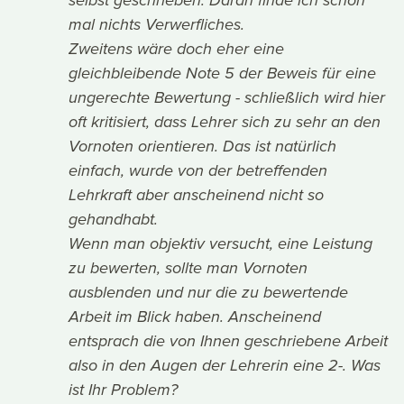
selbst geschrieben. Daran finde ich schon
mal nichts Verwerfliches.
Zweitens wäre doch eher eine
gleichbleibende Note 5 der Beweis für eine
ungerechte Bewertung - schließlich wird hier
oft kritisiert, dass Lehrer sich zu sehr an den
Vornoten orientieren. Das ist natürlich
einfach, wurde von der betreffenden
Lehrkraft aber anscheinend nicht so
gehandhabt.
Wenn man objektiv versucht, eine Leistung
zu bewerten, sollte man Vornoten
ausblenden und nur die zu bewertende
Arbeit im Blick haben. Anscheinend
entsprach die von Ihnen geschriebene Arbeit
also in den Augen der Lehrerin eine 2-. Was
ist Ihr Problem?