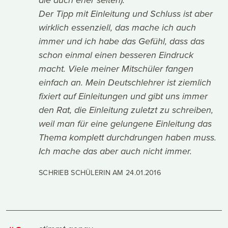
die auch eher selten).
Der Tipp mit Einleitung und Schluss ist aber
wirklich essenziell, das mache ich auch
immer und ich habe das Gefühl, dass das
schon einmal einen besseren Eindruck
macht. Viele meiner Mitschüler fangen
einfach an. Mein Deutschlehrer ist ziemlich
fixiert auf Einleitungen und gibt uns immer
den Rat, die Einleitung zuletzt zu schreiben,
weil man für eine gelungene Einleitung das
Thema komplett durchdrungen haben muss.
Ich mache das aber auch nicht immer.
SCHRIEB SCHÜLERIN AM
24.01.2016