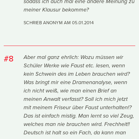
sodass ich auch mal eine andere Meinung zu
meiner Klausur bekomme?
SCHRIEB ANONYM AM
05.01.2014
#8
Aber mal ganz ehrlich: Wozu müssen wir
Schüler Werke wie Faust etc. lesen, wenn
kein Schwein des im Leben brauchen wird?
Was bringt mir eine Dramenanalyse, wenn
ich nicht weiß, wie man einen Brief an
meinen Anwalt verfasst? Soll ich mich jetzt
mit meinem Friseur über Faust unterhalten!?
Das ist einfach mistig. Man lernt so viel Zeug,
welches man nie brauchen wird. Frechheit!!
Deutsch ist halt so ein Fach, da kann man