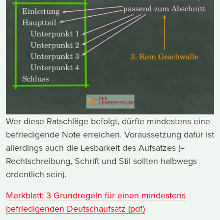
Wer diese Ratschläge befolgt, dürfte mindestens eine
befriedigende Note erreichen. Voraussetzung dafür ist
allerdings auch die Lesbarkeit des Aufsatzes (=
Rechtschreibung, Schrift und Stil sollten halbwegs
ordentlich sein).
Merkblatt: 3 Grundregeln für einen mindestens
befriedigenden Deutschaufsatz (pdf)