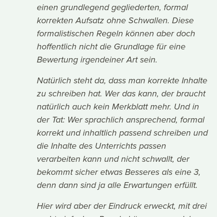
einen grundlegend gegliederten, formal
korrekten Aufsatz ohne Schwallen. Diese
formalistischen Regeln können aber doch
hoffentlich nicht die Grundlage für eine
Bewertung irgendeiner Art sein.
Natürlich steht da, dass man korrekte Inhalte
zu schreiben hat. Wer das kann, der braucht
natürlich auch kein Merkblatt mehr. Und in
der Tat: Wer sprachlich ansprechend, formal
korrekt und inhaltlich passend schreiben und
die Inhalte des Unterrichts passen
verarbeiten kann und nicht schwallt, der
bekommt sicher etwas Besseres als eine 3,
denn dann sind ja alle Erwartungen erfüllt.
Hier wird aber der Eindruck erweckt, mit drei