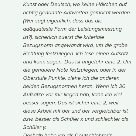
Kunst oder Deutsch, wo keine Häkchen auf
richtig genannte Antworten gemacht werden
(Wer sagt eigentlich, dass das die
adäquateste Form der Leistungsmessung
ist?), sicherlich zuerst die kriteriale
Bezugsnorm angewandt wird, um die grobe
Richtung festzulegen. Ich lese einen Aufsatz
und kann sagen: Das ist ungefähr eine 2. Um
die genauere Note festzulegen, oder in der
Oberstufe Punkte, ziehe ich die anderen
beiden Bezugsnormen heran. Wenn ich 30
Aufsätze vor mir liegen hab, kann ich viel
besser sagen: Das ist sicher eine 2, weil
diese Arbeit mit der und der vergleichbar ist
bzw. besser als Schüler x und schlechter als
Schüler y.
Deshalb habe ich als Deutschlehrerin