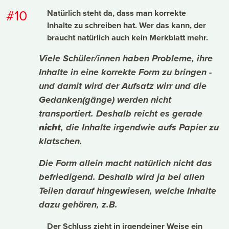
#10
Natürlich steht da, dass man korrekte
Inhalte zu schreiben hat. Wer das kann, der
braucht natürlich auch kein Merkblatt mehr.
Viele Schüler/innen haben Probleme, ihre
Inhalte in eine korrekte Form zu bringen -
und damit wird der Aufsatz wirr und die
Gedanken(gänge) werden nicht
transportiert. Deshalb reicht es gerade
nicht
, die Inhalte irgendwie aufs Papier zu
klatschen.
Die Form allein macht natürlich nicht das
befriedigend. Deshalb wird ja bei allen
Teilen darauf hingewiesen, welche Inhalte
dazu gehören, z.B.
Der Schluss zieht in irgendeiner Weise ein