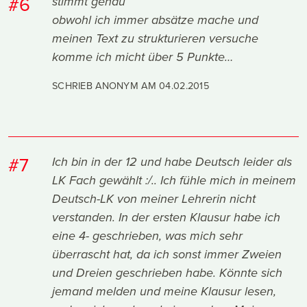
#6
stimmt genau
obwohl ich immer absätze mache und
meinen Text zu strukturieren versuche
komme ich micht über 5 Punkte…
SCHRIEB ANONYM AM
04.02.2015
#7
Ich bin in der 12 und habe Deutsch leider als
LK Fach gewählt :/.. Ich fühle mich in meinem
Deutsch-LK von meiner Lehrerin nicht
verstanden. In der ersten Klausur habe ich
eine 4- geschrieben, was mich sehr
überrascht hat, da ich sonst immer Zweien
und Dreien geschrieben habe. Könnte sich
jemand melden und meine Klausur lesen,