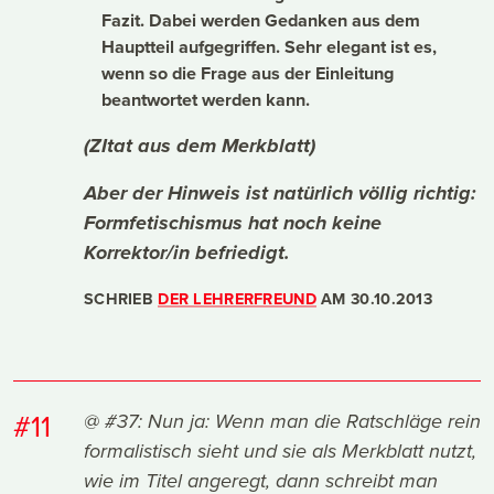
Fazit. Dabei werden Gedanken aus dem
Hauptteil aufgegriffen. Sehr elegant ist es,
wenn so die Frage aus der Einleitung
beantwortet werden kann.
(ZItat aus dem Merkblatt)
Aber der Hinweis ist natürlich völlig richtig:
Formfetischismus hat noch keine
Korrektor/in befriedigt.
SCHRIEB
DER LEHRERFREUND
AM
30.10.2013
#11
@ #37: Nun ja: Wenn man die Ratschläge rein
formalistisch sieht und sie als Merkblatt nutzt,
wie im Titel angeregt, dann schreibt man