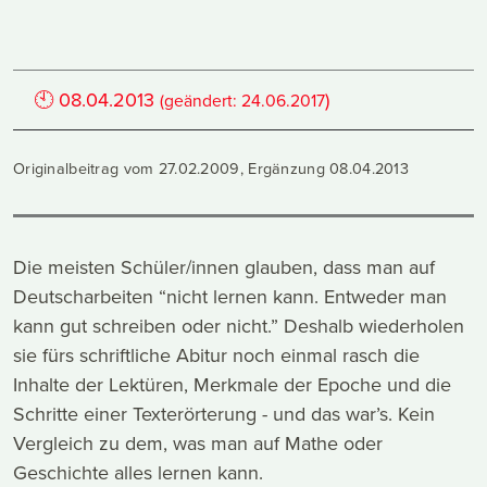
🕙
08.04.2013
)
(geändert:
24.06.2017
Originalbeitrag vom 27.02.2009, Ergänzung 08.04.2013
Die meisten Schüler/innen glauben, dass man auf
Deutscharbeiten “nicht lernen kann. Entweder man
kann gut schreiben oder nicht.” Deshalb wiederholen
sie fürs schriftliche Abitur noch einmal rasch die
Inhalte der Lektüren, Merkmale der Epoche und die
Schritte einer Texterörterung - und das war’s. Kein
Vergleich zu dem, was man auf Mathe oder
Geschichte alles lernen kann.