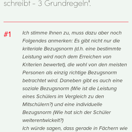
schreibt - 3 Grundregeln".
#1
Ich stimme Ihnen zu, muss dazu aber noch
Folgendes anmerken: Es gibt nicht nur die
kriteriale Bezugsnorm (d.h. eine bestimmte
Leistung wird nach dem Erreichen von
Kriterien bewertet), die wohl von den meisten
Personen als einzig richtige Bezugsnorm
betrachtet wird. Daneben gibt es auch eine
soziale Bezugsnorm (Wie ist die Leistung
eines Schülers im Vergleich zu den
Mitschülern?) und eine individuelle
Bezugsnorm (Wie hat sich der Schüler
weiterentwickelt?)
Ich würde sagen, dass gerade in Fächern wie