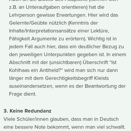
z.B. an Unteraufgaben orientieren) hat die
Lehrperson gewisse Erwartungen. Hier wird das
Gelernte/Geübte nützlich (Kenntnis der
Inhalte/Interpretationsansätze einer Lektüre,
Fähigkeit Argumente zu erörtern). Wichtig ist in
jedem Fall auch hier, dass ein deutlicher Bezug zu
den jeweiligen Unterpunkten gegeben ist. In einem
Abschnitt mit der (unsichtbaren) Überschrift “Ist
Kohlhaas ein Antiheld?” wird man sich nur dann
länger mit dem Gerechtigkeitsbegriff Kleists
auseinandersetzen, wenn es der Beantwortung der
Frage dient.
3. Keine Redundanz
Viele Schüler/innen glauben, dass man in Deutsch
eine bessere Note bekommt, wenn man viel schwallt.