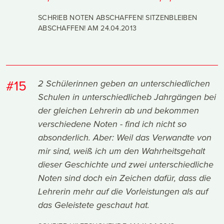
SCHRIEB NOTEN ABSCHAFFEN! SITZENBLEIBEN
ABSCHAFFEN! AM
24.04.2013
#15
2 Schülerinnen geben an unterschiedlichen
Schulen in unterschiedlicheb Jahrgängen bei
der gleichen Lehrerin ab und bekommen
verschiedene Noten - find ich nicht so
absonderlich. Aber: Weil das Verwandte von
mir sind, weiß ich um den Wahrheitsgehalt
dieser Geschichte und zwei unterschiedliche
Noten sind doch ein Zeichen dafür, dass die
Lehrerin mehr auf die Vorleistungen als auf
das Geleistete geschaut hat.