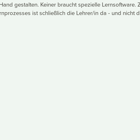
Hand gestalten. Keiner braucht spezielle Lernsoftware. 
nprozesses ist schließlich die Lehrer/in da - und nicht 