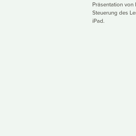
Präsentation von 
Steuerung des Ler
iPad.