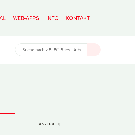
AL
WEB-APPS
INFO
KONTAKT
ANZEIGE [1]