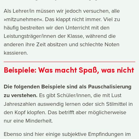
Als Lehrer/in müssen wir jedoch versuchen, alle
»mitzunehmen«. Das klappt nicht immer. Viel zu
häufig bestreiten wir den Unterricht mit den
Leistungsträger/innen der Klasse, während die
anderen ihre Zeit absitzen und schlechte Noten
kassieren.
Beispiele: Was macht Spaß, was nicht
Die folgenden Beispiele sind als Pauschalisierung
zu verstehen.
Es gibt Schüler/innen, die mit Lust
Jahreszahlen auswendig lernen oder sich Stilmittel in
den Kopf klopfen. Das betrifft aber möglicherweise
nur eine Minderheit.
Ebenso sind hier einige subjektive Empfindungen im