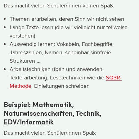
Das macht vielen Schüler/innen keinen Spaß:
Themen erarbeiten, deren Sinn wir nicht sehen
Lange Texte lesen (die wir vielleicht nur teilweise
verstehen)
Auswendig lernen: Vokabeln, Fachbegriffe,
Jahreszahlen, Namen, scheinbar sinnfreie
Strukturen …
Arbeitstechniken üben und anwenden:
Texterarbeitung, Lesetechniken wie die
SQ3R-
Methode
, Einleitungen schreiben
Beispiel: Mathematik,
Naturwissenschaften, Technik,
EDV/Informatik
Das macht vielen Schüler/innen Spaß: