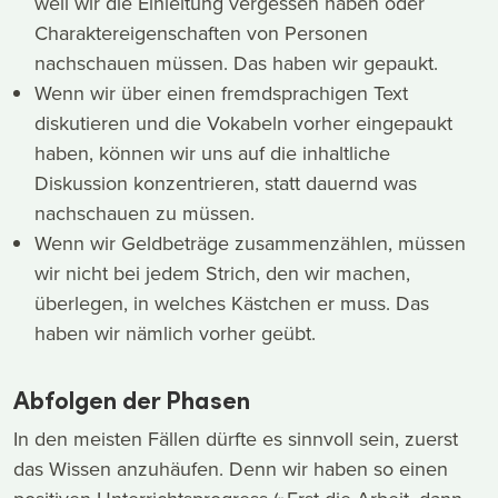
weil wir die Einleitung vergessen haben oder
Charaktereigenschaften von Personen
nachschauen müssen. Das haben wir gepaukt.
Wenn wir über einen fremdsprachigen Text
diskutieren und die Vokabeln vorher eingepaukt
haben, können wir uns auf die inhaltliche
Diskussion konzentrieren, statt dauernd was
nachschauen zu müssen.
Wenn wir Geldbeträge zusammenzählen, müssen
wir nicht bei jedem Strich, den wir machen,
überlegen, in welches Kästchen er muss. Das
haben wir nämlich vorher geübt.
Abfolgen der Phasen
In den meisten Fällen dürfte es sinnvoll sein, zuerst
das Wissen anzuhäufen. Denn wir haben so einen