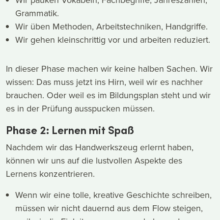
Grammatik.
Wir üben Methoden, Arbeitstechniken, Handgriffe.
Wir gehen kleinschrittig vor und arbeiten reduziert.
In dieser Phase machen wir keine halben Sachen. Wir
wissen: Das muss jetzt ins Hirn, weil wir es nachher
brauchen. Oder weil es im Bildungsplan steht und wir
es in der Prüfung ausspucken müssen.
Phase 2: Lernen mit Spaß
Nachdem wir das Handwerkszeug erlernt haben,
können wir uns auf die lustvollen Aspekte des
Lernens konzentrieren.
Wenn wir eine tolle, kreative Geschichte schreiben,
müssen wir nicht dauernd aus dem Flow steigen,