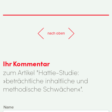
nach oben
Ihr Kommentar
zum Artikel "Hattie-Studie:
»beträchtliche inhaltliche und
methodische Schwächen«".
Name