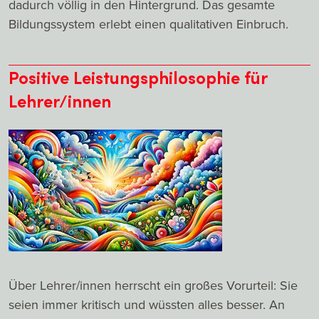
dadurch völlig in den Hintergrund. Das gesamte
Bildungssystem erlebt einen qualitativen Einbruch.
Positive Leistungsphilosophie für
Lehrer/innen
Über Lehrer/innen herrscht ein großes Vorurteil: Sie
seien immer kritisch und wüssten alles besser. An