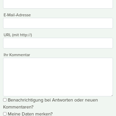
E-Mail-Adresse
URL (mit http://)
Ihr Kommentar
Benachrichtigung bei Antworten oder neuen
Kommentaren?
Meine Daten merken?