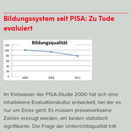
Bildungssystem seit PISA: Zu Tode
evaluiert
Im Kielwasser der PISA-Studie 2000 hat sich eine
inhaltsleere Evaluationskultur entwickelt, bei der es
nur um Eines geht: Es müssen pressewirksame
Zahlen erzeugt werden, am besten statistisch
signifikante. Die Frage der Unterrichtsqualität tritt