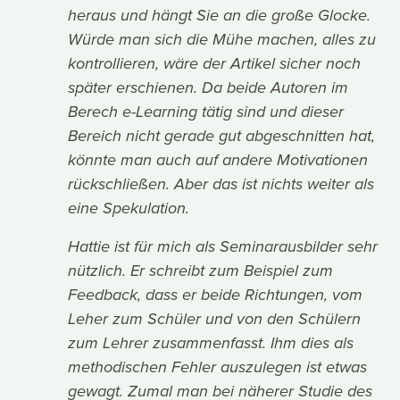
heraus und hängt Sie an die große Glocke.
Würde man sich die Mühe machen, alles zu
kontrollieren, wäre der Artikel sicher noch
später erschienen. Da beide Autoren im
Berech e-Learning tätig sind und dieser
Bereich nicht gerade gut abgeschnitten hat,
könnte man auch auf andere Motivationen
rückschließen. Aber das ist nichts weiter als
eine Spekulation.
Hattie ist für mich als Seminarausbilder sehr
nützlich. Er schreibt zum Beispiel zum
Feedback, dass er beide Richtungen, vom
Leher zum Schüler und von den Schülern
zum Lehrer zusammenfasst. Ihm dies als
methodischen Fehler auszulegen ist etwas
gewagt. Zumal man bei näherer Studie des