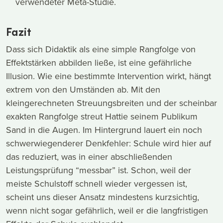
verwendeter Meta-Studie.
Fazit
Dass sich Didaktik als eine simple Rangfolge von
Effektstärken abbilden ließe, ist eine gefährliche
Illusion. Wie eine bestimmte Intervention wirkt, hängt
extrem von den Umständen ab. Mit den
kleingerechneten Streuungsbreiten und der scheinbar
exakten Rangfolge streut Hattie seinem Publikum
Sand in die Augen. Im Hintergrund lauert ein noch
schwerwiegenderer Denkfehler: Schule wird hier auf
das reduziert, was in einer abschließenden
Leistungsprüfung “messbar” ist. Schon, weil der
meiste Schulstoff schnell wieder vergessen ist,
scheint uns dieser Ansatz mindestens kurzsichtig,
wenn nicht sogar gefährlich, weil er die langfristigen