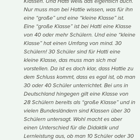
Klassen. Und Hatti weiß das eigentlich auch.
Nur muss man bei Hattie wissen, was für ihn
eine “große” und eine “kleine Klasse” ist.
Eine “große Klasse” ist bei Hatti eine Klasse
von 40 oder mehr Schülern. Und eine “kleine
Klasse” hat einen Umfang von mind. 30
Schülern! 30 Schüler sind für Hatti eine
kleine Klasse, das muss man sich mal
vorstellen. Da ist es doch klar, dass Hattie zu
dem Schluss kommt, dass es egal ist, ob man
30 oder 40 Schüler unterrichtet. Bei uns in
Deutschland hingegen gilt eine Klasse von
28 Schülern bereits als “große Klasse” und in
vielen Bundesländern sind Klassen über 30
Schülern untersagt. Wohl macht es aber
einen Unterschied für die Didaktik und
Lernleistung aus, ob man 10 Schüler oder 30