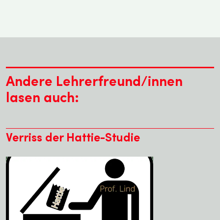
Andere Lehrerfreund/innen
lasen auch:
Verriss der Hattie-Studie