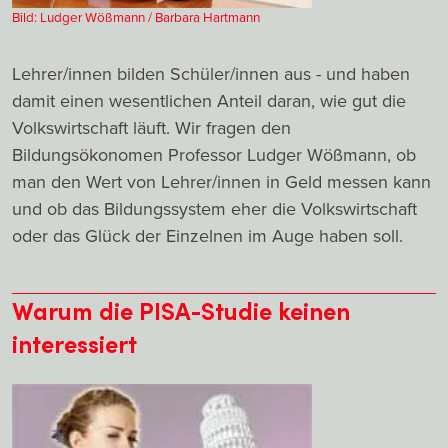
Bild: Ludger Wößmann / Barbara Hartmann
Lehrer/innen bilden Schüler/innen aus - und haben
damit einen wesentlichen Anteil daran, wie gut die
Volkswirtschaft läuft. Wir fragen den
Bildungsökonomen Professor Ludger Wößmann, ob
man den Wert von Lehrer/innen in Geld messen kann
und ob das Bildungssystem eher die Volkswirtschaft
oder das Glück der Einzelnen im Auge haben soll.
Warum die PISA-Studie keinen
interessiert