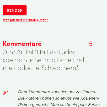
SENDEN
Was passiert mit Ihren Daten?
Kommentare
5
Zum Artikel "Hattie-Studie:
»beträchtliche inhaltliche und
methodische Schwächen«".
#1
Dem Kommentar kann ich nur zustimmen.
Die Autoren haben so etwas wie Rosienen-
Picken gemacht. Man sucht ein paar Fehler