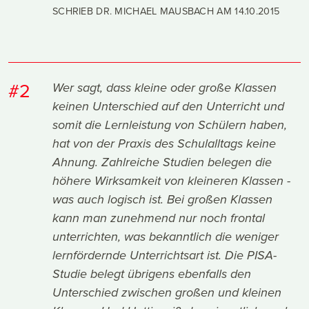
SCHRIEB DR. MICHAEL MAUSBACH AM
14.10.2015
#2
Wer sagt, dass kleine oder große Klassen
keinen Unterschied auf den Unterricht und
somit die Lernleistung von Schülern haben,
hat von der Praxis des Schulalltags keine
Ahnung. Zahlreiche Studien belegen die
höhere Wirksamkeit von kleineren Klassen -
was auch logisch ist. Bei großen Klassen
kann man zunehmend nur noch frontal
unterrichten, was bekanntlich die weniger
lernfördernde Unterrichtsart ist. Die PISA-
Studie belegt übrigens ebenfalls den
Unterschied zwischen großen und kleinen