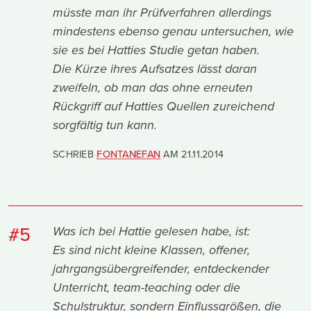
müsste man ihr Prüfverfahren allerdings
mindestens ebenso genau untersuchen, wie
sie es bei Hatties Studie getan haben.
Die Kürze ihres Aufsatzes lässt daran
zweifeln, ob man das ohne erneuten
Rückgriff auf Hatties Quellen zureichend
sorgfältig tun kann.
SCHRIEB
FONTANEFAN
AM
21.11.2014
#5
Was ich bei Hattie gelesen habe, ist:
Es sind nicht kleine Klassen, offener,
jahrgangsübergreifender, entdeckender
Unterricht, team-teaching oder die
Schulstruktur, sondern Einflussgrößen, die