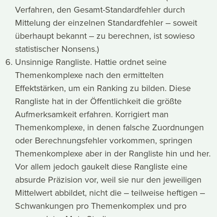
Verfahren, den Gesamt-Standardfehler durch
Mittelung der einzelnen Standardfehler ‒ soweit
überhaupt bekannt ‒ zu berechnen, ist sowieso
statistischer Nonsens.)
Unsinnige Rangliste. Hattie ordnet seine
Themenkomplexe nach den ermittelten
Effektstärken, um ein Ranking zu bilden. Diese
Rangliste hat in der Öffentlichkeit die größte
Aufmerksamkeit erfahren. Korrigiert man
Themenkomplexe, in denen falsche Zuordnungen
oder Berechnungsfehler vorkommen, springen
Themenkomplexe aber in der Rangliste hin und her.
Vor allem jedoch gaukelt diese Rangliste eine
absurde Präzision vor, weil sie nur den jeweiligen
Mittelwert abbildet, nicht die ‒ teilweise heftigen ‒
Schwankungen pro Themenkomplex und pro