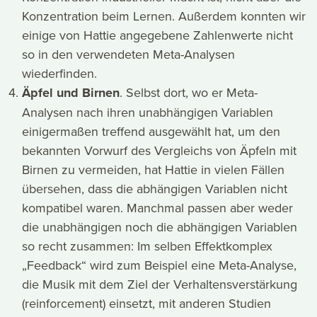
Konzentration beim Lernen. Außerdem konnten wir
einige von Hattie angegebene Zahlenwerte nicht
so in den verwendeten Meta-Analysen
wiederfinden.
Äpfel und Birnen
. Selbst dort, wo er Meta-
Analysen nach ihren unabhängigen Variablen
einigermaßen treffend ausgewählt hat, um den
bekannten Vorwurf des Vergleichs von Äpfeln mit
Birnen zu vermeiden, hat Hattie in vielen Fällen
übersehen, dass die abhängigen Variablen nicht
kompatibel waren. Manchmal passen aber weder
die unabhängigen noch die abhängigen Variablen
so recht zusammen: Im selben Effektkomplex
„Feedback“ wird zum Beispiel eine Meta-Analyse,
die Musik mit dem Ziel der Verhaltensverstärkung
(reinforcement) einsetzt, mit anderen Studien