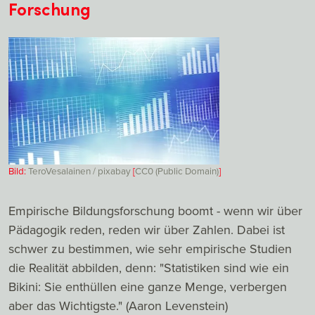
Forschung
Bild:
TeroVesalainen / pixabay
[
CC0 (Public Domain)
]
Empirische Bildungsforschung boomt - wenn wir über
Pädagogik reden, reden wir über Zahlen. Dabei ist
schwer zu bestimmen, wie sehr empirische Studien
die Realität abbilden, denn: "Statistiken sind wie ein
Bikini: Sie enthüllen eine ganze Menge, verbergen
aber das Wichtigste." (Aaron Levenstein)