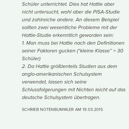
Schüler unterrichtet. Dies hat Hattie aber
nicht untersucht, wohl aber die PISA-Studie
und zahlreiche andere. An diesem Beispiel
sollten zwei wesentliche Probleme mit der
Hattie-Studie erkenntlich geworden sein:
1. Man muss bei Hattie nach den Definitionen
seiner Faktoren gucken (“kleine Klasse” = 30
Schüler)
2. Da Hattie größtenteils Studien aus dem
anglo-amerikanischen Schulsystem
verwendet, lassen sich seine
Schlussfolgerungen mit Nichten leicht auf das
deutsche Schulsystem übertragen.
SCHRIEB NOTENBUMMLER AM
19.03.2015