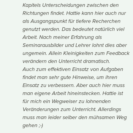
Kapitels Unterscheidungen zwischen den
Richtungen findet. Hattie kann hier auch nur
als Ausgangspunkt für tiefere Recherchen
genutzt werden. Das bedeutet natürlich viel
Arbeit. Nach meiner Erfahrung als
Seminarausbilder und Lehrer lohnt dies aber
ungemein. Allein Kleinigkeiten zum Feedback
verändern den Unterricht dramatisch.
Auch zum effektiven Einsatz von Aufgaben
findet man sehr gute Hinweise, um ihren
Einsatz zu verbessern. Aber auch hier muss
man eigene Arbeit hineinstecken. Hattie ist
für mich ein Wegweiser zu lohnenden
Veränderungen zum Unterricht. Allerdings
muss man leider selber den mühsamen Weg
gehen ;-)