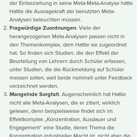
der Einbeziehung in seine Meta-Meta-Analyse hätte
Hattie die Aussagekraft der benutzten Meta-
Analysen beleuchten müssen.
Fragwürdige Zuordnungen
. Viele der
herangezogenen Meta-Analysen passen nicht in
den Themenkomplex, dem Hattie sie zugeordnet
hat. So finden sich Studien, die den Effekt der
Beurteilung von Lehrern durch Schüler erfassen,
unter Studien, die die Rückmeldung auf Schüler
messen sollen, weil beide nominell unter Feedback
verzeichnet werden.
Mangelnde Sorgfalt
. Augenscheinlich hat Hattie
nicht alle Meta-Analysen, die er zitiert, wirklich
gelesen, denn beispielsweise findet sich im
Effektkomplex „Konzentration, Ausdauer und
Engagement“ eine Studie, deren Thema die
Konzentration industrieller Macht ist, nicht aber die