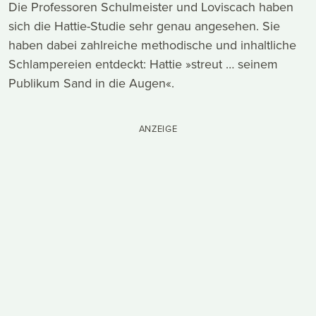
Die Professoren Schulmeister und Loviscach haben
sich die Hattie-Studie sehr genau angesehen. Sie
haben dabei zahlreiche methodische und inhaltliche
Schlampereien entdeckt: Hattie »streut … seinem
Publikum Sand in die Augen«.
ANZEIGE