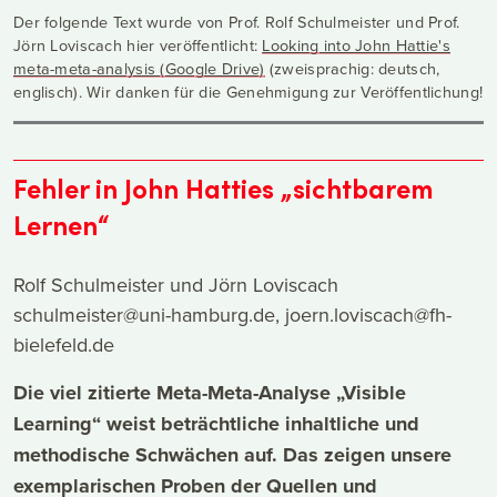
Der folgende Text wurde von Prof. Rolf Schulmeister und Prof.
Jörn Loviscach hier veröffentlicht:
Looking into John Hattie's
meta-meta-analysis (Google Drive)
(zweisprachig: deutsch,
englisch). Wir danken für die Genehmigung zur Veröffentlichung!
Fehler in John Hatties „sichtbarem
Lernen“
Rolf Schulmeister und Jörn Loviscach
schulmeister@uni-hamburg.de, joern.loviscach@fh-
bielefeld.de
Die viel zitierte Meta-Meta-Analyse „Visible
Learning“ weist beträchtliche inhaltliche und
methodische Schwächen auf. Das zeigen unsere
exemplarischen Proben der Quellen und