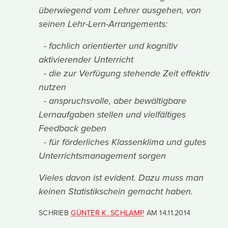
überwiegend vom Lehrer ausgehen, von
seinen Lehr-Lern-Arrangements:
- fachlich orientierter und kognitiv
aktivierender Unterricht
- die zur Verfügung stehende Zeit effektiv
nutzen
- anspruchsvolle, aber bewältigbare
Lernaufgaben stellen und vielfältiges
Feedback geben
- für förderliches Klassenklima und gutes
Unterrichtsmanagement sorgen
Vieles davon ist evident. Dazu muss man
keinen Statistikschein gemacht haben.
SCHRIEB
GÜNTER K. SCHLAMP
AM
14.11.2014