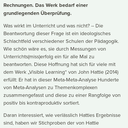
Rechnungen. Das Werk bedarf einer
grundlegenden Überprüfung.
Was wirkt im Unterricht und was nicht? -- Die
Beantwortung dieser Frage ist ein ideologisches
Schlachtfeld verschiedener Schulen der Pädagogik.
Wie schön wäre es, sie durch Messungen von
Unterrichts(miss)erfolg ein für alle Mal zu
beantworten. Diese Hoffnung hat sich für viele mit
dem Werk „Visible Learning“ von John Hattie (2014)
erfüllt: Er hat in dieser Meta-Meta-Analyse Hunderte
von Meta-Analysen zu Themenkomplexen
zusammengefasst und diese zu einer Rangfolge von
positiv bis kontraproduktiv sortiert.
Daran interessiert, wie verlässlich Hatties Ergebnisse
sind, haben wir Stichproben der von Hattie