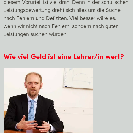
diesem Vorurteil ist viel dran. Denn in der schulischen
Leistungsbewertung dreht sich alles um die Suche
nach Fehlern und Defiziten. Viel besser wäre es,
wenn wir nicht nach Fehlern, sondern nach guten
Leistungen suchen würden.
Wie viel Geld ist eine Lehrer/in wert?