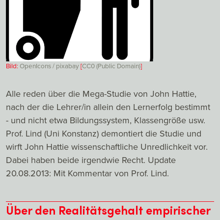
Bild:
OpenIcons / pixabay
[
CC0 (Public Domain)
]
Alle reden über die Mega-Studie von John Hattie,
nach der die Lehrer/in allein den Lernerfolg bestimmt
- und nicht etwa Bildungssystem, Klassengröße usw.
Prof. Lind (Uni Konstanz) demontiert die Studie und
wirft John Hattie wissenschaftliche Unredlichkeit vor.
Dabei haben beide irgendwie Recht. Update
20.08.2013: Mit Kommentar von Prof. Lind.
Über den Realitätsgehalt empirischer