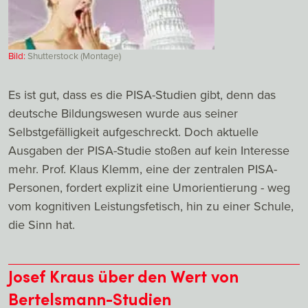
Bild:
Shutterstock (Montage)
Es ist gut, dass es die PISA-Studien gibt, denn das
deutsche Bildungswesen wurde aus seiner
Selbstgefälligkeit aufgeschreckt. Doch aktuelle
Ausgaben der PISA-Studie stoßen auf kein Interesse
mehr. Prof. Klaus Klemm, eine der zentralen PISA-
Personen, fordert explizit eine Umorientierung - weg
vom kognitiven Leistungsfetisch, hin zu einer Schule,
die Sinn hat.
Josef Kraus über den Wert von
Bertelsmann-Studien