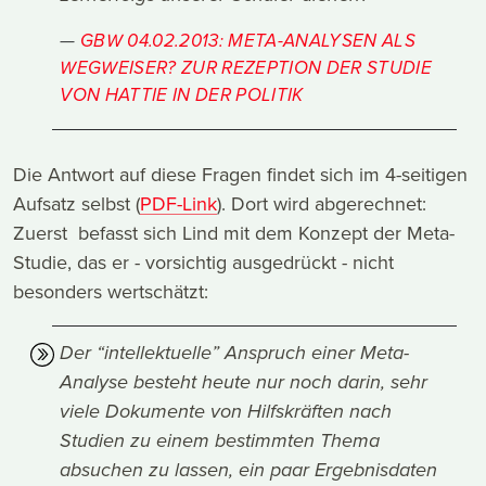
GBW 04.02.2013: META-ANALYSEN ALS
WEGWEISER? ZUR REZEPTION DER STUDIE
VON HATTIE IN DER POLITIK
Die Antwort auf diese Fragen findet sich im 4-seitigen
Aufsatz selbst (
PDF-Link
). Dort wird abgerechnet:
Zuerst befasst sich Lind mit dem Konzept der Meta-
Studie, das er - vorsichtig ausgedrückt - nicht
besonders wertschätzt:
Der “intellektuelle” Anspruch einer Meta-
Analyse besteht heute nur noch darin, sehr
viele Dokumente von Hilfskräften nach
Studien zu einem bestimmten Thema
absuchen zu lassen, ein paar Ergebnisdaten