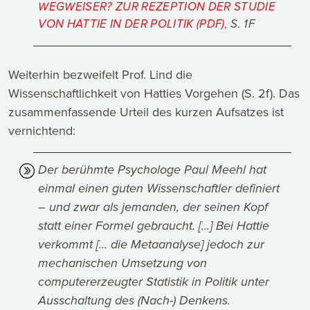
WEGWEISER? ZUR REZEPTION DER STUDIE
VON HATTIE IN DER POLITIK (PDF)
, S. 1F
Weiterhin bezweifelt Prof. Lind die
Wissenschaftlichkeit von Hatties Vorgehen (S. 2f). Das
zusammenfassende Urteil des kurzen Aufsatzes ist
vernichtend:
Der berühmte Psychologe Paul Meehl hat
einmal einen guten Wissenschaftler definiert
– und zwar als jemanden, der seinen Kopf
statt einer Formel gebraucht. [...] Bei Hattie
verkommt [... die Metaanalyse] jedoch zur
mechanischen Umsetzung von
computererzeugter Statistik in Politik unter
Ausschaltung des (Nach-) Denkens.