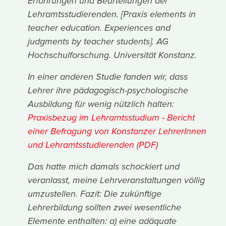
Erfahrungen und Beurteilungen der
Lehramtsstudierenden. [Praxis elements in
teacher education. Experiences and
judgments by teacher students]. AG
Hochschulforschung. Universität Konstanz.
In einer anderen Studie fanden wir, dass
Lehrer ihre pädagogisch-psychologische
Ausbildung für wenig nützlich halten:
Praxisbezug im Lehramtsstudium - Bericht
einer Befragung von Konstanzer LehrerInnen
und Lehramtsstudierenden (PDF)
Das hatte mich damals schockiert und
veranlasst, meine Lehrveranstaltungen völlig
umzustellen. Fazit: Die zukünftige
Lehrerbildung sollten zwei wesentliche
Elemente enthalten: a) eine adäquate