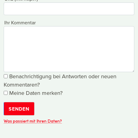
Ihr Kommentar
Benachrichtigung bei Antworten oder neuen
Kommentaren?
Meine Daten merken?
SENDEN
Was passiert mit Ihren Daten?