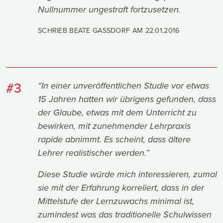
Nullnummer ungestraft fortzusetzen.
SCHRIEB BEATE GASSDORF AM
22.01.2016
#3
“In einer unveröffentlichen Studie vor etwas
15 Jahren hatten wir übrigens gefunden, dass
der Glaube, etwas mit dem Unterricht zu
bewirken, mit zunehmender Lehrpraxis
rapide abnimmt. Es scheint, dass ältere
Lehrer realistischer werden.”
Diese Studie würde mich interessieren, zumal
sie mit der Erfahrung korreliert, dass in der
Mittelstufe der Lernzuwachs minimal ist,
zumindest was das traditionelle Schulwissen