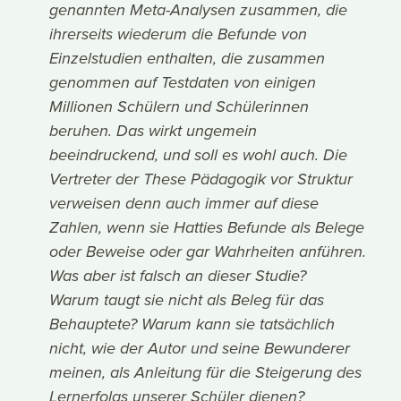
genannten Meta-Analysen zusammen, die
ihrerseits wiederum die Befunde von
Einzelstudien enthalten, die zusammen
genommen auf Testdaten von einigen
Millionen Schülern und Schülerinnen
beruhen. Das wirkt ungemein
beeindruckend, und soll es wohl auch. Die
Vertreter der These Pädagogik vor Struktur
verweisen denn auch immer auf diese
Zahlen, wenn sie Hatties Befunde als Belege
oder Beweise oder gar Wahrheiten anführen.
Was aber ist falsch an dieser Studie?
Warum taugt sie nicht als Beleg für das
Behauptete? Warum kann sie tatsächlich
nicht, wie der Autor und seine Bewunderer
meinen, als Anleitung für die Steigerung des
Lernerfolgs unserer Schüler dienen?