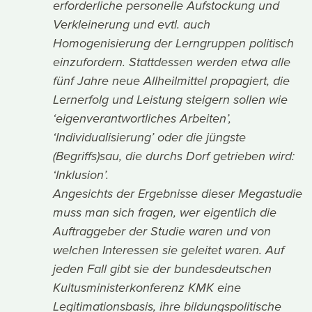
erforderliche personelle Aufstockung und
Verkleinerung und evtl. auch
Homogenisierung der Lerngruppen politisch
einzufordern. Stattdessen werden etwa alle
fünf Jahre neue Allheilmittel propagiert, die
Lernerfolg und Leistung steigern sollen wie
‘eigenverantwortliches Arbeiten’,
‘Individualisierung’ oder die jüngste
(Begriffs)sau, die durchs Dorf getrieben wird:
‘Inklusion’.
Angesichts der Ergebnisse dieser Megastudie
muss man sich fragen, wer eigentlich die
Auftraggeber der Studie waren und von
welchen Interessen sie geleitet waren. Auf
jeden Fall gibt sie der bundesdeutschen
Kultusministerkonferenz KMK eine
Legitimationsbasis, ihre bildungspolitische