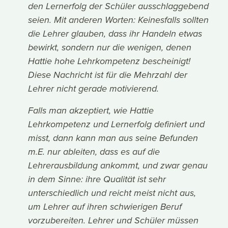
den Lernerfolg der Schüler ausschlaggebend
seien. Mit anderen Worten: Keinesfalls sollten
die Lehrer glauben, dass ihr Handeln etwas
bewirkt, sondern nur die wenigen, denen
Hattie hohe Lehrkompetenz bescheinigt!
Diese Nachricht ist für die Mehrzahl der
Lehrer nicht gerade motivierend.
Falls man akzeptiert, wie Hattie
Lehrkompetenz und Lernerfolg definiert und
misst, dann kann man aus seine Befunden
m.E. nur ableiten, dass es auf die
Lehrerausbildung ankommt, und zwar genau
in dem Sinne: ihre Qualität ist sehr
unterschiedlich und reicht meist nicht aus,
um Lehrer auf ihren schwierigen Beruf
vorzubereiten. Lehrer und Schüler müssen