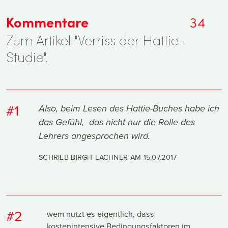
Kommentare
34
Zum Artikel "Verriss der Hattie-
Studie".
#1
Also, beim Lesen des Hattie-Buches habe ich
das Gefühl, das nicht nur die Rolle des
Lehrers angesprochen wird.
SCHRIEB BIRGIT LACHNER AM
15.07.2017
#2
wem nutzt es eigentlich, dass
kostenintensive Bedingungsfaktoren im