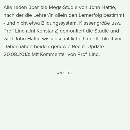
Alle reden über die Mega-Studie von John Hattie,
nach der die Lehrer/in allein den Lernerfolg bestimmt
- und nicht etwa Bildungssystem, Klassengröße usw.
Prof. Lind (Uni Konstanz) demontiert die Studie und
wirft John Hattie wissenschaftliche Unredlichkeit vor.
Dabei haben beide irgendwie Recht. Update
20.08.2013: Mit Kommentar von Prof. Lind.
ANZEIGE