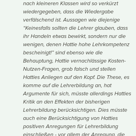
nach kleineren Klassen wird so verkürzt
wiedergegeben, dass die Wiedergabe
verfälschend ist. Aussagen wie diejenige
“Keinesfalls sollten die Lehrer glauben, dass
ihr Handeln etwas bewirkt, sondern nur die
wenigen, denen Hattie hohe Lehrkompetenz
bescheinigt!” sind ebenso wie die
Behauptung, Hattie vernachlässige Kosten-
Nutzen-Fragen, grob falsch und stellen
Hatties Anliegen auf den Kopf. Die These, es
komme auf die Lehrerbildung an, hat
Argumente für sich, müsste allerdings Hatties
Kritik an den Effekten der bisherigen
Lehrerbildung berücksichtigen. Dies müsste
auch eine Berücksichtigung von Hatties
positiven Anregungen für Lehrerbildung
einschließen - vor allem der Anregung, die