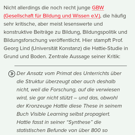
Nicht allerdings die noch recht junge
GBW
(Gesellschaft für Bildung und Wissen e.V.)
, die häufig
sehr kritische, aber meist lesenswerte und
konstruktive Beiträge zu Bildung, Bildungspolitik und
Bildungsforschung veröffentlicht. Hier stampft Prof.
Georg Lind (Universität Konstanz) die Hattie-Studie in
Grund und Boden. Zentrale Aussage seiner Kritik:
Der Ansatz vom Primat des Unterrichts über
die Struktur überzeugt aber auch deshalb
nicht, weil die Forschung, auf die verwiesen
wird, sie gar nicht stützt – und das, obwohl
der Kronzeuge Hattie diese These in seinem
Buch Visible Learning selbst propagiert.
Hattie fasst in seiner “Synthese” die
statistischen Befunde von über 800 so