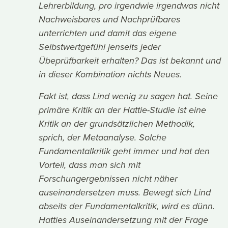
Lehrerbildung, pro irgendwie irgendwas nicht
Nachweisbares und Nachprüfbares
unterrichten und damit das eigene
Selbstwertgefühl jenseits jeder
Übeprüfbarkeit erhalten? Das ist bekannt und
in dieser Kombination nichts Neues.
Fakt ist, dass Lind wenig zu sagen hat. Seine
primäre Kritik an der Hattie-Studie ist eine
Kritik an der grundsätzlichen Methodik,
sprich, der Metaanalyse. Solche
Fundamentalkritik geht immer und hat den
Vorteil, dass man sich mit
Forschungergebnissen nicht näher
auseinandersetzen muss. Bewegt sich Lind
abseits der Fundamentalkritik, wird es dünn.
Hatties Auseinandersetzung mit der Frage