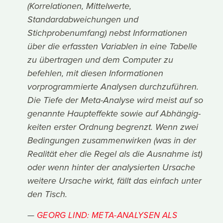
(Korrelationen, Mittelwerte,
Standardabweichungen und
Stichprobenumfang) nebst Informationen
über die erfassten Variablen in eine Tabelle
zu übertragen und dem Computer zu
befehlen, mit diesen Informationen
vorprogrammierte Analysen durchzuführen.
Die Tiefe der Meta-Analyse wird meist auf so
genannte Haupteffekte sowie auf Abhängig-
keiten erster Ordnung begrenzt. Wenn zwei
Bedingungen zusammenwirken (was in der
Realität eher die Regel als die Ausnahme ist)
oder wenn hinter der analysierten Ursache
weitere Ursache wirkt, fällt das einfach unter
den Tisch.
GEORG LIND: META-ANALYSEN ALS