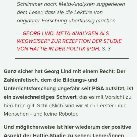
Schlimmer noch: Meta-Analysen suggerieren
dem Leser, dass sie die Lektüre von
originärer Forschung überflüssig machen.
GEORG LIND: META-ANALYSEN ALS
WEGWEISER? ZUR REZEPTION DER STUDIE
VON HATTIE IN DER POLITIK (PDF)
, S. 3
Ganz sicher hat Georg Lind mit einem Recht: Der
Zahlenfetisch, dem die Bildungs- und
Unterrichtsforschung ungefähr seit PISA aufsitzt, ist
ein zweischneidiges Schwert
, das es mit Vorsicht zu
berühren gilt. Schließlich sind wir alle in erster Linie
Menschen - und keine Roboter.
Und möglicherweise ist hier wiederum der positive
Aspekt der Hattie-Studie zu sehen: Lehrer/innen