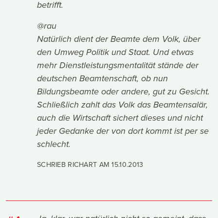
betrifft.
@rau
Natürlich dient der Beamte dem Volk, über
den Umweg Politik und Staat. Und etwas
mehr Dienstleistungsmentalität stände der
deutschen Beamtenschaft, ob nun
Bildungsbeamte oder andere, gut zu Gesicht.
Schließlich zahlt das Volk das Beamtensalär,
auch die Wirtschaft sichert dieses und nicht
jeder Gedanke der von dort kommt ist per se
schlecht.
SCHRIEB RICHART AM
15.10.2013