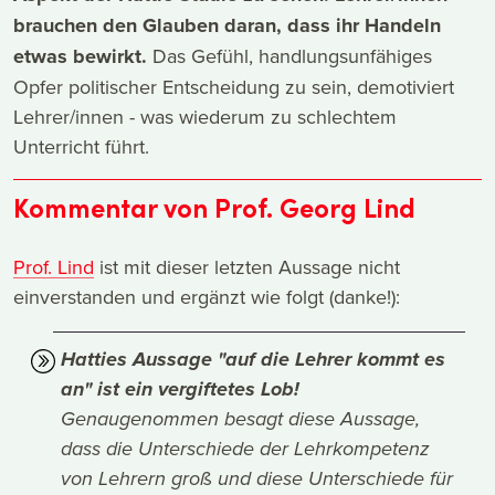
brauchen den Glauben daran, dass ihr Handeln
etwas bewirkt.
Das Gefühl, handlungsunfähiges
Opfer politischer Entscheidung zu sein, demotiviert
Lehrer/innen - was wiederum zu schlechtem
Unterricht führt.
Kommentar von Prof. Georg Lind
Prof. Lind
ist mit dieser letzten Aussage nicht
einverstanden und ergänzt wie folgt (danke!):
Hatties Aussage "auf die Lehrer kommt es
an" ist ein vergiftetes Lob!
Genaugenommen besagt diese Aussage,
dass die Unterschiede der Lehrkompetenz
von Lehrern groß und diese Unterschiede für