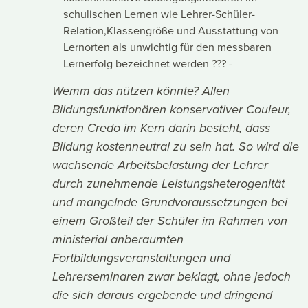
schulischen Lernen wie Lehrer-Schüler-
Relation,Klassengröße und Ausstattung von
Lernorten als unwichtig für den messbaren
Lernerfolg bezeichnet werden ??? -
Wemm das nützen könnte? Allen
Bildungsfunktionären konservativer Couleur,
deren Credo im Kern darin besteht, dass
Bildung kostenneutral zu sein hat. So wird die
wachsende Arbeitsbelastung der Lehrer
durch zunehmende Leistungsheterogenität
und mangelnde Grundvoraussetzungen bei
einem Großteil der Schüler im Rahmen von
ministerial anberaumten
Fortbildungsveranstaltungen und
Lehrerseminaren zwar beklagt, ohne jedoch
die sich daraus ergebende und dringend