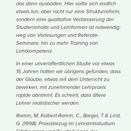
das dann ausbaden. Hier sollte sich endlich
etwas tun, aber nicht nur eine Strukturreform,
sondern eine qualitative Verbesserung der
Studieninhalte und Lehrformen ist notwendig:
weg von Vorlesungen und Referate-
Seminare, hin zu mehr Training von
Lehrkompetenz.
In einer unveröffentlichen Studie vor etwas
15 Jahren hatten wir übrigens gefunden, dass
der Glaube, etwas mit dem Unterricht zu
bewirken, mit zunehmender Lehrpraxis
rapide abnimmt. Es scheint, dass ältere
Lehrer realistischer werden.
Ramm, M, Kolbert-Ramm, C., Bargel, T & Lind,
G. (1998). Praxisbezug im Lehramtsstudium.