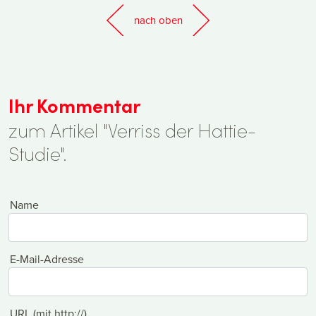
nach oben
Ihr Kommentar
zum Artikel "Verriss der Hattie-
Studie".
Name
E-Mail-Adresse
URL (mit http://)