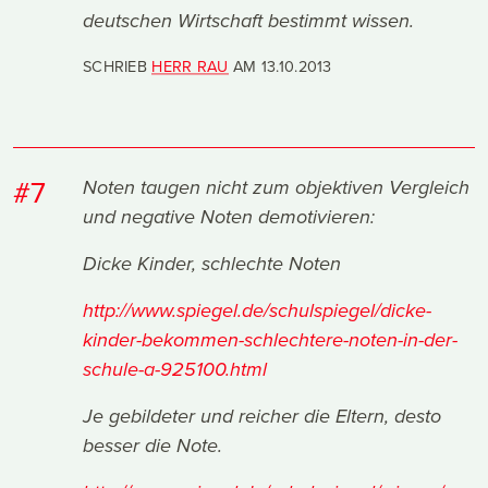
deutschen Wirtschaft bestimmt wissen.
SCHRIEB
HERR RAU
AM
13.10.2013
#7
Noten taugen nicht zum objektiven Vergleich
und negative Noten demotivieren:
Dicke Kinder, schlechte Noten
http://www.spiegel.de/schulspiegel/dicke-
kinder-bekommen-schlechtere-noten-in-der-
schule-a-925100.html
Je gebildeter und reicher die Eltern, desto
besser die Note.