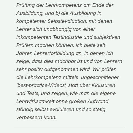
Prüfung der Lehrkompetenz am Ende der
Ausbildung, und b) die Ausbildung in
kompetenter Selbstevaluation, mit denen
Lehrer sich unabhängig von einer
inkompetenten Testindustrie und subjektiven
Prüfern machen können. Ich biete seit
Jahren Lehrerfortbildung an, in denen ich
zeige, dass dies machbar ist und von Lehrern
sehr positiv aufgenommen wird. Wir prüfen
die Lehrkompetenz mittels ungeschnittener
'best-practice-Videos', statt über Klausuren
und Tests, und zeigen, wie man die eigene
Lehrwirksamkeit ohne großen Aufwand
ständig selbst evaluieren und so stetig
verbessern kann.