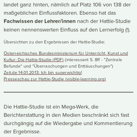
landet ganz hinten, nämlich auf Platz 106 von 138 der
maßgeblichen Einflussfaktoren. Ebenso hat das
Fachwissen der Lehrer/innen
nach der Hattie-Studie
keinen nennenswerten Einfluss auf den Lernerfolg (!).
Übersichten zu den Ergebnissen der Hattie-Studie:
Österreichisches Bundesministerium für Unterricht, Kunst und
Kultur: Die Hattie-Studie (PDF)
(interessant S. 8ff - "Zentrale
Befunde" und "Überraschungen und Enttäuschungen")
Zeit.de 14.01.2013: Ich bin superwichtig!
Presseschau zur Hattie-Studie (visible-learning.org)
Die Hattie-Studie ist ein Mega-Werk, die
Berichterstattung in den Medien beschränkt sich fast
durchgängig auf die Wiedergabe und Kommentierung
der Ergebnisse.