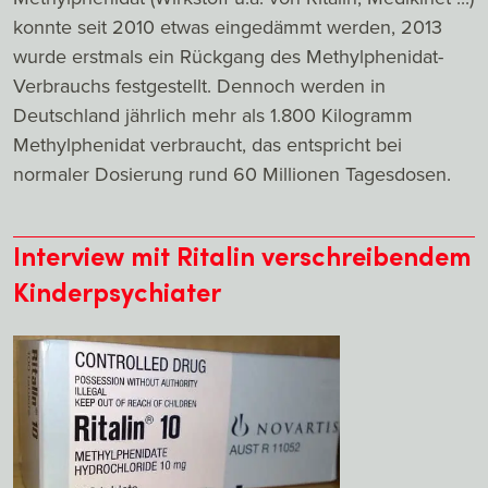
konnte seit 2010 etwas eingedämmt werden, 2013
wurde erstmals ein Rückgang des Methylphenidat-
Verbrauchs festgestellt. Dennoch werden in
Deutschland jährlich mehr als 1.800 Kilogramm
Methylphenidat verbraucht, das entspricht bei
normaler Dosierung rund 60 Millionen Tagesdosen.
Interview mit Ritalin verschreibendem
Kinderpsychiater