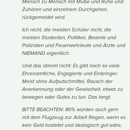
Mensch zu Mensch mit Muße und Ruhe und
Zuhören und einzelnem Durchgehen,
rückgemeldet wird.
Ich nicht, die meisten Schüler nicht, die
meisten Studenten, Politiker, Beamte und
Polizisten und Feuerwehrleute und Ärzte und
NIEMAND eigentlich.
Und das stimmt nicht: Es gibt noch so viele
Ehrenamtliche, Engagierte und Einbringer.
Meist ohne Aufputschmittel, Rausch der
Anerkennung oder der Gewissheit, etwas zu
bewegen oder Gutes zu tun. Das langt.
BITTE BEACHTEN: 80% würden auch gern
mit dem Flugzeug zur Arbeit fliegen, wenn es
kein Geld kostetet und ökologisch gut wäre,