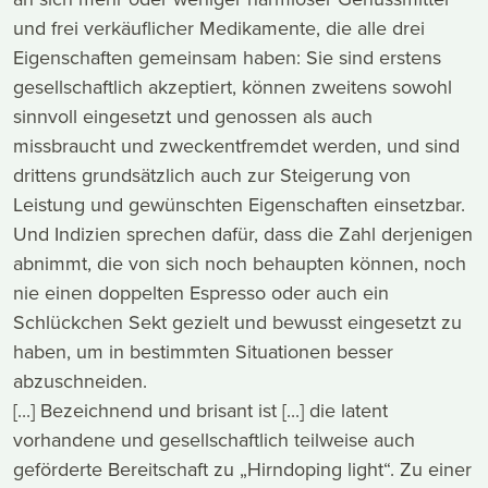
und frei verkäuflicher Medikamente, die alle drei
Eigenschaften gemeinsam haben: Sie sind erstens
gesellschaftlich akzeptiert, können zweitens sowohl
sinnvoll eingesetzt und genossen als auch
missbraucht und zweckentfremdet werden, und sind
drittens grundsätzlich auch zur Steigerung von
Leistung und gewünschten Eigenschaften einsetzbar.
Und Indizien sprechen dafür, dass die Zahl derjenigen
abnimmt, die von sich noch behaupten können, noch
nie einen doppelten Espresso oder auch ein
Schlückchen Sekt gezielt und bewusst eingesetzt zu
haben, um in bestimmten Situationen besser
abzuschneiden.
[...] Bezeichnend und brisant ist [...] die latent
vorhandene und gesellschaftlich teilweise auch
geförderte Bereitschaft zu „Hirndoping light“. Zu einer