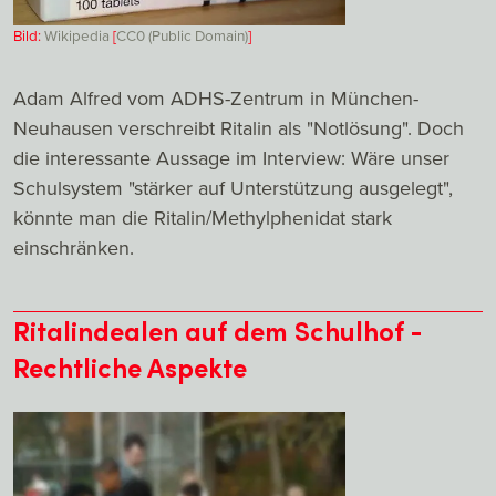
Bild:
Wikipedia
[
CC0 (Public Domain)
]
Adam Alfred vom ADHS-Zentrum in München-
Neuhausen verschreibt Ritalin als "Notlösung". Doch
die interessante Aussage im Interview: Wäre unser
Schulsystem "stärker auf Unterstützung ausgelegt",
könnte man die Ritalin/Methylphenidat stark
einschränken.
Ritalindealen auf dem Schulhof -
Rechtliche Aspekte