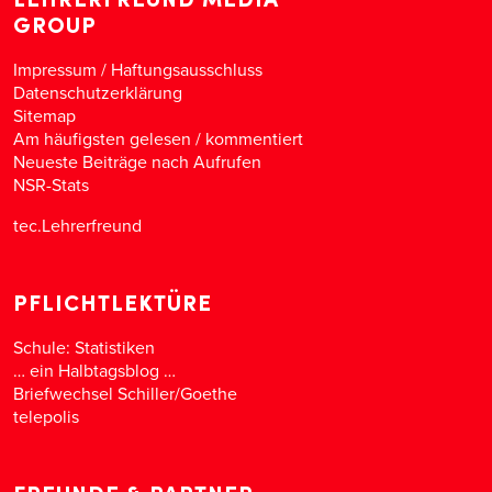
GROUP
Impressum / Haftungsausschluss
Datenschutzerklärung
Sitemap
Am häufigsten gelesen
/
kommentiert
Neueste Beiträge nach Aufrufen
NSR-Stats
tec.Lehrerfreund
PFLICHTLEKTÜRE
Schule: Statistiken
… ein Halbtagsblog …
Briefwechsel Schiller/Goethe
telepolis