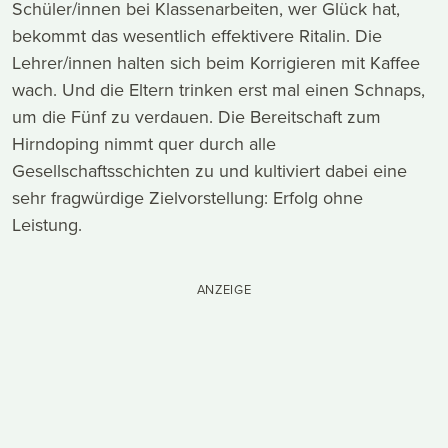
Schüler/innen bei Klassenarbeiten, wer Glück hat,
bekommt das wesentlich effektivere Ritalin. Die
Lehrer/innen halten sich beim Korrigieren mit Kaffee
wach. Und die Eltern trinken erst mal einen Schnaps,
um die Fünf zu verdauen. Die Bereitschaft zum
Hirndoping nimmt quer durch alle
Gesellschaftsschichten zu und kultiviert dabei eine
sehr fragwürdige Zielvorstellung: Erfolg ohne
Leistung.
ANZEIGE