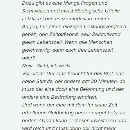
Dazu gibt es eine Menge Fragen und
Sichtweisen und meist ideologische Urteile.
Letztlich kann es (zumindest in meinen
Augen) nur einen einzigen Leistungsvergleich
geben, den Zeitaufwand, weil: Zeitaufwand
gleich Lebenszeit. Wenn alle Menschen
gleichwertig, dann auch ihre Lebenszeit
oder?
Naive Sicht, ich weiß.
Vor allem: Der eine braucht für das Brot eine
halbe Stunde, der andere gar 30 Minuten, da
muss der eine doch eine Belohnung und der
andere eine Bestrafung erhalten.
Und wenn der eine mit dem für seine Zeit
erhaltenen Geldbetrag besser umgeht als der
andere? Dann kann er diesen investieren und
wird reich und muss dann gar nicht mehr