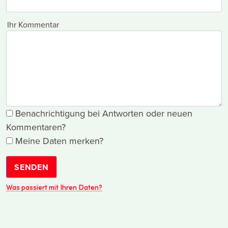
Ihr Kommentar
Benachrichtigung bei Antworten oder neuen
Kommentaren?
Meine Daten merken?
SENDEN
Was passiert mit Ihren Daten?