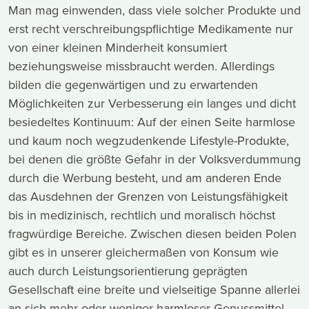
Man mag einwenden, dass viele solcher Produkte und
erst recht verschreibungspflichtige Medikamente nur
von einer kleinen Minderheit konsumiert
beziehungsweise missbraucht werden. Allerdings
bilden die gegenwärtigen und zu erwartenden
Möglichkeiten zur Verbesserung ein langes und dicht
besiedeltes Kontinuum: Auf der einen Seite harmlose
und kaum noch wegzudenkende Lifestyle-Produkte,
bei denen die größte Gefahr in der Volksverdummung
durch die Werbung besteht, und am anderen Ende
das Ausdehnen der Grenzen von Leistungsfähigkeit
bis in medizinisch, rechtlich und moralisch höchst
fragwürdige Bereiche. Zwischen diesen beiden Polen
gibt es in unserer gleichermaßen von Konsum wie
auch durch Leistungsorientierung geprägten
Gesellschaft eine breite und vielseitige Spanne allerlei
an sich mehr oder weniger harmloser Genussmittel