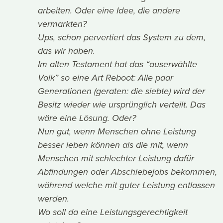
arbeiten. Oder eine Idee, die andere
vermarkten?
Ups, schon pervertiert das System zu dem,
das wir haben.
Im alten Testament hat das “auserwählte
Volk” so eine Art Reboot: Alle paar
Generationen (geraten: die siebte) wird der
Besitz wieder wie ursprünglich verteilt. Das
wäre eine Lösung. Oder?
Nun gut, wenn Menschen ohne Leistung
besser leben können als die mit, wenn
Menschen mit schlechter Leistung dafür
Abfindungen oder Abschiebejobs bekommen,
während welche mit guter Leistung entlassen
werden.
Wo soll da eine Leistungsgerechtigkeit