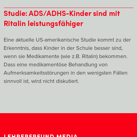
Studie: ADS/ADHS-Kinder sind mit
Ritalin leistungsfähiger
Eine aktuelle US-amerikanische Studie kommt zu der
Erkenntnis, dass Kinder in der Schule besser sind,
wenn sie Medikamente (wie z.B. Ritalin) bekommen.
Dass eine medikamentöse Behandlung von
Aufmerksamkeitsstörungen in den wenigsten Fällen
sinnvoll ist, wird nicht diskutiert.
LEHRERFREUND MEDIA