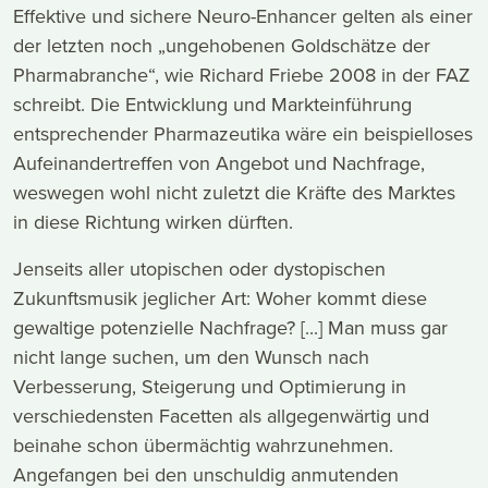
Effektive und sichere Neuro-Enhancer gelten als einer
der letzten noch „ungehobenen Goldschätze der
Pharmabranche“, wie Richard Friebe 2008 in der FAZ
schreibt. Die Entwicklung und Markteinführung
entsprechender Pharmazeutika wäre ein beispielloses
Aufeinandertreffen von Angebot und Nachfrage,
weswegen wohl nicht zuletzt die Kräfte des Marktes
in diese Richtung wirken dürften.
Jenseits aller utopischen oder dystopischen
Zukunftsmusik jeglicher Art: Woher kommt diese
gewaltige potenzielle Nachfrage? [...] Man muss gar
nicht lange suchen, um den Wunsch nach
Verbesserung, Steigerung und Optimierung in
verschiedensten Facetten als allgegenwärtig und
beinahe schon übermächtig wahrzunehmen.
Angefangen bei den unschuldig anmutenden