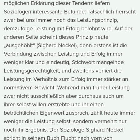
möglichen Erklärung dieser Tendenz liefern
Soziologen interessante Befunde: Tatsächlich herrscht
zwar bei uns immer noch das Leistungsprinzip,
demzufolge Leistung mit Erfolg belohnt wird. Auf der
anderen Seite scheint dieses Prinzip heute
„ausgehöhlt“ (Sighard Neckel), denn erstens ist die
Verbindung zwischen Leistung und Erfolg immer
weniger klar und eindeutig, Stichwort mangelnde
Leistungsgerechtigkeit, und zweitens verliert die
Leistung im Verhältnis zum Erfolg immer stärker an
normativem Gewicht: Während man früher Leistung
zwar nicht ausschließlich aber durchaus auch um
ihrer selbst willen erstrebte und ihr einen
beträchtlichen Eigenwert zusprach, zählt heute immer
weniger die Leistung selbst, sondern vermehrt nur
noch ihr Ergebnis. Der Soziologe Sighard Neckel
spricht in seinem Buch Flucht nach vorn von