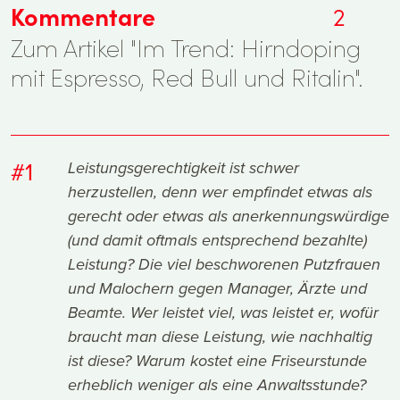
Kommentare
2
Zum Artikel "Im Trend: Hirndoping
mit Espresso, Red Bull und Ritalin".
#1
Leistungsgerechtigkeit ist schwer
herzustellen, denn wer empfindet etwas als
gerecht oder etwas als anerkennungswürdige
(und damit oftmals entsprechend bezahlte)
Leistung? Die viel beschworenen Putzfrauen
und Malochern gegen Manager, Ärzte und
Beamte. Wer leistet viel, was leistet er, wofür
braucht man diese Leistung, wie nachhaltig
ist diese? Warum kostet eine Friseurstunde
erheblich weniger als eine Anwaltsstunde?