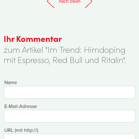
nach oben
Ihr Kommentar
zum Artikel "Im Trend: Hirndoping
mit Espresso, Red Bull und Ritalin".
Name
E-Mail-Adresse
URL (mit http://)