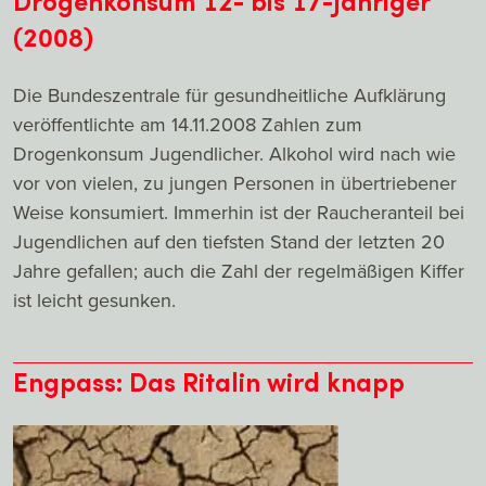
Drogenkonsum 12- bis 17-Jähriger
(2008)
Die Bundeszentrale für gesundheitliche Aufklärung
veröffentlichte am 14.11.2008 Zahlen zum
Drogenkonsum Jugendlicher. Alkohol wird nach wie
vor von vielen, zu jungen Personen in übertriebener
Weise konsumiert. Immerhin ist der Raucheranteil bei
Jugendlichen auf den tiefsten Stand der letzten 20
Jahre gefallen; auch die Zahl der regelmäßigen Kiffer
ist leicht gesunken.
Engpass: Das Ritalin wird knapp