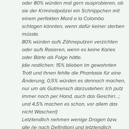
oder 80% würden mal gern ausprobieren, ob
sie der Kriminalpolizei ein Schnippchen mit
einem perfekten Mord a la Colombo
schlagen könnten, wenn dafür keiner sterben
müsste.
80% würden aufs Zähneputzen verzichten
oder aufs Rasieren, wenn es keine Karies
oder Bärte als Folge hätte.
(die restlichen: 15% blieben im gewohnten
Trott und ihnen fehlte die Phantasie für eine
Änderung, 0,5% würden es dennoch machen,
nur um als Gutmensch darzustehen: Ich putz
immer noch per Hand, auch das Geschirr…;
und 4,5% machen es schon, vor allem das
nicht Waschen!)
Letztendlich nehmen wenige Drogen bzw.
alle (je nach Definition) und letztendlich