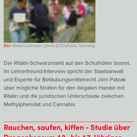
Bild:
Walton LaVonda / pixnio
[
CC0 (Public Domain)
]
Der Ritalin-Schwarzmarkt auf den Schulhöfen boomt.
Im Lehrerfreund-Interview spricht der Staatsanwalt
und Experte für Betäubungsmittelrecht Jörn Patzak
über mögliche Strafen für den illegalen Handel mit
Ritalin und die juristischen Unterschiede zwischen
Methylphenidat und Cannabis.
Rauchen, saufen, kiffen - Studie über