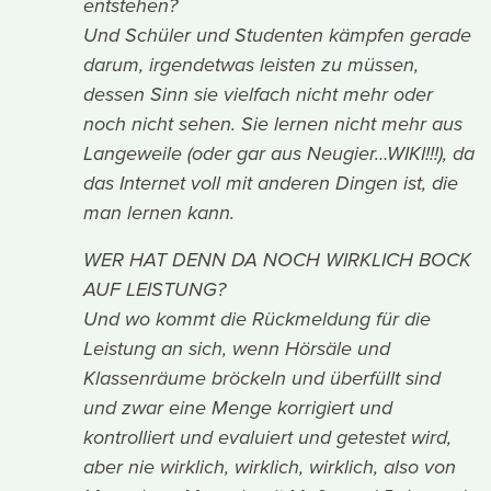
entstehen?
Und Schüler und Studenten kämpfen gerade
darum, irgendetwas leisten zu müssen,
dessen Sinn sie vielfach nicht mehr oder
noch nicht sehen. Sie lernen nicht mehr aus
Langeweile (oder gar aus Neugier…WIKI!!!), da
das Internet voll mit anderen Dingen ist, die
man lernen kann.
WER HAT DENN DA NOCH WIRKLICH BOCK
AUF LEISTUNG?
Und wo kommt die Rückmeldung für die
Leistung an sich, wenn Hörsäle und
Klassenräume bröckeln und überfüllt sind
und zwar eine Menge korrigiert und
kontrolliert und evaluiert und getestet wird,
aber nie wirklich, wirklich, wirklich, also von