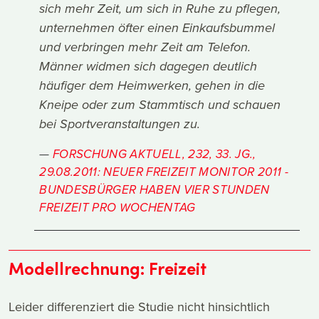
sich mehr Zeit, um sich in Ruhe zu pflegen,
unternehmen öfter einen Einkaufsbummel
und verbringen mehr Zeit am Telefon.
Männer widmen sich dagegen deutlich
häufiger dem Heimwerken, gehen in die
Kneipe oder zum Stammtisch und schauen
bei Sportveranstaltungen zu.
FORSCHUNG AKTUELL, 232, 33. JG.,
29.08.2011: NEUER FREIZEIT MONITOR 2011 -
BUNDESBÜRGER HABEN VIER STUNDEN
FREIZEIT PRO WOCHENTAG
Modellrechnung: Freizeit
Leider differenziert die Studie nicht hinsichtlich