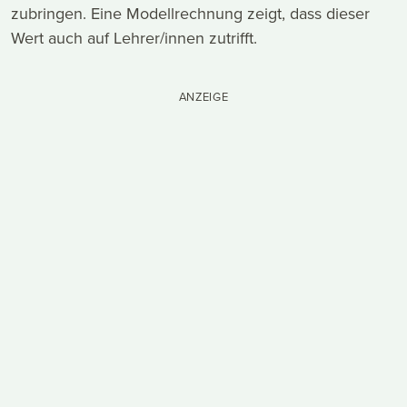
zubringen. Eine Modellrechnung zeigt, dass dieser
Wert auch auf Lehrer/innen zutrifft.
ANZEIGE