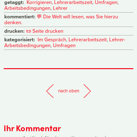
getaggt:
Korrigieren
,
Lehrerarbeitszeit
,
Umfragen
,
Arbeitsbedingungen
,
Lehrer
kommentiert:
💬
Die Welt will lesen, was Sie hierzu
denken.
drucken:
📜
Seite drucken
kategorisiert:
Im Gespräch
,
Lehrerarbeitszeit
,
Lehrer-
Arbeitsbedingungen
,
Umfragen
nach oben
Ihr Kommentar