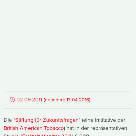
🕙
02.09.2011
)
(geändert:
13.04.2016
Die "
Stiftung für Zukunftsfragen
" (eine Inititative der
British American Tobacco
) hat in der repräsentativen