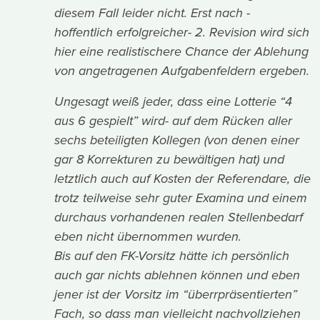
diesem Fall leider nicht. Erst nach -
hoffentlich erfolgreicher- 2. Revision wird sich
hier eine realistischere Chance der Ablehung
von angetragenen Aufgabenfeldern ergeben.
Ungesagt weiß jeder, dass eine Lotterie “4
aus 6 gespielt” wird- auf dem Rücken aller
sechs beteiligten Kollegen (von denen einer
gar 8 Korrekturen zu bewältigen hat) und
letztlich auch auf Kosten der Referendare, die
trotz teilweise sehr guter Examina und einem
durchaus vorhandenen realen Stellenbedarf
eben nicht übernommen wurden.
Bis auf den FK-Vorsitz hätte ich persönlich
auch gar nichts ablehnen können und eben
jener ist der Vorsitz im “überrpräsentierten”
Fach, so dass man vielleicht nachvollziehen