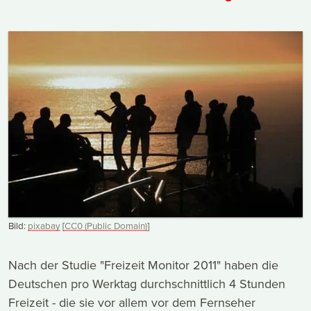
Bild:
pixabay
[
CC0 (Public Domain)
]
Nach der Studie "Freizeit Monitor 2011" haben die
Deutschen pro Werktag durchschnittlich 4 Stunden
Freizeit - die sie vor allem vor dem Fernseher