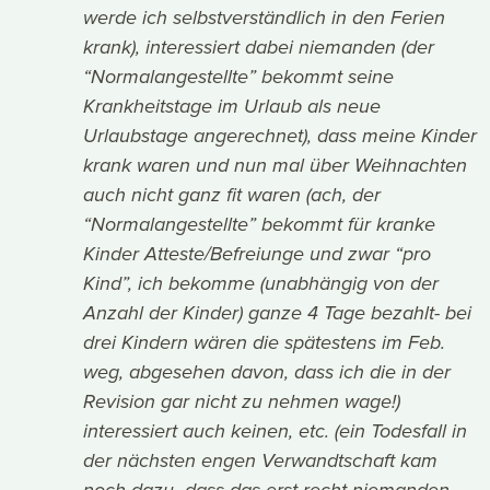
werde ich selbstverständlich in den Ferien
krank), interessiert dabei niemanden (der
“Normalangestellte” bekommt seine
Krankheitstage im Urlaub als neue
Urlaubstage angerechnet), dass meine Kinder
krank waren und nun mal über Weihnachten
auch nicht ganz fit waren (ach, der
“Normalangestellte” bekommt für kranke
Kinder Atteste/Befreiunge und zwar “pro
Kind”, ich bekomme (unabhängig von der
Anzahl der Kinder) ganze 4 Tage bezahlt- bei
drei Kindern wären die spätestens im Feb.
weg, abgesehen davon, dass ich die in der
Revision gar nicht zu nehmen wage!)
interessiert auch keinen, etc. (ein Todesfall in
der nächsten engen Verwandtschaft kam