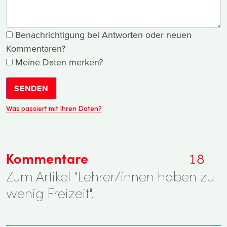
Benachrichtigung bei Antworten oder neuen
Kommentaren?
Meine Daten merken?
SENDEN
Was passiert mit Ihren Daten?
Kommentare
18
Zum Artikel "Lehrer/innen haben zu
wenig Freizeit".