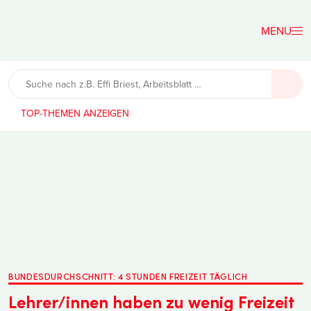
Der
Lehrerfreund
TOP-THEMEN
BUNDESDURCHSCHNITT: 4 STUNDEN FREIZEIT TÄGLICH
Lehrer/innen haben zu wenig Freizeit