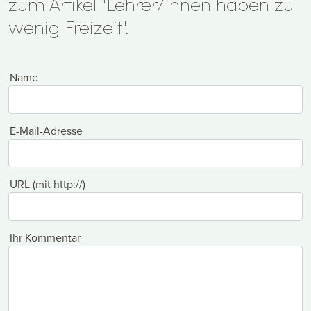
zum Artikel "Lehrer/innen haben zu
wenig Freizeit".
Name
E-Mail-Adresse
URL (mit http://)
Ihr Kommentar