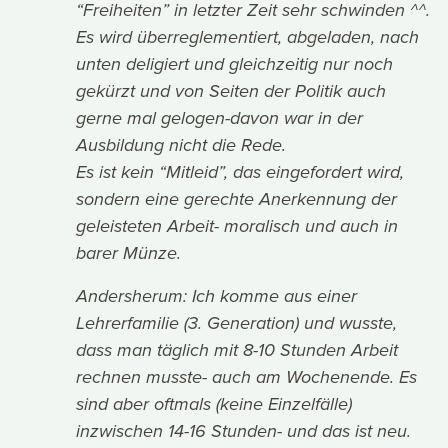
“Freiheiten” in letzter Zeit sehr schwinden ^^.
Es wird überreglementiert, abgeladen, nach
unten deligiert und gleichzeitig nur noch
gekürzt und von Seiten der Politik auch
gerne mal gelogen-davon war in der
Ausbildung nicht die Rede.
Es ist kein “Mitleid”, das eingefordert wird,
sondern eine gerechte Anerkennung der
geleisteten Arbeit- moralisch und auch in
barer Münze.
Andersherum: Ich komme aus einer
Lehrerfamilie (3. Generation) und wusste,
dass man täglich mit 8-10 Stunden Arbeit
rechnen musste- auch am Wochenende. Es
sind aber oftmals (keine Einzelfälle)
inzwischen 14-16 Stunden- und das ist neu.