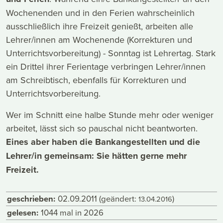
Wochenenden und in den Ferien wahrscheinlich
ausschließlich ihre Freizeit genießt, arbeiten alle
Lehrer/innen am Wochenende (Korrekturen und
Unterrichtsvorbereitung) - Sonntag ist Lehrertag. Stark
ein Drittel ihrer Ferientage verbringen Lehrer/innen
am Schreibtisch, ebenfalls für Korrekturen und
Unterrichtsvorbereitung.
Wer im Schnitt eine halbe Stunde mehr oder weniger
arbeitet, lässt sich so pauschal nicht beantworten.
Eines aber haben die Bankangestellten und die
Lehrer/in gemeinsam: Sie hätten gerne mehr
Freizeit.
geschrieben:
02.09.2011
(geändert:
)
13.04.2016
gelesen:
1044 mal in 2026