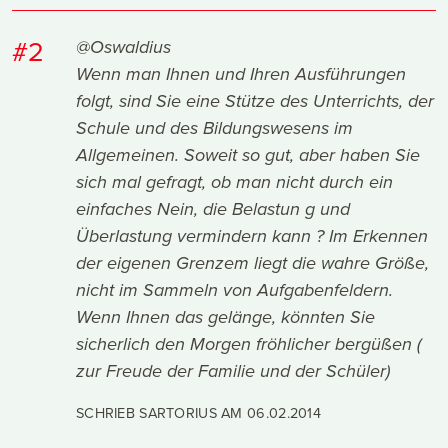
#2
@Oswaldius
Wenn man Ihnen und Ihren Ausführungen
folgt, sind Sie eine Stütze des Unterrichts, der
Schule und des Bildungswesens im
Allgemeinen. Soweit so gut, aber haben Sie
sich mal gefragt, ob man nicht durch ein
einfaches Nein, die Belastun g und
Überlastung vermindern kann ? Im Erkennen
der eigenen Grenzem liegt die wahre Größe,
nicht im Sammeln von Aufgabenfeldern.
Wenn Ihnen das gelänge, könnten Sie
sicherlich den Morgen fröhlicher bergüßen (
zur Freude der Familie und der Schüler)
SCHRIEB SARTORIUS AM
06.02.2014