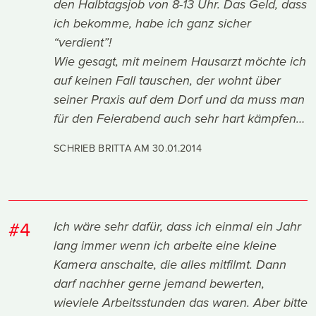
den Halbtagsjob von 8-13 Uhr. Das Geld, dass
ich bekomme, habe ich ganz sicher
“verdient”!
Wie gesagt, mit meinem Hausarzt möchte ich
auf keinen Fall tauschen, der wohnt über
seiner Praxis auf dem Dorf und da muss man
für den Feierabend auch sehr hart kämpfen…
SCHRIEB BRITTA AM
30.01.2014
#4
Ich wäre sehr dafür, dass ich einmal ein Jahr
lang immer wenn ich arbeite eine kleine
Kamera anschalte, die alles mitfilmt. Dann
darf nachher gerne jemand bewerten,
wieviele Arbeitsstunden das waren. Aber bitte