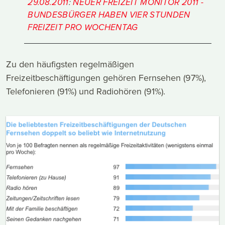
29.08.2011
:
NEUER FREIZEIT MONITOR 2011 -
BUNDESBÜRGER HABEN VIER STUNDEN
FREIZEIT PRO WOCHENTAG
Zu den häufigsten regelmäßigen
Freizeitbeschäftigungen gehören Fernsehen (97%),
Telefonieren (91%) und Radiohören (91%).