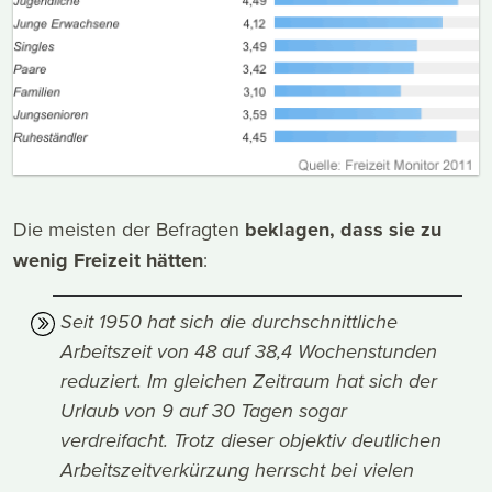
Die meisten der Befragten
beklagen, dass sie zu
wenig Freizeit hätten
:
Seit 1950 hat sich die durchschnittliche
Arbeitszeit von 48 auf 38,4 Wochenstunden
reduziert. Im gleichen Zeitraum hat sich der
Urlaub von 9 auf 30 Tagen sogar
verdreifacht. Trotz dieser objektiv deutlichen
Arbeitszeitverkürzung herrscht bei vielen