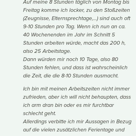
Auf meine 8 Stunden täglich von Montag bis
Freitag komme ich locker, zu den Stoßzeiten
(Zeugnisse, Elternsprechtage,...) sind auch oft
9-10 Stunden pro Tag. Wenn ich nun an ca.
40 Wochenenden im Jahr im Schnitt 5
Stunden arbeiten würde, macht das 200 h,
also 25 Arbeitstage.
Dann würden mir noch 10 Tage, also 80
Stunden fehlen, und dass ist wahrscheinlich
die Zeit, die die 8-10 Stunden ausmacht.
Ich bin mit meinen Arbeitszeiten nicht immer
zufrieden, aber ich will nicht behaupten, dass
ich arm dran bin oder es mir furchtbar
schlecht geht.
Allerdings verbitte ich mir Aussagen in Bezug
auf die vielen zusätzlichen Ferientage und