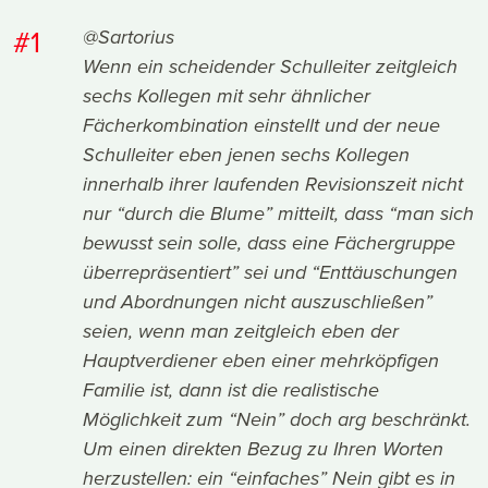
#1
@Sartorius
Wenn ein scheidender Schulleiter zeitgleich
sechs Kollegen mit sehr ähnlicher
Fächerkombination einstellt und der neue
Schulleiter eben jenen sechs Kollegen
innerhalb ihrer laufenden Revisionszeit nicht
nur “durch die Blume” mitteilt, dass “man sich
bewusst sein solle, dass eine Fächergruppe
überrepräsentiert” sei und “Enttäuschungen
und Abordnungen nicht auszuschließen”
seien, wenn man zeitgleich eben der
Hauptverdiener eben einer mehrköpfigen
Familie ist, dann ist die realistische
Möglichkeit zum “Nein” doch arg beschränkt.
Um einen direkten Bezug zu Ihren Worten
herzustellen: ein “einfaches” Nein gibt es in