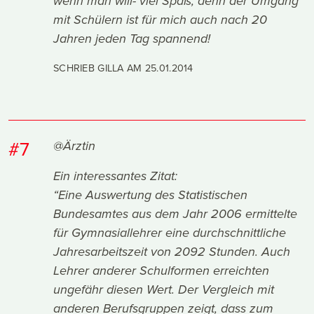
wenn man will- viel Spaß, denn der Umgang
mit Schülern ist für mich auch nach 20
Jahren jeden Tag spannend!
SCHRIEB GILLA AM
25.01.2014
#7
@Ärztin
Ein interessantes Zitat:
“Eine Auswertung des Statistischen
Bundesamtes aus dem Jahr 2006 ermittelte
für Gymnasiallehrer eine durchschnittliche
Jahresarbeitszeit von 2092 Stunden. Auch
Lehrer anderer Schulformen erreichten
ungefähr diesen Wert. Der Vergleich mit
anderen Berufsgruppen zeigt, dass zum