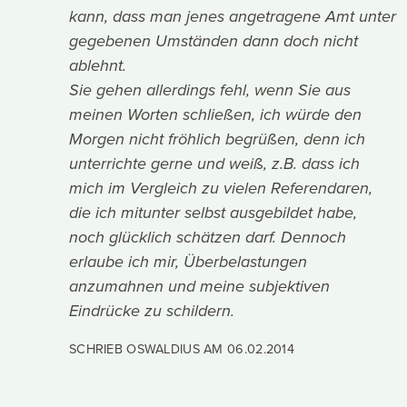
kann, dass man jenes angetragene Amt unter
gegebenen Umständen dann doch nicht
ablehnt.
Sie gehen allerdings fehl, wenn Sie aus
meinen Worten schließen, ich würde den
Morgen nicht fröhlich begrüßen, denn ich
unterrichte gerne und weiß, z.B. dass ich
mich im Vergleich zu vielen Referendaren,
die ich mitunter selbst ausgebildet habe,
noch glücklich schätzen darf. Dennoch
erlaube ich mir, Überbelastungen
anzumahnen und meine subjektiven
Eindrücke zu schildern.
SCHRIEB OSWALDIUS AM
06.02.2014