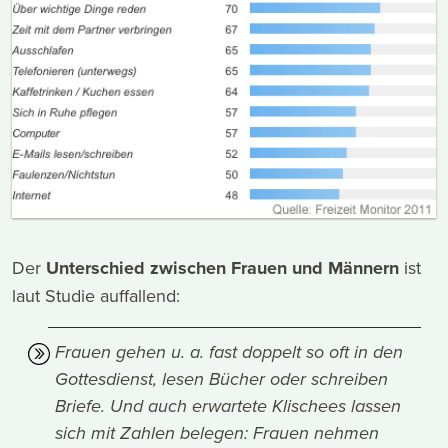
Der
Unterschied zwischen Frauen und Männern
ist
laut Studie auffallend:
Frauen gehen u. a. fast doppelt so oft in den
Gottesdienst, lesen Bücher oder schreiben
Briefe. Und auch erwartete Klischees lassen
sich mit Zahlen belegen: Frauen nehmen