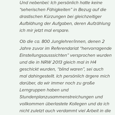
Und nebenbei: Ich persönlich hatte keine
“seherischen Fähigkeiten” in Bezug auf die
drastischen Kürzungen bei gleichzeitiger
Aufblähung der Aufgaben, deren Aufzählung
ich mir jetzt mal erspare.
Ob die ca. 800 Junglehrer/innen, denen 2
Jahre zuvor im Referendariat “hervorragende
Einstellungsausssichten” versprochen wurden
und die in NRW 2013 gleich mal in H4
geschickt wurden, “blind waren”, sei auch
mal dahingestellt. Ich persönlich ärgere mich
darüber, da wir immer noch zu große
Lerngruppen haben und
Stundenplanzusammenstreichungen und
vollkommen überlastete Kollegen und da ich
nicht zuletzt auch verdammt viel Arbeit in die