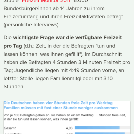
Studie "
Freizeit Monitor 2011
" 6.000
Bundesbürger/innen ab 14 Jahren zu ihrem
Freizeitumfang und ihren Freizeitaktivitäten befragt
(persönliche Interviews).
Die
wichtigste Frage war die verfügbare Freizeit
pro Tag
(d.h.: Zeit, in der die Befragten "tun und
lassen können, was ihnen gefällt"). Im Durchschnitt
haben die Befragten 4 Stunden 3 Minuten Freizeit pro
Tag; Jugendliche liegen mit 4:49 Stunden vorne, an
letzter Stelle liegen Familienmitglieder mit 3:10
Stunden.