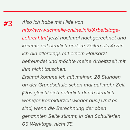
#3
Also ich habe mit Hilfe von
http://www.schnelle-online.info/Arbeitstage-
Lehrer.html
jetzt nochmal nachgerechnet und
komme auf deutlich andere Zeiten als Ärztin.
Ich bin allerdings mit einem Hausarzt
befreundet und möchte meine Arbeitszeit mit
ihm nicht tauschen.
Erstmal komme ich mit meinen 28 Stunden
an der Grundschule schon mal auf mehr Zeit.
(Das gleicht sich natürlich durch deutlich
weniger Korrekturzeit wieder aus.) Und es
sind, wenn die Berechnung der oben
genannten Seite stimmt, in den Schulferien
65 Werktage, nicht 75.