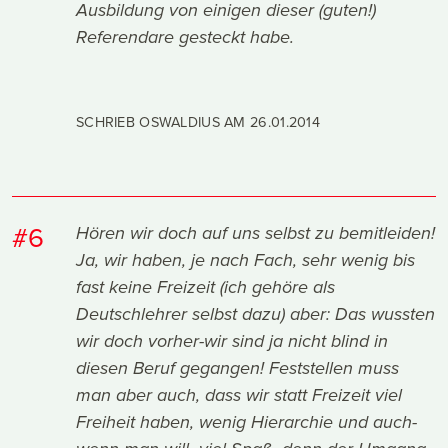
Ausbildung von einigen dieser (guten!)
Referendare gesteckt habe.
SCHRIEB OSWALDIUS AM
26.01.2014
#6
Hören wir doch auf uns selbst zu bemitleiden!
Ja, wir haben, je nach Fach, sehr wenig bis
fast keine Freizeit (ich gehöre als
Deutschlehrer selbst dazu) aber: Das wussten
wir doch vorher-wir sind ja nicht blind in
diesen Beruf gegangen! Feststellen muss
man aber auch, dass wir statt Freizeit viel
Freiheit haben, wenig Hierarchie und auch-