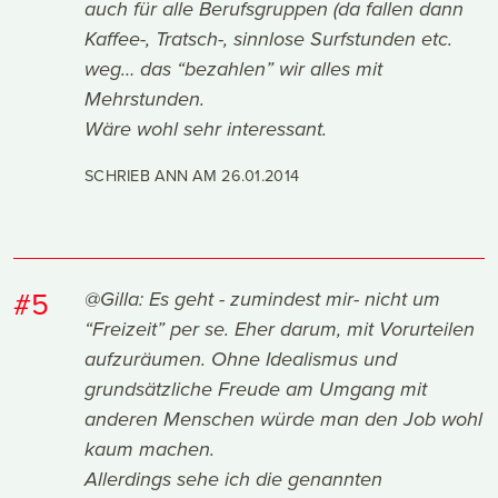
auch für alle Berufsgruppen (da fallen dann
Kaffee-, Tratsch-, sinnlose Surfstunden etc.
weg… das “bezahlen” wir alles mit
Mehrstunden.
Wäre wohl sehr interessant.
SCHRIEB ANN AM
26.01.2014
#5
@Gilla: Es geht - zumindest mir- nicht um
“Freizeit” per se. Eher darum, mit Vorurteilen
aufzuräumen. Ohne Idealismus und
grundsätzliche Freude am Umgang mit
anderen Menschen würde man den Job wohl
kaum machen.
Allerdings sehe ich die genannten