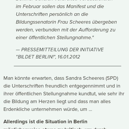
im Februar sollen das Manifest und die
Unterschriften persönlich an die
Bildungssenatorin Frau Scheeres übergeben
werden, verbunden mit der Aufforderung zu
einer öffentlichen Stellungnahme."
PRESSEMITTEILUNG DER INITIATIVE
"BILDET BERLIN!", 16.01.2012
Man könnte erwarten, dass Sandra Scheeres (SPD)
die Unterschriften freundlich entgegennimmt und in
ihrer öffentlichen Stellungnahme kundtut, wie sehr ihr
die Bildung am Herzen liegt und dass man alles
Erdenkliche unternehmen würde, um ...
Allerdings ist die Situation in Berlin