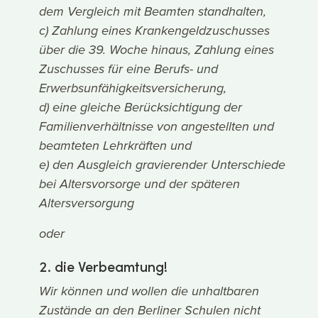
dem Vergleich mit Beamten standhalten,
c) Zahlung eines Krankengeldzuschusses
über die 39. Woche hinaus, Zahlung eines
Zuschusses für eine Berufs- und
Erwerbsunfähigkeitsversicherung,
d) eine gleiche Berücksichtigung der
Familienverhältnisse von angestellten und
beamteten Lehrkräften und
e) den Ausgleich gravierender Unterschiede
bei Altersvorsorge und der späteren
Altersversorgung
oder
2. die Verbeamtung!
Wir können und wollen die unhaltbaren
Zustände an den Berliner Schulen nicht