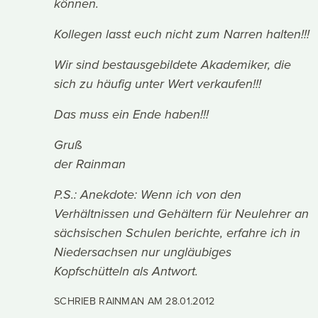
können.
Kollegen lasst euch nicht zum Narren halten!!!
Wir sind bestausgebildete Akademiker, die
sich zu häufig unter Wert verkaufen!!!
Das muss ein Ende haben!!!
Gruß
der Rainman
P.S.: Anekdote: Wenn ich von den
Verhältnissen und Gehältern für Neulehrer an
sächsischen Schulen berichte, erfahre ich in
Niedersachsen nur ungläubiges
Kopfschütteln als Antwort.
SCHRIEB RAINMAN AM
28.01.2012