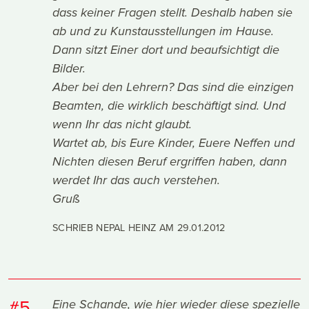
dass keiner Fragen stellt. Deshalb haben sie
ab und zu Kunstausstellungen im Hause.
Dann sitzt Einer dort und beaufsichtigt die
Bilder.
Aber bei den Lehrern? Das sind die einzigen
Beamten, die wirklich beschäftigt sind. Und
wenn Ihr das nicht glaubt.
Wartet ab, bis Eure Kinder, Euere Neffen und
Nichten diesen Beruf ergriffen haben, dann
werdet Ihr das auch verstehen.
Gruß
SCHRIEB NEPAL HEINZ AM
29.01.2012
#5
Eine Schande, wie hier wieder diese spezielle