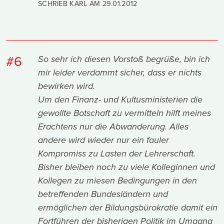
SCHRIEB KARL AM
29.01.2012
#6
So sehr ich diesen Vorstoß begrüße, bin ich
mir leider verdammt sicher, dass er nichts
bewirken wird.
Um den Finanz- und Kultusministerien die
gewollte Botschaft zu vermitteln hilft meines
Erachtens nur die Abwanderung. Alles
andere wird wieder nur ein fauler
Kompromiss zu Lasten der Lehrerschaft.
Bisher bleiben noch zu viele Kolleginnen und
Kollegen zu miesen Bedingungen in den
betreffenden Bundesländern und
ermöglichen der Bildungsbürokratie damit ein
Fortführen der bisherigen Politik im Umgang