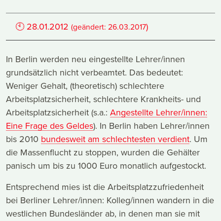
🕙
28.01.2012
)
(geändert:
26.03.2017
In Berlin werden neu eingestellte Lehrer/innen
grundsätzlich nicht verbeamtet. Das bedeutet:
Weniger Gehalt, (theoretisch) schlechtere
Arbeitsplatzsicherheit, schlechtere Krankheits- und
Arbeitsplatzsicherheit (s.a.:
Angestellte Lehrer/innen:
Eine Frage des Geldes
). In Berlin haben Lehrer/innen
bis 2010
bundesweit am schlechtesten verdient
. Um
die Massenflucht zu stoppen, wurden die Gehälter
panisch um bis zu 1000 Euro monatlich aufgestockt.
Entsprechend mies ist die Arbeitsplatzzufriedenheit
bei Berliner Lehrer/innen: Kolleg/innen wandern in die
westlichen Bundesländer ab, in denen man sie mit