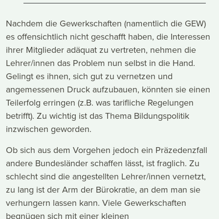
Nachdem die Gewerkschaften (namentlich die GEW)
es offensichtlich nicht geschafft haben, die Interessen
ihrer Mitglieder adäquat zu vertreten, nehmen die
Lehrer/innen das Problem nun selbst in die Hand.
Gelingt es ihnen, sich gut zu vernetzen und
angemessenen Druck aufzubauen, könnten sie einen
Teilerfolg erringen (z.B. was tarifliche Regelungen
betrifft). Zu wichtig ist das Thema Bildungspolitik
inzwischen geworden.
Ob sich aus dem Vorgehen jedoch ein Präzedenzfall
andere Bundesländer schaffen lässt, ist fraglich. Zu
schlecht sind die angestellten Lehrer/innen vernetzt,
zu lang ist der Arm der Bürokratie, an dem man sie
verhungern lassen kann. Viele Gewerkschaften
begnügen sich mit einer kleinen