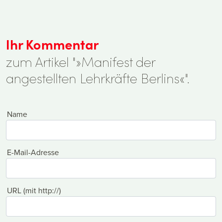
Ihr Kommentar
zum Artikel "»Manifest der
angestellten Lehrkräfte Berlins«".
Name
E-Mail-Adresse
URL (mit http://)