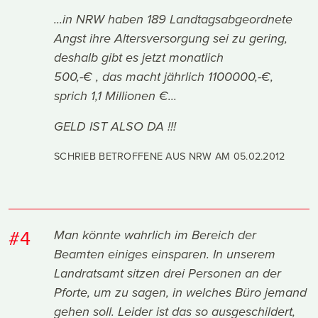
...in NRW haben 189 Landtagsabgeordnete
Angst ihre Altersversorgung sei zu gering,
deshalb gibt es jetzt monatlich
500,-€ , das macht jährlich 1100000,-€,
sprich 1,1 Millionen €...
GELD IST ALSO DA !!!
SCHRIEB BETROFFENE AUS NRW AM
05.02.2012
#4
Man könnte wahrlich im Bereich der
Beamten einiges einsparen. In unserem
Landratsamt sitzen drei Personen an der
Pforte, um zu sagen, in welches Büro jemand
gehen soll. Leider ist das so ausgeschildert,