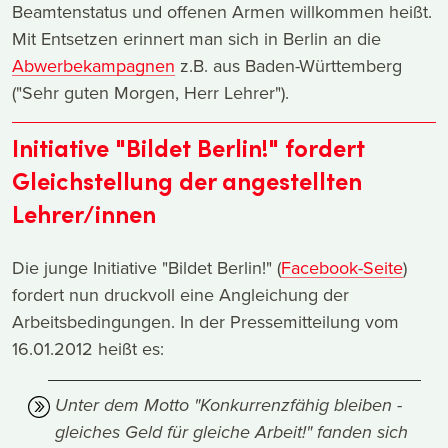
Beamtenstatus und offenen Armen willkommen heißt.
Mit Entsetzen erinnert man sich in Berlin an die
Abwerbekampagnen
z.B. aus Baden-Württemberg
("Sehr guten Morgen, Herr Lehrer").
Initiative "Bildet Berlin!" fordert
Gleichstellung der angestellten
Lehrer/innen
Die junge Initiative "Bildet Berlin!" (
Facebook-Seite
)
fordert nun druckvoll eine Angleichung der
Arbeitsbedingungen. In der Pressemitteilung vom
16.01.2012 heißt es:
Unter dem Motto "Konkurrenzfähig bleiben -
gleiches Geld für gleiche Arbeit!" fanden sich