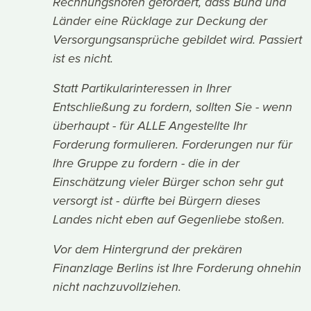
Rechnungshöfen gefordert, dass Bund und
Länder eine Rücklage zur Deckung der
Versorgungsansprüche gebildet wird. Passiert
ist es nicht.
Statt Partikularinteressen in Ihrer
Entschließung zu fordern, sollten Sie - wenn
überhaupt - für ALLE Angestellte Ihr
Forderung formulieren. Forderungen nur für
Ihre Gruppe zu fordern - die in der
Einschätzung vieler Bürger schon sehr gut
versorgt ist - dürfte bei Bürgern dieses
Landes nicht eben auf Gegenliebe stoßen.
Vor dem Hintergrund der prekären
Finanzlage Berlins ist Ihre Forderung ohnehin
nicht nachzuvollziehen.