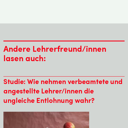
Andere Lehrerfreund/innen
lasen auch:
Studie: Wie nehmen verbeamtete und
angestellte Lehrer/innen die
ungleiche Entlohnung wahr?