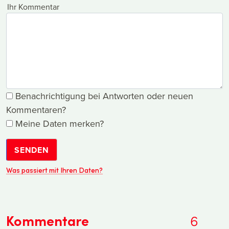
Ihr Kommentar
Benachrichtigung bei Antworten oder neuen
Kommentaren?
Meine Daten merken?
SENDEN
Was passiert mit Ihren Daten?
Kommentare
6