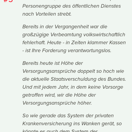
Personengruppe des öffentlichen Dienstes
nach Vorteilen strebt.
Bereits in der Vergangenheit war die
großzügige Verbeamtung volkswirtschaftlich
fehlerhaft. Heute - in Zeiten klammer Kassen
- ist Ihre Forderung verantwortungslos.
Bereits heute ist Höhe der
Versorgungsansprüche doppelt so hoch wie
die aktuelle Staatsverschuldung des Bundes.
Und mit jedem Jahr, in dem keine Vorsorge
getroffen wird, wir die Höhe der
Versorgungsansprüche höher.
So wie gerade das System der privaten
Krankenversicherung ins Wanken gerät, so
könnte es auch dem System der