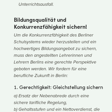
Unterrichtsausfall.
Bildungsqualität und
Konkurrenzfähigkeit sichern!
Um die Konkurrenzfähigkeit des Berliner
Schulsystems wieder herzustellen und ein
hochwertiges Bildungsangebot zu sichern,
muss den angestellten Lehrerinnen und
Lehrern Berlins eine gerechte Perspektive
geboten werden. Wir fordern für eine
berufliche Zukunft in Berlin:
1. Gerechtigkeit: Gleichstellung sichern
a) Ersatz der Nebenabrede durch eine
sichere tarifliche Regelung,
b) Gehaltsstufen und ein Nettoverdienst, die