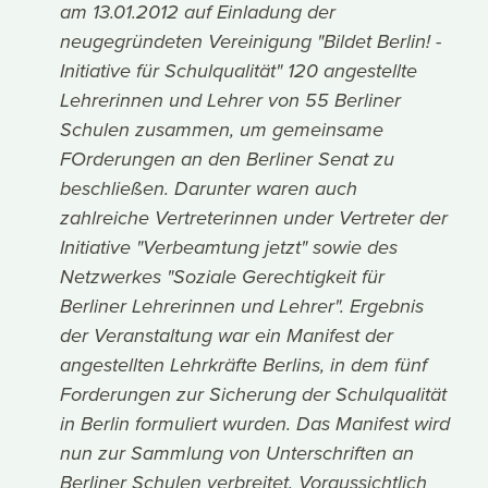
am 13.01.2012 auf Einladung der
neugegründeten Vereinigung "Bildet Berlin! -
Initiative für Schulqualität" 120 angestellte
Lehrerinnen und Lehrer von 55 Berliner
Schulen zusammen, um gemeinsame
FOrderungen an den Berliner Senat zu
beschließen. Darunter waren auch
zahlreiche Vertreterinnen under Vertreter der
Initiative "Verbeamtung jetzt" sowie des
Netzwerkes "Soziale Gerechtigkeit für
Berliner Lehrerinnen und Lehrer". Ergebnis
der Veranstaltung war ein Manifest der
angestellten Lehrkräfte Berlins, in dem fünf
Forderungen zur Sicherung der Schulqualität
in Berlin formuliert wurden. Das Manifest wird
nun zur Sammlung von Unterschriften an
Berliner Schulen verbreitet. Voraussichtlich