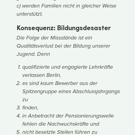
c) werden Familien nicht in gleicher Weise
unterstützt.
Konsequenz: Bildungsdesaster
Die Folge der Missstände ist ein
Qualitätsverlust bei der Bildung unserer
Jugend. Denn
qualifizierte und engagierte Lehrkräfte
verlassen Berlin,
es sind kaum Bewerber aus der
Spitzengruppe eines Abschlussjahrgangs
zu
finden,
in Anbetracht der Pensionierungswelle
fehlen die Nachwuchskräfte und
nicht besetzte Stellen führen zu