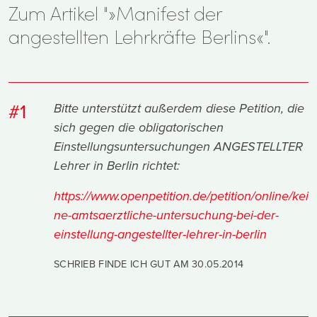
Zum Artikel "»Manifest der
angestellten Lehrkräfte Berlins«".
#1
Bitte unterstützt außerdem diese Petition, die
sich gegen die obligatorischen
Einstellungsuntersuchungen ANGESTELLTER
Lehrer in Berlin richtet:
https://www.openpetition.de/petition/online/kei
ne-amtsaerztliche-untersuchung-bei-der-
einstellung-angestellter-lehrer-in-berlin
SCHRIEB FINDE ICH GUT AM
30.05.2014