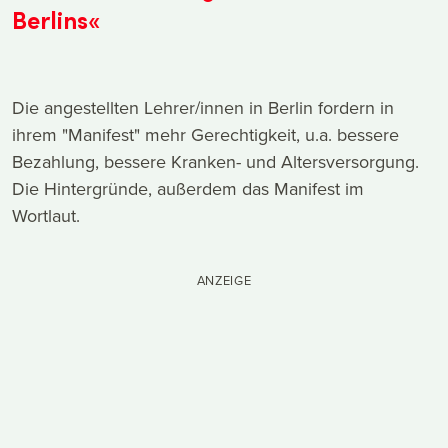
Berlins«
Die angestellten Lehrer/innen in Berlin fordern in
ihrem "Manifest" mehr Gerechtigkeit, u.a. bessere
Bezahlung, bessere Kranken- und Altersversorgung.
Die Hintergründe, außerdem das Manifest im
Wortlaut.
ANZEIGE