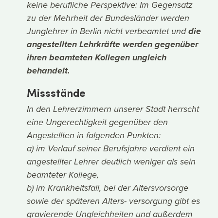
keine berufliche Perspektive: Im Gegensatz
zu der Mehrheit der Bundesländer werden
Junglehrer in Berlin nicht verbeamtet und
die
angestellten Lehrkräfte werden gegenüber
ihren beamteten Kollegen ungleich
behandelt.
Missstände
In den Lehrerzimmern unserer Stadt herrscht
eine Ungerechtigkeit gegenüber den
Angestellten in folgenden Punkten:
a) im Verlauf seiner Berufsjahre verdient ein
angestellter Lehrer deutlich weniger als sein
beamteter Kollege,
b) im Krankheitsfall, bei der Altersvorsorge
sowie der späteren Alters- versorgung gibt es
gravierende Ungleichheiten und außerdem