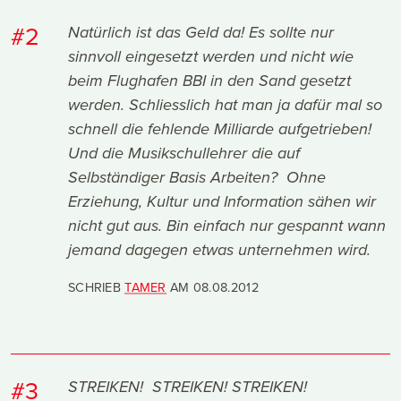
#2
Natürlich ist das Geld da! Es sollte nur
sinnvoll eingesetzt werden und nicht wie
beim Flughafen BBI in den Sand gesetzt
werden. Schliesslich hat man ja dafür mal so
schnell die fehlende Milliarde aufgetrieben!
Und die Musikschullehrer die auf
Selbständiger Basis Arbeiten? Ohne
Erziehung, Kultur und Information sähen wir
nicht gut aus. Bin einfach nur gespannt wann
jemand dagegen etwas unternehmen wird.
SCHRIEB
TAMER
AM
08.08.2012
#3
STREIKEN! STREIKEN! STREIKEN!