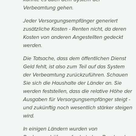
Verbeamtung gehen.
Jeder Versorgungsempfänger generiert
zusätzliche Kosten - Renten nicht, da deren
Kosten von anderen Angestellten gedeckt
werden.
Die Tatsache, dass dem öffentlichen Dienst
Geld fehlt, ist also zum Teil auf das System
der Verbeamtung zurückzuführen. Schauen
Sie sich die Haushalte der Länder an. Sie
werden feststellen, dass die relative Höhe der
Ausgaben für Versorgungsempfänger steigt -
und zukünftig noch wesentlich stärker steigen
wird.
In einigen Ländern wurden von