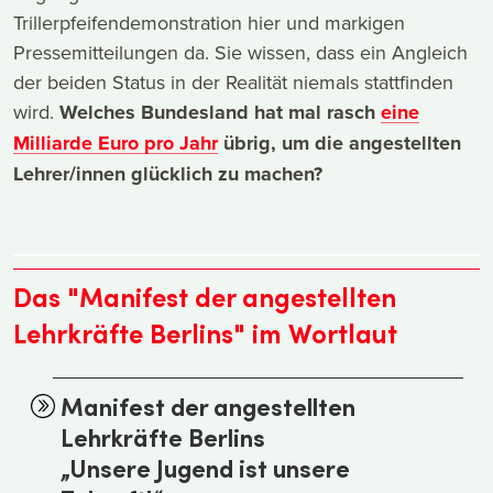
Trillerpfeifendemonstration hier und markigen
Pressemitteilungen da. Sie wissen, dass ein Angleich
der beiden Status in der Realität niemals stattfinden
wird.
Welches Bundesland hat mal rasch
eine
Milliarde Euro pro Jahr
übrig, um die angestellten
Lehrer/innen glücklich zu machen?
Das "Manifest der angestellten
Lehrkräfte Berlins" im Wortlaut
Manifest der angestellten
Lehrkräfte Berlins
„Unsere Jugend ist unsere