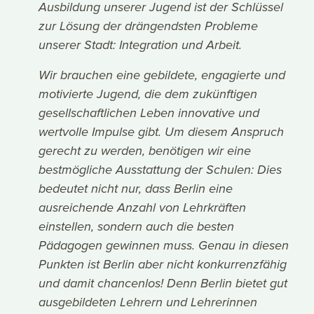
Ausbildung unserer Jugend ist der Schlüssel
zur Lösung der drängendsten Probleme
unserer Stadt: Integration und Arbeit.
Wir brauchen eine gebildete, engagierte und
motivierte Jugend, die dem zukünftigen
gesellschaftlichen Leben innovative und
wertvolle Impulse gibt. Um diesem Anspruch
gerecht zu werden, benötigen wir eine
bestmögliche Ausstattung der Schulen: Dies
bedeutet nicht nur, dass Berlin eine
ausreichende Anzahl von Lehrkräften
einstellen, sondern auch die besten
Pädagogen gewinnen muss. Genau in diesen
Punkten ist Berlin aber nicht konkurrenzfähig
und damit chancenlos! Denn Berlin bietet gut
ausgebildeten Lehrern und Lehrerinnen