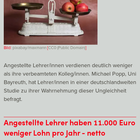
Bild:
pixabay/maxmann
[
CC0 (Public Domain)
]
Angestellte Lehrer/innen verdienen deutlich weniger
als ihre verbeamteten Kolleg/innen. Michael Popp, Uni
Bayreuth, hat Lehrer/innen in einer deutschlandweiten
Studie zu ihrer Wahrnehmung dieser Ungleichheit
befragt.
Angestellte Lehrer haben 11.000 Euro
weniger Lohn pro Jahr - netto