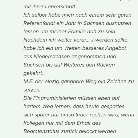
mit ihrer Lehrerschaft.
Ich selber habe mich nach einem sehr guten
Referenfariat ein Jahr in Sachsen ausnutzen
lassen um meiner Familie nah zu sein.
Nachdem ich weiter verar…..t werden sollte,
habe ich ein um Welten besseres Angebot
aus Niedersachsen angenommen und
Sachsen bis auf Weiteres den Rücken
gekehrt.
M.E. der einzig gangbare Weg ein Zeichen zu
setzen.
Die Finanzministerien müssen eben auf
hartem Weg lernen, dass heute gespartes
sich später nur umso teuer rächen wird, wenn
Kollegen nur mit dem Erhalt des
Beamtenstatus zurück gelockt werden