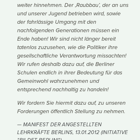
weiter hinnehmen. Der ‚Raubbau’, der an uns
und unserer Jugend betrieben wird, sowie
der fahrlässige Umgang mit den
nachfolgenden Generationen müssen ein
Ende haben! Wir sind nicht länger bereit
tatenlos zuzusehen, wie die Politiker ihre
gesellschaftliche Verantwortung missachten!
Wir rufen deshalb dazu auf, die Berliner
Schulen endlich in ihrer Bedeutung für das
Gemeinwohl wahrzunehmen und
entsprechend nachhaltig zu handeln!
Wir fordern Sie hiermit dazu auf, zu unseren
Forderungen öffentlich Stellung zu nehmen.
MANIFEST DER ANGESTELLTEN
LEHRKRÄFTE BERLINS, 13.01.2012 (INITIATIVE