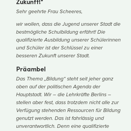
Zukunft!“
Sehr geehrte Frau Scheeres,
wir wollen, dass die Jugend unserer Stadt die
bestmögliche Schulbildung erfährt! Die
qualifizierte Ausbildung unserer Schülerinnen
und Schüler ist der Schlüssel zu einer
besseren Zukunft unserer Stadt.
Präambel
Das Thema „Bildung“ steht seit jeher ganz
oben auf der politischen Agenda der
Hauptstadt. Wir – die Lehrkräfte Berlins –
stellen aber fest, dass trotzdem nicht alle zur
Verfügung stehenden Ressourcen für Bildung
genutzt werden. Das ist fahrlässig und
unverantwortlich. Denn eine qualifizierte